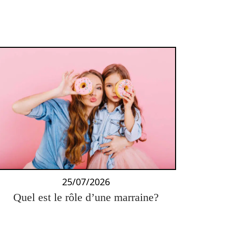
25/07/2026
Quel est le rôle d’une marraine?