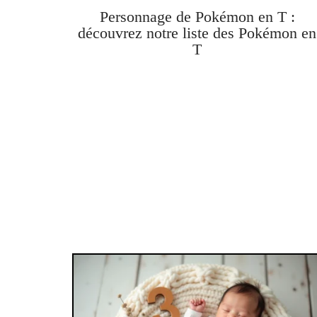
Personnage de Pokémon en T :
découvrez notre liste des Pokémon en
T