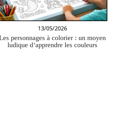
13/05/2026
Les personnages à colorier : un moyen
ludique d’apprendre les couleurs