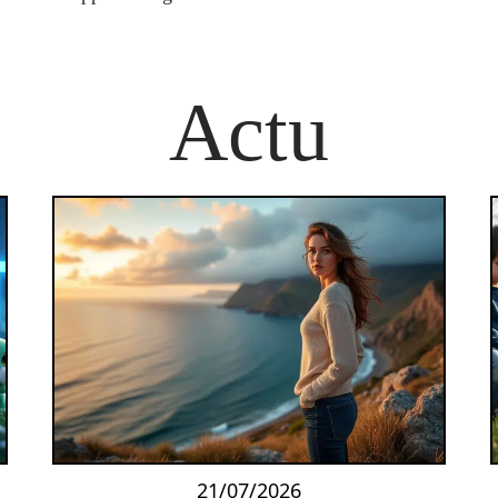
Actu
21/07/2026