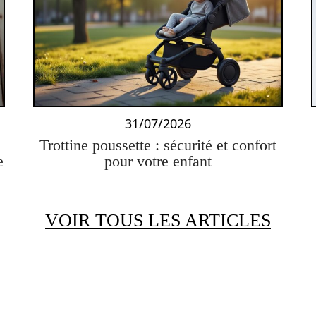
31/07/2026
Trottine poussette : sécurité et confort
e
pour votre enfant
VOIR TOUS LES ARTICLES