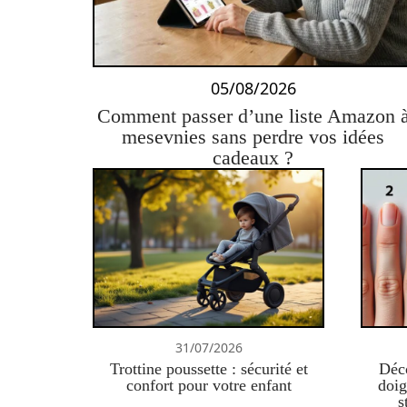
05/08/2026
Comment passer d’une liste Amazon 
mesevnies sans perdre vos idées
cadeaux ?
31/07/2026
Trottine poussette : sécurité et
Déco
confort pour votre enfant
doig
s