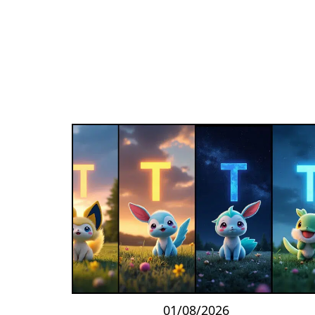
01/08/2026