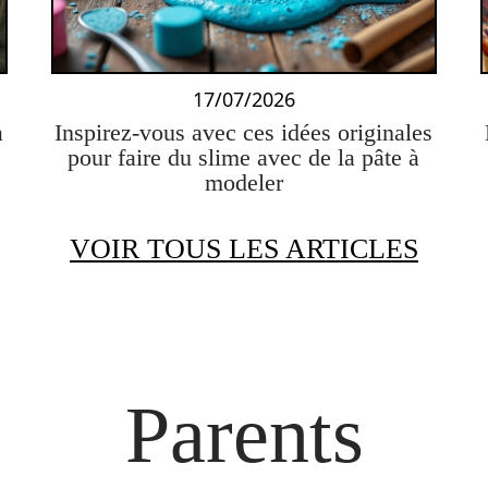
17/07/2026
à
Inspirez-vous avec ces idées originales
pour faire du slime avec de la pâte à
modeler
VOIR TOUS LES ARTICLES
Parents