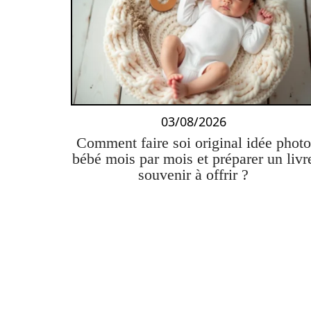
03/08/2026
Comment faire soi original idée photo
bébé mois par mois et préparer un livr
souvenir à offrir ?