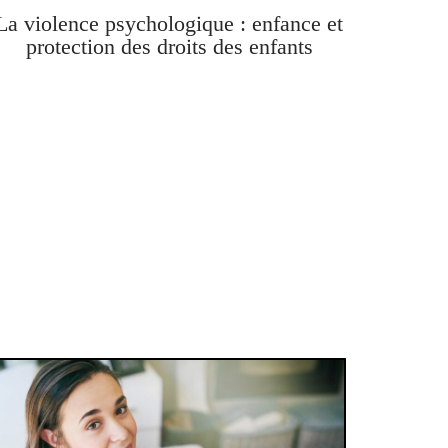
La violence psychologique : enfance et
protection des droits des enfants