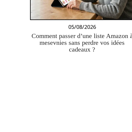
05/08/2026
Comment passer d’une liste Amazon 
mesevnies sans perdre vos idées
cadeaux ?