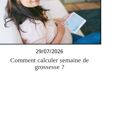
29/07/2026
Comment calculer semaine de
grossesse ?