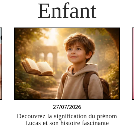
Enfant
27/07/2026
1
Découvrez la signification du prénom
Lucas et son histoire fascinante