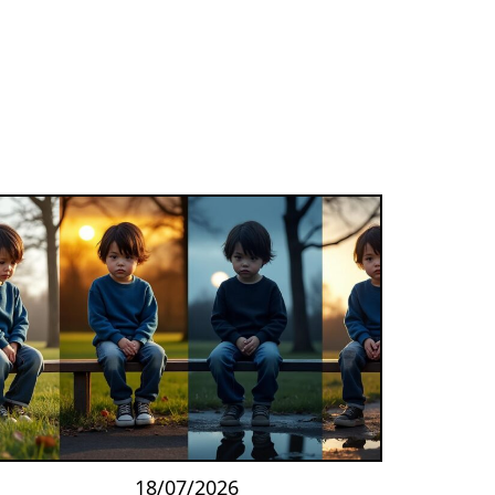
18/07/2026