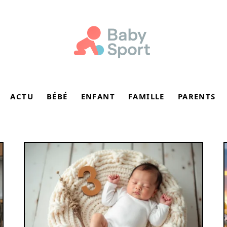
ACTU
BÉBÉ
ENFANT
FAMILLE
PARENTS