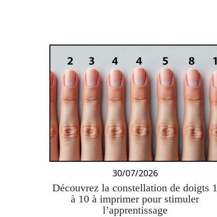
30/07/2026
Découvrez la constellation de doigts 
à 10 à imprimer pour stimuler
l’apprentissage