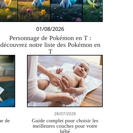
01/08/2026
Personnage de Pokémon en T :
découvrez notre liste des Pokémon en
T
28/07/2026
ne de
Guide complet pour choisir les
meilleures couches pour votre
bébé