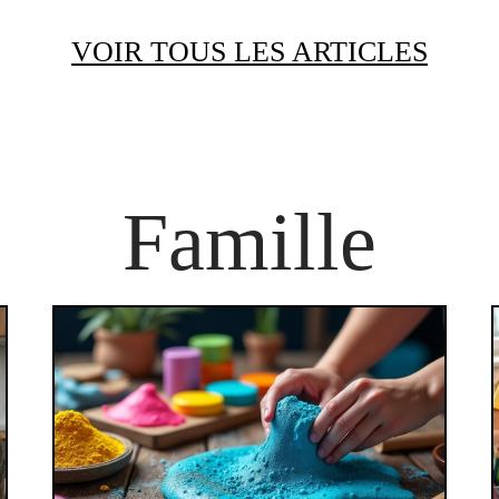
VOIR TOUS LES ARTICLES
Famille