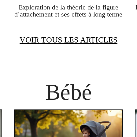
Exploration de la théorie de la figure
d’attachement et ses effets à long terme
VOIR TOUS LES ARTICLES
Bébé