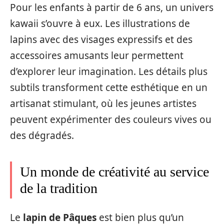
Pour les enfants à partir de 6 ans, un univers
kawaii s’ouvre à eux. Les illustrations de
lapins avec des visages expressifs et des
accessoires amusants leur permettent
d’explorer leur imagination. Les détails plus
subtils transforment cette esthétique en un
artisanat stimulant, où les jeunes artistes
peuvent expérimenter des couleurs vives ou
des dégradés.
Un monde de créativité au service
de la tradition
Le
lapin de Pâques
est bien plus qu’un