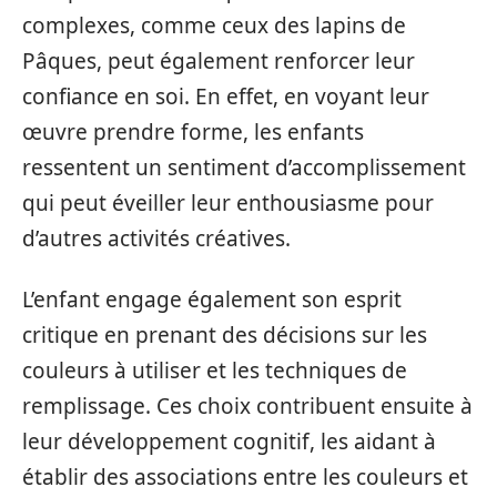
complexes, comme ceux des lapins de
Pâques, peut également renforcer leur
confiance en soi. En effet, en voyant leur
œuvre prendre forme, les enfants
ressentent un sentiment d’accomplissement
qui peut éveiller leur enthousiasme pour
d’autres activités créatives.
L’enfant engage également son esprit
critique en prenant des décisions sur les
couleurs à utiliser et les techniques de
remplissage. Ces choix contribuent ensuite à
leur développement cognitif, les aidant à
établir des associations entre les couleurs et