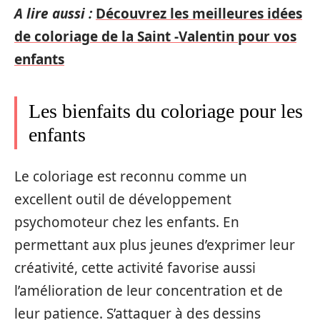
A lire aussi :
Découvrez les meilleures idées
de coloriage de la Saint -Valentin pour vos
enfants
Les bienfaits du coloriage pour les
enfants
Le coloriage est reconnu comme un
excellent outil de développement
psychomoteur chez les enfants. En
permettant aux plus jeunes d’exprimer leur
créativité, cette activité favorise aussi
l’amélioration de leur concentration et de
leur patience. S’attaquer à des dessins