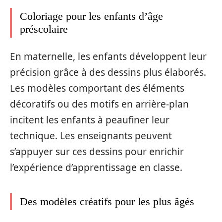
Coloriage pour les enfants d’âge
préscolaire
En maternelle, les enfants développent leur
précision grâce à des dessins plus élaborés.
Les modèles comportant des éléments
décoratifs ou des motifs en arrière-plan
incitent les enfants à peaufiner leur
technique. Les enseignants peuvent
s’appuyer sur ces dessins pour enrichir
l’expérience d’apprentissage en classe.
Des modèles créatifs pour les plus âgés