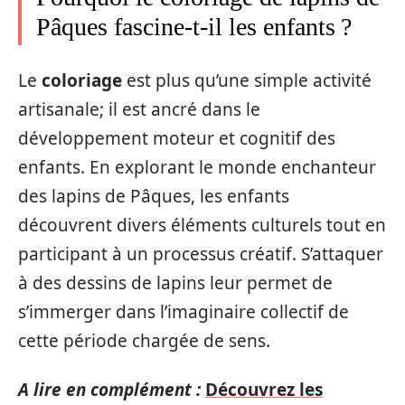
Pâques fascine-t-il les enfants ?
Le
coloriage
est plus qu’une simple activité
artisanale; il est ancré dans le
développement moteur et cognitif des
enfants. En explorant le monde enchanteur
des lapins de Pâques, les enfants
découvrent divers éléments culturels tout en
participant à un processus créatif. S’attaquer
à des dessins de lapins leur permet de
s’immerger dans l’imaginaire collectif de
cette période chargée de sens.
A lire en complément :
Découvrez les