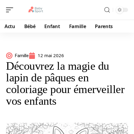
Actu
Bébé
Enfant
Famille
Parents
12 mai 2026
Famille
Découvrez la magie du
lapin de pâques en
coloriage pour émerveiller
vos enfants