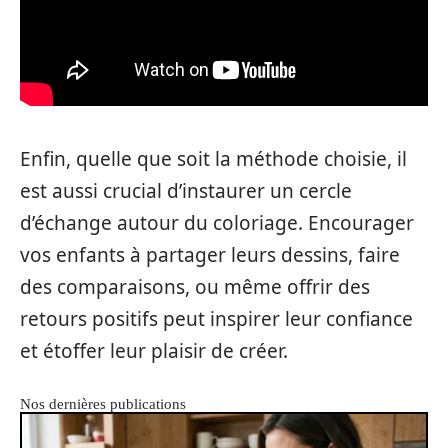
Enfin, quelle que soit la méthode choisie, il
est aussi crucial d’instaurer un cercle
d’échange autour du coloriage. Encourager
vos enfants à partager leurs dessins, faire
des comparaisons, ou même offrir des
retours positifs peut inspirer leur confiance
et étoffer leur plaisir de créer.
Nos dernières publications