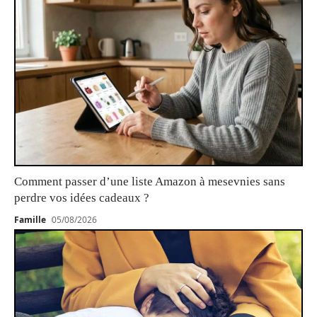
Comment passer d’une liste Amazon à mesevnies sans
perdre vos idées cadeaux ?
Famille
05/08/2026