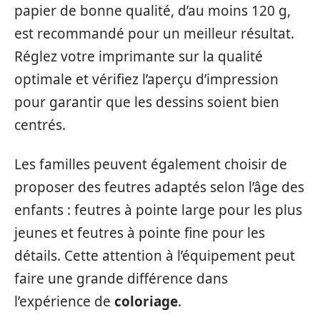
papier de bonne qualité, d’au moins 120 g,
est recommandé pour un meilleur résultat.
Réglez votre imprimante sur la qualité
optimale et vérifiez l’aperçu d’impression
pour garantir que les dessins soient bien
centrés.
Les familles peuvent également choisir de
proposer des feutres adaptés selon l’âge des
enfants : feutres à pointe large pour les plus
jeunes et feutres à pointe fine pour les
détails. Cette attention à l’équipement peut
faire une grande différence dans
l’expérience de
coloriage
.