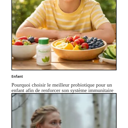
Enfant
Pourquoi choisir le meilleur probiotique pour un
enfant afin de renforcer son système immunitaire