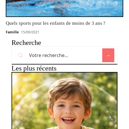
Quels sports pour les enfants de moins de 3 ans ?
Famille
15/09/2021
Recherche
Les plus récents