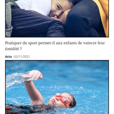
Pratiquer du sport permet-il aux enfants de vaincre leur
timidité ?
Actu
02/11/2021