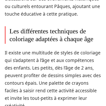
ou culturels entourant Pâques, ajoutant une
touche éducative à cette pratique.
Les différentes techniques de
coloriage adaptées à chaque âge
Il existe une multitude de styles de coloriage
qui s’adaptent à l’âge et aux compétences
des enfants. Les petits, dès l’âge de 2 ans,
peuvent profiter de dessins simples avec des
contours épais. Une palette de crayons
faciles à saisir rend cette activité accessible
et invite les tout-petits à exprimer leur
créativité.