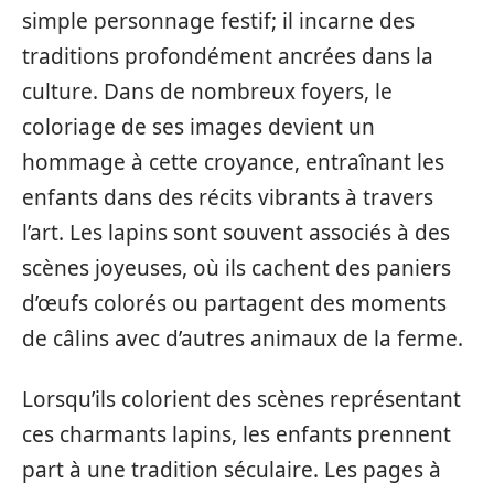
simple personnage festif; il incarne des
traditions profondément ancrées dans la
culture. Dans de nombreux foyers, le
coloriage de ses images devient un
hommage à cette croyance, entraînant les
enfants dans des récits vibrants à travers
l’art. Les lapins sont souvent associés à des
scènes joyeuses, où ils cachent des paniers
d’œufs colorés ou partagent des moments
de câlins avec d’autres animaux de la ferme.
Lorsqu’ils colorient des scènes représentant
ces charmants lapins, les enfants prennent
part à une tradition séculaire. Les pages à