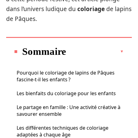
dans l’univers ludique du
coloriage
de lapins
de Pâques.
Sommaire
Pourquoi le coloriage de lapins de Pâques
fascine-t-il les enfants ?
Les bienfaits du coloriage pour les enfants
Le partage en famille : Une activité créative à
savourer ensemble
Les différentes techniques de coloriage
adaptées à chaque âge