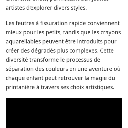
artistes d’explorer divers styles.
Les feutres à fissuration rapide conviennent
mieux pour les petits, tandis que les crayons
aquarellables peuvent être introduits pour
créer des dégradés plus complexes. Cette
diversité transforme le processus de
séparation des couleurs en une aventure où
chaque enfant peut retrouver la magie du
printanière à travers ses choix artistiques.