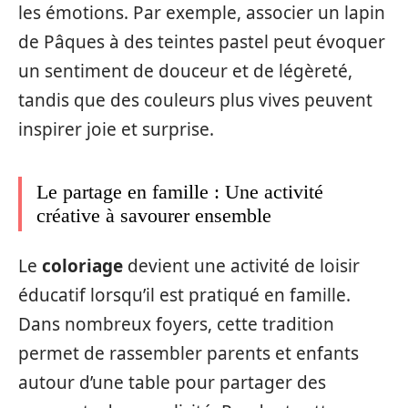
les émotions. Par exemple, associer un lapin
de Pâques à des teintes pastel peut évoquer
un sentiment de douceur et de légèreté,
tandis que des couleurs plus vives peuvent
inspirer joie et surprise.
Le partage en famille : Une activité
créative à savourer ensemble
Le
coloriage
devient une activité de loisir
éducatif lorsqu’il est pratiqué en famille.
Dans nombreux foyers, cette tradition
permet de rassembler parents et enfants
autour d’une table pour partager des