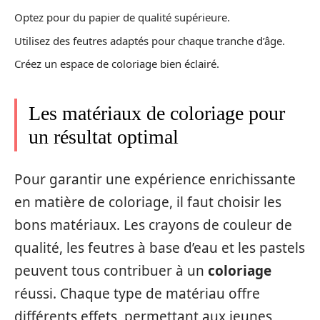
Optez pour du papier de qualité supérieure.
Utilisez des feutres adaptés pour chaque tranche d’âge.
Créez un espace de coloriage bien éclairé.
Les matériaux de coloriage pour
un résultat optimal
Pour garantir une expérience enrichissante
en matière de coloriage, il faut choisir les
bons matériaux. Les crayons de couleur de
qualité, les feutres à base d’eau et les pastels
peuvent tous contribuer à un
coloriage
réussi. Chaque type de matériau offre
différents effets, permettant aux jeunes