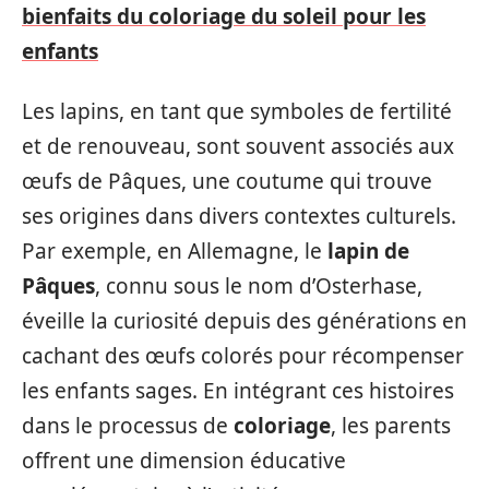
bienfaits du coloriage du soleil pour les
enfants
Les lapins, en tant que symboles de fertilité
et de renouveau, sont souvent associés aux
œufs de Pâques, une coutume qui trouve
ses origines dans divers contextes culturels.
Par exemple, en Allemagne, le
lapin de
Pâques
, connu sous le nom d’Osterhase,
éveille la curiosité depuis des générations en
cachant des œufs colorés pour récompenser
les enfants sages. En intégrant ces histoires
dans le processus de
coloriage
, les parents
offrent une dimension éducative