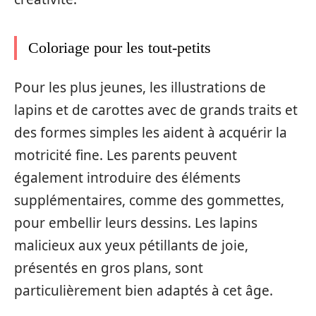
Coloriage pour les tout-petits
Pour les plus jeunes, les illustrations de
lapins et de carottes avec de grands traits et
des formes simples les aident à acquérir la
motricité fine. Les parents peuvent
également introduire des éléments
supplémentaires, comme des gommettes,
pour embellir leurs dessins. Les lapins
malicieux aux yeux pétillants de joie,
présentés en gros plans, sont
particulièrement bien adaptés à cet âge.