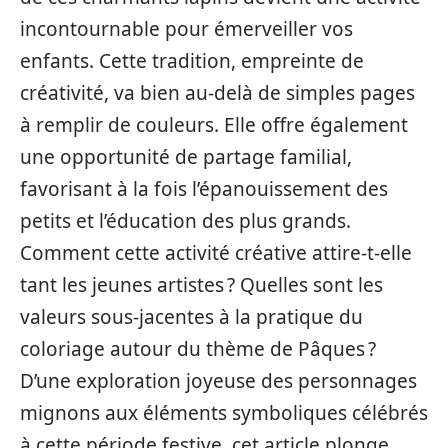
incontournable pour émerveiller vos
enfants. Cette tradition, empreinte de
créativité, va bien au-delà de simples pages
à remplir de couleurs. Elle offre également
une opportunité de partage familial,
favorisant à la fois l’épanouissement des
petits et l’éducation des plus grands.
Comment cette activité créative attire-t-elle
tant les jeunes artistes ? Quelles sont les
valeurs sous-jacentes à la pratique du
coloriage autour du thème de Pâques ?
D’une exploration joyeuse des personnages
mignons aux éléments symboliques célébrés
à cette période festive, cet article plonge