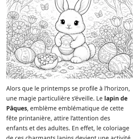
Alors que le printemps se profile à l’horizon,
une magie particulière s’éveille. Le
lapin de
Pâques
, emblème emblématique de cette
fête printanière, attire l’attention des
enfants et des adultes. En effet, le coloriage
de ces charmants lapins devient une activité