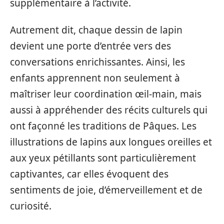
supplémentaire à l’activité.
Autrement dit, chaque dessin de lapin
devient une porte d’entrée vers des
conversations enrichissantes. Ainsi, les
enfants apprennent non seulement à
maîtriser leur coordination œil-main, mais
aussi à appréhender des récits culturels qui
ont façonné les traditions de Pâques. Les
illustrations de lapins aux longues oreilles et
aux yeux pétillants sont particulièrement
captivantes, car elles évoquent des
sentiments de joie, d’émerveillement et de
curiosité.