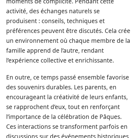
moments de complicité. Pendant cette
activité, des échanges naturels se
produisent : conseils, techniques et
préférences peuvent être discutés. Cela crée
un environnement où chaque membre de la
famille apprend de l’autre, rendant
l’expérience collective et enrichissante.
En outre, ce temps passé ensemble favorise
des souvenirs durables. Les parents, en
encourageant la créativité de leurs enfants,
se rapprochent d’eux, tout en renforçant
l’importance de la célébration de Pâques.
Ces interactions se transforment parfois en
discussions sur des événements historiques