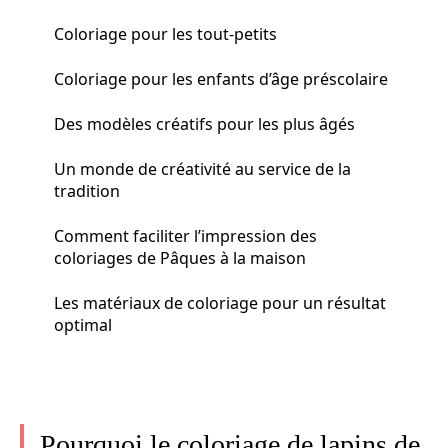
Coloriage pour les tout-petits
Coloriage pour les enfants d’âge préscolaire
Des modèles créatifs pour les plus âgés
Un monde de créativité au service de la
tradition
Comment faciliter l’impression des
coloriages de Pâques à la maison
Les matériaux de coloriage pour un résultat
optimal
Pourquoi le coloriage de lapins de