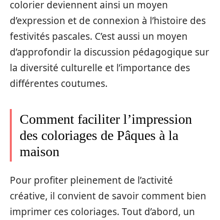
colorier deviennent ainsi un moyen
d’expression et de connexion à l’histoire des
festivités pascales. C’est aussi un moyen
d’approfondir la discussion pédagogique sur
la diversité culturelle et l’importance des
différentes coutumes.
Comment faciliter l’impression
des coloriages de Pâques à la
maison
Pour profiter pleinement de l’activité
créative, il convient de savoir comment bien
imprimer ces coloriages. Tout d’abord, un