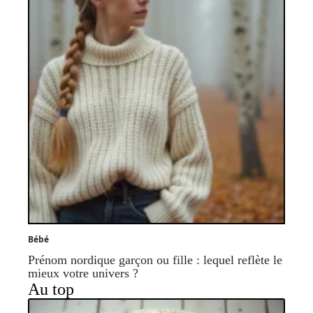
Bébé
Prénom nordique garçon ou fille : lequel reflète le
mieux votre univers ?
Au top