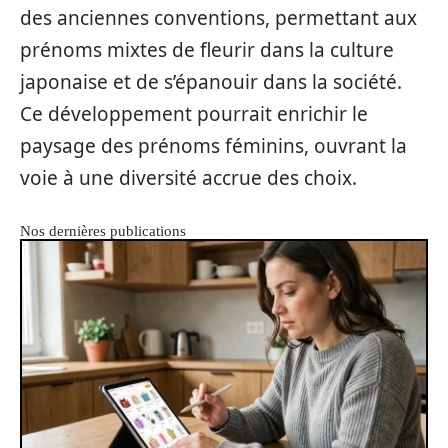
des anciennes conventions, permettant aux
prénoms mixtes de fleurir dans la culture
japonaise et de s’épanouir dans la société.
Ce développement pourrait enrichir le
paysage des prénoms féminins, ouvrant la
voie à une diversité accrue des choix.
Nos dernières publications