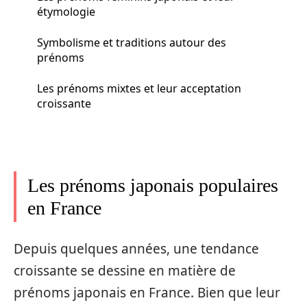
étymologie
Symbolisme et traditions autour des
prénoms
Les prénoms mixtes et leur acceptation
croissante
Les prénoms japonais populaires
en France
Depuis quelques années, une tendance
croissante se dessine en matière de
prénoms japonais en France. Bien que leur