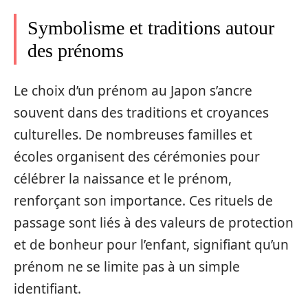
Symbolisme et traditions autour
des prénoms
Le choix d’un prénom au Japon s’ancre
souvent dans des traditions et croyances
culturelles. De nombreuses familles et
écoles organisent des cérémonies pour
célébrer la naissance et le prénom,
renforçant son importance. Ces rituels de
passage sont liés à des valeurs de protection
et de bonheur pour l’enfant, signifiant qu’un
prénom ne se limite pas à un simple
identifiant.