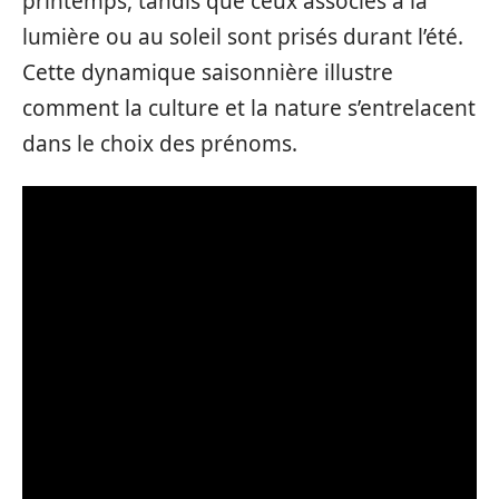
printemps, tandis que ceux associés à la
lumière ou au soleil sont prisés durant l’été.
Cette dynamique saisonnière illustre
comment la culture et la nature s’entrelacent
dans le choix des prénoms.