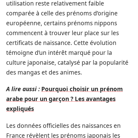
utilisation reste relativement faible
comparée à celle des prénoms d’origine
européenne, certains prénoms nippons
commencent à trouver leur place sur les
certificats de naissance. Cette évolution
témoigne d’un intérêt marqué pour la
culture japonaise, catalysé par la popularité
des mangas et des animes.
A lire aussi :
Pourquoi choisir un prénom
arabe pour un garçon ? Les avantages
expliqués
Les données officielles des naissances en
France révèlent les prénoms japonais les