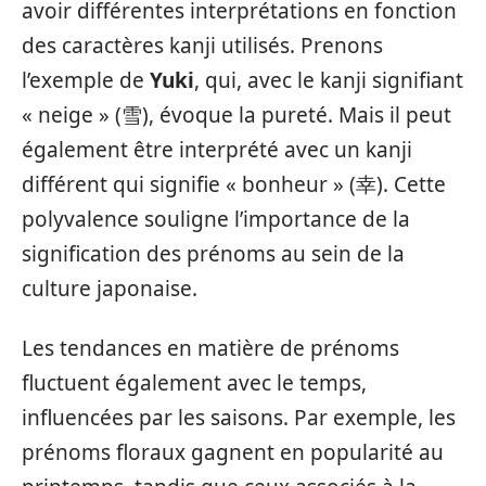
avoir différentes interprétations en fonction
des caractères kanji utilisés. Prenons
l’exemple de
Yuki
, qui, avec le kanji signifiant
« neige » (雪), évoque la pureté. Mais il peut
également être interprété avec un kanji
différent qui signifie « bonheur » (幸). Cette
polyvalence souligne l’importance de la
signification des prénoms au sein de la
culture japonaise.
Les tendances en matière de prénoms
fluctuent également avec le temps,
influencées par les saisons. Par exemple, les
prénoms floraux gagnent en popularité au