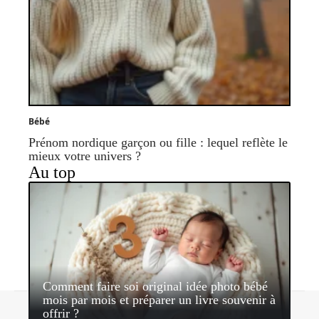
Bébé
Prénom nordique garçon ou fille : lequel reflète le
mieux votre univers ?
Au top
Comment faire soi original idée photo bébé
mois par mois et préparer un livre souvenir à
Contact
Mentions légales
Sitemap
offrir ?