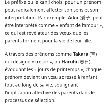
Le préfixe ou le kanji choisi pour un prénom
peut radicalement affecter son sens et son
interprétation. Par exemple,
Aiko
(愛子) peut
être interprété comme « enfant de l’amour »,
ce qui est révélateur des vœux que les
parents forment pour la vie de leur fille.
À travers des prénoms comme
Takara
(宝)
qui désigne « trésor », ou
Haruhi
(春日)
évoquant les « jours de printemps », chaque
prénom devient un vœu adressé à l’enfant
tout au long de sa vie, soulignant
l’implication affective des parents dans le
processus de sélection.