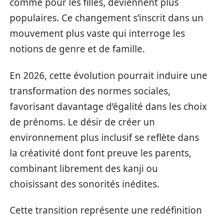
comme pour les filles, deviennent plus
populaires. Ce changement s’inscrit dans un
mouvement plus vaste qui interroge les
notions de genre et de famille.
En 2026, cette évolution pourrait induire une
transformation des normes sociales,
favorisant davantage d’égalité dans les choix
de prénoms. Le désir de créer un
environnement plus inclusif se reflète dans
la créativité dont font preuve les parents,
combinant librement des kanji ou
choisissant des sonorités inédites.
Cette transition représente une redéfinition