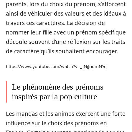
parents, lors du choix du prénom, s’efforcent
ainsi de véhiculer des valeurs et des idéaux à
travers ces caractères. La décision de
nommer leur fille avec un prénom spécifique
découle souvent d’une réflexion sur les traits
de caractère qu’ils souhaitent encourager.
https://www.youtube.com/watch?v=_JNjJngmNYg
Le phénomène des prénoms
inspirés par la pop culture
Les mangas et les animes exercent une forte
influence sur le choix des prénoms en