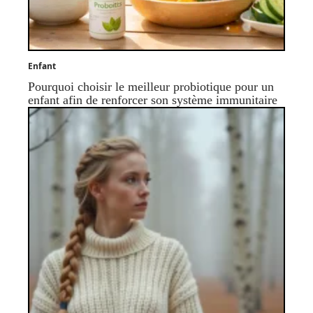
Enfant
Pourquoi choisir le meilleur probiotique pour un
enfant afin de renforcer son système immunitaire