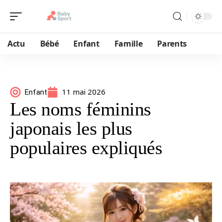
Actu
Bébé
Enfant
Famille
Parents
11 mai 2026
Enfant
Les noms féminins
japonais les plus
populaires expliqués