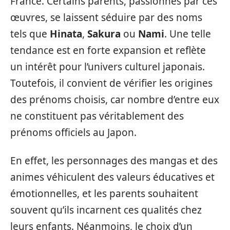
France. Certains parents, passionnés par ces
œuvres, se laissent séduire par des noms
tels que
Hinata
,
Sakura
ou
Nami
. Une telle
tendance est en forte expansion et reflète
un intérêt pour l’univers culturel japonais.
Toutefois, il convient de vérifier les origines
des prénoms choisis, car nombre d’entre eux
ne constituent pas véritablement des
prénoms officiels au Japon.
En effet, les personnages des mangas et des
animes véhiculent des valeurs éducatives et
émotionnelles, et les parents souhaitent
souvent qu’ils incarnent ces qualités chez
leurs enfants. Néanmoins, le choix d’un