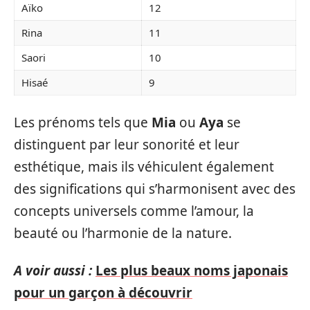
Aïko
12
Rina
11
Saori
10
Hisaé
9
Les prénoms tels que
Mia
ou
Aya
se
distinguent par leur sonorité et leur
esthétique, mais ils véhiculent également
des significations qui s’harmonisent avec des
concepts universels comme l’amour, la
beauté ou l’harmonie de la nature.
A voir aussi :
Les plus beaux noms japonais
pour un garçon à découvrir