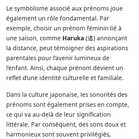
Le symbolisme associé aux prénoms joue
également un rôle fondamental. Par
exemple, choisir un prénom féminin lié à
une saison, comme
Haruka
(遙) annonçant
la distance, peut témoigner des aspirations
parentales pour l’avenir lumineux de
l’enfant. Ainsi, chaque prénom devient un
reflet d’une identité culturelle et familiale.
Dans la culture japonaise, les sonorités des
prénoms sont également prises en compte,
ce qui va au-delà de leur signification
littérale. Par conséquent, des sons doux et
harmonieux sont souvent privilégiés,