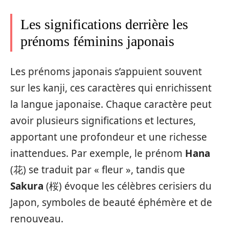
Les significations derrière les
prénoms féminins japonais
Les prénoms japonais s’appuient souvent
sur les kanji, ces caractères qui enrichissent
la langue japonaise. Chaque caractère peut
avoir plusieurs significations et lectures,
apportant une profondeur et une richesse
inattendues. Par exemple, le prénom
Hana
(花) se traduit par « fleur », tandis que
Sakura
(桜) évoque les célèbres cerisiers du
Japon, symboles de beauté éphémère et de
renouveau.