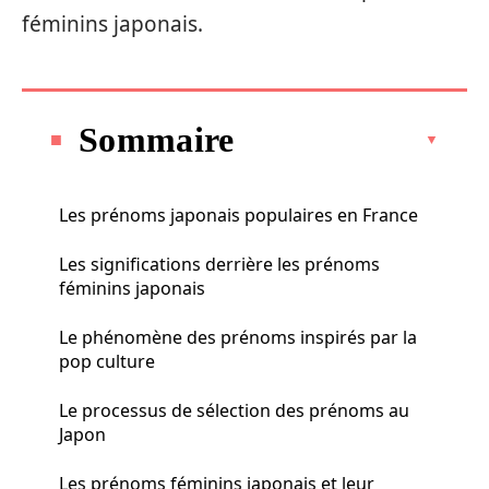
féminins japonais.
Sommaire
Les prénoms japonais populaires en France
Les significations derrière les prénoms
féminins japonais
Le phénomène des prénoms inspirés par la
pop culture
Le processus de sélection des prénoms au
Japon
Les prénoms féminins japonais et leur