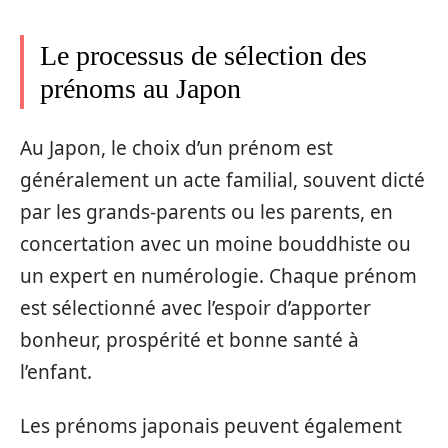
Le processus de sélection des
prénoms au Japon
Au Japon, le choix d’un prénom est
généralement un acte familial, souvent dicté
par les grands-parents ou les parents, en
concertation avec un moine bouddhiste ou
un expert en numérologie. Chaque prénom
est sélectionné avec l’espoir d’apporter
bonheur, prospérité et bonne santé à
l’enfant.
Les prénoms japonais peuvent également