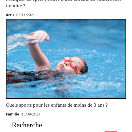
timidité ?
Actu
02/11/2021
Quels sports pour les enfants de moins de 3 ans ?
Famille
15/09/2021
Recherche