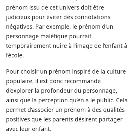
prénom issu de cet univers doit être
judicieux pour éviter des connotations
négatives. Par exemple, le prénom d’un
personnage maléfique pourrait
temporairement nuire à l’image de l’enfant à
l’école.
Pour choisir un prénom inspiré de la culture
populaire, il est donc recommandé
d’explorer la profondeur du personnage,
ainsi que la perception qu’en a le public. Cela
permet d’associer un prénom à des qualités
positives que les parents désirent partager
avec leur enfant.