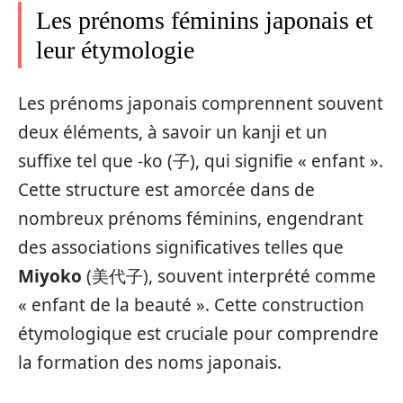
Les prénoms féminins japonais et
leur étymologie
Les prénoms japonais comprennent souvent
deux éléments, à savoir un kanji et un
suffixe tel que -ko (子), qui signifie « enfant ».
Cette structure est amorcée dans de
nombreux prénoms féminins, engendrant
des associations significatives telles que
Miyoko
(美代子), souvent interprété comme
« enfant de la beauté ». Cette construction
étymologique est cruciale pour comprendre
la formation des noms japonais.