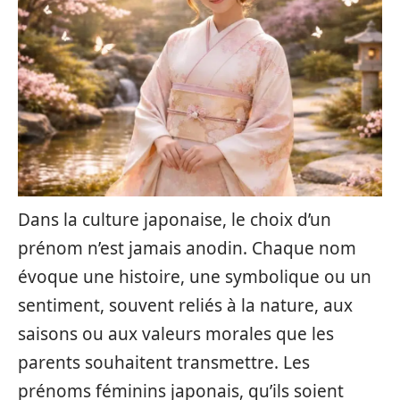
Dans la culture japonaise, le choix d’un
prénom n’est jamais anodin. Chaque nom
évoque une histoire, une symbolique ou un
sentiment, souvent reliés à la nature, aux
saisons ou aux valeurs morales que les
parents souhaitent transmettre. Les
prénoms féminins japonais, qu’ils soient