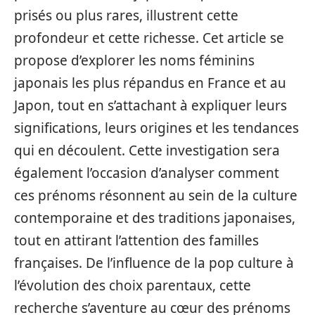
prisés ou plus rares, illustrent cette
profondeur et cette richesse. Cet article se
propose d’explorer les noms féminins
japonais les plus répandus en France et au
Japon, tout en s’attachant à expliquer leurs
significations, leurs origines et les tendances
qui en découlent. Cette investigation sera
également l’occasion d’analyser comment
ces prénoms résonnent au sein de la culture
contemporaine et des traditions japonaises,
tout en attirant l’attention des familles
françaises. De l’influence de la pop culture à
l’évolution des choix parentaux, cette
recherche s’aventure au cœur des prénoms