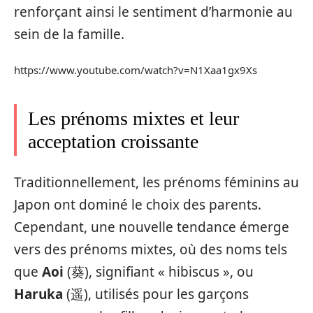
renforçant ainsi le sentiment d’harmonie au
sein de la famille.
https://www.youtube.com/watch?v=N1Xaa1gx9Xs
Les prénoms mixtes et leur
acceptation croissante
Traditionnellement, les prénoms féminins au
Japon ont dominé le choix des parents.
Cependant, une nouvelle tendance émerge
vers des prénoms mixtes, où des noms tels
que
Aoi
(葵), signifiant « hibiscus », ou
Haruka
(遥), utilisés pour les garçons