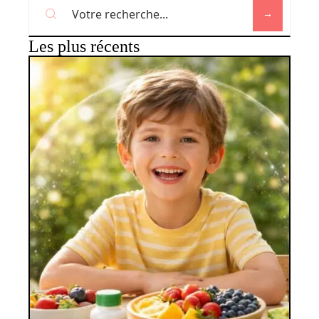
Les plus récents