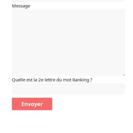
Message
Quelle est la 2e lettre du mot Ranking ?