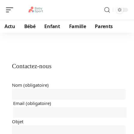
Actu
Bébé
Enfant
Famille
Parents
Contactez-nous
Nom (obligatoire)
Email (obligatoire)
Objet