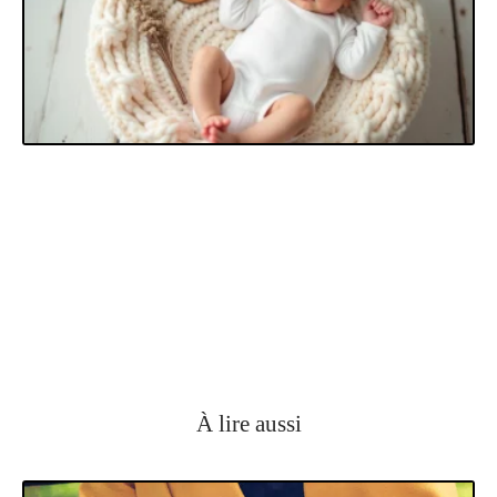
À lire aussi