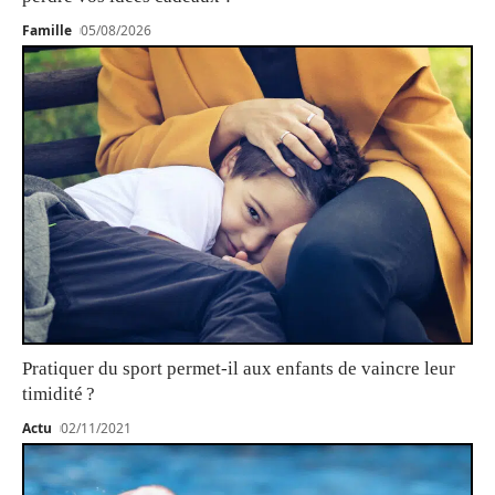
Famille
05/08/2026
Pratiquer du sport permet-il aux enfants de vaincre leur
timidité ?
Actu
02/11/2021