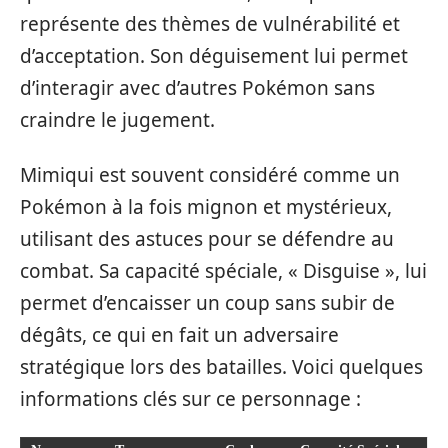
représente des thèmes de vulnérabilité et
d’acceptation. Son déguisement lui permet
d’interagir avec d’autres Pokémon sans
craindre le jugement.
Mimiqui est souvent considéré comme un
Pokémon à la fois mignon et mystérieux,
utilisant des astuces pour se défendre au
combat. Sa capacité spéciale, « Disguise », lui
permet d’encaisser un coup sans subir de
dégâts, ce qui en fait un adversaire
stratégique lors des batailles. Voici quelques
informations clés sur ce personnage :