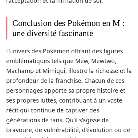
l’acceptation et l’affirmation de soi.
Conclusion des Pokémon en M :
une diversité fascinante
L’univers des Pokémon offrant des figures
emblématiques tels que Mew, Mewtwo,
Machamp et Mimiqui, illustre la richesse et la
profondeur de la franchise. Chacun de ces
personnages apporte sa propre histoire et
ses propres luttes, contribuant à un vaste
récit qui continue de captiver des
générations de fans. Qu’il s’agisse de
bravoure, de vulnérabilité, d’évolution ou de