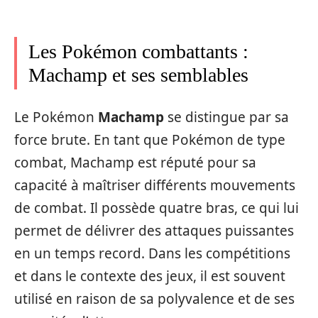
Les Pokémon combattants :
Machamp et ses semblables
Le Pokémon
Machamp
se distingue par sa
force brute. En tant que Pokémon de type
combat, Machamp est réputé pour sa
capacité à maîtriser différents mouvements
de combat. Il possède quatre bras, ce qui lui
permet de délivrer des attaques puissantes
en un temps record. Dans les compétitions
et dans le contexte des jeux, il est souvent
utilisé en raison de sa polyvalence et de ses