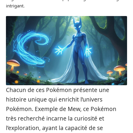
intrigant.
Chacun de ces Pokémon présente une
histoire unique qui enrichit l’univers
Pokémon. Exemple de Mew, ce Pokémon
très recherché incarne la curiosité et
l’exploration, ayant la capacité de se