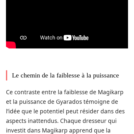
Le chemin de la faiblesse à la puissance
Ce contraste entre la faiblesse de Magikarp
et la puissance de Gyarados témoigne de
l’idée que le potentiel peut résider dans des
aspects inattendus. Chaque dresseur qui
investit dans Magikarp apprend que la