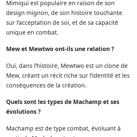
Mimiqui est populaire en raison de son
design mignon, de son histoire touchante
sur l’acceptation de soi, et de sa capacité
unique en combat.
Mew et Mewtwo ont-ils une relation ?
Oui, dans l’histoire, Mewtwo est un clone de
Mew, créant un récit riche sur l’identité et les
conséquences de la création.
Quels sont les types de Machamp et ses
évolutions ?
Machamp est de type combat, évoluant à