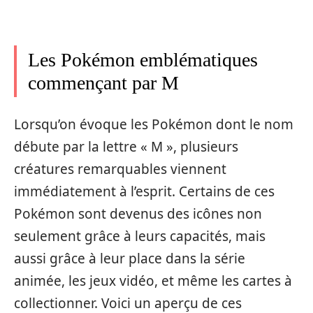
Les Pokémon emblématiques
commençant par M
Lorsqu’on évoque les Pokémon dont le nom
débute par la lettre « M », plusieurs
créatures remarquables viennent
immédiatement à l’esprit. Certains de ces
Pokémon sont devenus des icônes non
seulement grâce à leurs capacités, mais
aussi grâce à leur place dans la série
animée, les jeux vidéo, et même les cartes à
collectionner. Voici un aperçu de ces