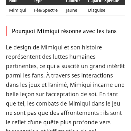
Nom
Type
Couleur
Capacité Spéciale
Mimiqui
Fée/Spectre
Jaune
Disguise
Pourquoi Mimiqui résonne avec les fans
Le design de Mimiqui et son histoire
représentent des luttes humaines
pertinentes, ce qui a suscité un grand intérêt
parmi les fans. À travers ses interactions
dans les jeux et l’animé, Mimiqui incarne une
belle leçon sur l’acceptation de soi. En tant
que tel, les combats de Mimiqui dans le jeu
ne sont pas que des affrontements : ils sont
le reflet d’une quête plus profonde vers