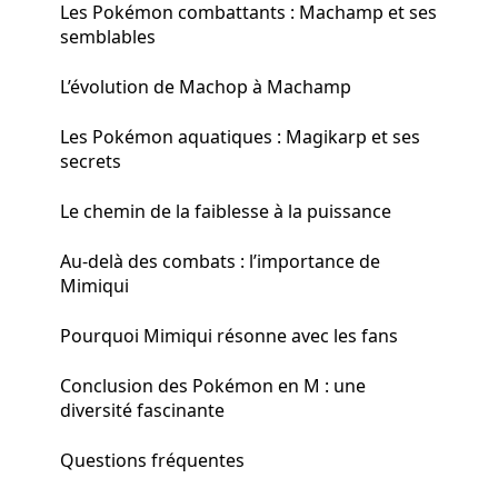
Les Pokémon combattants : Machamp et ses
semblables
L’évolution de Machop à Machamp
Les Pokémon aquatiques : Magikarp et ses
secrets
Le chemin de la faiblesse à la puissance
Au-delà des combats : l’importance de
Mimiqui
Pourquoi Mimiqui résonne avec les fans
Conclusion des Pokémon en M : une
diversité fascinante
Questions fréquentes