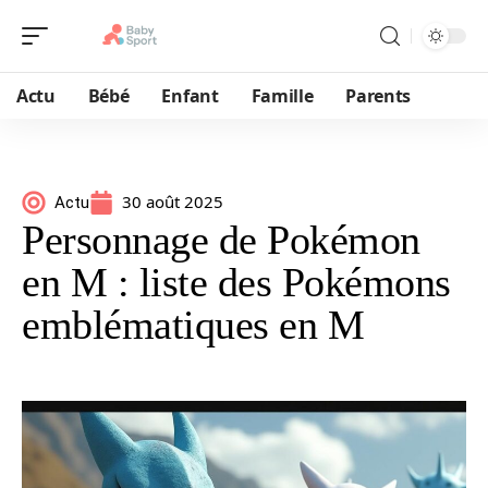
Actu
Bébé
Enfant
Famille
Parents
30 août 2025
Actu
Personnage de Pokémon
en M : liste des Pokémons
emblématiques en M