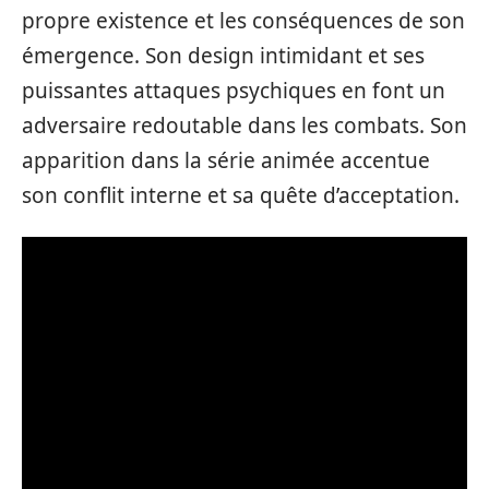
propre existence et les conséquences de son
émergence. Son design intimidant et ses
puissantes attaques psychiques en font un
adversaire redoutable dans les combats. Son
apparition dans la série animée accentue
son conflit interne et sa quête d’acceptation.