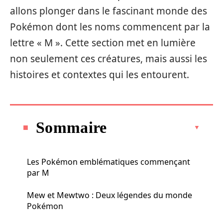
allons plonger dans le fascinant monde des
Pokémon dont les noms commencent par la
lettre « M ». Cette section met en lumière
non seulement ces créatures, mais aussi les
histoires et contextes qui les entourent.
Sommaire
Les Pokémon emblématiques commençant
par M
Mew et Mewtwo : Deux légendes du monde
Pokémon