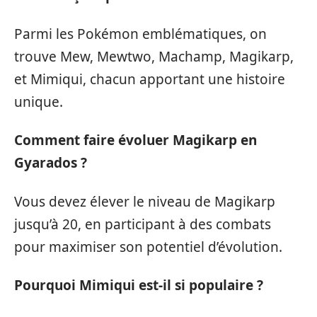
Parmi les Pokémon emblématiques, on
trouve Mew, Mewtwo, Machamp, Magikarp,
et Mimiqui, chacun apportant une histoire
unique.
Comment faire évoluer Magikarp en
Gyarados ?
Vous devez élever le niveau de Magikarp
jusqu’à 20, en participant à des combats
pour maximiser son potentiel d’évolution.
Pourquoi Mimiqui est-il si populaire ?