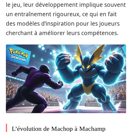
le jeu, leur développement implique souvent
un entraînement rigoureux, ce qui en fait
des modèles d’inspiration pour les joueurs
cherchant à améliorer leurs compétences.
L’évolution de Machop à Machamp