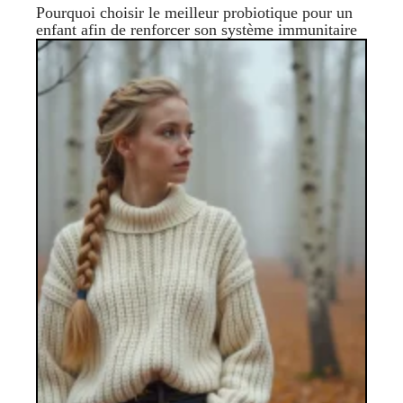
Pourquoi choisir le meilleur probiotique pour un
enfant afin de renforcer son système immunitaire