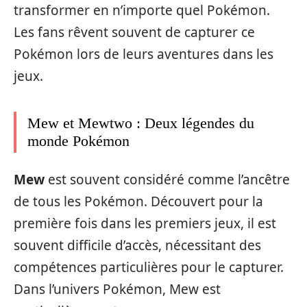
transformer en n’importe quel Pokémon.
Les fans rêvent souvent de capturer ce
Pokémon lors de leurs aventures dans les
jeux.
Mew et Mewtwo : Deux légendes du
monde Pokémon
Mew
est souvent considéré comme l’ancêtre
de tous les Pokémon. Découvert pour la
première fois dans les premiers jeux, il est
souvent difficile d’accès, nécessitant des
compétences particulières pour le capturer.
Dans l’univers Pokémon, Mew est