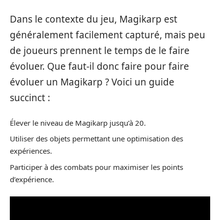
Dans le contexte du jeu, Magikarp est
généralement facilement capturé, mais peu
de joueurs prennent le temps de le faire
évoluer. Que faut-il donc faire pour faire
évoluer un Magikarp ? Voici un guide
succinct :
Élever le niveau de Magikarp jusqu’à 20.
Utiliser des objets permettant une optimisation des
expériences.
Participer à des combats pour maximiser les points
d’expérience.