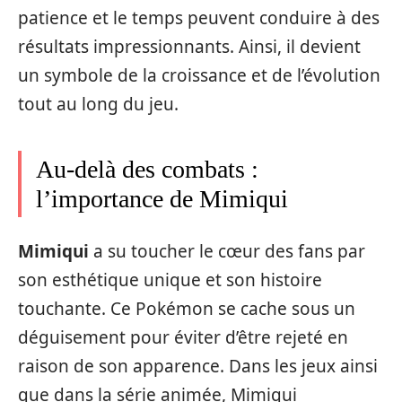
patience et le temps peuvent conduire à des
résultats impressionnants. Ainsi, il devient
un symbole de la croissance et de l’évolution
tout au long du jeu.
Au-delà des combats :
l’importance de Mimiqui
Mimiqui
a su toucher le cœur des fans par
son esthétique unique et son histoire
touchante. Ce Pokémon se cache sous un
déguisement pour éviter d’être rejeté en
raison de son apparence. Dans les jeux ainsi
que dans la série animée, Mimiqui