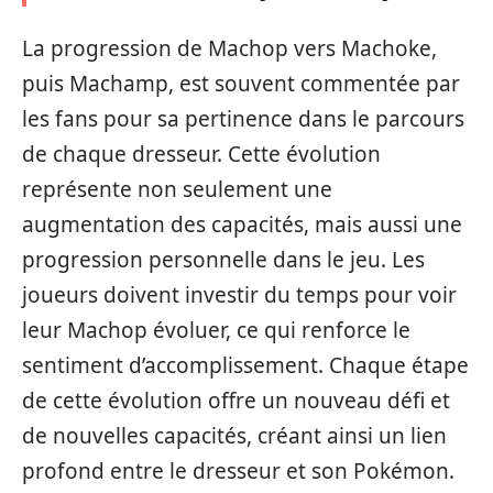
La progression de Machop vers Machoke,
puis Machamp, est souvent commentée par
les fans pour sa pertinence dans le parcours
de chaque dresseur. Cette évolution
représente non seulement une
augmentation des capacités, mais aussi une
progression personnelle dans le jeu. Les
joueurs doivent investir du temps pour voir
leur Machop évoluer, ce qui renforce le
sentiment d’accomplissement. Chaque étape
de cette évolution offre un nouveau défi et
de nouvelles capacités, créant ainsi un lien
profond entre le dresseur et son Pokémon.