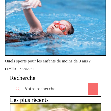
Quels sports pour les enfants de moins de 3 ans ?
Famille
15/09/2021
Recherche
Les plus récents