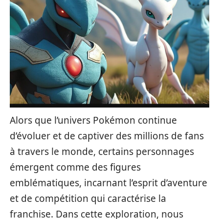
Alors que l’univers Pokémon continue
d’évoluer et de captiver des millions de fans
à travers le monde, certains personnages
émergent comme des figures
emblématiques, incarnant l’esprit d’aventure
et de compétition qui caractérise la
franchise. Dans cette exploration, nous