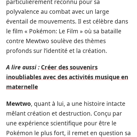
particulièrement reconnu pour sa
polyvalence au combat avec un large
éventail de mouvements. Il est célèbre dans
le film « Pokémon: Le Film » où sa bataille
contre Mewtwo soulève des thèmes
profonds sur l’identité et la création.
A lire aussi :
Créer des souvenirs
inoubliables avec des activités musique en
maternelle
Mewtwo
, quant à lui, a une histoire intacte
mêlant création et destruction. Conçu par
une expérience scientifique pour être le
Pokémon le plus fort, il remet en question sa