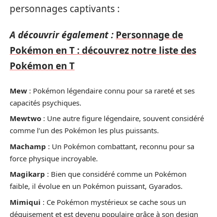
personnages captivants :
A découvrir également :
Personnage de
Pokémon en T : découvrez notre liste des
Pokémon en T
Mew
: Pokémon légendaire connu pour sa rareté et ses
capacités psychiques.
Mewtwo
: Une autre figure légendaire, souvent considéré
comme l’un des Pokémon les plus puissants.
Machamp
: Un Pokémon combattant, reconnu pour sa
force physique incroyable.
Magikarp
: Bien que considéré comme un Pokémon
faible, il évolue en un Pokémon puissant, Gyarados.
Mimiqui
: Ce Pokémon mystérieux se cache sous un
déguisement et est devenu populaire grâce à son design