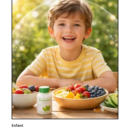
Enfant