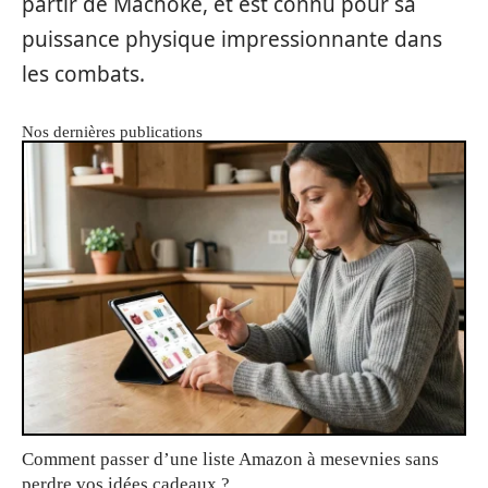
partir de Machoke, et est connu pour sa
puissance physique impressionnante dans
les combats.
Nos dernières publications
Comment passer d’une liste Amazon à mesevnies sans
perdre vos idées cadeaux ?