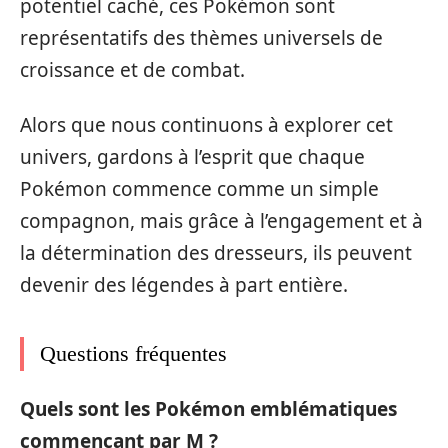
potentiel caché, ces Pokémon sont
représentatifs des thèmes universels de
croissance et de combat.
Alors que nous continuons à explorer cet
univers, gardons à l’esprit que chaque
Pokémon commence comme un simple
compagnon, mais grâce à l’engagement et à
la détermination des dresseurs, ils peuvent
devenir des légendes à part entière.
Questions fréquentes
Quels sont les Pokémon emblématiques
commençant par M ?