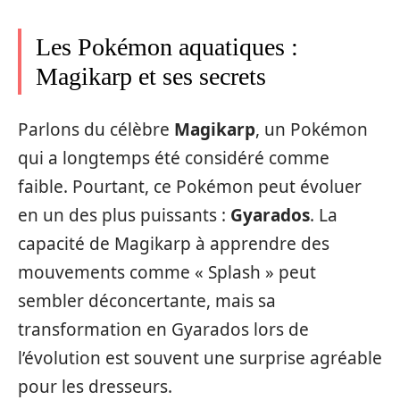
Les Pokémon aquatiques :
Magikarp et ses secrets
Parlons du célèbre
Magikarp
, un Pokémon
qui a longtemps été considéré comme
faible. Pourtant, ce Pokémon peut évoluer
en un des plus puissants :
Gyarados
. La
capacité de Magikarp à apprendre des
mouvements comme « Splash » peut
sembler déconcertante, mais sa
transformation en Gyarados lors de
l’évolution est souvent une surprise agréable
pour les dresseurs.