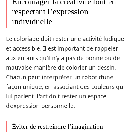
Encourager la créativité tout en
respectant l’expression
individuelle
Le coloriage doit rester une activité ludique
et accessible. Il est important de rappeler
aux enfants qu’il n’y a pas de bonne ou de
mauvaise manière de colorier un dessin.
Chacun peut interpréter un robot d’une
façon unique, en associant des couleurs qui
lui parlent. L’art doit rester un espace
d’expression personnelle.
Éviter de restreindre l’imagination