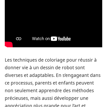
Les techniques de coloriage pour réussir à
donner vie à un dessin de robot sont
diverses et adaptables. En s’engageant dans
ce processus, parents et enfants peuvent
non seulement apprendre des méthodes
précieuses, mais aussi développer une
appréciation plus grande pour l’art et