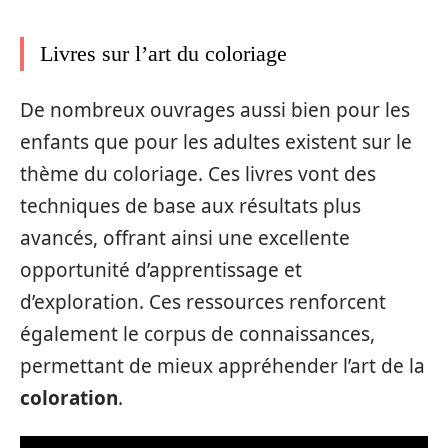
Livres sur l’art du coloriage
De nombreux ouvrages aussi bien pour les
enfants que pour les adultes existent sur le
thème du coloriage. Ces livres vont des
techniques de base aux résultats plus
avancés, offrant ainsi une excellente
opportunité d’apprentissage et
d’exploration. Ces ressources renforcent
également le corpus de connaissances,
permettant de mieux appréhender l’art de la
coloration
.