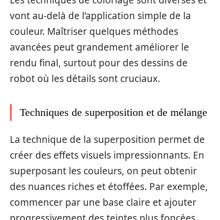
vont au-delà de l’application simple de la
couleur. Maîtriser quelques méthodes
avancées peut grandement améliorer le
rendu final, surtout pour des dessins de
robot où les détails sont cruciaux.
Techniques de superposition et de mélange
La technique de la superposition permet de
créer des effets visuels impressionnants. En
superposant les couleurs, on peut obtenir
des nuances riches et étoffées. Par exemple,
commencer par une base claire et ajouter
progressivement des teintes plus foncées