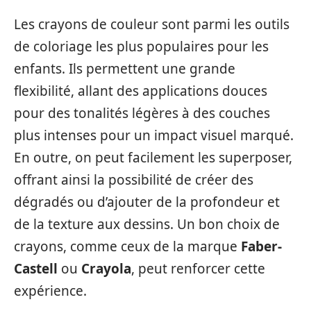
Les crayons de couleur sont parmi les outils
de coloriage les plus populaires pour les
enfants. Ils permettent une grande
flexibilité, allant des applications douces
pour des tonalités légères à des couches
plus intenses pour un impact visuel marqué.
En outre, on peut facilement les superposer,
offrant ainsi la possibilité de créer des
dégradés ou d’ajouter de la profondeur et
de la texture aux dessins. Un bon choix de
crayons, comme ceux de la marque
Faber-
Castell
ou
Crayola
, peut renforcer cette
expérience.