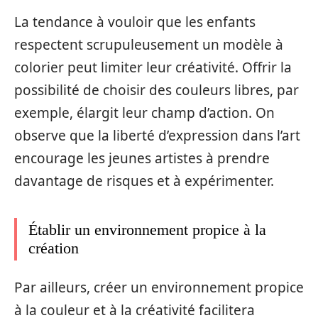
La tendance à vouloir que les enfants
respectent scrupuleusement un modèle à
colorier peut limiter leur créativité. Offrir la
possibilité de choisir des couleurs libres, par
exemple, élargit leur champ d’action. On
observe que la liberté d’expression dans l’art
encourage les jeunes artistes à prendre
davantage de risques et à expérimenter.
Établir un environnement propice à la
création
Par ailleurs, créer un environnement propice
à la couleur et à la créativité facilitera