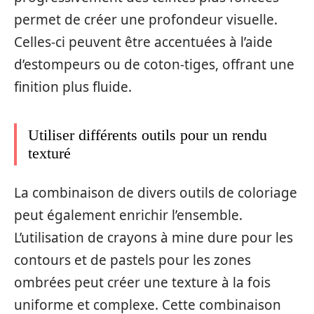
permet de créer une profondeur visuelle.
Celles-ci peuvent être accentuées à l’aide
d’estompeurs ou de coton-tiges, offrant une
finition plus fluide.
Utiliser différents outils pour un rendu
texturé
La combinaison de divers outils de coloriage
peut également enrichir l’ensemble.
L’utilisation de crayons à mine dure pour les
contours et de pastels pour les zones
ombrées peut créer une texture à la fois
uniforme et complexe. Cette combinaison