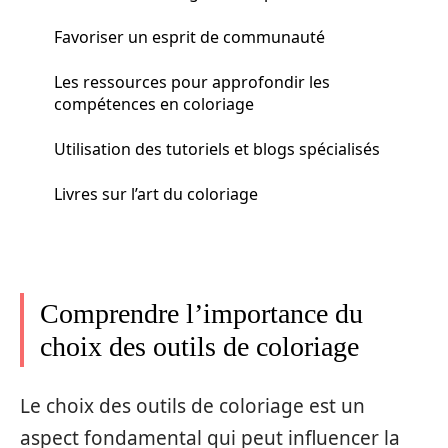
Favoriser un esprit de communauté
Les ressources pour approfondir les
compétences en coloriage
Utilisation des tutoriels et blogs spécialisés
Livres sur l’art du coloriage
Comprendre l’importance du
choix des outils de coloriage
Le choix des outils de coloriage est un
aspect fondamental qui peut influencer la