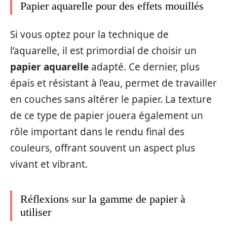
Papier aquarelle pour des effets mouillés
Si vous optez pour la technique de
l’aquarelle, il est primordial de choisir un
papier aquarelle
adapté. Ce dernier, plus
épais et résistant à l’eau, permet de travailler
en couches sans altérer le papier. La texture
de ce type de papier jouera également un
rôle important dans le rendu final des
couleurs, offrant souvent un aspect plus
vivant et vibrant.
Réflexions sur la gamme de papier à
utiliser