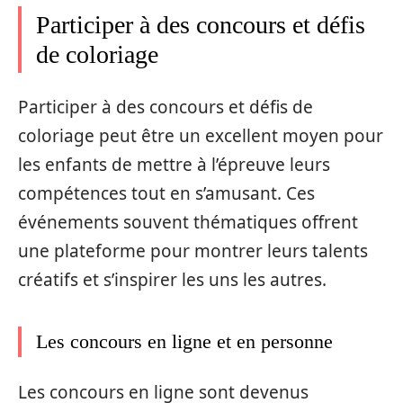
Participer à des concours et défis
de coloriage
Participer à des concours et défis de
coloriage peut être un excellent moyen pour
les enfants de mettre à l’épreuve leurs
compétences tout en s’amusant. Ces
événements souvent thématiques offrent
une plateforme pour montrer leurs talents
créatifs et s’inspirer les uns les autres.
Les concours en ligne et en personne
Les concours en ligne sont devenus