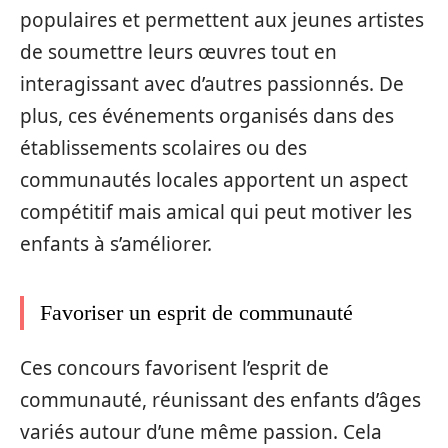
populaires et permettent aux jeunes artistes
de soumettre leurs œuvres tout en
interagissant avec d’autres passionnés. De
plus, ces événements organisés dans des
établissements scolaires ou des
communautés locales apportent un aspect
compétitif mais amical qui peut motiver les
enfants à s’améliorer.
Favoriser un esprit de communauté
Ces concours favorisent l’esprit de
communauté, réunissant des enfants d’âges
variés autour d’une même passion. Cela