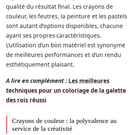
qualité du résultat final. Les crayons de
couleur, les feutres, la peinture et les pastels
sont autant d’options disponibles, chacune
ayant ses propres caractéristiques.
L’utilisation d’un bon matériel est synonyme
de meilleures performances et d’un rendu
esthétiquement plaisant.
A lire en complément :
Les meilleures
techniques pour un coloriage de la galette
des rois réussi
Crayons de couleur : la polyvalence au
service de la créativité