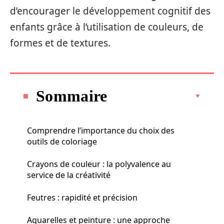
d’encourager le développement cognitif des
enfants grâce à l’utilisation de couleurs, de
formes et de textures.
Sommaire
Comprendre l’importance du choix des
outils de coloriage
Crayons de couleur : la polyvalence au
service de la créativité
Feutres : rapidité et précision
Aquarelles et peinture : une approche