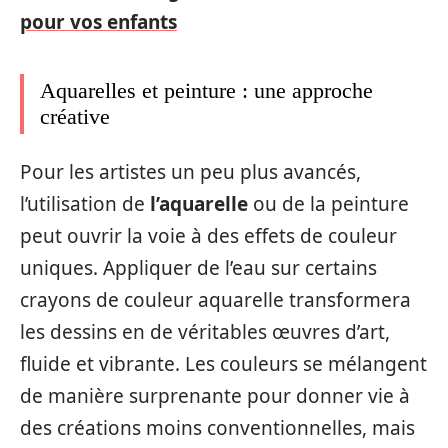
pour vos enfants
Aquarelles et peinture : une approche
créative
Pour les artistes un peu plus avancés,
l’utilisation de
l’aquarelle
ou de la peinture
peut ouvrir la voie à des effets de couleur
uniques. Appliquer de l’eau sur certains
crayons de couleur aquarelle transformera
les dessins en de véritables œuvres d’art,
fluide et vibrante. Les couleurs se mélangent
de manière surprenante pour donner vie à
des créations moins conventionnelles, mais