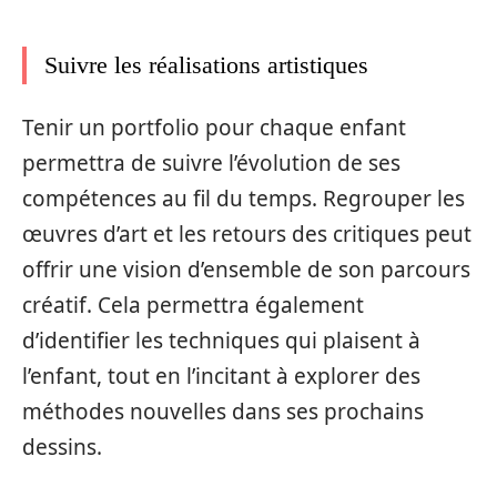
Suivre les réalisations artistiques
Tenir un portfolio pour chaque enfant
permettra de suivre l’évolution de ses
compétences au fil du temps. Regrouper les
œuvres d’art et les retours des critiques peut
offrir une vision d’ensemble de son parcours
créatif. Cela permettra également
d’identifier les techniques qui plaisent à
l’enfant, tout en l’incitant à explorer des
méthodes nouvelles dans ses prochains
dessins.