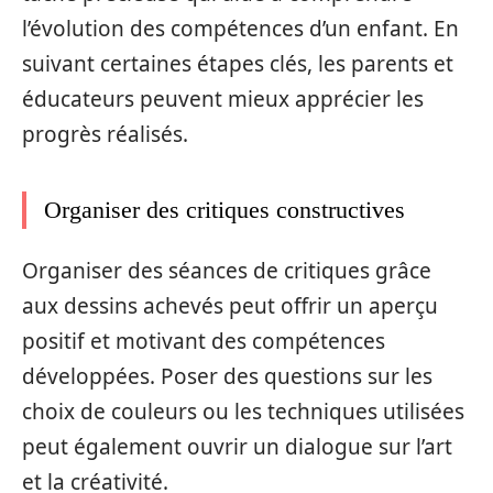
l’évolution des compétences d’un enfant. En
suivant certaines étapes clés, les parents et
éducateurs peuvent mieux apprécier les
progrès réalisés.
Organiser des critiques constructives
Organiser des séances de critiques grâce
aux dessins achevés peut offrir un aperçu
positif et motivant des compétences
développées. Poser des questions sur les
choix de couleurs ou les techniques utilisées
peut également ouvrir un dialogue sur l’art
et la créativité.