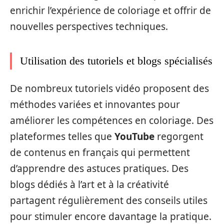
enrichir l’expérience de coloriage et offrir de
nouvelles perspectives techniques.
Utilisation des tutoriels et blogs spécialisés
De nombreux tutoriels vidéo proposent des
méthodes variées et innovantes pour
améliorer les compétences en coloriage. Des
plateformes telles que
YouTube
regorgent
de contenus en français qui permettent
d’apprendre des astuces pratiques. Des
blogs dédiés à l’art et à la créativité
partagent régulièrement des conseils utiles
pour stimuler encore davantage la pratique.