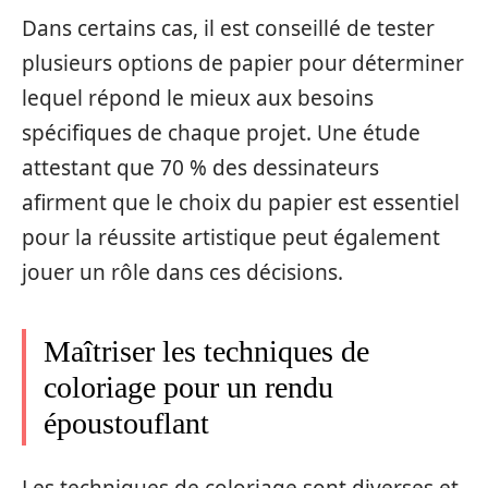
Dans certains cas, il est conseillé de tester
plusieurs options de papier pour déterminer
lequel répond le mieux aux besoins
spécifiques de chaque projet. Une étude
attestant que 70 % des dessinateurs
afirment que le choix du papier est essentiel
pour la réussite artistique peut également
jouer un rôle dans ces décisions.
Maîtriser les techniques de
coloriage pour un rendu
époustouflant
Les techniques de coloriage sont diverses et