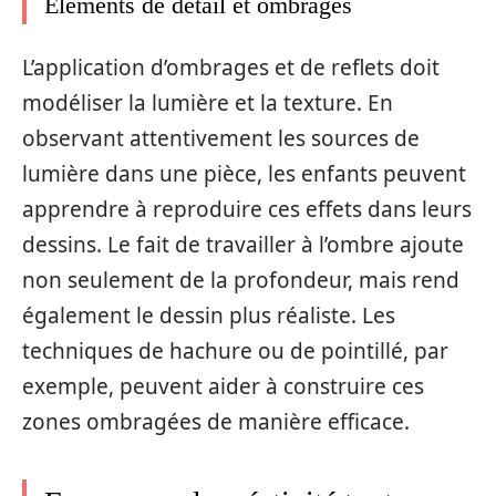
Éléments de détail et ombrages
L’application d’ombrages et de reflets doit
modéliser la lumière et la texture. En
observant attentivement les sources de
lumière dans une pièce, les enfants peuvent
apprendre à reproduire ces effets dans leurs
dessins. Le fait de travailler à l’ombre ajoute
non seulement de la profondeur, mais rend
également le dessin plus réaliste. Les
techniques de hachure ou de pointillé, par
exemple, peuvent aider à construire ces
zones ombragées de manière efficace.