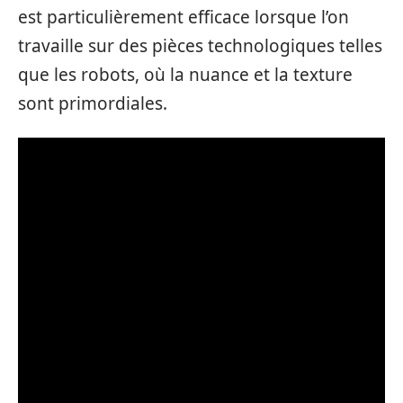
est particulièrement efficace lorsque l’on
travaille sur des pièces technologiques telles
que les robots, où la nuance et la texture
sont primordiales.