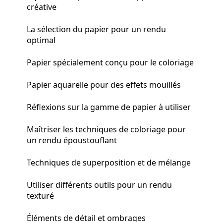
créative
La sélection du papier pour un rendu
optimal
Papier spécialement conçu pour le coloriage
Papier aquarelle pour des effets mouillés
Réflexions sur la gamme de papier à utiliser
Maîtriser les techniques de coloriage pour
un rendu époustouflant
Techniques de superposition et de mélange
Utiliser différents outils pour un rendu
texturé
Éléments de détail et ombrages