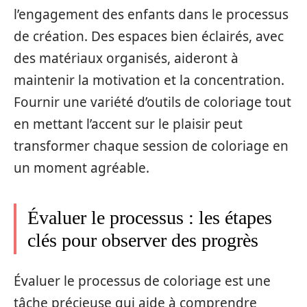
l’engagement des enfants dans le processus
de création. Des espaces bien éclairés, avec
des matériaux organisés, aideront à
maintenir la motivation et la concentration.
Fournir une variété d’outils de coloriage tout
en mettant l’accent sur le plaisir peut
transformer chaque session de coloriage en
un moment agréable.
Évaluer le processus : les étapes
clés pour observer des progrès
Évaluer le processus de coloriage est une
tâche précieuse qui aide à comprendre