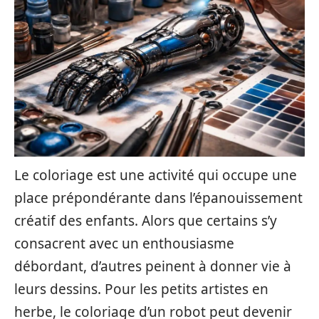
Le coloriage est une activité qui occupe une
place prépondérante dans l’épanouissement
créatif des enfants. Alors que certains s’y
consacrent avec un enthousiasme
débordant, d’autres peinent à donner vie à
leurs dessins. Pour les petits artistes en
herbe, le coloriage d’un robot peut devenir