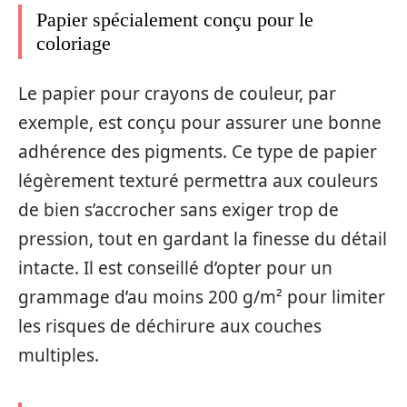
Papier spécialement conçu pour le
coloriage
Le papier pour crayons de couleur, par
exemple, est conçu pour assurer une bonne
adhérence des pigments. Ce type de papier
légèrement texturé permettra aux couleurs
de bien s’accrocher sans exiger trop de
pression, tout en gardant la finesse du détail
intacte. Il est conseillé d’opter pour un
grammage d’au moins 200 g/m² pour limiter
les risques de déchirure aux couches
multiples.