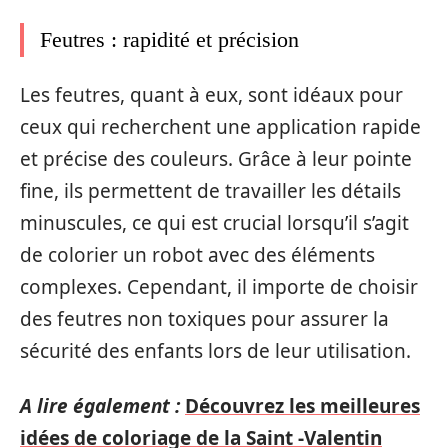
Feutres : rapidité et précision
Les feutres, quant à eux, sont idéaux pour
ceux qui recherchent une application rapide
et précise des couleurs. Grâce à leur pointe
fine, ils permettent de travailler les détails
minuscules, ce qui est crucial lorsqu’il s’agit
de colorier un robot avec des éléments
complexes. Cependant, il importe de choisir
des feutres non toxiques pour assurer la
sécurité des enfants lors de leur utilisation.
A lire également :
Découvrez les meilleures
idées de coloriage de la Saint -Valentin