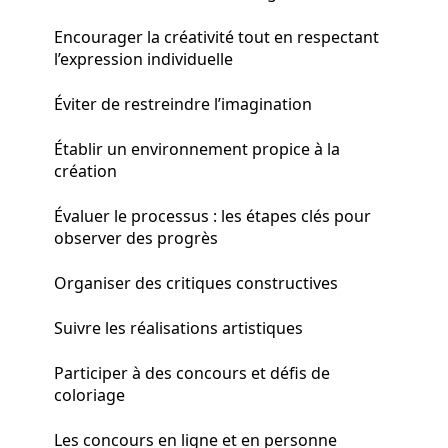
Encourager la créativité tout en respectant
l’expression individuelle
Éviter de restreindre l’imagination
Établir un environnement propice à la
création
Évaluer le processus : les étapes clés pour
observer des progrès
Organiser des critiques constructives
Suivre les réalisations artistiques
Participer à des concours et défis de
coloriage
Les concours en ligne et en personne