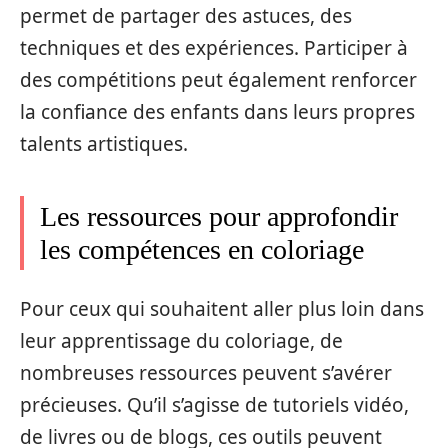
permet de partager des astuces, des
techniques et des expériences. Participer à
des compétitions peut également renforcer
la confiance des enfants dans leurs propres
talents artistiques.
Les ressources pour approfondir
les compétences en coloriage
Pour ceux qui souhaitent aller plus loin dans
leur apprentissage du coloriage, de
nombreuses ressources peuvent s’avérer
précieuses. Qu’il s’agisse de tutoriels vidéo,
de livres ou de blogs, ces outils peuvent