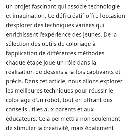
un projet fascinant qui associe technologie
et imagination. Ce défi créatif offre l’occasion
d’explorer des techniques variées qui
enrichissent l’expérience des jeunes. De la
sélection des outils de coloriage à
l’application de différentes méthodes,
chaque étape joue un rôle dans la
réalisation de dessins à la fois captivants et
précis. Dans cet article, nous allons explorer
les meilleures techniques pour réussir le
coloriage d’un robot, tout en offrant des
conseils utiles aux parents et aux
éducateurs. Cela permettra non seulement
de stimuler la créativité, mais également