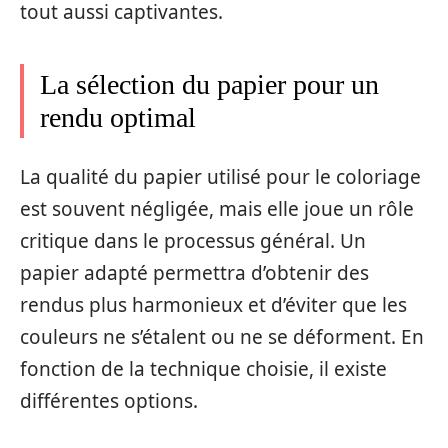
tout aussi captivantes.
La sélection du papier pour un
rendu optimal
La qualité du papier utilisé pour le coloriage
est souvent négligée, mais elle joue un rôle
critique dans le processus général. Un
papier adapté permettra d’obtenir des
rendus plus harmonieux et d’éviter que les
couleurs ne s’étalent ou ne se déforment. En
fonction de la technique choisie, il existe
différentes options.