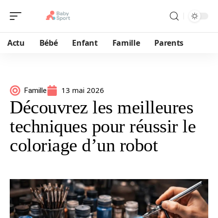
Actu
Bébé
Enfant
Famille
Parents
13 mai 2026
Famille
Découvrez les meilleures
techniques pour réussir le
coloriage d’un robot