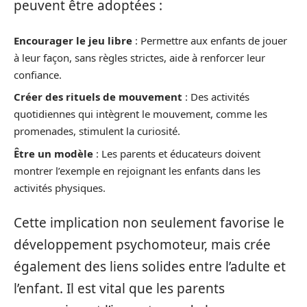
peuvent être adoptées :
Encourager le jeu libre
: Permettre aux enfants de jouer
à leur façon, sans règles strictes, aide à renforcer leur
confiance.
Créer des rituels de mouvement
: Des activités
quotidiennes qui intègrent le mouvement, comme les
promenades, stimulent la curiosité.
Être un modèle
: Les parents et éducateurs doivent
montrer l’exemple en rejoignant les enfants dans les
activités physiques.
Cette implication non seulement favorise le
développement psychomoteur, mais crée
également des liens solides entre l’adulte et
l’enfant. Il est vital que les parents