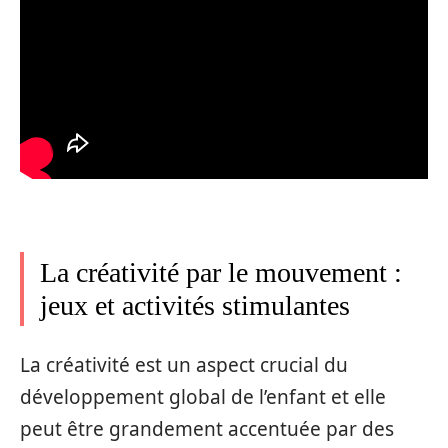
La créativité par le mouvement :
jeux et activités stimulantes
La créativité est un aspect crucial du
développement global de l’enfant et elle
peut être grandement accentuée par des