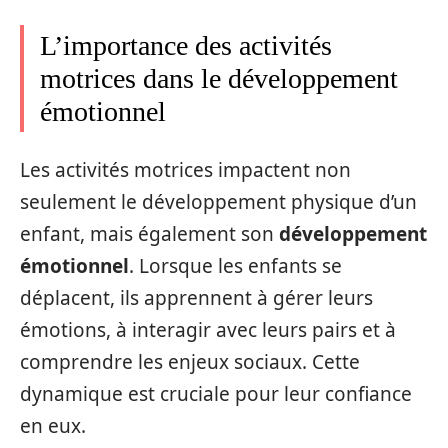
L’importance des activités
motrices dans le développement
émotionnel
Les activités motrices impactent non
seulement le développement physique d’un
enfant, mais également son
développement
émotionnel
. Lorsque les enfants se
déplacent, ils apprennent à gérer leurs
émotions, à interagir avec leurs pairs et à
comprendre les enjeux sociaux. Cette
dynamique est cruciale pour leur confiance
en eux.