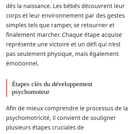
dès la naissance. Les bébés découvrent leur
corps et leur environnement par des gestes
simples tels que ramper, se retourner et
finalement marcher. Chaque étape acquise
représente une victoire et un défi qui n’est
pas seulement physique, mais également
émotionnel.
Étapes clés du développement
psychomoteur
Afin de mieux comprendre le processus de la
psychomotricité, il convient de souligner
plusieurs étapes cruciales de