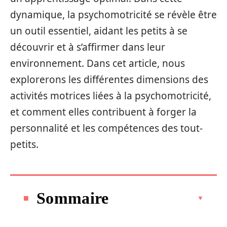
dynamique, la psychomotricité se révèle être
un outil essentiel, aidant les petits à se
découvrir et à s’affirmer dans leur
environnement. Dans cet article, nous
explorerons les différentes dimensions des
activités motrices liées à la psychomotricité,
et comment elles contribuent à forger la
personnalité et les compétences des tout-
petits.
Sommaire