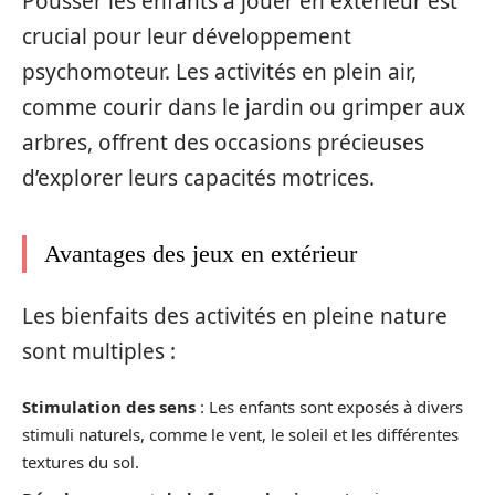
Pousser les enfants à jouer en extérieur est
crucial pour leur développement
psychomoteur. Les activités en plein air,
comme courir dans le jardin ou grimper aux
arbres, offrent des occasions précieuses
d’explorer leurs capacités motrices.
Avantages des jeux en extérieur
Les bienfaits des activités en pleine nature
sont multiples :
Stimulation des sens
: Les enfants sont exposés à divers
stimuli naturels, comme le vent, le soleil et les différentes
textures du sol.