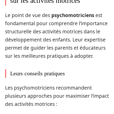
sur les activités motrices
Le point de vue des
psychomotriciens
est
fondamental pour comprendre l’importance
structurelle des activités motrices dans le
développement des enfants. Leur expertise
permet de guider les parents et éducateurs
sur les meilleures pratiques à adopter.
Leurs conseils pratiques
Les psychomotriciens recommandent
plusieurs approches pour maximiser l’impact
des activités motrices :