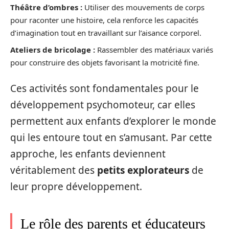
Théâtre d’ombres :
Utiliser des mouvements de corps
pour raconter une histoire, cela renforce les capacités
d’imagination tout en travaillant sur l’aisance corporel.
Ateliers de bricolage :
Rassembler des matériaux variés
pour construire des objets favorisant la motricité fine.
Ces activités sont fondamentales pour le
développement psychomoteur, car elles
permettent aux enfants d’explorer le monde
qui les entoure tout en s’amusant. Par cette
approche, les enfants deviennent
véritablement des
petits explorateurs
de
leur propre développement.
Le rôle des parents et éducateurs