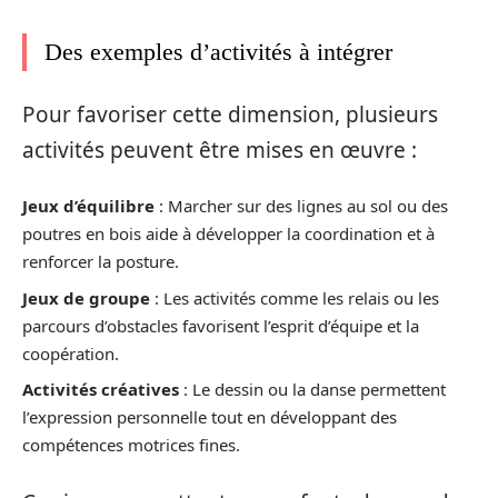
Des exemples d’activités à intégrer
Pour favoriser cette dimension, plusieurs
activités peuvent être mises en œuvre :
Jeux d’équilibre
: Marcher sur des lignes au sol ou des
poutres en bois aide à développer la coordination et à
renforcer la posture.
Jeux de groupe
: Les activités comme les relais ou les
parcours d’obstacles favorisent l’esprit d’équipe et la
coopération.
Activités créatives
: Le dessin ou la danse permettent
l’expression personnelle tout en développant des
compétences motrices fines.