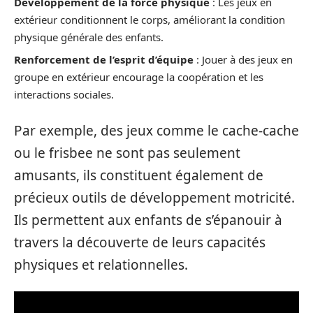
Développement de la force physique
: Les jeux en
extérieur conditionnent le corps, améliorant la condition
physique générale des enfants.
Renforcement de l’esprit d’équipe
: Jouer à des jeux en
groupe en extérieur encourage la coopération et les
interactions sociales.
Par exemple, des jeux comme le cache-cache
ou le frisbee ne sont pas seulement
amusants, ils constituent également de
précieux outils de développement motricité.
Ils permettent aux enfants de s’épanouir à
travers la découverte de leurs capacités
physiques et relationnelles.