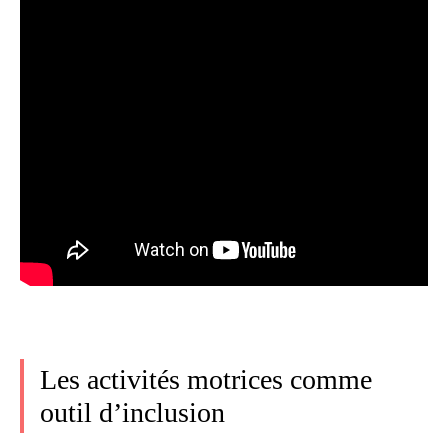
Les activités motrices comme
outil d’inclusion