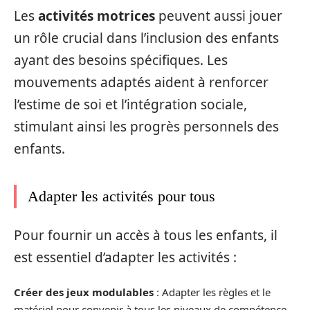
Les
activités motrices
peuvent aussi jouer
un rôle crucial dans l’inclusion des enfants
ayant des besoins spécifiques. Les
mouvements adaptés aident à renforcer
l’estime de soi et l’intégration sociale,
stimulant ainsi les progrès personnels des
enfants.
Adapter les activités pour tous
Pour fournir un accès à tous les enfants, il
est essentiel d’adapter les activités :
Créer des jeux modulables
: Adapter les règles et le
matériel pour convenir à tous les niveaux de compétence.