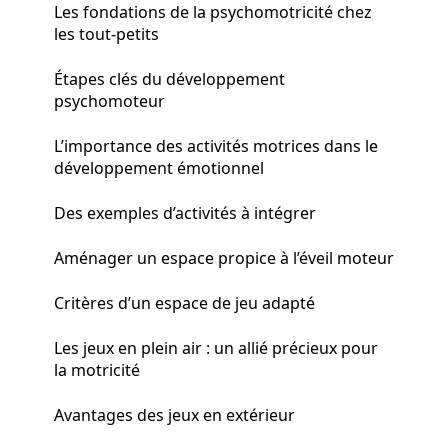
Les fondations de la psychomotricité chez
les tout-petits
Étapes clés du développement
psychomoteur
L’importance des activités motrices dans le
développement émotionnel
Des exemples d’activités à intégrer
Aménager un espace propice à l’éveil moteur
Critères d’un espace de jeu adapté
Les jeux en plein air : un allié précieux pour
la motricité
Avantages des jeux en extérieur