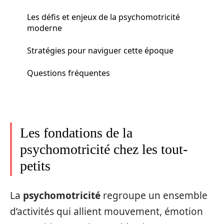
Les défis et enjeux de la psychomotricité
moderne
Stratégies pour naviguer cette époque
Questions fréquentes
Les fondations de la
psychomotricité chez les tout-
petits
La
psychomotricité
regroupe un ensemble
d’activités qui allient mouvement, émotion