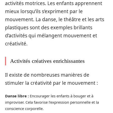
activités motrices. Les enfants apprennent
mieux lorsqu’ils s’expriment par le
mouvement. La danse, le théâtre et les arts
plastiques sont des exemples brillants
d’activités qui mélangent mouvement et
créativité.
Activités créatives enrichissantes
Il existe de nombreuses manières de
stimuler la créativité par le mouvement :
Danse libre :
Encourager les enfants à bouger et à
improviser. Cela favorise l’expression personnelle et la
conscience corporelle.