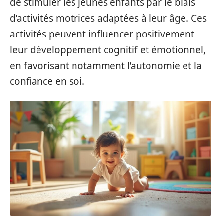
de stimuler les jeunes enfants par le biais
d’activités motrices adaptées à leur âge. Ces
activités peuvent influencer positivement
leur développement cognitif et émotionnel,
en favorisant notamment l’autonomie et la
confiance en soi.