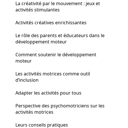
La créativité par le mouvement : jeux et
activités stimulantes
Activités créatives enrichissantes
Le rôle des parents et éducateurs dans le
développement moteur
Comment soutenir le développement
moteur
Les activités motrices comme outil
d’inclusion
Adapter les activités pour tous
Perspective des psychomotriciens sur les
activités motrices
Leurs conseils pratiques