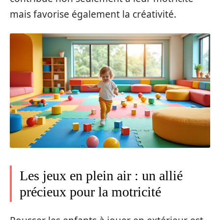
mais favorise également la créativité.
Les jeux en plein air : un allié
précieux pour la motricité