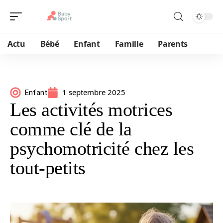
Actu
Bébé
Enfant
Famille
Parents
1 septembre 2025
Enfant
Les activités motrices
comme clé de la
psychomotricité chez les
tout-petits