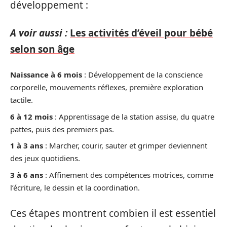
développement :
A voir aussi :
Les activités d’éveil pour bébé
selon son âge
Naissance à 6 mois
: Développement de la conscience
corporelle, mouvements réflexes, première exploration
tactile.
6 à 12 mois
: Apprentissage de la station assise, du quatre
pattes, puis des premiers pas.
1 à 3 ans
: Marcher, courir, sauter et grimper deviennent
des jeux quotidiens.
3 à 6 ans
: Affinement des compétences motrices, comme
l’écriture, le dessin et la coordination.
Ces étapes montrent combien il est essentiel