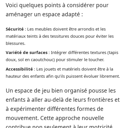
Voici quelques points à considérer pour
aménager un espace adapté :
Sécurité
: Les meubles doivent être arrondis et les
matériaux teints à des tessitures douces pour éviter les
blessures.
Variété de surfaces
: Intégrer différentes textures (tapis
doux, sol en caoutchouc) pour stimuler le toucher.
Accessibilité
: Les jouets et matériels doivent être à la
hauteur des enfants afin qu’ils puissent évoluer librement.
Un espace de jeu bien organisé pousse les
enfants à aller au-delà de leurs frontières et
à expérimenter différentes formes de
mouvement. Cette approche nouvelle
contribue non seulement à leur motricité