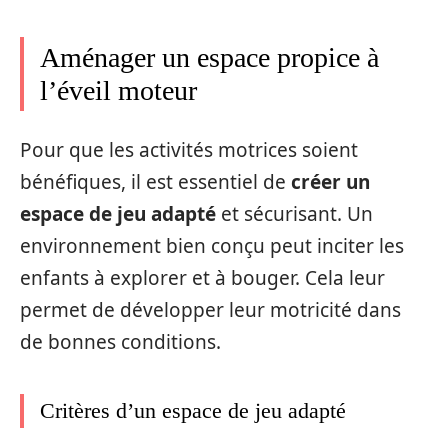
Aménager un espace propice à
l’éveil moteur
Pour que les activités motrices soient
bénéfiques, il est essentiel de
créer un
espace de jeu adapté
et sécurisant. Un
environnement bien conçu peut inciter les
enfants à explorer et à bouger. Cela leur
permet de développer leur motricité dans
de bonnes conditions.
Critères d’un espace de jeu adapté