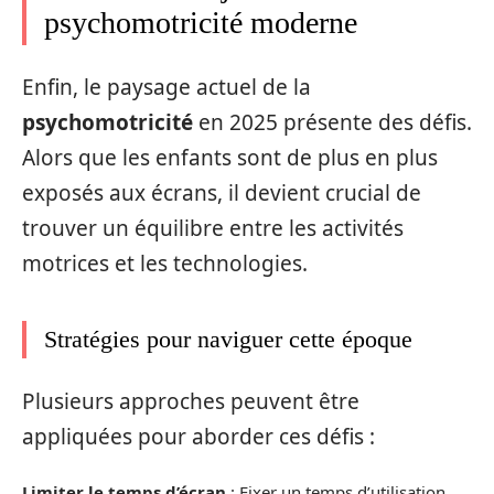
psychomotricité moderne
Enfin, le paysage actuel de la
psychomotricité
en 2025 présente des défis.
Alors que les enfants sont de plus en plus
exposés aux écrans, il devient crucial de
trouver un équilibre entre les activités
motrices et les technologies.
Stratégies pour naviguer cette époque
Plusieurs approches peuvent être
appliquées pour aborder ces défis :
Limiter le temps d’écran
: Fixer un temps d’utilisation