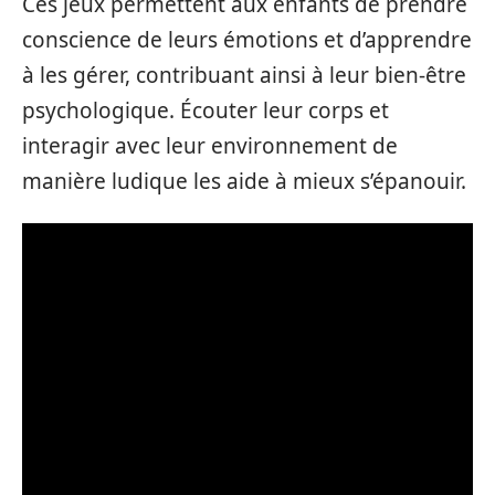
Ces jeux permettent aux enfants de prendre
conscience de leurs émotions et d’apprendre
à les gérer, contribuant ainsi à leur bien-être
psychologique. Écouter leur corps et
interagir avec leur environnement de
manière ludique les aide à mieux s’épanouir.