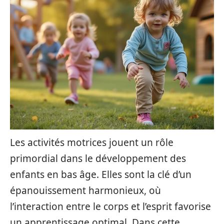
Les activités motrices jouent un rôle
primordial dans le développement des
enfants en bas âge. Elles sont la clé d’un
épanouissement harmonieux, où
l’interaction entre le corps et l’esprit favorise
un apprentissage optimal. Dans cette