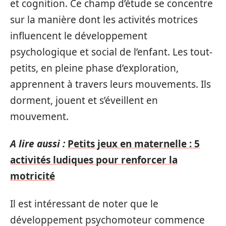
et cognition. Ce champ d’étude se concentre
sur la manière dont les activités motrices
influencent le développement
psychologique et social de l’enfant. Les tout-
petits, en pleine phase d’exploration,
apprennent à travers leurs mouvements. Ils
dorment, jouent et s’éveillent en
mouvement.
A lire aussi :
Petits jeux en maternelle : 5
activités ludiques pour renforcer la
motricité
Il est intéressant de noter que le
développement psychomoteur commence