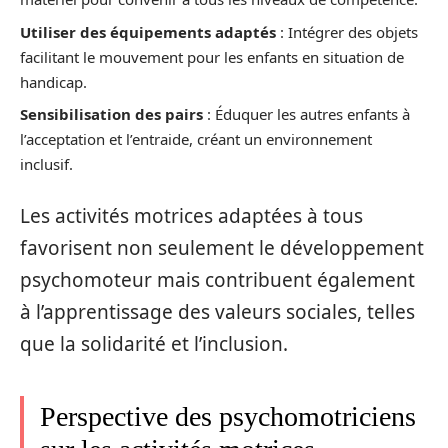
Utiliser des équipements adaptés
: Intégrer des objets
facilitant le mouvement pour les enfants en situation de
handicap.
Sensibilisation des pairs
: Éduquer les autres enfants à
l’acceptation et l’entraide, créant un environnement
inclusif.
Les activités motrices adaptées à tous
favorisent non seulement le développement
psychomoteur mais contribuent également
à l’apprentissage des valeurs sociales, telles
que la solidarité et l’inclusion.
Perspective des psychomotriciens