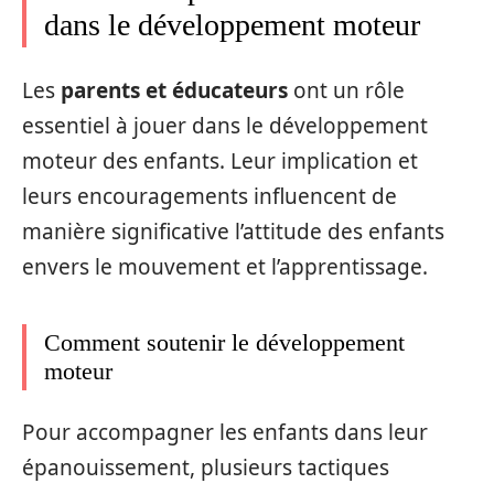
dans le développement moteur
Les
parents et éducateurs
ont un rôle
essentiel à jouer dans le développement
moteur des enfants. Leur implication et
leurs encouragements influencent de
manière significative l’attitude des enfants
envers le mouvement et l’apprentissage.
Comment soutenir le développement
moteur
Pour accompagner les enfants dans leur
épanouissement, plusieurs tactiques