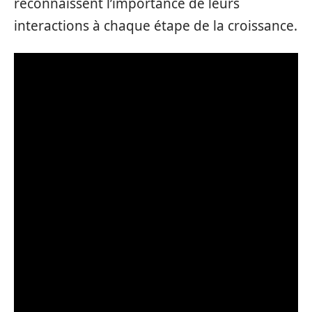
reconnaissent l’importance de leurs
interactions à chaque étape de la croissance.