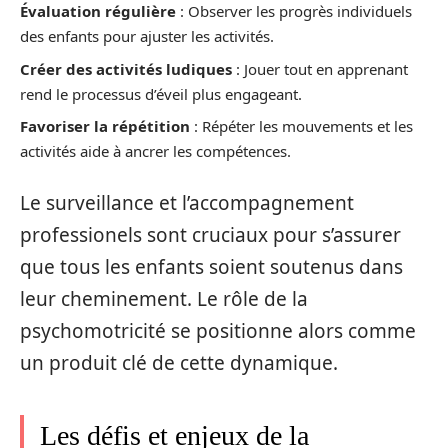
Évaluation régulière
: Observer les progrès individuels
des enfants pour ajuster les activités.
Créer des activités ludiques
: Jouer tout en apprenant
rend le processus d’éveil plus engageant.
Favoriser la répétition
: Répéter les mouvements et les
activités aide à ancrer les compétences.
Le surveillance et l’accompagnement
professionels sont cruciaux pour s’assurer
que tous les enfants soient soutenus dans
leur cheminement. Le rôle de la
psychomotricité se positionne alors comme
un produit clé de cette dynamique.
Les défis et enjeux de la