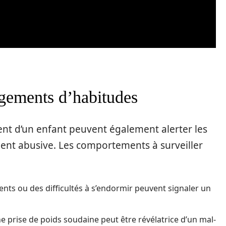
gements d’habitudes
nt d’un enfant peuvent également alerter les
ment abusive. Les comportements à surveiller
nts ou des difficultés à s’endormir peuvent signaler un
e prise de poids soudaine peut être révélatrice d’un mal-