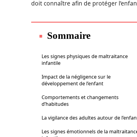
doit connaître afin de protéger l’enfan
Sommaire
Les signes physiques de maltraitance
infantile
Impact de la négligence sur le
développement de l’enfant
Comportements et changements
d’habitudes
La vigilance des adultes autour de l’enfan
Les signes émotionnels de la maltraitanc