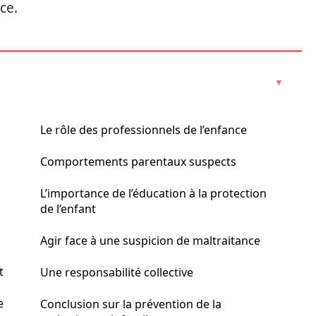
ce.
Le rôle des professionnels de l’enfance
Comportements parentaux suspects
L’importance de l’éducation à la protection
de l’enfant
Agir face à une suspicion de maltraitance
t
Une responsabilité collective
e
Conclusion sur la prévention de la