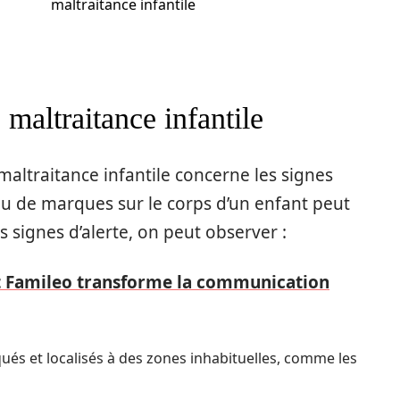
maltraitance infantile
maltraitance infantile
 maltraitance infantile concerne les signes
u de marques sur le corps d’un enfant peut
s signes d’alerte, on peut observer :
Famileo transforme la communication
qués et localisés à des zones inhabituelles, comme les