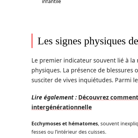
infantile
Les signes physiques de 
Le premier indicateur souvent lié à la
physiques. La présence de blessures o
susciter de vives inquiétudes. Parmi le
Lire également :
Découvrez comment 
intergénérationnelle
Ecchymoses et hématomes
, souvent inexpli
fesses ou l’intérieur des cuisses.