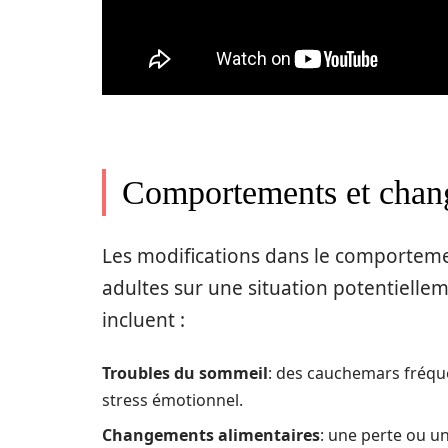
Comportements et chan
Les modifications dans le comporteme
adultes sur une situation potentielle
incluent :
Troubles du sommeil
: des cauchemars fréque
stress émotionnel.
Changements alimentaires
: une perte ou un