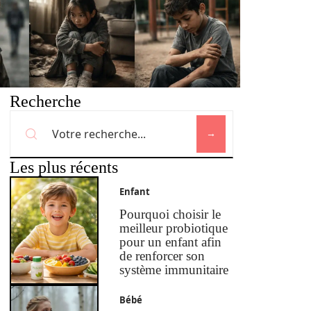
Recherche
Les plus récents
Enfant
Pourquoi choisir le
meilleur probiotique
pour un enfant afin
de renforcer son
système immunitaire
Bébé