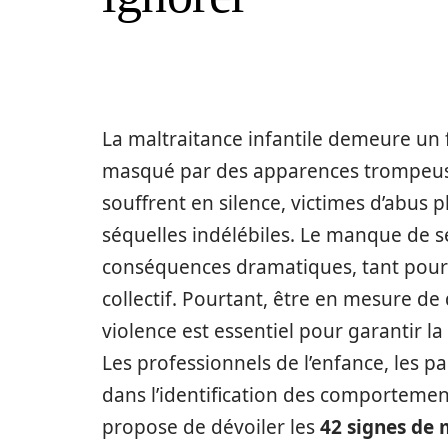
La maltraitance infantile demeure un 
masqué par des apparences trompeuse
souffrent en silence, victimes d’abus 
séquelles indélébiles. Le manque de se
conséquences dramatiques, tant pour
collectif. Pourtant, être en mesure de
violence est essentiel pour garantir la
Les professionnels de l’enfance, les p
dans l’identification des comportement
propose de dévoiler les
42 signes de 