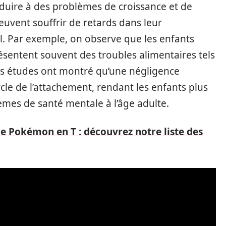
nduire à des problèmes de croissance et de
euvent souffrir de retards dans leur
. Par exemple, on observe que les enfants
ésentent souvent des troubles alimentaires tels
 des études ont montré qu’une négligence
ycle de l’attachement, rendant les enfants plus
mes de santé mentale à l’âge adulte.
e Pokémon en T : découvrez notre liste des