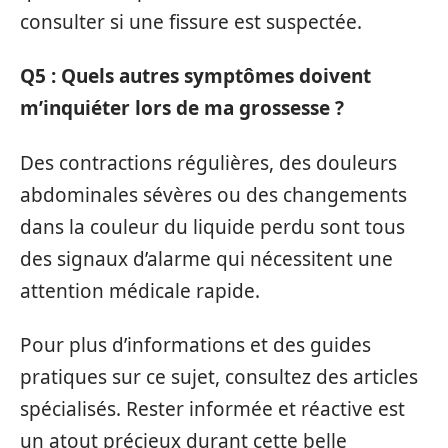
consulter si une fissure est suspectée.
Q5 : Quels autres symptômes doivent
m’inquiéter lors de ma grossesse ?
Des contractions régulières, des douleurs
abdominales sévères ou des changements
dans la couleur du liquide perdu sont tous
des signaux d’alarme qui nécessitent une
attention médicale rapide.
Pour plus d’informations et des guides
pratiques sur ce sujet, consultez des articles
spécialisés. Rester informée et réactive est
un atout précieux durant cette belle