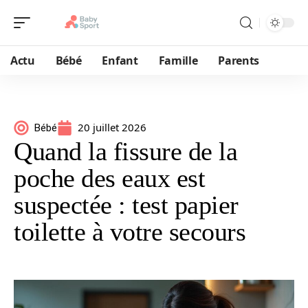
Actu
Bébé
Enfant
Famille
Parents
20 juillet 2026
Bébé
Quand la fissure de la
poche des eaux est
suspectée : test papier
toilette à votre secours