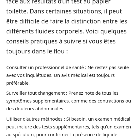
face aux résultats d’un test au papier
toilette. Dans certaines situations, il peut
être difficile de faire la distinction entre les
différents fluides corporels. Voici quelques
conseils pratiques à suivre si vous êtes
toujours dans le flou :
Consulter un professionnel de santé : Ne restez pas seule
avec vos inquiétudes. Un avis médical est toujours
préférable.
Surveiller tout changement : Prenez note de tous les
symptômes supplémentaires, comme des contractions ou
des douleurs abdominales.
Utiliser d’autres méthodes : Si besoin, un examen médical
peut inclure des tests supplémentaires, tels qu’un examen
au spéculum, pour confirmer la présence de liquide