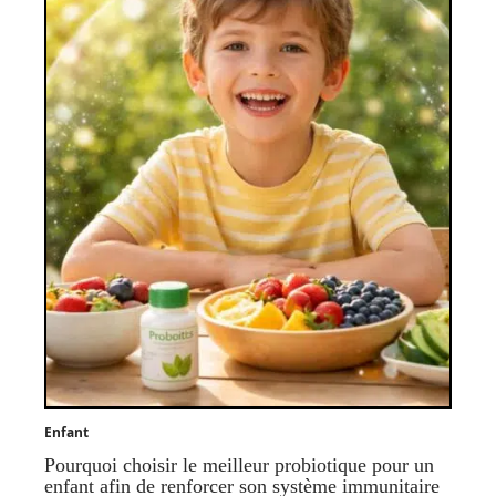
Enfant
Pourquoi choisir le meilleur probiotique pour un
enfant afin de renforcer son système immunitaire