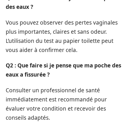
des eaux ?
Vous pouvez observer des pertes vaginales
plus importantes, claires et sans odeur.
L’utilisation du test au papier toilette peut
vous aider à confirmer cela.
Q2 : Que faire si je pense que ma poche des
eaux a fissurée ?
Consulter un professionnel de santé
immédiatement est recommandé pour
évaluer votre condition et recevoir des
conseils adaptés.