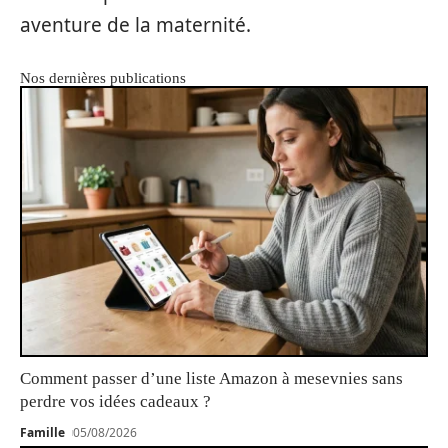
aventure de la maternité.
Nos dernières publications
Comment passer d’une liste Amazon à mesevnies sans
perdre vos idées cadeaux ?
Famille
05/08/2026