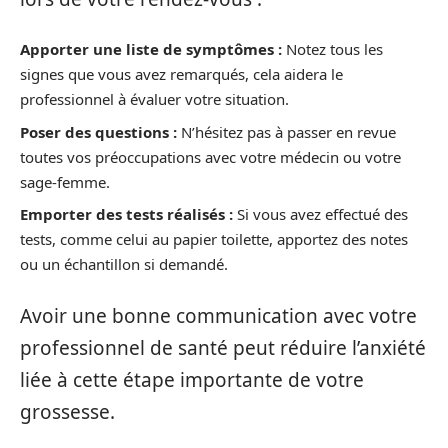
Apporter une liste de symptômes :
Notez tous les
signes que vous avez remarqués, cela aidera le
professionnel à évaluer votre situation.
Poser des questions :
N’hésitez pas à passer en revue
toutes vos préoccupations avec votre médecin ou votre
sage-femme.
Emporter des tests réalisés :
Si vous avez effectué des
tests, comme celui au papier toilette, apportez des notes
ou un échantillon si demandé.
Avoir une bonne communication avec votre
professionnel de santé peut réduire l’anxiété
liée à cette étape importante de votre
grossesse.