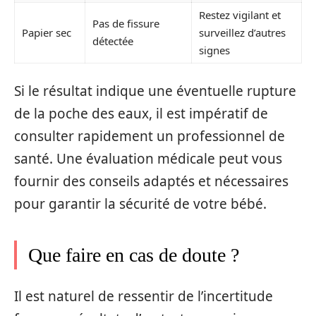
Restez vigilant et
Pas de fissure
Papier sec
surveillez d’autres
détectée
signes
Si le résultat indique une éventuelle rupture
de la poche des eaux, il est impératif de
consulter rapidement un professionnel de
santé. Une évaluation médicale peut vous
fournir des conseils adaptés et nécessaires
pour garantir la sécurité de votre bébé.
Que faire en cas de doute ?
Il est naturel de ressentir de l’incertitude