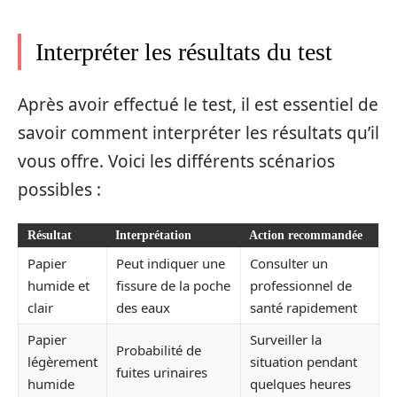
Interpréter les résultats du test
Après avoir effectué le test, il est essentiel de
savoir comment interpréter les résultats qu’il
vous offre. Voici les différents scénarios
possibles :
Résultat
Interprétation
Action recommandée
Papier
Peut indiquer une
Consulter un
humide et
fissure de la poche
professionnel de
clair
des eaux
santé rapidement
Papier
Surveiller la
Probabilité de
légèrement
situation pendant
fuites urinaires
humide
quelques heures