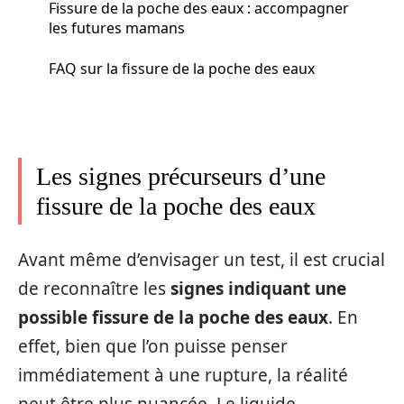
Fissure de la poche des eaux : accompagner
les futures mamans
FAQ sur la fissure de la poche des eaux
Les signes précurseurs d’une
fissure de la poche des eaux
Avant même d’envisager un test, il est crucial
de reconnaître les
signes indiquant une
possible fissure de la poche des eaux
. En
effet, bien que l’on puisse penser
immédiatement à une rupture, la réalité
peut être plus nuancée. Le liquide