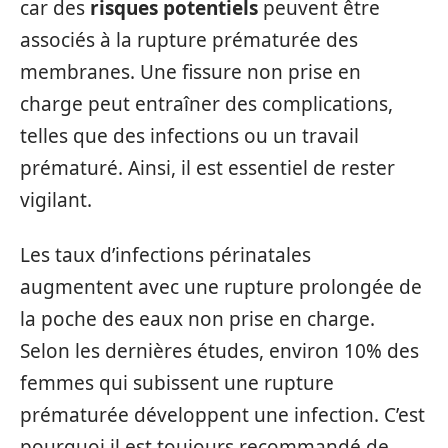
car des
risques potentiels
peuvent être
associés à la rupture prématurée des
membranes. Une fissure non prise en
charge peut entraîner des complications,
telles que des infections ou un travail
prématuré. Ainsi, il est essentiel de rester
vigilant.
Les taux d’infections périnatales
augmentent avec une rupture prolongée de
la poche des eaux non prise en charge.
Selon les dernières études, environ 10% des
femmes qui subissent une rupture
prématurée développent une infection. C’est
pourquoi il est toujours recommandé de