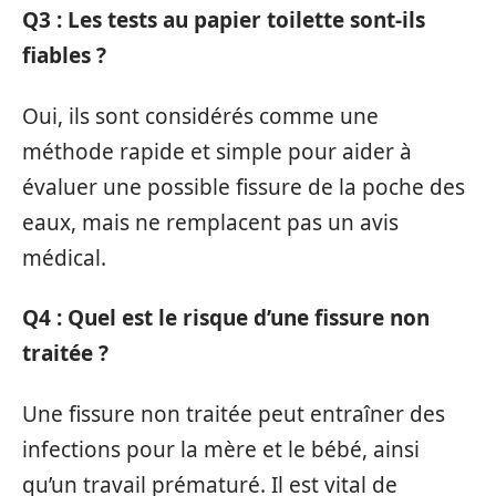
Q3 : Les tests au papier toilette sont-ils
fiables ?
Oui, ils sont considérés comme une
méthode rapide et simple pour aider à
évaluer une possible fissure de la poche des
eaux, mais ne remplacent pas un avis
médical.
Q4 : Quel est le risque d’une fissure non
traitée ?
Une fissure non traitée peut entraîner des
infections pour la mère et le bébé, ainsi
qu’un travail prématuré. Il est vital de