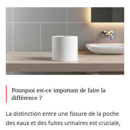
Pourquoi est-ce important de faire la
différence ?
La distinction entre une fissure de la poche
des eaux et des fuites urinaires est cruciale,