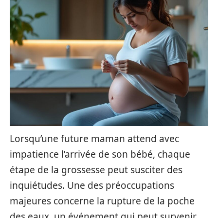
Lorsqu’une future maman attend avec
impatience l’arrivée de son bébé, chaque
étape de la grossesse peut susciter des
inquiétudes. Une des préoccupations
majeures concerne la rupture de la poche
des eaux, un événement qui peut survenir