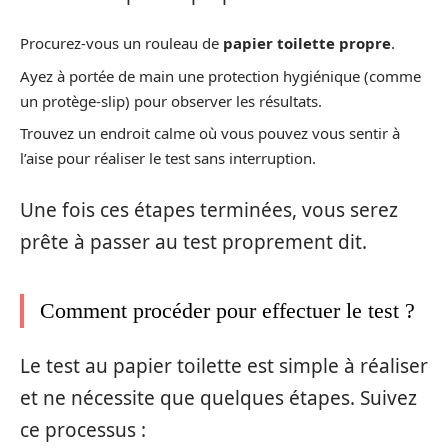
Procurez-vous un rouleau de
papier toilette propre
.
Ayez à portée de main une protection hygiénique (comme
un protège-slip) pour observer les résultats.
Trouvez un endroit calme où vous pouvez vous sentir à
l’aise pour réaliser le test sans interruption.
Une fois ces étapes terminées, vous serez
prête à passer au test proprement dit.
Comment procéder pour effectuer le test ?
Le test au papier toilette est simple à réaliser
et ne nécessite que quelques étapes. Suivez
ce processus :