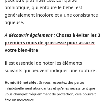
amniotique, qui entoure le bébé, est
généralement incolore et a une consistance
aqueuse.
A découvrir également :
Choses à éviter les 3
premiers mois de grossesse pour assurer
votre bien-être
Il est essentiel de noter les éléments
suivants qui peuvent indiquer une rupture :
Humidité notable :
Si vous ressentez des pertes
inhabituellement abondantes et qu’elles nécessitent que
vous changiez fréquemment de protection, cela pourrait
être un indicatrice.