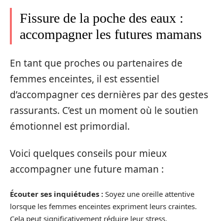
Fissure de la poche des eaux :
accompagner les futures mamans
En tant que proches ou partenaires de
femmes enceintes, il est essentiel
d’accompagner ces dernières par des gestes
rassurants. C’est un moment où le soutien
émotionnel est primordial.
Voici quelques conseils pour mieux
accompagner une future maman :
Écouter ses inquiétudes :
Soyez une oreille attentive
lorsque les femmes enceintes expriment leurs craintes.
Cela peut significativement réduire leur stress.