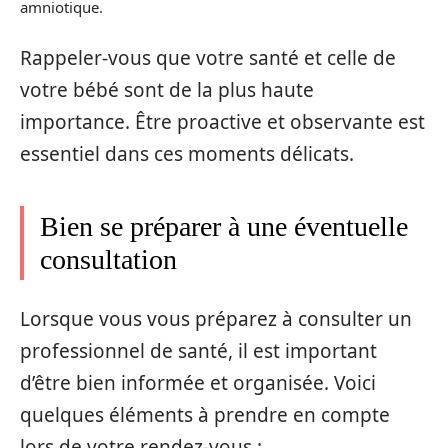
amniotique.
Rappeler-vous que votre santé et celle de
votre bébé sont de la plus haute
importance. Être proactive et observante est
essentiel dans ces moments délicats.
Bien se préparer à une éventuelle
consultation
Lorsque vous vous préparez à consulter un
professionnel de santé, il est important
d’être bien informée et organisée. Voici
quelques éléments à prendre en compte
lors de votre rendez-vous :