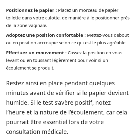
Positionnez le papier :
Placez un morceau de papier
toilette dans votre culotte, de manière à le positionner près
de la zone vaginale.
Adoptez une position confortable :
Mettez-vous debout
ou en position accroupie selon ce qui est le plus agréable.
Effectuez un mouvement :
Cassez la position en vous
levant ou en toussant légèrement pour voir si un
écoulement se produit.
Restez ainsi en place pendant quelques
minutes avant de vérifier si le papier devient
humide. Si le test s’avère positif, notez
l’heure et la nature de l’écoulement, car cela
pourrait être essentiel lors de votre
consultation médicale.