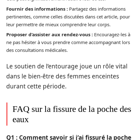
Fournir des informations :
Partagez des informations
pertinentes, comme celles discutées dans cet article, pour
leur permettre de mieux comprendre leur corps.
Proposer d’assister aux rendez-vous :
Encouragez-les à
ne pas hésiter à vous prendre comme accompagnant lors
des consultations médicales.
Le soutien de l’entourage joue un rôle vital
dans le bien-être des femmes enceintes
durant cette période.
FAQ sur la fissure de la poche des
eaux
Q1 : Comment savoir si j’ai fissuré la poche