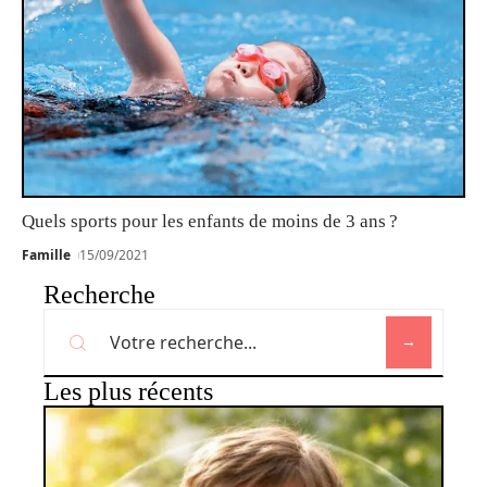
Quels sports pour les enfants de moins de 3 ans ?
Famille
15/09/2021
Recherche
Les plus récents