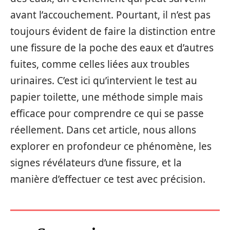
avant l’accouchement. Pourtant, il n’est pas
toujours évident de faire la distinction entre
une fissure de la poche des eaux et d’autres
fuites, comme celles liées aux troubles
urinaires. C’est ici qu’intervient le test au
papier toilette, une méthode simple mais
efficace pour comprendre ce qui se passe
réellement. Dans cet article, nous allons
explorer en profondeur ce phénomène, les
signes révélateurs d’une fissure, et la
manière d’effectuer ce test avec précision.