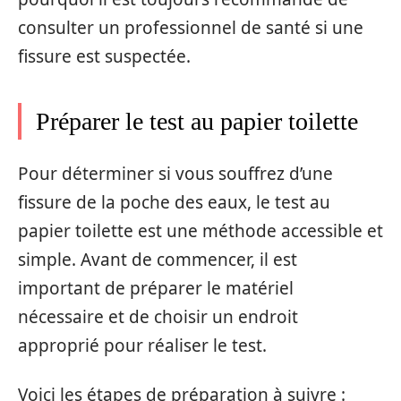
consulter un professionnel de santé si une
fissure est suspectée.
Préparer le test au papier toilette
Pour déterminer si vous souffrez d’une
fissure de la poche des eaux, le test au
papier toilette est une méthode accessible et
simple. Avant de commencer, il est
important de préparer le matériel
nécessaire et de choisir un endroit
approprié pour réaliser le test.
Voici les étapes de préparation à suivre :