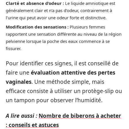
Clarté et absence d’odeur :
Le liquide amniotique est
généralement clair et n’a pas d’odeur, contrairement à
l’urine qui peut avoir une odeur forte et distinctive.
Modification des sensations :
Plusieurs femmes
rapportent une sensation différente au niveau de la région
pelvienne lorsque la poche des eaux commence à se
fissurer.
Pour identifier ces signes, il est conseillé de
faire une
évaluation attentive des pertes
vaginales
. Une méthode simple, mais
efficace consiste à utiliser un protège-slip ou
un tampon pour observer l’humidité.
A lire aussi :
Nombre de biberons à acheter
: conseils et astuces