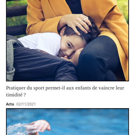
Pratiquer du sport permet-il aux enfants de vaincre leur
timidité ?
Actu
02/11/2021