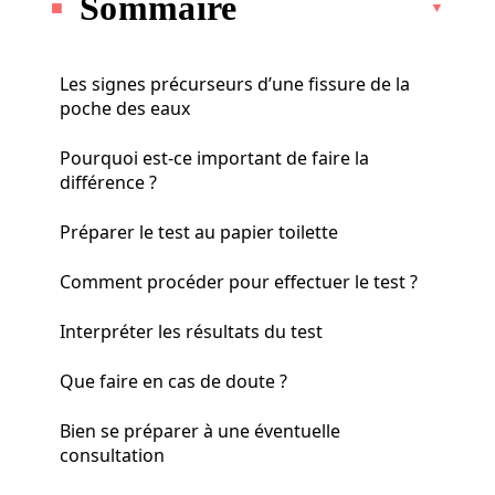
Sommaire
Les signes précurseurs d’une fissure de la
poche des eaux
Pourquoi est-ce important de faire la
différence ?
Préparer le test au papier toilette
Comment procéder pour effectuer le test ?
Interpréter les résultats du test
Que faire en cas de doute ?
Bien se préparer à une éventuelle
consultation