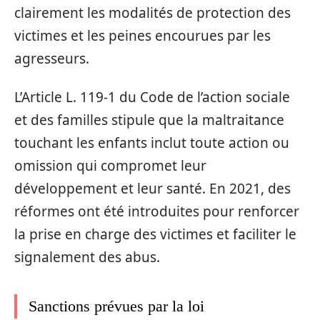
clairement les modalités de protection des
victimes et les peines encourues par les
agresseurs.
L’Article L. 119-1 du Code de l’action sociale
et des familles stipule que la maltraitance
touchant les enfants inclut toute action ou
omission qui compromet leur
développement et leur santé. En 2021, des
réformes ont été introduites pour renforcer
la prise en charge des victimes et faciliter le
signalement des abus.
Sanctions prévues par la loi