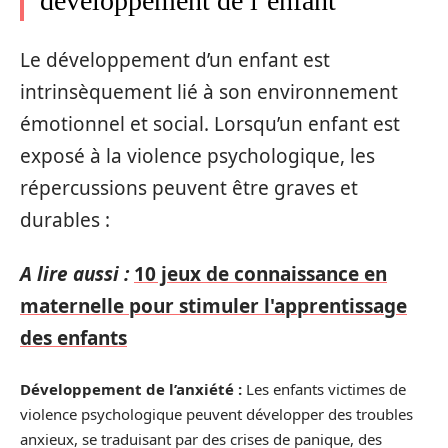
développement de l’enfant
Le développement d’un enfant est
intrinsèquement lié à son environnement
émotionnel et social. Lorsqu’un enfant est
exposé à la violence psychologique, les
répercussions peuvent être graves et
durables :
A lire aussi :
10 jeux de connaissance en
maternelle pour stimuler l'apprentissage
des enfants
Développement de l’anxiété :
Les enfants victimes de
violence psychologique peuvent développer des troubles
anxieux, se traduisant par des crises de panique, des