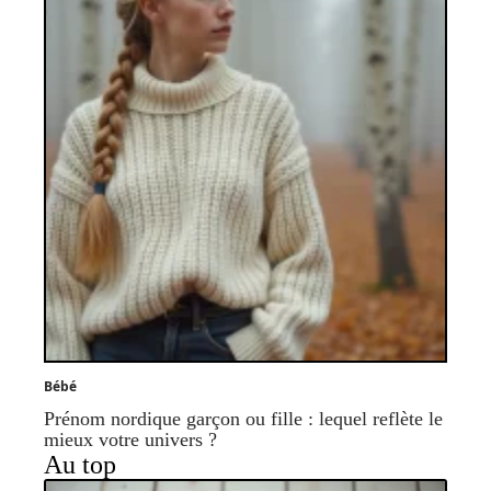
Bébé
Prénom nordique garçon ou fille : lequel reflète le
mieux votre univers ?
Au top