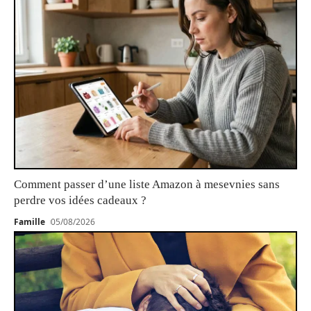
Comment passer d’une liste Amazon à mesevnies sans
perdre vos idées cadeaux ?
Famille
05/08/2026