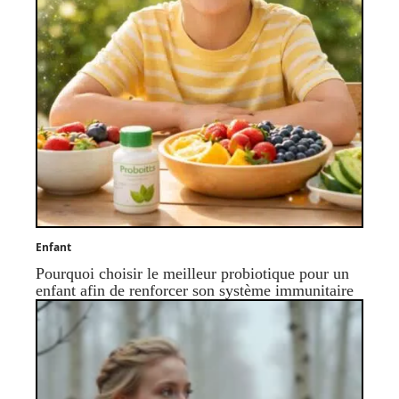
Enfant
Pourquoi choisir le meilleur probiotique pour un
enfant afin de renforcer son système immunitaire