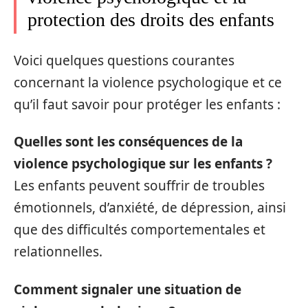
protection des droits des enfants
Voici quelques questions courantes
concernant la violence psychologique et ce
qu’il faut savoir pour protéger les enfants :
Quelles sont les conséquences de la
violence psychologique sur les enfants ?
Les enfants peuvent souffrir de troubles
émotionnels, d’anxiété, de dépression, ainsi
que des difficultés comportementales et
relationnelles.
Comment signaler une situation de