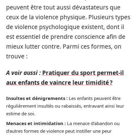
peuvent être tout aussi dévastateurs que
ceux de la violence physique. Plusieurs types
de violence psychologique existent, dont il
est essentiel de prendre conscience afin de
mieux lutter contre. Parmi ces formes, on
trouve :
A voir aussi :
Pratiquer du sport permet-il
aux enfants de vaincre leur timidité ?
Insultes et dénigrements :
Les enfants peuvent être
régulièrement insultés ou rabaissés, entravant ainsi leur
estime de soi.
Menaces et intimidation :
La menace d’abandon ou
d’autres formes de violence peut instiller une peur