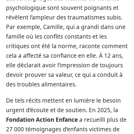
psychologique sont souvent poignants et
révèlent l’ampleur des traumatismes subis.
Par exemple, Camille, qui a grandi dans une
famille où les conflits constants et les
critiques ont été la norme, raconte comment
cela a affecté sa confiance en elle. À 12 ans,
elle déclarait avoir l’impression de toujours
devoir prouver sa valeur, ce qui a conduit à
des troubles alimentaires.
De tels récits mettent en lumière le besoin
urgent d’écoute et de soutien. En 2025, la
Fondation Action Enfance
a recueilli plus de
27 000 témoignages d’enfants victimes de