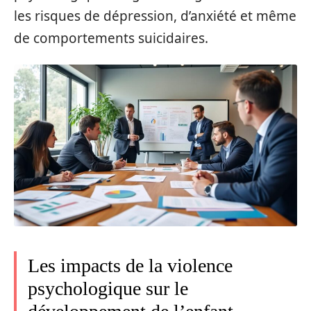
les risques de dépression, d’anxiété et même
de comportements suicidaires.
Les impacts de la violence
psychologique sur le