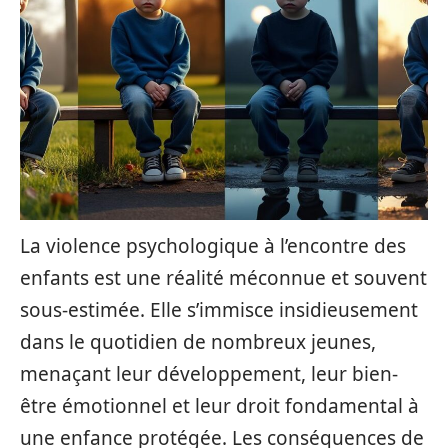
La violence psychologique à l’encontre des
enfants est une réalité méconnue et souvent
sous-estimée. Elle s’immisce insidieusement
dans le quotidien de nombreux jeunes,
menaçant leur développement, leur bien-
être émotionnel et leur droit fondamental à
une enfance protégée. Les conséquences de