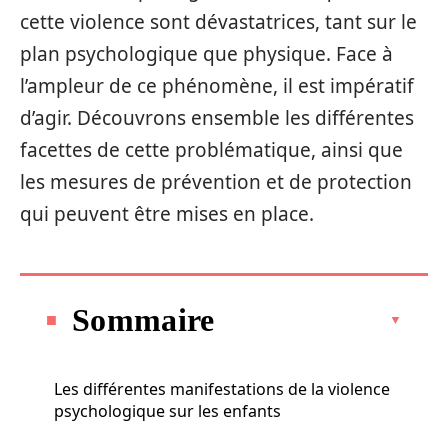
cette violence sont dévastatrices, tant sur le
plan psychologique que physique. Face à
l’ampleur de ce phénomène, il est impératif
d’agir. Découvrons ensemble les différentes
facettes de cette problématique, ainsi que
les mesures de prévention et de protection
qui peuvent être mises en place.
Sommaire
Les différentes manifestations de la violence
psychologique sur les enfants