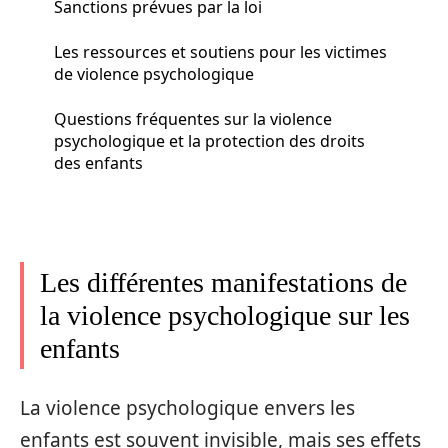
Sanctions prévues par la loi
Les ressources et soutiens pour les victimes
de violence psychologique
Questions fréquentes sur la violence
psychologique et la protection des droits
des enfants
Les différentes manifestations de
la violence psychologique sur les
enfants
La violence psychologique envers les
enfants est souvent invisible, mais ses effets