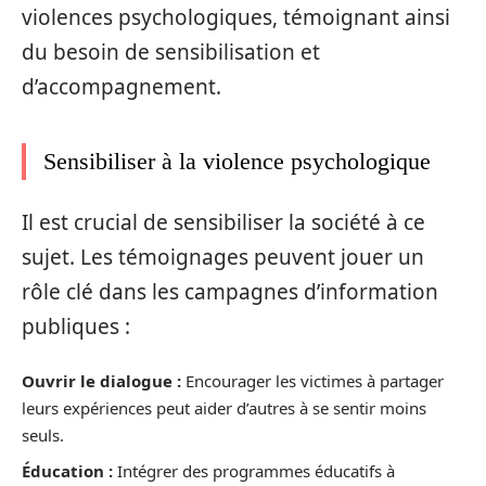
violences psychologiques, témoignant ainsi
du besoin de sensibilisation et
d’accompagnement.
Sensibiliser à la violence psychologique
Il est crucial de sensibiliser la société à ce
sujet. Les témoignages peuvent jouer un
rôle clé dans les campagnes d’information
publiques :
Ouvrir le dialogue :
Encourager les victimes à partager
leurs expériences peut aider d’autres à se sentir moins
seuls.
Éducation :
Intégrer des programmes éducatifs à