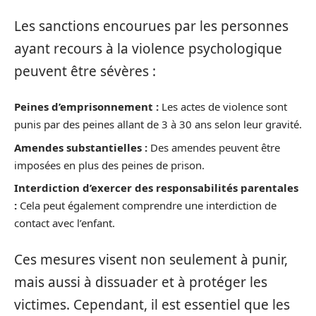
Les sanctions encourues par les personnes
ayant recours à la violence psychologique
peuvent être sévères :
Peines d’emprisonnement :
Les actes de violence sont
punis par des peines allant de 3 à 30 ans selon leur gravité.
Amendes substantielles :
Des amendes peuvent être
imposées en plus des peines de prison.
Interdiction d’exercer des responsabilités parentales
:
Cela peut également comprendre une interdiction de
contact avec l’enfant.
Ces mesures visent non seulement à punir,
mais aussi à dissuader et à protéger les
victimes. Cependant, il est essentiel que les