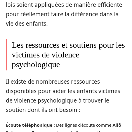
lois soient appliquées de manière efficiente
pour réellement faire la différence dans la
vie des enfants.
Les ressources et soutiens pour les
victimes de violence
psychologique
Il existe de nombreuses ressources
disponibles pour aider les enfants victimes
de violence psychologique à trouver le
soutien dont ils ont besoin :
Écoute téléphonique :
Des lignes d’écoute comme
Allô