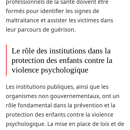
professionnels de la santé doivent être
formés pour identifier les signes de
maltraitance et assister les victimes dans
leur parcours de guérison.
Le rôle des institutions dans la
protection des enfants contre la
violence psychologique
Les institutions publiques, ainsi que les
organismes non gouvernementaux, ont un
rôle fondamental dans la prévention et la
protection des enfants contre la violence
psychologique. La mise en place de lois et de