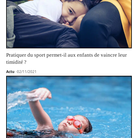
Pratiquer du sport permet-il aux enfants de vaincre leur
timidité ?
Actu
02/11/2021