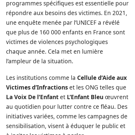
programmes spécifiques est essentielle pour
répondre aux besoins des victimes. En 2021,
une enquête menée par l’UNICEF a révélé
que plus de 160 000 enfants en France sont
victimes de violences psychologiques
chaque année. Cela met en lumière
l’ampleur de la situation.
Les institutions comme la
Cellule d’Aide aux
Victimes d’Infractions
et les ONG telles que
La Voix De l’Enfant
et
L’Enfant Bleu
œuvrent
au quotidien pour lutter contre ce fléau. Des
initiatives variées, comme les campagnes de
sensibilisation, visent à éduquer le public et