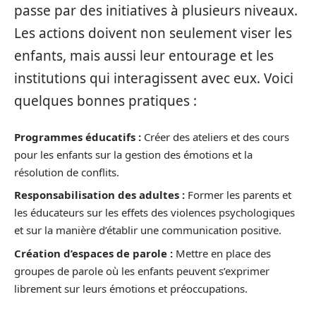
passe par des initiatives à plusieurs niveaux.
Les actions doivent non seulement viser les
enfants, mais aussi leur entourage et les
institutions qui interagissent avec eux. Voici
quelques bonnes pratiques :
Programmes éducatifs :
Créer des ateliers et des cours
pour les enfants sur la gestion des émotions et la
résolution de conflits.
Responsabilisation des adultes :
Former les parents et
les éducateurs sur les effets des violences psychologiques
et sur la manière d’établir une communication positive.
Création d’espaces de parole :
Mettre en place des
groupes de parole où les enfants peuvent s’exprimer
librement sur leurs émotions et préoccupations.