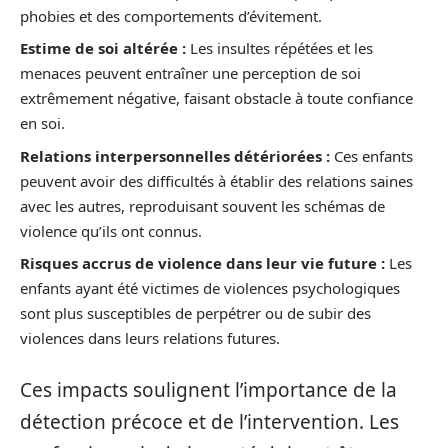
phobies et des comportements d’évitement.
Estime de soi altérée :
Les insultes répétées et les
menaces peuvent entraîner une perception de soi
extrêmement négative, faisant obstacle à toute confiance
en soi.
Relations interpersonnelles détériorées :
Ces enfants
peuvent avoir des difficultés à établir des relations saines
avec les autres, reproduisant souvent les schémas de
violence qu’ils ont connus.
Risques accrus de violence dans leur vie future :
Les
enfants ayant été victimes de violences psychologiques
sont plus susceptibles de perpétrer ou de subir des
violences dans leurs relations futures.
Ces impacts soulignent l’importance de la
détection précoce et de l’intervention. Les