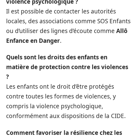
violence psychologique ?
Il est possible de contacter les autorités
locales, des associations comme SOS Enfants
ou d’utiliser des lignes d’écoute comme
Allô
Enfance en Danger
.
Quels sont les droits des enfants en
matière de protection contre les violences
?
Les enfants ont le droit d’être protégés
contre toutes les formes de violences, y
compris la violence psychologique,
conformément aux dispositions de la CIDE.
Comment favoriser la résilience chez les