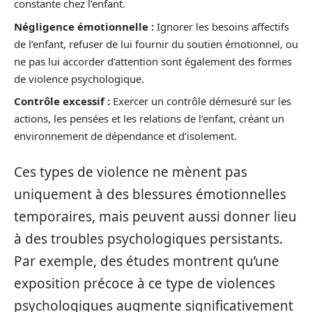
constante chez l’enfant.
Négligence émotionnelle :
Ignorer les besoins affectifs
de l’enfant, refuser de lui fournir du soutien émotionnel, ou
ne pas lui accorder d’attention sont également des formes
de violence psychologique.
Contrôle excessif :
Exercer un contrôle démesuré sur les
actions, les pensées et les relations de l’enfant, créant un
environnement de dépendance et d’isolement.
Ces types de violence ne mènent pas
uniquement à des blessures émotionnelles
temporaires, mais peuvent aussi donner lieu
à des troubles psychologiques persistants.
Par exemple, des études montrent qu’une
exposition précoce à ce type de violences
psychologiques augmente significativement