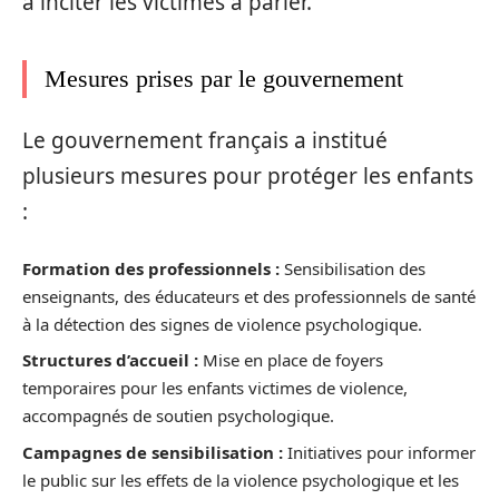
à inciter les victimes à parler.
Mesures prises par le gouvernement
Le gouvernement français a institué
plusieurs mesures pour protéger les enfants
:
Formation des professionnels :
Sensibilisation des
enseignants, des éducateurs et des professionnels de santé
à la détection des signes de violence psychologique.
Structures d’accueil :
Mise en place de foyers
temporaires pour les enfants victimes de violence,
accompagnés de soutien psychologique.
Campagnes de sensibilisation :
Initiatives pour informer
le public sur les effets de la violence psychologique et les