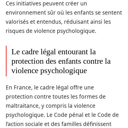
Ces initiatives peuvent créer un
environnement sûr où les enfants se sentent
valorisés et entendus, réduisant ainsi les
risques de violence psychologique.
Le cadre légal entourant la
protection des enfants contre la
violence psychologique
En France, le cadre légal offre une
protection contre toutes les formes de
maltraitance, y compris la violence
psychologique. Le Code pénal et le Code de
l’action sociale et des familles définissent