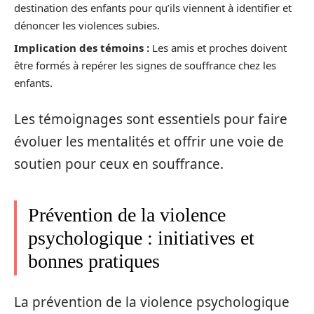
destination des enfants pour qu’ils viennent à identifier et
dénoncer les violences subies.
Implication des témoins :
Les amis et proches doivent
être formés à repérer les signes de souffrance chez les
enfants.
Les témoignages sont essentiels pour faire
évoluer les mentalités et offrir une voie de
soutien pour ceux en souffrance.
Prévention de la violence
psychologique : initiatives et
bonnes pratiques
La prévention de la violence psychologique