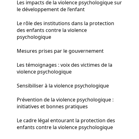
Les impacts de la violence psychologique sur
le développement de l’enfant
Le rôle des institutions dans la protection
des enfants contre la violence
psychologique
Mesures prises par le gouvernement
Les témoignages : voix des victimes de la
violence psychologique
Sensibiliser à la violence psychologique
Prévention de la violence psychologique :
initiatives et bonnes pratiques
Le cadre légal entourant la protection des
enfants contre la violence psychologique