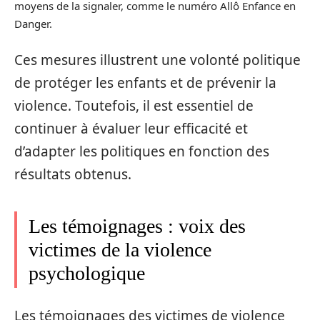
moyens de la signaler, comme le numéro Allô Enfance en
Danger.
Ces mesures illustrent une volonté politique
de protéger les enfants et de prévenir la
violence. Toutefois, il est essentiel de
continuer à évaluer leur efficacité et
d’adapter les politiques en fonction des
résultats obtenus.
Les témoignages : voix des
victimes de la violence
psychologique
Les témoignages des victimes de violence