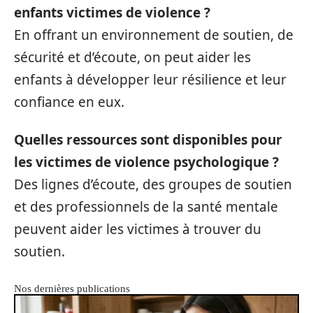
enfants victimes de violence ?
En offrant un environnement de soutien, de
sécurité et d’écoute, on peut aider les
enfants à développer leur résilience et leur
confiance en eux.
Quelles ressources sont disponibles pour
les victimes de violence psychologique ?
Des lignes d’écoute, des groupes de soutien
et des professionnels de la santé mentale
peuvent aider les victimes à trouver du
soutien.
Nos dernières publications