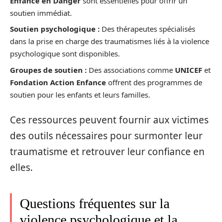
Enfance en Danger
sont essentielles pour offrir un
soutien immédiat.
Soutien psychologique :
Des thérapeutes spécialisés
dans la prise en charge des traumatismes liés à la violence
psychologique sont disponibles.
Groupes de soutien :
Des associations comme
UNICEF
et
Fondation Action Enfance
offrent des programmes de
soutien pour les enfants et leurs familles.
Ces ressources peuvent fournir aux victimes
des outils nécessaires pour surmonter leur
traumatisme et retrouver leur confiance en
elles.
Questions fréquentes sur la
violence psychologique et la