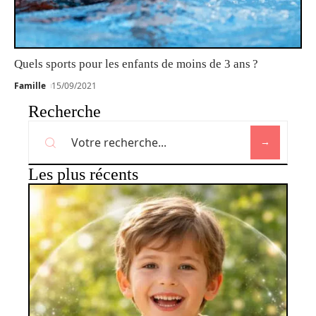
Quels sports pour les enfants de moins de 3 ans ?
Famille
15/09/2021
Recherche
Les plus récents