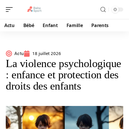
Actu
Bébé
Enfant
Famille
Parents
18 juillet 2026
Actu
La violence psychologique
: enfance et protection des
droits des enfants