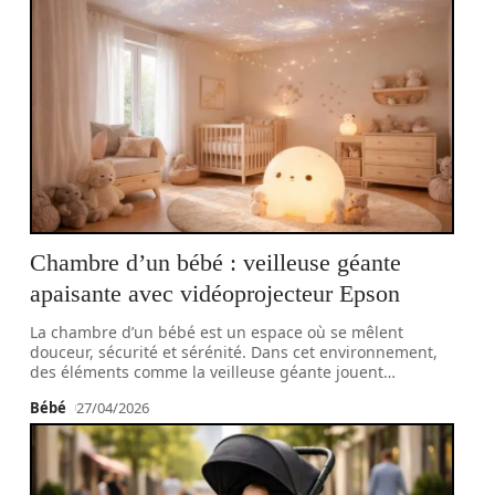
Chambre d’un bébé : veilleuse géante
apaisante avec vidéoprojecteur Epson
La chambre d’un bébé est un espace où se mêlent
douceur, sécurité et sérénité. Dans cet environnement,
des éléments comme la veilleuse géante jouent
…
Bébé
27/04/2026