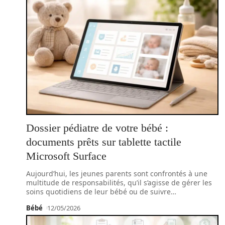
Dossier pédiatre de votre bébé :
documents prêts sur tablette tactile
Microsoft Surface
Aujourd’hui, les jeunes parents sont confrontés à une
multitude de responsabilités, qu’il s’agisse de gérer les
soins quotidiens de leur bébé ou de suivre
…
Bébé
12/05/2026