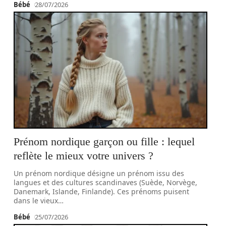
Bébé
28/07/2026
Prénom nordique garçon ou fille : lequel
reflète le mieux votre univers ?
Un prénom nordique désigne un prénom issu des
langues et des cultures scandinaves (Suède, Norvège,
Danemark, Islande, Finlande). Ces prénoms puisent
dans le vieux
…
Bébé
25/07/2026