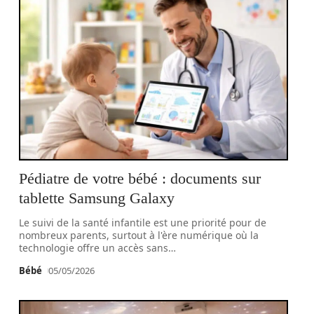
Pédiatre de votre bébé : documents sur
tablette Samsung Galaxy
Le suivi de la santé infantile est une priorité pour de
nombreux parents, surtout à l'ère numérique où la
technologie offre un accès sans
…
Bébé
05/05/2026