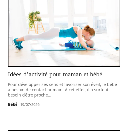
Idées d’activité pour maman et bébé
Pour développer ses sens et favoriser son éveil, le bébé
a besoin de contact humain. À cet effet, il a surtout
besoin d’être proche
…
Bébé
19/07/2026