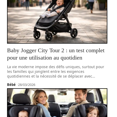
Baby Jogger City Tour 2 : un test complet
pour une utilisation au quotidien
La vie moderne impose des défis uniques, surtout pour
les familles qui jonglent entre les exigences
quotidiennes et la nécessité de se déplacer avec
…
Bébé
28/03/2026