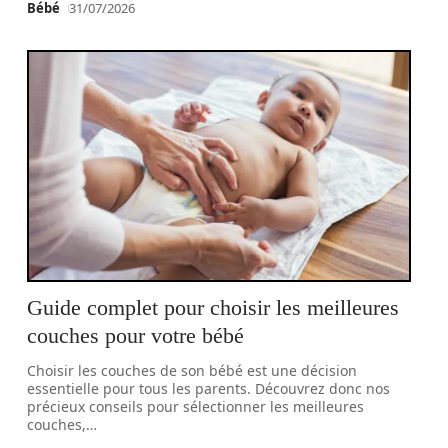
Bébé
31/07/2026
Guide complet pour choisir les meilleures
couches pour votre bébé
Choisir les couches de son bébé est une décision
essentielle pour tous les parents. Découvrez donc nos
précieux conseils pour sélectionner les meilleures
couches,
…