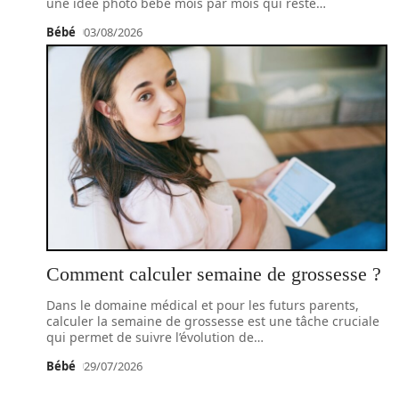
une idée photo bébé mois par mois qui reste
…
Bébé
03/08/2026
Comment calculer semaine de grossesse ?
Dans le domaine médical et pour les futurs parents,
calculer la semaine de grossesse est une tâche cruciale
qui permet de suivre l’évolution de
…
Bébé
29/07/2026