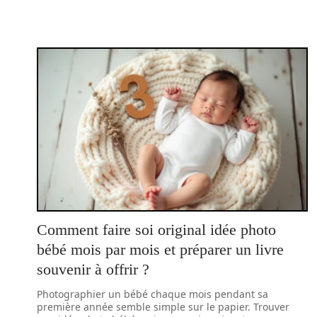
Comment faire soi original idée photo
bébé mois par mois et préparer un livre
souvenir à offrir ?
Photographier un bébé chaque mois pendant sa
première année semble simple sur le papier. Trouver