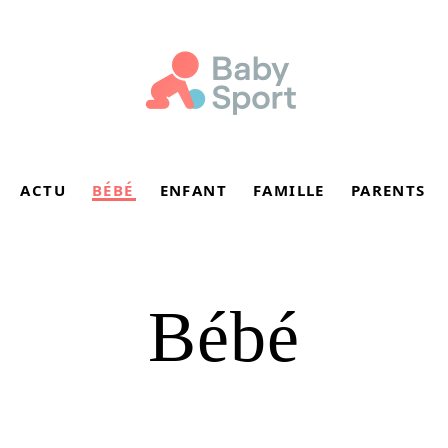
ACTU
BÉBÉ
ENFANT
FAMILLE
PARENTS
Bébé