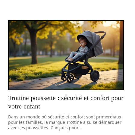
Trottine poussette : sécurité et confort pour
votre enfant
Dans un monde où sécurité et confort sont primordiaux
pour les familles, la marque Trottine a su se démarquer
avec ses poussettes. Conçues pour
…