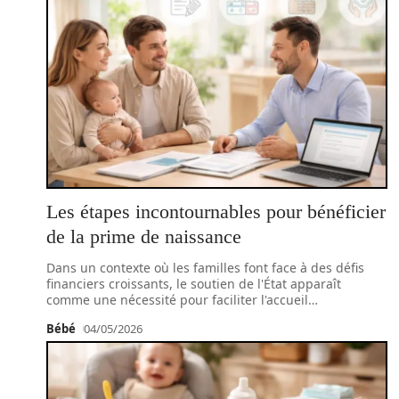
Les étapes incontournables pour bénéficier
de la prime de naissance
Dans un contexte où les familles font face à des défis
financiers croissants, le soutien de l'État apparaît
comme une nécessité pour faciliter l'accueil
…
Bébé
04/05/2026