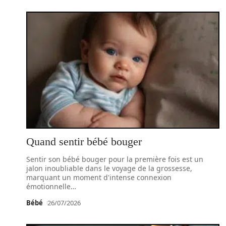
Quand sentir bébé bouger
Sentir son bébé bouger pour la première fois est un
jalon inoubliable dans le voyage de la grossesse,
marquant un moment d'intense connexion
émotionnelle
…
Bébé
26/07/2026