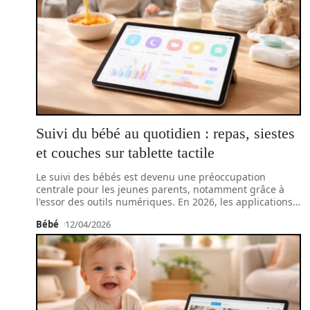
Suivi du bébé au quotidien : repas, siestes
et couches sur tablette tactile
Le suivi des bébés est devenu une préoccupation
centrale pour les jeunes parents, notamment grâce à
l'essor des outils numériques. En 2026, les applications
…
Bébé
12/04/2026