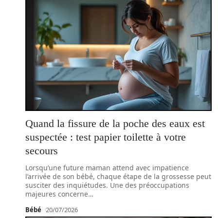
Quand la fissure de la poche des eaux est
suspectée : test papier toilette à votre
secours
Lorsqu’une future maman attend avec impatience
l’arrivée de son bébé, chaque étape de la grossesse peut
susciter des inquiétudes. Une des préoccupations
majeures concerne
…
Bébé
20/07/2026