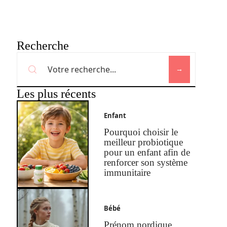
Recherche
Les plus récents
Enfant
Pourquoi choisir le
meilleur probiotique
pour un enfant afin de
renforcer son système
immunitaire
Bébé
Prénom nordique