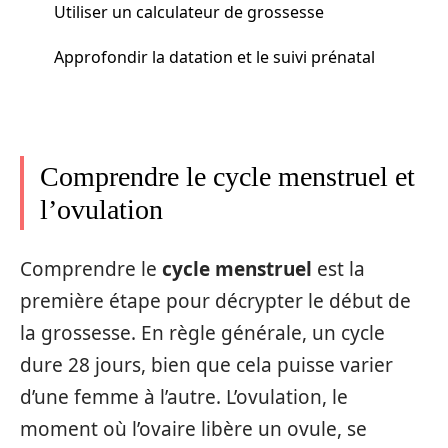
Utiliser un calculateur de grossesse
Approfondir la datation et le suivi prénatal
Comprendre le cycle menstruel et
l’ovulation
Comprendre le
cycle menstruel
est la
première étape pour décrypter le début de
la grossesse. En règle générale, un cycle
dure 28 jours, bien que cela puisse varier
d’une femme à l’autre. L’ovulation, le
moment où l’ovaire libère un ovule, se