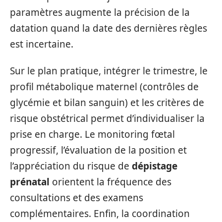
paramètres augmente la précision de la
datation quand la date des dernières règles
est incertaine.
Sur le plan pratique, intégrer le trimestre, le
profil métabolique maternel (contrôles de
glycémie et bilan sanguin) et les critères de
risque obstétrical permet d’individualiser la
prise en charge. Le monitoring fœtal
progressif, l’évaluation de la position et
l’appréciation du risque de
dépistage
prénatal
orientent la fréquence des
consultations et des examens
complémentaires. Enfin, la coordination