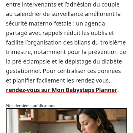
entre intervenants et l’adhésion du couple
au calendrier de surveillance améliorent la
sécurité materno‑fœtale : un agenda
partagé avec rappels réduit les oublis et
facilite l’organisation des bilans du troisième
trimestre, notamment pour la prévention de
la pré‑éclampsie et le dépistage du diabète
gestationnel. Pour centraliser ces données
et planifier facilement les rendez‑vous,
rendez-vous sur Mon Babysteps Planner
.
Nos dernières publications