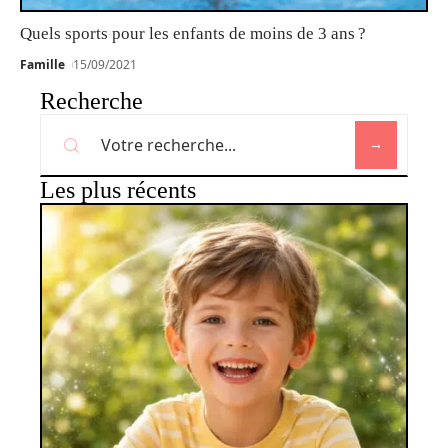
Quels sports pour les enfants de moins de 3 ans ?
Famille
15/09/2021
Recherche
Les plus récents