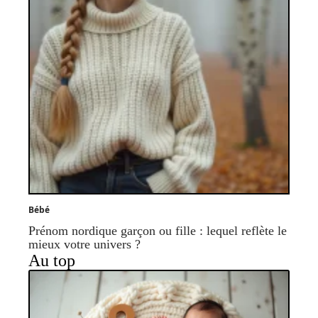
Bébé
Prénom nordique garçon ou fille : lequel reflète le
mieux votre univers ?
Au top