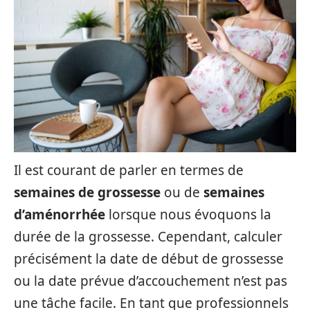
Il est courant de parler en termes de
semaines de grossesse
ou de
semaines
d’aménorrhée
lorsque nous évoquons la
durée de la grossesse. Cependant, calculer
précisément la date de début de grossesse
ou la date prévue d’accouchement n’est pas
une tâche facile. En tant que professionnels