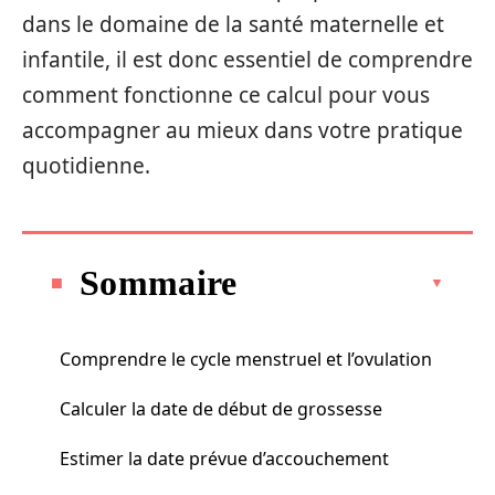
dans le domaine de la santé maternelle et
infantile, il est donc essentiel de comprendre
comment fonctionne ce calcul pour vous
accompagner au mieux dans votre pratique
quotidienne.
Sommaire
Comprendre le cycle menstruel et l’ovulation
Calculer la date de début de grossesse
Estimer la date prévue d’accouchement