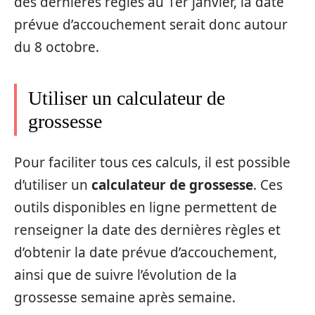
des dernières règles au 1er janvier, la date
prévue d’accouchement serait donc autour
du 8 octobre.
Utiliser un calculateur de
grossesse
Pour faciliter tous ces calculs, il est possible
d’utiliser un
calculateur de grossesse
. Ces
outils disponibles en ligne permettent de
renseigner la date des dernières règles et
d’obtenir la date prévue d’accouchement,
ainsi que de suivre l’évolution de la
grossesse semaine après semaine.