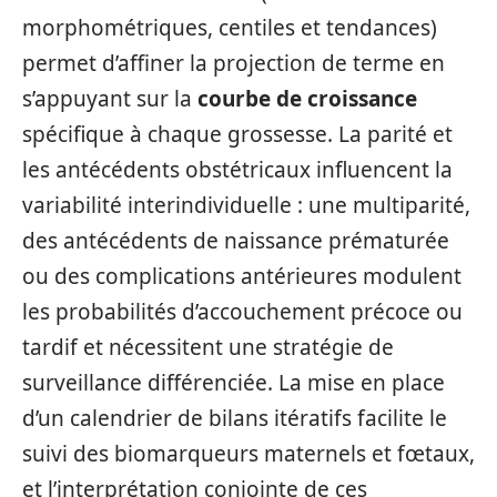
morphométriques, centiles et tendances)
permet d’affiner la projection de terme en
s’appuyant sur la
courbe de croissance
spécifique à chaque grossesse. La parité et
les antécédents obstétricaux influencent la
variabilité interindividuelle : une multiparité,
des antécédents de naissance prématurée
ou des complications antérieures modulent
les probabilités d’accouchement précoce ou
tardif et nécessitent une stratégie de
surveillance différenciée. La mise en place
d’un calendrier de bilans itératifs facilite le
suivi des biomarqueurs maternels et fœtaux,
et l’interprétation conjointe de ces