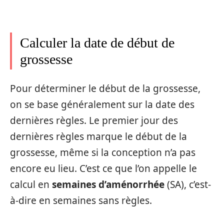
Calculer la date de début de
grossesse
Pour déterminer le début de la grossesse,
on se base généralement sur la date des
dernières règles. Le premier jour des
dernières règles marque le début de la
grossesse, même si la conception n’a pas
encore eu lieu. C’est ce que l’on appelle le
calcul en
semaines d’aménorrhée
(SA), c’est-
à-dire en semaines sans règles.