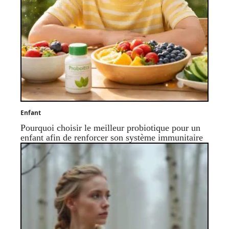
Enfant
Pourquoi choisir le meilleur probiotique pour un
enfant afin de renforcer son système immunitaire