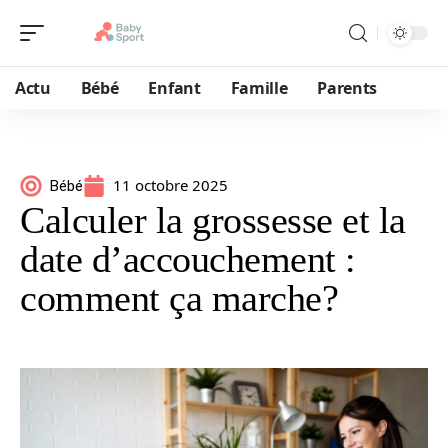
Actu
Bébé
Enfant
Famille
Parents
11 octobre 2025
Bébé
Calculer la grossesse et la
date d’accouchement :
comment ça marche?