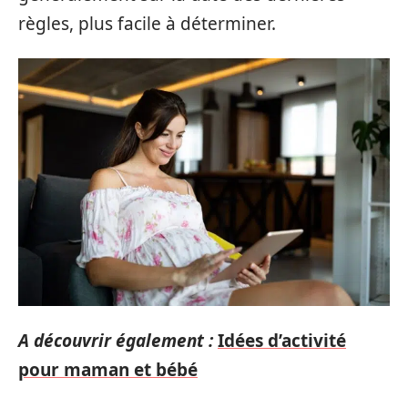
règles, plus facile à déterminer.
A découvrir également :
Idées d’activité
pour maman et bébé