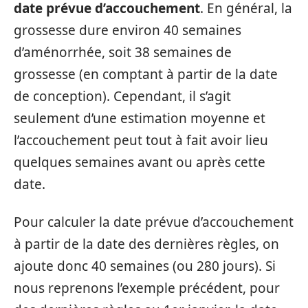
date prévue d’accouchement
. En général, la
grossesse dure environ 40 semaines
d’aménorrhée, soit 38 semaines de
grossesse (en comptant à partir de la date
de conception). Cependant, il s’agit
seulement d’une estimation moyenne et
l’accouchement peut tout à fait avoir lieu
quelques semaines avant ou après cette
date.
Pour calculer la date prévue d’accouchement
à partir de la date des dernières règles, on
ajoute donc 40 semaines (ou 280 jours). Si
nous reprenons l’exemple précédent, pour