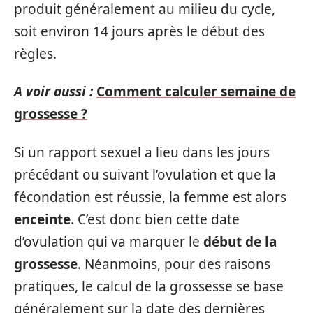
produit généralement au milieu du cycle,
soit environ 14 jours après le début des
règles.
A voir aussi :
Comment calculer semaine de
grossesse ?
Si un rapport sexuel a lieu dans les jours
précédant ou suivant l’ovulation et que la
fécondation est réussie, la femme est alors
enceinte
. C’est donc bien cette date
d’ovulation qui va marquer le
début de la
grossesse
. Néanmoins, pour des raisons
pratiques, le calcul de la grossesse se base
généralement sur la date des dernières