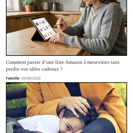
Comment passer d’une liste Amazon à mesevnies sans
perdre vos idées cadeaux ?
Famille
05/08/2026