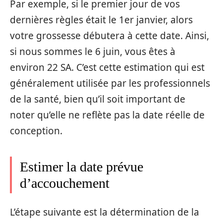
Par exemple, si le premier jour de vos
dernières règles était le 1er janvier, alors
votre grossesse débutera à cette date. Ainsi,
si nous sommes le 6 juin, vous êtes à
environ 22 SA. C’est cette estimation qui est
généralement utilisée par les professionnels
de la santé, bien qu’il soit important de
noter qu’elle ne reflète pas la date réelle de
conception.
Estimer la date prévue
d’accouchement
L’étape suivante est la détermination de la