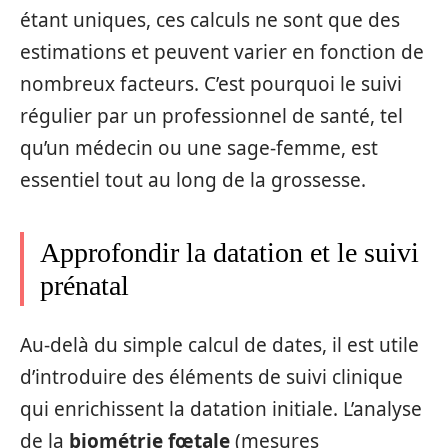
étant uniques, ces calculs ne sont que des
estimations et peuvent varier en fonction de
nombreux facteurs. C’est pourquoi le suivi
régulier par un professionnel de santé, tel
qu’un médecin ou une sage-femme, est
essentiel tout au long de la grossesse.
Approfondir la datation et le suivi
prénatal
Au-delà du simple calcul de dates, il est utile
d’introduire des éléments de suivi clinique
qui enrichissent la datation initiale. L’analyse
de la
biométrie fœtale
(mesures