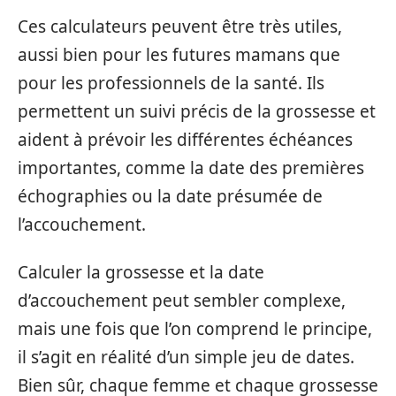
Ces calculateurs peuvent être très utiles,
aussi bien pour les futures mamans que
pour les professionnels de la santé. Ils
permettent un suivi précis de la grossesse et
aident à prévoir les différentes échéances
importantes, comme la date des premières
échographies ou la date présumée de
l’accouchement.
Calculer la grossesse et la date
d’accouchement peut sembler complexe,
mais une fois que l’on comprend le principe,
il s’agit en réalité d’un simple jeu de dates.
Bien sûr, chaque femme et chaque grossesse