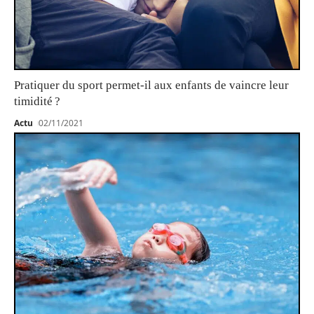
Pratiquer du sport permet-il aux enfants de vaincre leur
timidité ?
Actu
02/11/2021