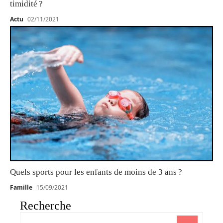
timidité ?
Actu
02/11/2021
Quels sports pour les enfants de moins de 3 ans ?
Famille
15/09/2021
Recherche