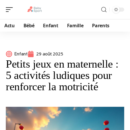
Actu
Bébé
Enfant
Famille
Parents
29 août 2025
Enfant
Petits jeux en maternelle :
5 activités ludiques pour
renforcer la motricité