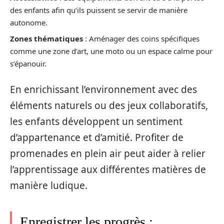
des enfants afin qu’ils puissent se servir de manière
autonome.
Zones thématiques
: Aménager des coins spécifiques
comme une zone d’art, une moto ou un espace calme pour
s’épanouir.
En enrichissant l’environnement avec des
éléments naturels ou des jeux collaboratifs,
les enfants développent un sentiment
d’appartenance et d’amitié. Profiter de
promenades en plein air peut aider à relier
l’apprentissage aux différentes matières de
manière ludique.
Enregistrer les progrès :