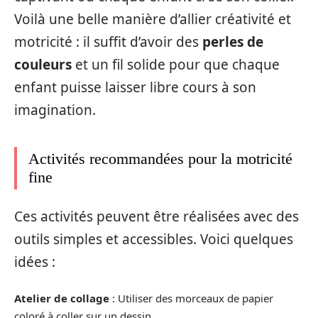
Voilà une belle manière d’allier créativité et
motricité : il suffit d’avoir des
perles de
couleurs
et un fil solide pour que chaque
enfant puisse laisser libre cours à son
imagination.
Activités recommandées pour la motricité
fine
Ces activités peuvent être réalisées avec des
outils simples et accessibles. Voici quelques
idées :
Atelier de collage
: Utiliser des morceaux de papier
coloré à coller sur un dessin.