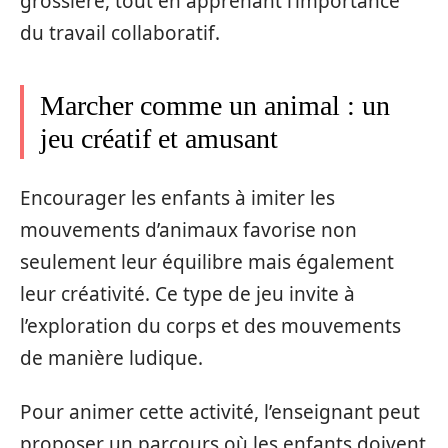
grossière, tout en apprenant l’importance
du travail collaboratif.
Marcher comme un animal : un
jeu créatif et amusant
Encourager les enfants à imiter les
mouvements d’animaux favorise non
seulement leur équilibre mais également
leur créativité. Ce type de jeu invite à
l’exploration du corps et des mouvements
de manière ludique.
Pour animer cette activité, l’enseignant peut
proposer un parcours où les enfants doivent