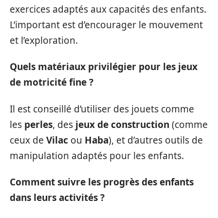
exercices adaptés aux capacités des enfants.
L’important est d’encourager le mouvement
et l’exploration.
Quels matériaux privilégier pour les jeux
de motricité fine ?
Il est conseillé d’utiliser des jouets comme
les
perles
, des
jeux de construction
(comme
ceux de
Vilac
ou
Haba
), et d’autres outils de
manipulation adaptés pour les enfants.
Comment suivre les progrès des enfants
dans leurs activités ?