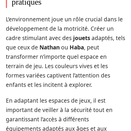
pratiques
L’environnement joue un rôle crucial dans le
développement de la motricité. Créer un
cadre stimulant avec des
jouets
adaptés, tels
que ceux de
Nathan
ou
Haba
, peut
transformer n’importe quel espace en
terrain de jeu. Les couleurs vives et les
formes variées captivent l’attention des
enfants et les incitent à explorer.
En adaptant les espaces de jeux, il est
important de veiller à la sécurité tout en
garantissant l’accès à différents
équipements adaptés aux âges et aux