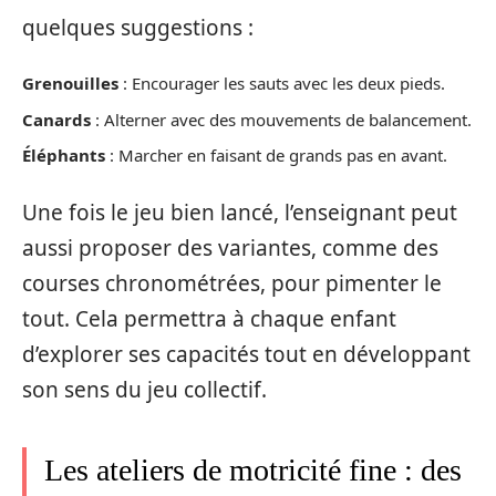
quelques suggestions :
Grenouilles
: Encourager les sauts avec les deux pieds.
Canards
: Alterner avec des mouvements de balancement.
Éléphants
: Marcher en faisant de grands pas en avant.
Une fois le jeu bien lancé, l’enseignant peut
aussi proposer des variantes, comme des
courses chronométrées, pour pimenter le
tout. Cela permettra à chaque enfant
d’explorer ses capacités tout en développant
son sens du jeu collectif.
Les ateliers de motricité fine : des