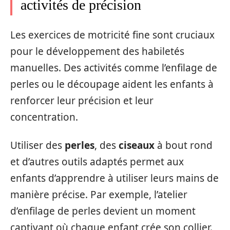
activités de précision
Les exercices de motricité fine sont cruciaux
pour le développement des habiletés
manuelles. Des activités comme l’enfilage de
perles ou le découpage aident les enfants à
renforcer leur précision et leur
concentration.
Utiliser des
perles
, des
ciseaux
à bout rond
et d’autres outils adaptés permet aux
enfants d’apprendre à utiliser leurs mains de
manière précise. Par exemple, l’atelier
d’enfilage de perles devient un moment
captivant où chaque enfant crée son collier.