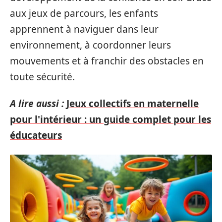
aux jeux de parcours, les enfants
apprennent à naviguer dans leur
environnement, à coordonner leurs
mouvements et à franchir des obstacles en
toute sécurité.
A lire aussi :
Jeux collectifs en maternelle
pour l'intérieur : un guide complet pour les
éducateurs