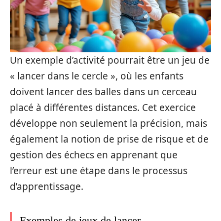
Un exemple d’activité pourrait être un jeu de
« lancer dans le cercle », où les enfants
doivent lancer des balles dans un cerceau
placé à différentes distances. Cet exercice
développe non seulement la précision, mais
également la notion de prise de risque et de
gestion des échecs en apprenant que
l’erreur est une étape dans le processus
d’apprentissage.
Exemples de jeux de lancer