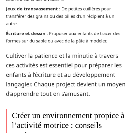
Jeux de transvasement
: De petites cuillères pour
transférer des grains ou des billes d’un récipient à un
autre.
Écriture et dessin
: Proposer aux enfants de tracer des
formes sur du sable ou avec de la pâte à modeler.
Cultiver la patience et la minutie à travers
ces activités est essentiel pour préparer les
enfants à l’écriture et au développement
langagier. Chaque project devient un moyen
d’apprendre tout en s’amusant.
Créer un environnement propice à
l’activité motrice : conseils