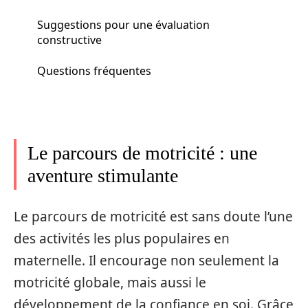
Suggestions pour une évaluation
constructive
Questions fréquentes
Le parcours de motricité : une
aventure stimulante
Le parcours de motricité est sans doute l’une
des activités les plus populaires en
maternelle. Il encourage non seulement la
motricité globale, mais aussi le
développement de la confiance en soi. Grâce