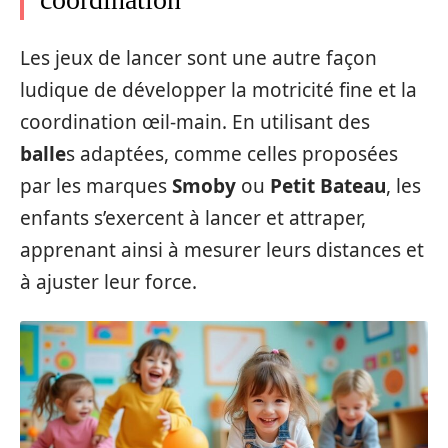
Les jeux de lancer sont une autre façon
ludique de développer la motricité fine et la
coordination œil-main. En utilisant des
balle
s adaptées, comme celles proposées
par les marques
Smoby
ou
Petit Bateau
, les
enfants s’exercent à lancer et attraper,
apprenant ainsi à mesurer leurs distances et
à ajuster leur force.