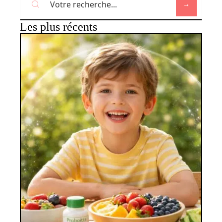
Les plus récents