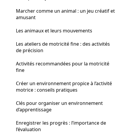
Marcher comme un animal : un jeu créatif et
amusant
Les animaux et leurs mouvements
Les ateliers de motricité fine : des activités
de précision
Activités recommandées pour la motricité
fine
Créer un environnement propice à l’activité
motrice : conseils pratiques
Clés pour organiser un environnement
d’apprentissage
Enregistrer les progrès : l’importance de
l’évaluation