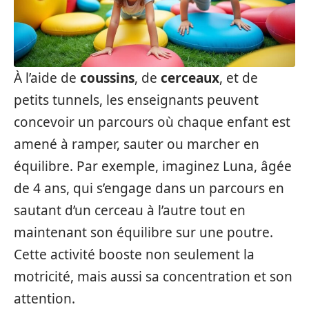
À l’aide de
coussins
, de
cerceaux
, et de
petits tunnels, les enseignants peuvent
concevoir un parcours où chaque enfant est
amené à ramper, sauter ou marcher en
équilibre. Par exemple, imaginez Luna, âgée
de 4 ans, qui s’engage dans un parcours en
sautant d’un cerceau à l’autre tout en
maintenant son équilibre sur une poutre.
Cette activité booste non seulement la
motricité, mais aussi sa concentration et son
attention.