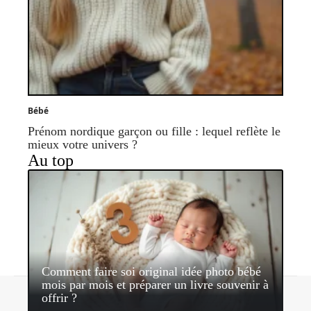
Bébé
Prénom nordique garçon ou fille : lequel reflète le
mieux votre univers ?
Au top
Comment faire soi original idée photo bébé
mois par mois et préparer un livre souvenir à
Contact
Mentions légales
Sitemap
offrir ?