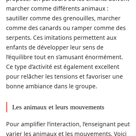
marcher comme différents animaux :
sautiller comme des grenouilles, marcher
comme des canards ou ramper comme des
serpents. Ces imitations permettent aux
enfants de développer leur sens de
l’équilibre tout en s’amusant énormément.
Ce type d’activité est également excellent
pour relâcher les tensions et favoriser une
bonne ambiance dans le groupe.
Les animaux et leurs mouvements
Pour amplifier l’interaction, l’enseignant peut
varier les animaux et les mouvements. Voici