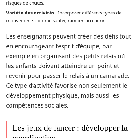
risques de chutes.
Variété des activités
: Incorporer différents types de
mouvements comme sauter, ramper, ou courir.
Les enseignants peuvent créer des défis tout
en encourageant l’esprit d’équipe, par
exemple en organisant des petits relais où
les enfants doivent atteindre un point et
revenir pour passer le relais à un camarade.
Ce type d’activité favorise non seulement le
développement physique, mais aussi les
compétences sociales.
Les jeux de lancer : développer la
coordination