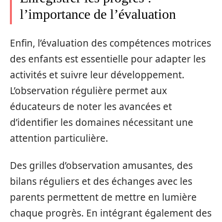
l’importance de l’évaluation
Enfin, l’évaluation des compétences motrices
des enfants est essentielle pour adapter les
activités et suivre leur développement.
L’observation régulière permet aux
éducateurs de noter les avancées et
d’identifier les domaines nécessitant une
attention particulière.
Des grilles d’observation amusantes, des
bilans réguliers et des échanges avec les
parents permettent de mettre en lumière
chaque progrès. En intégrant également des