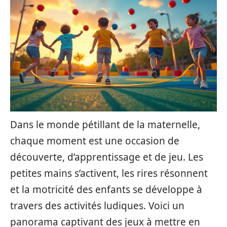
Dans le monde pétillant de la maternelle,
chaque moment est une occasion de
découverte, d’apprentissage et de jeu. Les
petites mains s’activent, les rires résonnent
et la motricité des enfants se développe à
travers des activités ludiques. Voici un
panorama captivant des jeux à mettre en