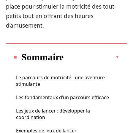
place pour stimuler la motricité des tout-
petits tout en offrant des heures
d’amusement.
Sommaire
Le parcours de motricité : une aventure
stimulante
Les fondamentaux d’un parcours efficace
Les jeux de lancer : développer la
coordination
Exemples de jeux de lancer