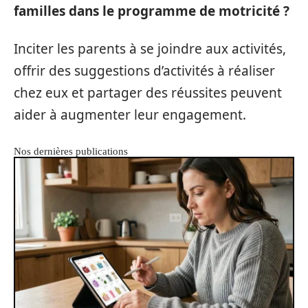
familles dans le programme de motricité ?
Inciter les parents à se joindre aux activités,
offrir des suggestions d’activités à réaliser
chez eux et partager des réussites peuvent
aider à augmenter leur engagement.
Nos dernières publications