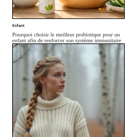
Enfant
Pourquoi choisir le meilleur probiotique pour un
enfant afin de renforcer son système immunitaire