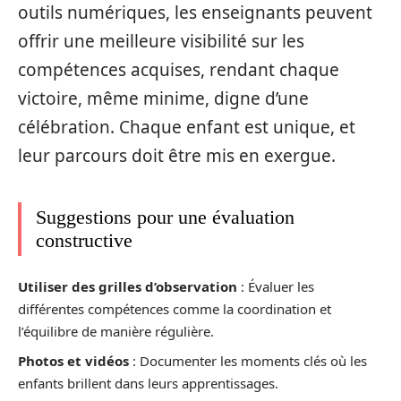
outils numériques, les enseignants peuvent
offrir une meilleure visibilité sur les
compétences acquises, rendant chaque
victoire, même minime, digne d’une
célébration. Chaque enfant est unique, et
leur parcours doit être mis en exergue.
Suggestions pour une évaluation
constructive
Utiliser des grilles d’observation
: Évaluer les
différentes compétences comme la coordination et
l’équilibre de manière régulière.
Photos et vidéos
: Documenter les moments clés où les
enfants brillent dans leurs apprentissages.