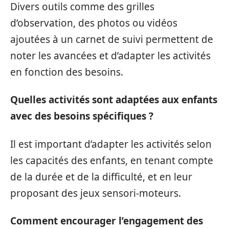
Divers outils comme des grilles
d’observation, des photos ou vidéos
ajoutées à un carnet de suivi permettent de
noter les avancées et d’adapter les activités
en fonction des besoins.
Quelles activités sont adaptées aux enfants
avec des besoins spécifiques ?
Il est important d’adapter les activités selon
les capacités des enfants, en tenant compte
de la durée et de la difficulté, et en leur
proposant des jeux sensori-moteurs.
Comment encourager l’engagement des