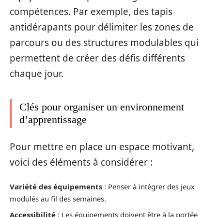
compétences. Par exemple, des tapis
antidérapants pour délimiter les zones de
parcours ou des structures modulables qui
permettent de créer des défis différents
chaque jour.
Clés pour organiser un environnement
d’apprentissage
Pour mettre en place un espace motivant,
voici des éléments à considérer :
Variété des équipements
: Penser à intégrer des jeux
modulés au fil des semaines.
Accessibilité
: Les équipements doivent être à la portée