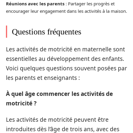
Réunions avec les parents
: Partager les progrès et
encourager leur engagement dans les activités à la maison.
Questions fréquentes
Les activités de motricité en maternelle sont
essentielles au développement des enfants.
Voici quelques questions souvent posées par
les parents et enseignants :
À quel âge commencer les activités de
motricité ?
Les activités de motricité peuvent être
introduites dès l’âge de trois ans, avec des