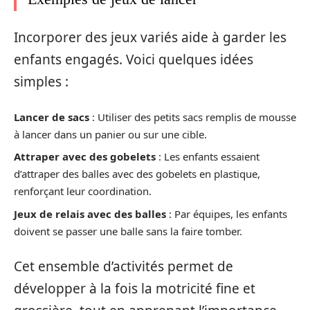
Incorporer des jeux variés aide à garder les
enfants engagés. Voici quelques idées
simples :
Lancer de sacs
: Utiliser des petits sacs remplis de mousse
à lancer dans un panier ou sur une cible.
Attraper avec des gobelets
: Les enfants essaient
d’attraper des balles avec des gobelets en plastique,
renforçant leur coordination.
Jeux de relais avec des balles
: Par équipes, les enfants
doivent se passer une balle sans la faire tomber.
Cet ensemble d’activités permet de
développer à la fois la motricité fine et