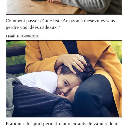
Comment passer d’une liste Amazon à mesevnies sans
perdre vos idées cadeaux ?
Famille
05/08/2026
Pratiquer du sport permet-il aux enfants de vaincre leur