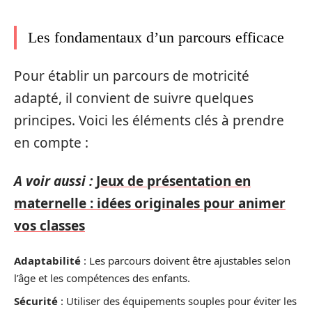
Les fondamentaux d’un parcours efficace
Pour établir un parcours de motricité
adapté, il convient de suivre quelques
principes. Voici les éléments clés à prendre
en compte :
A voir aussi :
Jeux de présentation en
maternelle : idées originales pour animer
vos classes
Adaptabilité
: Les parcours doivent être ajustables selon
l’âge et les compétences des enfants.
Sécurité
: Utiliser des équipements souples pour éviter les