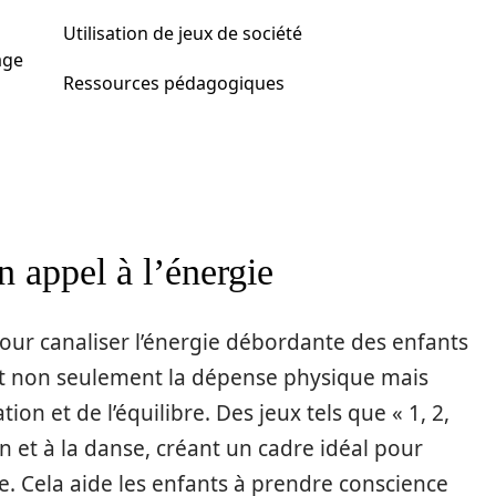
Utilisation de jeux de société
age
Ressources pédagogiques
 appel à l’énergie
ur canaliser l’énergie débordante des enfants
ent non seulement la dépense physique mais
on et de l’équilibre. Des jeux tels que « 1, 2,
on et à la danse, créant un cadre idéal pour
e. Cela aide les enfants à prendre conscience