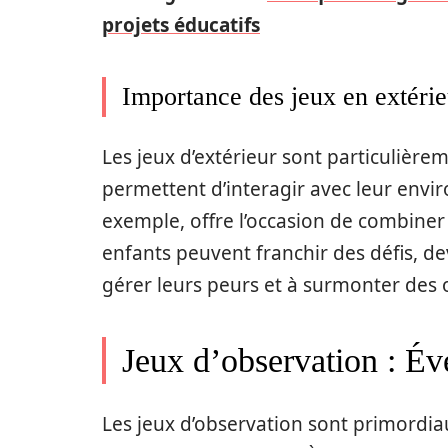
projets éducatifs
Importance des jeux en extérie
Les jeux d’extérieur sont particulièrem
permettent d’interagir avec leur envi
exemple, offre l’occasion de combiner 
enfants peuvent franchir des défis, d
gérer leurs peurs et à surmonter des 
Jeux d’observation : Éve
Les jeux d’observation sont primordiau