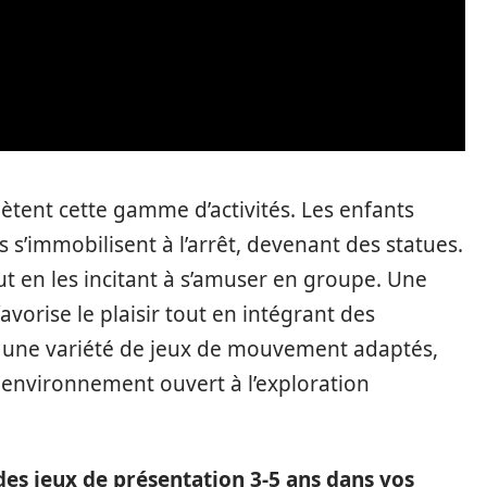
tent cette gamme d’activités. Les enfants
s’immobilisent à l’arrêt, devenant des statues.
ut en les incitant à s’amuser en groupe. Une
orise le plaisir tout en intégrant des
 une variété de jeux de mouvement adaptés,
 environnement ouvert à l’exploration
es jeux de présentation 3-5 ans dans vos