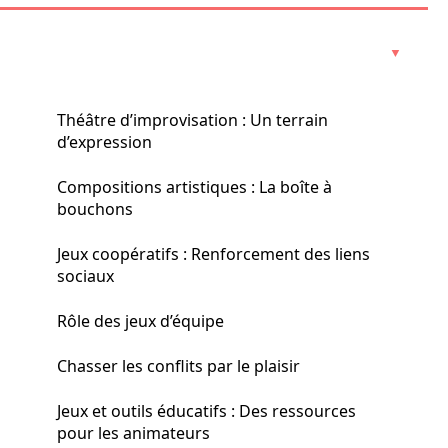
Théâtre d’improvisation : Un terrain
d’expression
Compositions artistiques : La boîte à
bouchons
Jeux coopératifs : Renforcement des liens
sociaux
Rôle des jeux d’équipe
Chasser les conflits par le plaisir
Jeux et outils éducatifs : Des ressources
pour les animateurs