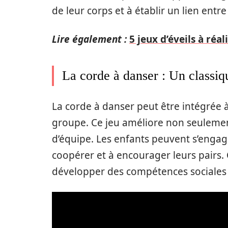
de leur corps et à établir un lien ent
Lire également :
5 jeux d’éveils à réa
La corde à danser : Un classiqu
La corde à danser peut être intégrée 
groupe. Ce jeu améliore non seulement 
d’équipe. Les enfants peuvent s’engag
coopérer et à encourager leurs pairs. 
développer des compétences sociales 