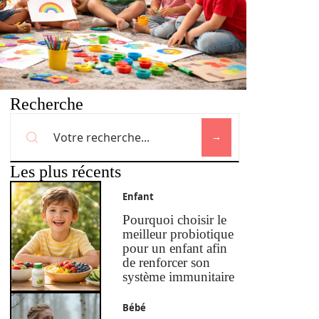
Recherche
Les plus récents
Enfant
Pourquoi choisir le
meilleur probiotique
pour un enfant afin
de renforcer son
système immunitaire
Bébé