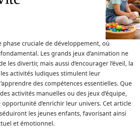
ne phase cruciale de développement, où
le fondamental. Les grands jeux d’animation ne
les divertir, mais aussi d’encourager l’éveil, la
, les activités ludiques stimulent leur
d’apprendre des compétences essentielles. Que
, des activités manuelles ou des jeux d’équipe,
pportunité d’enrichir leur univers. Cet article
séduiront les jeunes enfants, favorisant ainsi
tuel et émotionnel.