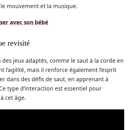
re le mouvement et la musique.
liser avec son bébé
e revisité
à des jeux adaptés, comme le saut à la corde en
l’agilité, mais il renforce également l’esprit
er dans des défis de saut, en apprenant à
Ce type d’interaction est essentiel pour
à cet âge.