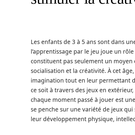
Les enfants de 3 à 5 ans sont dans u
l’apprentissage par le jeu joue un rô
constituent pas seulement un moyen de 
socialisation et la créativité. À cet âge
imagination tout en leur permettant 
ce soit à travers des jeux en extérieur
chaque moment passé à jouer est une o
se penche sur une variété de jeux qui 
leur développement physique, intellec