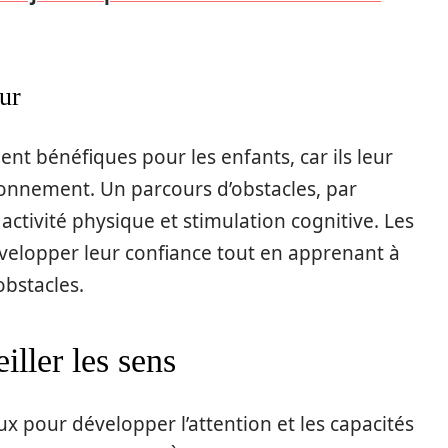
ur
ent bénéfiques pour les enfants, car ils leur
ronnement. Un parcours d’obstacles, par
activité physique et stimulation cognitive. Les
evelopper leur confiance tout en apprenant à
obstacles.
iller les sens
x pour développer l’attention et les capacités