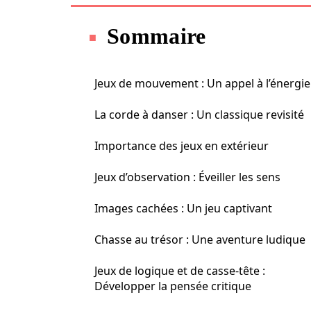
Sommaire
Jeux de mouvement : Un appel à l’énergie
La corde à danser : Un classique revisité
Importance des jeux en extérieur
Jeux d’observation : Éveiller les sens
Images cachées : Un jeu captivant
Chasse au trésor : Une aventure ludique
Jeux de logique et de casse-tête :
Développer la pensée critique