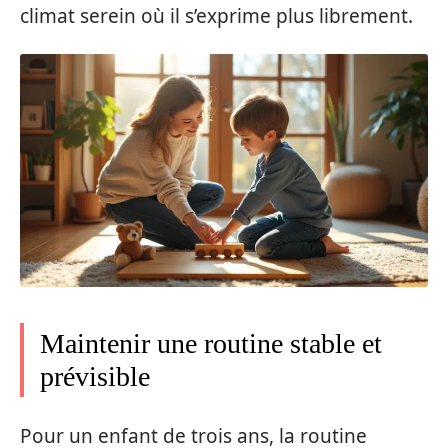
climat serein où il s’exprime plus librement.
Maintenir une routine stable et
prévisible
Pour un enfant de trois ans, la routine