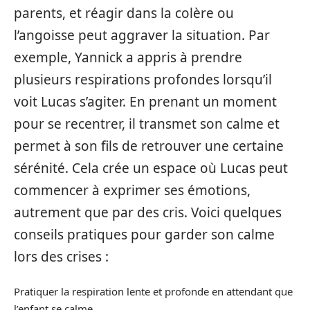
parents, et réagir dans la colère ou
l’angoisse peut aggraver la situation. Par
exemple, Yannick a appris à prendre
plusieurs respirations profondes lorsqu’il
voit Lucas s’agiter. En prenant un moment
pour se recentrer, il transmet son calme et
permet à son fils de retrouver une certaine
sérénité. Cela crée un espace où Lucas peut
commencer à exprimer ses émotions,
autrement que par des cris. Voici quelques
conseils pratiques pour garder son calme
lors des crises :
Pratiquer la respiration lente et profonde en attendant que
l’enfant se calme.