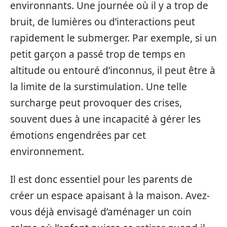
environnants. Une journée où il y a trop de
bruit, de lumières ou d’interactions peut
rapidement le submerger. Par exemple, si un
petit garçon a passé trop de temps en
altitude ou entouré d’inconnus, il peut être à
la limite de la surstimulation. Une telle
surcharge peut provoquer des crises,
souvent dues à une incapacité à gérer les
émotions engendrées par cet
environnement.
Il est donc essentiel pour les parents de
créer un espace apaisant à la maison. Avez-
vous déjà envisagé d’aménager un coin