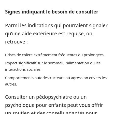
Signes indiquant le besoin de consulter
Parmi les indications qui pourraient signaler
qu’une aide extérieure est requise, on
retrouve :
Crises de colère extrêmement fréquentes ou prolongées.
Impact significatif sur le sommeil, l’alimentation ou les
interactions sociales.
Comportements autodestructeurs ou agression envers les
autres.
Consulter un pédopsychiatre ou un
psychologue pour enfants peut vous offrir
un soutien et des conseils adaptés pour