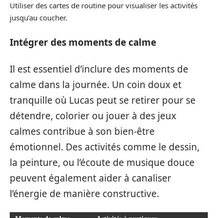
Utiliser des cartes de routine pour visualiser les activités
jusqu’au coucher.
Intégrer des moments de calme
Il est essentiel d’inclure des moments de
calme dans la journée. Un coin doux et
tranquille où Lucas peut se retirer pour se
détendre, colorier ou jouer à des jeux
calmes contribue à son bien-être
émotionnel. Des activités comme le dessin,
la peinture, ou l’écoute de musique douce
peuvent également aider à canaliser
l’énergie de manière constructive.