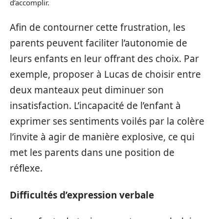
d’accomplir.
Afin de contourner cette frustration, les
parents peuvent faciliter l’autonomie de
leurs enfants en leur offrant des choix. Par
exemple, proposer à Lucas de choisir entre
deux manteaux peut diminuer son
insatisfaction. L’incapacité de l’enfant à
exprimer ses sentiments voilés par la colère
l’invite à agir de manière explosive, ce qui
met les parents dans une position de
réflexe.
Difficultés d’expression verbale