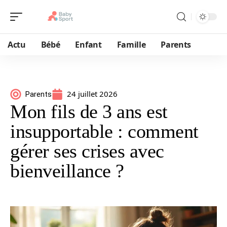
Actu
Bébé
Enfant
Famille
Parents
24 juillet 2026
Parents
Mon fils de 3 ans est
insupportable : comment
gérer ses crises avec
bienveillance ?