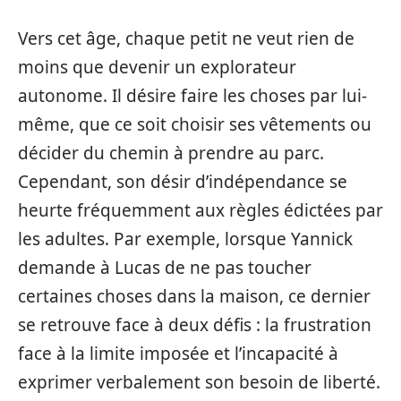
Vers cet âge, chaque petit ne veut rien de
moins que devenir un explorateur
autonome. Il désire faire les choses par lui-
même, que ce soit choisir ses vêtements ou
décider du chemin à prendre au parc.
Cependant, son désir d’indépendance se
heurte fréquemment aux règles édictées par
les adultes. Par exemple, lorsque Yannick
demande à Lucas de ne pas toucher
certaines choses dans la maison, ce dernier
se retrouve face à deux défis : la frustration
face à la limite imposée et l’incapacité à
exprimer verbalement son besoin de liberté.