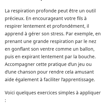
La respiration profonde peut être un outil
précieux. En encourageant votre fils à
respirer lentement et profondément, il
apprend à gérer son stress. Par exemple, en
prenant une grande respiration par le nez
en gonflant son ventre comme un ballon,
puis en expirant lentement par la bouche.
Accompagner cette pratique d’un jeu ou
d’une chanson pour rendre cela amusant
aide également à faciliter l’apprentissage.
Voici quelques exercices simples à appliquer
: