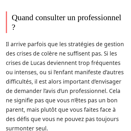
Quand consulter un professionnel
?
Il arrive parfois que les stratégies de gestion
des crises de colère ne suffisent pas. Si les
crises de Lucas deviennent trop fréquentes
ou intenses, ou si l’enfant manifeste d’autres
difficultés, il est alors important d’envisager
de demander l’avis d’un professionnel. Cela
ne signifie pas que vous n’êtes pas un bon
parent, mais plutôt que vous faites face à
des défis que vous ne pouvez pas toujours
surmonter seul.