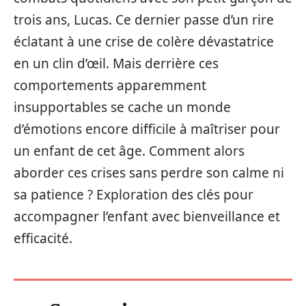
trois ans, Lucas. Ce dernier passe d’un rire
éclatant à une crise de colère dévastatrice
en un clin d’œil. Mais derrière ces
comportements apparemment
insupportables se cache un monde
d’émotions encore difficile à maîtriser pour
un enfant de cet âge. Comment alors
aborder ces crises sans perdre son calme ni
sa patience ? Exploration des clés pour
accompagner l’enfant avec bienveillance et
efficacité.