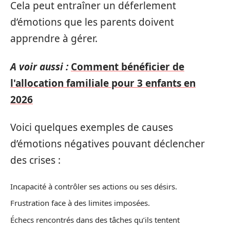
Cela peut entraîner un déferlement
d’émotions que les parents doivent
apprendre à gérer.
A voir aussi :
Comment bénéficier de
l'allocation familiale pour 3 enfants en
2026
Voici quelques exemples de causes
d’émotions négatives pouvant déclencher
des crises :
Incapacité à contrôler ses actions ou ses désirs.
Frustration face à des limites imposées.
Échecs rencontrés dans des tâches qu’ils tentent