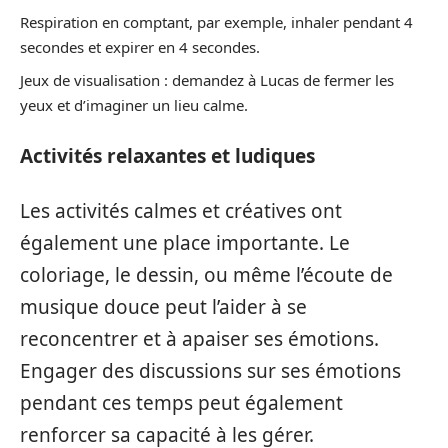
Respiration en comptant, par exemple, inhaler pendant 4
secondes et expirer en 4 secondes.
Jeux de visualisation : demandez à Lucas de fermer les
yeux et d’imaginer un lieu calme.
Activités relaxantes et ludiques
Les activités calmes et créatives ont
également une place importante. Le
coloriage, le dessin, ou même l’écoute de
musique douce peut l’aider à se
reconcentrer et à apaiser ses émotions.
Engager des discussions sur ses émotions
pendant ces temps peut également
renforcer sa capacité à les gérer.