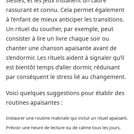
siestes, et les jeux installent un cadre
rassurant et connu. Cela permet également
à l’enfant de mieux anticiper les transitions.
Un rituel du coucher, par exemple, peut
consister à lire un livre chaque soir ou
chanter une chanson apaisante avant de
s’endormir. Les rituels aident à signaler qu’il
est bientôt temps d’aller dormir, réduisant
par conséquent le stress lié au changement.
Voici quelques suggestions pour établir des
routines apaisantes :
Instaurer une routine matinale qui inclut un rituel apaisant.
Prévoir une heure de lecture ou de calme tous les jours.