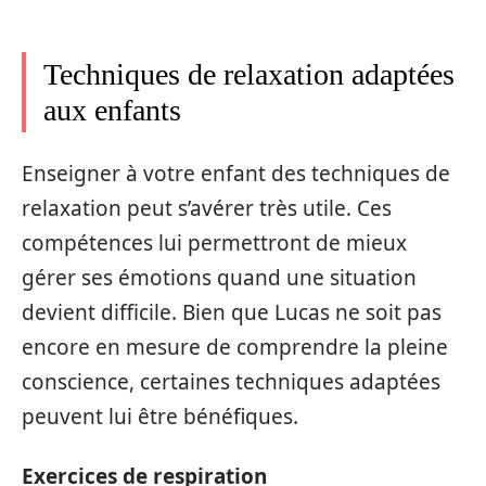
Techniques de relaxation adaptées
aux enfants
Enseigner à votre enfant des techniques de
relaxation peut s’avérer très utile. Ces
compétences lui permettront de mieux
gérer ses émotions quand une situation
devient difficile. Bien que Lucas ne soit pas
encore en mesure de comprendre la pleine
conscience, certaines techniques adaptées
peuvent lui être bénéfiques.
Exercices de respiration