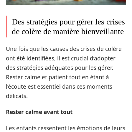
Des stratégies pour gérer les crises
de colère de manière bienveillante
Une fois que les causes des crises de colère
ont été identifiées, il est crucial d’adopter
des stratégies adéquates pour les gérer.
Rester calme et patient tout en étant à
l’écoute est essentiel dans ces moments
délicats.
Rester calme avant tout
Les enfants ressentent les émotions de leurs