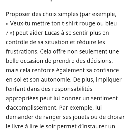
Proposer des choix simples (par exemple,
« Veux-tu mettre ton t-shirt rouge ou bleu
? ») peut aider Lucas à se sentir plus en
contrôle de sa situation et réduire les
frustrations. Cela offre non seulement une
belle occasion de prendre des décisions,
mais cela renforce également sa confiance
en soi et son autonomie. De plus, impliquer
l’enfant dans des responsabilités
appropriées peut lui donner un sentiment
d’accomplissement. Par exemple, lui
demander de ranger ses jouets ou de choisir
le livre à lire le soir permet d’instaurer un