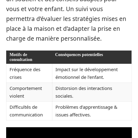
vous et votre enfant. Un suivi vous
permettra d’évaluer les stratégies mises en
place à la maison et d’adapter la prise en
charge de manière personnalisée.
Motifs de
Conséquences potentielles
consultation
Fréquence des
Impact sur le développement
crises
émotionnel de l’enfant.
Comportement
Distorsion des interactions
violent
sociales.
Difficultés de
Problèmes d’apprentissage &
communication
issues affectives.