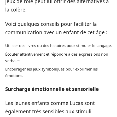
jeux de rôle peut lui offrir des alternatives à
la colère.
Voici quelques conseils pour faciliter la
communication avec un enfant de cet âge :
Utiliser des livres ou des histoires pour stimuler le langage.
Écouter attentivement et répondre à des expressions non
verbales.
Encourager les jeux symboliques pour exprimer les
émotions.
Surcharge émotionnelle et sensorielle
Les jeunes enfants comme Lucas sont
également très sensibles aux stimuli