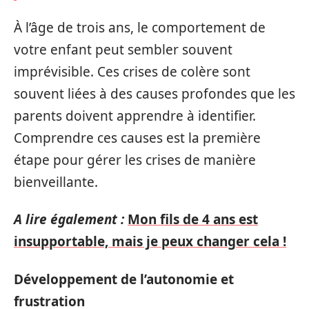
À l’âge de trois ans, le comportement de
votre enfant peut sembler souvent
imprévisible. Ces crises de colère sont
souvent liées à des causes profondes que les
parents doivent apprendre à identifier.
Comprendre ces causes est la première
étape pour gérer les crises de manière
bienveillante.
A lire également :
Mon fils de 4 ans est
insupportable, mais je peux changer cela !
Développement de l’autonomie et
frustration