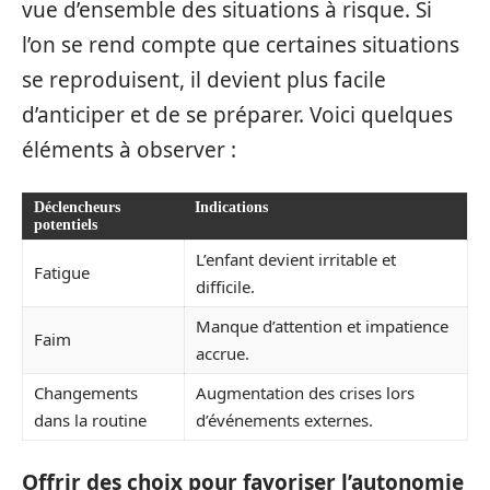
vue d’ensemble des situations à risque. Si
l’on se rend compte que certaines situations
se reproduisent, il devient plus facile
d’anticiper et de se préparer. Voici quelques
éléments à observer :
Déclencheurs
Indications
potentiels
L’enfant devient irritable et
Fatigue
difficile.
Manque d’attention et impatience
Faim
accrue.
Changements
Augmentation des crises lors
dans la routine
d’événements externes.
Offrir des choix pour favoriser l’autonomie