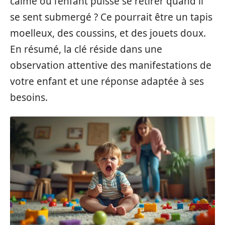
calme où l’enfant puisse se retirer quand il
se sent submergé ? Ce pourrait être un tapis
moelleux, des coussins, et des jouets doux.
En résumé, la clé réside dans une
observation attentive des manifestations de
votre enfant et une réponse adaptée à ses
besoins.