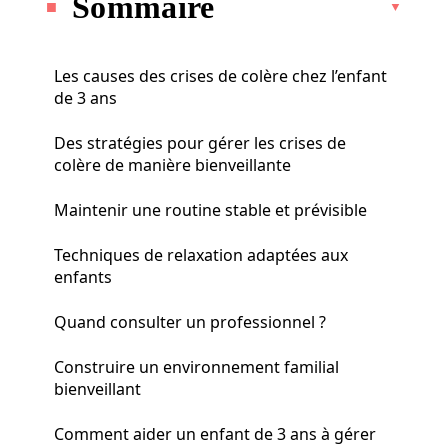
Sommaire
Les causes des crises de colère chez l’enfant
de 3 ans
Des stratégies pour gérer les crises de
colère de manière bienveillante
Maintenir une routine stable et prévisible
Techniques de relaxation adaptées aux
enfants
Quand consulter un professionnel ?
Construire un environnement familial
bienveillant
Comment aider un enfant de 3 ans à gérer