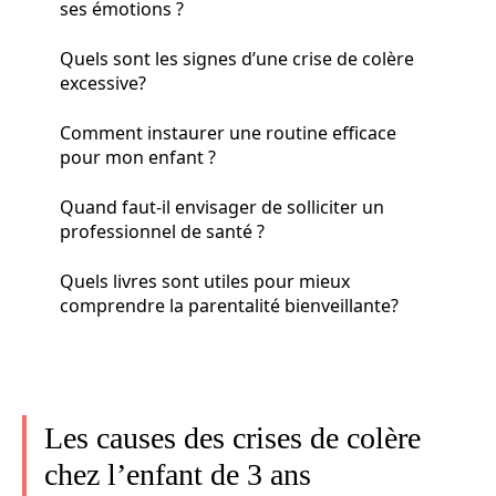
ses émotions ?
Quels sont les signes d’une crise de colère
excessive?
Comment instaurer une routine efficace
pour mon enfant ?
Quand faut-il envisager de solliciter un
professionnel de santé ?
Quels livres sont utiles pour mieux
comprendre la parentalité bienveillante?
Les causes des crises de colère
chez l’enfant de 3 ans