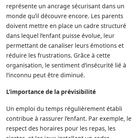
représente un ancrage sécurisant dans un
monde qu’il découvre encore. Les parents
doivent mettre en place un cadre structuré
dans lequel l’enfant puisse évolue, leur
permettant de canaliser leurs émotions et
réduire les frustrations. Grâce à cette
organisation, le sentiment d’insécurité lié à
l’inconnu peut être diminué.
L’importance de la prévisibilité
Un emploi du temps régulièrement établi
contribue à rassurer l’enfant. Par exemple, le
respect des horaires pour les repas, les