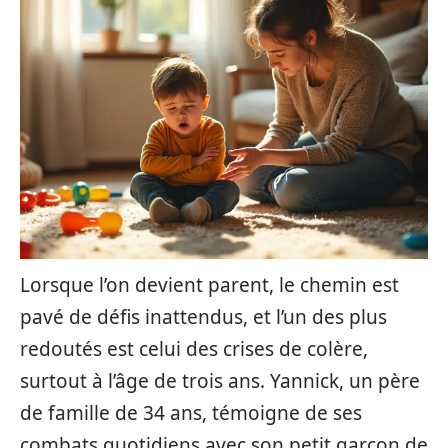
Lorsque l’on devient parent, le chemin est
pavé de défis inattendus, et l’un des plus
redoutés est celui des crises de colère,
surtout à l’âge de trois ans. Yannick, un père
de famille de 34 ans, témoigne de ses
combats quotidiens avec son petit garçon de