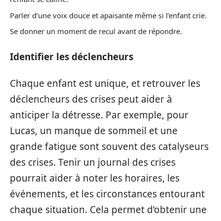
Parler d’une voix douce et apaisante même si l’enfant crie.
Se donner un moment de recul avant de répondre.
Identifier les déclencheurs
Chaque enfant est unique, et retrouver les
déclencheurs des crises peut aider à
anticiper la détresse. Par exemple, pour
Lucas, un manque de sommeil et une
grande fatigue sont souvent des catalyseurs
des crises. Tenir un journal des crises
pourrait aider à noter les horaires, les
événements, et les circonstances entourant
chaque situation. Cela permet d’obtenir une