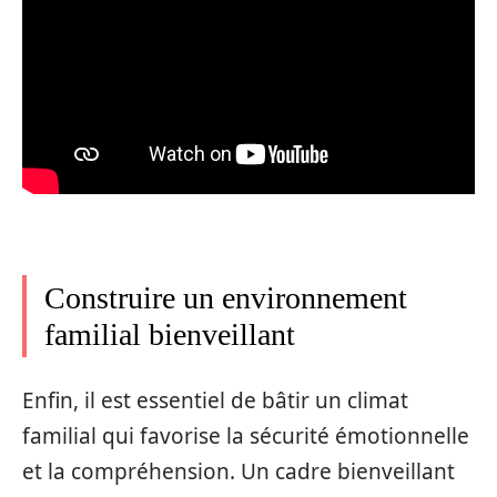
Construire un environnement
familial bienveillant
Enfin, il est essentiel de bâtir un climat
familial qui favorise la sécurité émotionnelle
et la compréhension. Un cadre bienveillant