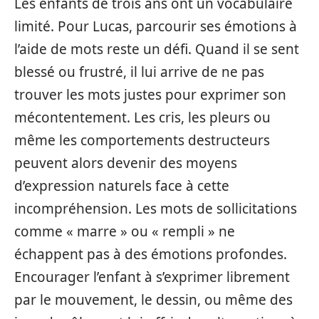
Les enfants de trois ans ont un vocabulaire
limité. Pour Lucas, parcourir ses émotions à
l’aide de mots reste un défi. Quand il se sent
blessé ou frustré, il lui arrive de ne pas
trouver les mots justes pour exprimer son
mécontentement. Les cris, les pleurs ou
même les comportements destructeurs
peuvent alors devenir des moyens
d’expression naturels face à cette
incompréhension. Les mots de sollicitations
comme « marre » ou « rempli » ne
échappent pas à des émotions profondes.
Encourager l’enfant à s’exprimer librement
par le mouvement, le dessin, ou même des