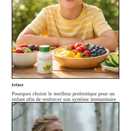
Enfant
Pourquoi choisir le meilleur probiotique pour un
enfant afin de renforcer son système immunitaire