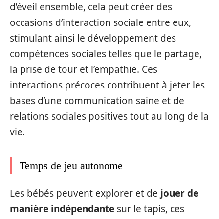
d’éveil ensemble, cela peut créer des
occasions d’interaction sociale entre eux,
stimulant ainsi le développement des
compétences sociales telles que le partage,
la prise de tour et l’empathie. Ces
interactions précoces contribuent à jeter les
bases d’une communication saine et de
relations sociales positives tout au long de la
vie.
Temps de jeu autonome
Les bébés peuvent explorer et de
jouer de
manière indépendante
sur le tapis, ces