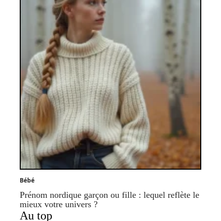
Bébé
Prénom nordique garçon ou fille : lequel reflète le
mieux votre univers ?
Au top