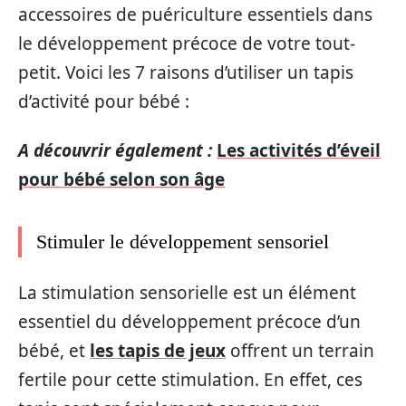
accessoires de puériculture essentiels dans
le développement précoce de votre tout-
petit. Voici les 7 raisons d’utiliser un tapis
d’activité pour bébé :
A découvrir également :
Les activités d’éveil
pour bébé selon son âge
Stimuler le développement sensoriel
La stimulation sensorielle est un élément
essentiel du développement précoce d’un
bébé, et
les tapis de jeux
offrent un terrain
fertile pour cette stimulation. En effet, ces