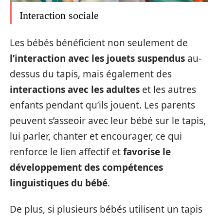
Interaction sociale
Les bébés bénéficient non seulement de
l’interaction avec les jouets suspendus
au-
dessus du tapis, mais également des
interactions avec les adultes
et les autres
enfants pendant qu’ils jouent. Les parents
peuvent s’asseoir avec leur bébé sur le tapis,
lui parler, chanter et encourager, ce qui
renforce le lien affectif et
favorise le
développement des compétences
linguistiques du bébé
.
De plus, si plusieurs bébés utilisent un tapis