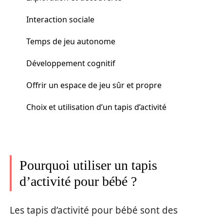
Interaction sociale
Temps de jeu autonome
Développement cognitif
Offrir un espace de jeu sûr et propre
Choix et utilisation d’un tapis d’activité
Pourquoi utiliser un tapis
d’activité pour bébé ?
Les tapis d’activité pour bébé sont des