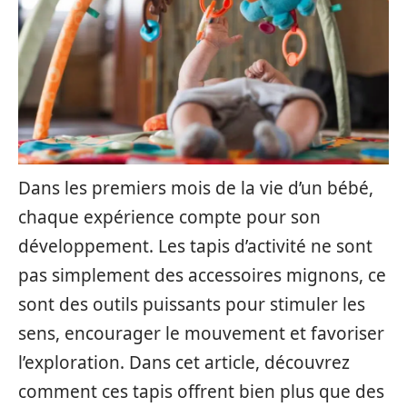
Dans les premiers mois de la vie d’un bébé,
chaque expérience compte pour son
développement. Les tapis d’activité ne sont
pas simplement des accessoires mignons, ce
sont des outils puissants pour stimuler les
sens, encourager le mouvement et favoriser
l’exploration. Dans cet article, découvrez
comment ces tapis offrent bien plus que des