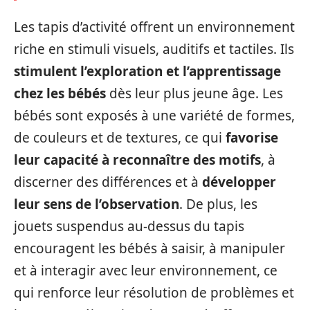
Les tapis d’activité offrent un environnement
riche en stimuli visuels, auditifs et tactiles. Ils
stimulent l’exploration et l’apprentissage
chez les bébés
dès leur plus jeune âge. Les
bébés sont exposés à une variété de formes,
de couleurs et de textures, ce qui
favorise
leur capacité à reconnaître des motifs
, à
discerner des différences et à
développer
leur sens de l’observation
. De plus, les
jouets suspendus au-dessus du tapis
encouragent les bébés à saisir, à manipuler
et à interagir avec leur environnement, ce
qui renforce leur résolution de problèmes et