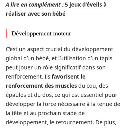
A lire en complément :
5 jeux d’éveils à
réaliser avec son bébé
Développement moteur
C’est un aspect crucial du développement
global d’un bébé, et l’utilisation d’un tapis
peut jouer un rôle significatif dans son
renforcement. Ils
favorisent le
renforcement des muscles
du cou, des
épaules et du dos, ce qui est essentiel pour
développer la force nécessaire à la tenue de
la tête et au prochain stade de
développement, le retournement. De plus,