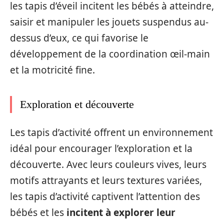
les tapis d’éveil incitent les bébés à atteindre,
saisir et manipuler les jouets suspendus au-
dessus d’eux, ce qui favorise le
développement de la coordination œil-main
et la motricité fine.
Exploration et découverte
Les tapis d’activité offrent un environnement
idéal pour encourager l’exploration et la
découverte. Avec leurs couleurs vives, leurs
motifs attrayants et leurs textures variées,
les tapis d’activité captivent l’attention des
bébés et les
incitent à explorer leur