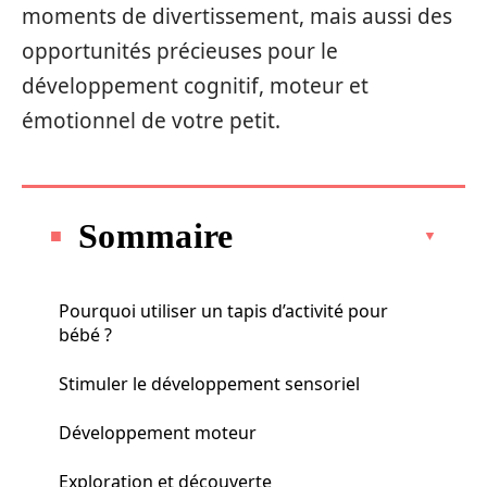
moments de divertissement, mais aussi des
opportunités précieuses pour le
développement cognitif, moteur et
émotionnel de votre petit.
Sommaire
Pourquoi utiliser un tapis d’activité pour
bébé ?
Stimuler le développement sensoriel
Développement moteur
Exploration et découverte