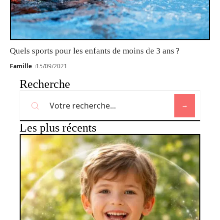
Quels sports pour les enfants de moins de 3 ans ?
Famille
15/09/2021
Recherche
Les plus récents