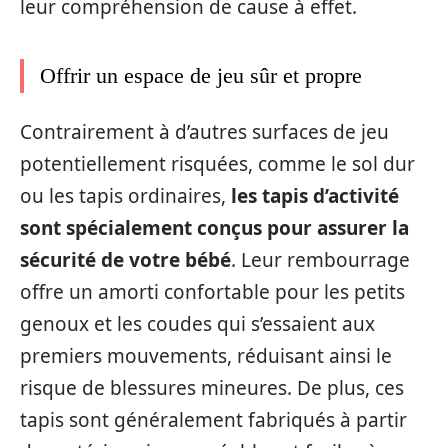
leur compréhension de cause à effet.
Offrir un espace de jeu sûr et propre
Contrairement à d’autres surfaces de jeu
potentiellement risquées, comme le sol dur
ou les tapis ordinaires,
les tapis d’activité
sont spécialement conçus pour assurer la
sécurité de votre bébé
. Leur rembourrage
offre un amorti confortable pour les petits
genoux et les coudes qui s’essaient aux
premiers mouvements, réduisant ainsi le
risque de blessures mineures. De plus, ces
tapis sont généralement fabriqués à partir