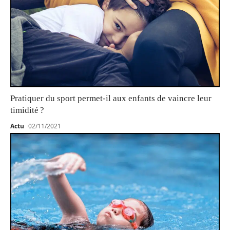
Pratiquer du sport permet-il aux enfants de vaincre leur
timidité ?
Actu
02/11/2021