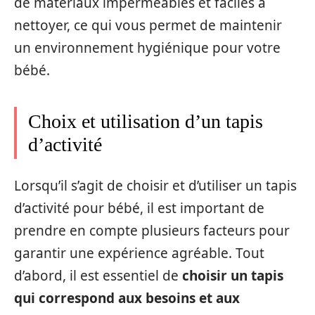
de matériaux imperméables et faciles à
nettoyer, ce qui vous permet de maintenir
un environnement hygiénique pour votre
bébé.
Choix et utilisation d’un tapis
d’activité
Lorsqu’il s’agit de choisir et d’utiliser un tapis
d’activité pour bébé, il est important de
prendre en compte plusieurs facteurs pour
garantir une expérience agréable. Tout
d’abord, il est essentiel de
choisir un tapis
qui correspond aux besoins et aux