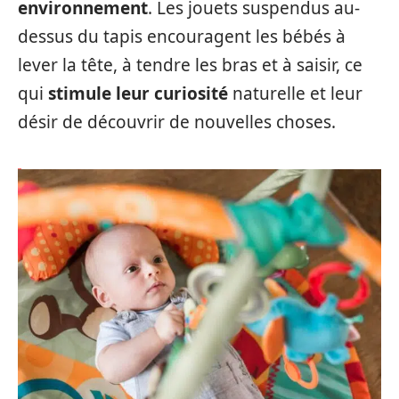
environnement
. Les jouets suspendus au-
dessus du tapis encouragent les bébés à
lever la tête, à tendre les bras et à saisir, ce
qui
stimule leur curiosité
naturelle et leur
désir de découvrir de nouvelles choses.