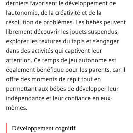
derniers favorisent le développement de
l’autonomie, de la créativité et de la
résolution de problèmes. Les bébés peuvent
librement découvrir les jouets suspendus,
explorer les textures du tapis et s’engager
dans des activités qui captivent leur
attention. Ce temps de jeu autonome est
également bénéfique pour les parents, car il
offre des moments de répit tout en
permettant aux bébés de développer leur
indépendance et leur confiance en eux-
mêmes.
Développement cognitif