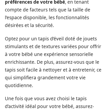
préférences de votre bébé
, en tenant
compte de facteurs tels que la taille de
l’espace disponible, les fonctionnalités
désirées et la sécurité.
Optez pour un tapis d’éveil doté de jouets
stimulants et de textures variées pour offrir
à votre bébé une expérience sensorielle
enrichissante. De plus, assurez-vous que le
tapis soit facile à nettoyer et à entretenir, ce
qui simplifiera grandement votre vie
quotidienne.
Une fois que vous avez choisi le tapis
d’activité idéal pour votre bébé, assurez-