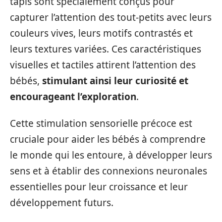
tapis sont spécialement conçus pour
capturer l’attention des tout-petits avec leurs
couleurs vives, leurs motifs contrastés et
leurs textures variées. Ces caractéristiques
visuelles et tactiles attirent l’attention des
bébés,
stimulant ainsi leur curiosité et
encourageant l’exploration
.
Cette stimulation sensorielle précoce est
cruciale pour aider les bébés à comprendre
le monde qui les entoure, à développer leurs
sens et à établir des connexions neuronales
essentielles pour leur croissance et leur
développement futurs.