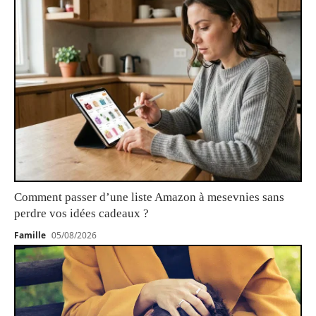
Comment passer d’une liste Amazon à mesevnies sans
perdre vos idées cadeaux ?
Famille
05/08/2026