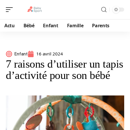
Actu
Bébé
Enfant
Famille
Parents
16 avril 2024
Enfant
7 raisons d’utiliser un tapis
d’activité pour son bébé