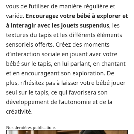
vous de l’utiliser de manière régulière et
variée.
Encouragez votre bébé à explorer et
à interagir avec les jouets
suspendus
, les
textures du tapis et les différents éléments
sensoriels offerts. Créez des moments
d’interaction sociale en jouant avec votre
bébé sur le tapis, en lui parlant, en chantant
et en encourageant son exploration. De
plus, n’hésitez pas à laisser votre bébé jouer
seul sur le tapis, ce qui favorisera son
développement de l’autonomie et de la
créativité.
Nos dernières publications