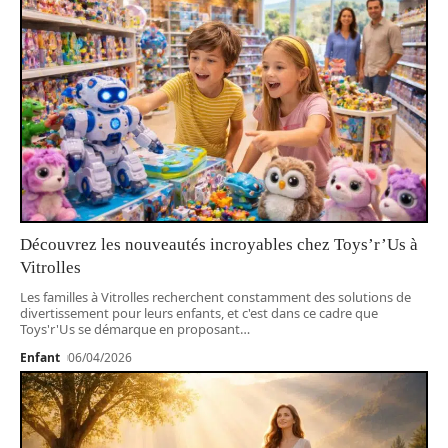
Découvrez les nouveautés incroyables chez Toys’r’Us à
Vitrolles
Les familles à Vitrolles recherchent constamment des solutions de
divertissement pour leurs enfants, et c'est dans ce cadre que
Toys'r'Us se démarque en proposant
…
Enfant
06/04/2026