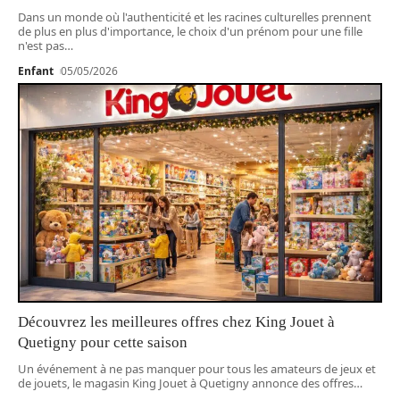
Dans un monde où l'authenticité et les racines culturelles prennent
de plus en plus d'importance, le choix d'un prénom pour une fille
n'est pas
…
Enfant
05/05/2026
Découvrez les meilleures offres chez King Jouet à
Quetigny pour cette saison
Un événement à ne pas manquer pour tous les amateurs de jeux et
de jouets, le magasin King Jouet à Quetigny annonce des offres
…