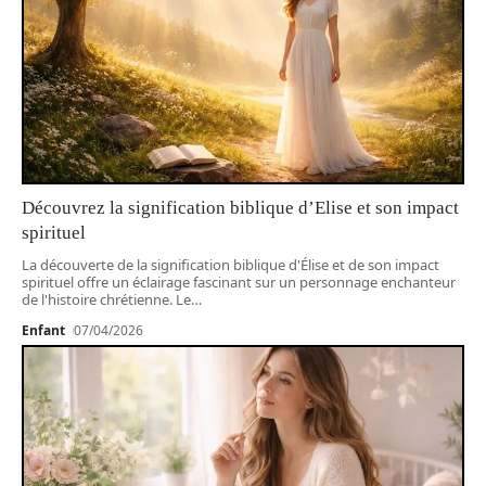
Découvrez la signification biblique d’Elise et son impact
spirituel
La découverte de la signification biblique d'Élise et de son impact
spirituel offre un éclairage fascinant sur un personnage enchanteur
de l'histoire chrétienne. Le
…
Enfant
07/04/2026