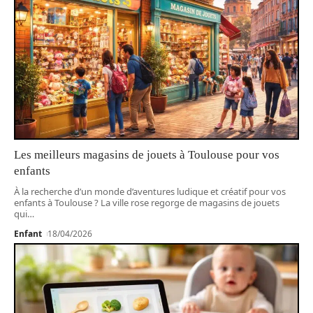
Les meilleurs magasins de jouets à Toulouse pour vos
enfants
À la recherche d’un monde d’aventures ludique et créatif pour vos
enfants à Toulouse ? La ville rose regorge de magasins de jouets
qui
…
Enfant
18/04/2026