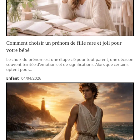
Comment choisir un prénom de fille rare et joli pour
votre bébé
Le choix du prénom est une étape clé pour tout parent, une décision
souvent teintée d'émotions et de significations. Alors que certains
optent pour
…
Enfant
04/04/2026