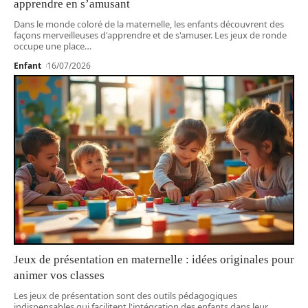
apprendre en s’amusant
Dans le monde coloré de la maternelle, les enfants découvrent des
façons merveilleuses d'apprendre et de s'amuser. Les jeux de ronde
occupe une place
…
Enfant
16/07/2026
Jeux de présentation en maternelle : idées originales pour
animer vos classes
Les jeux de présentation sont des outils pédagogiques
indispensables qui facilitent l'intégration des enfants dans leur