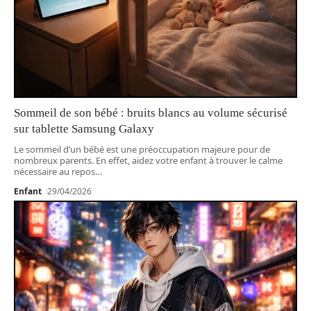
Sommeil de son bébé : bruits blancs au volume sécurisé
sur tablette Samsung Galaxy
Le sommeil d’un bébé est une préoccupation majeure pour de
nombreux parents. En effet, aidez votre enfant à trouver le calme
nécessaire au repos
…
Enfant
29/04/2026