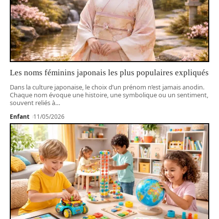
Les noms féminins japonais les plus populaires expliqués
Dans la culture japonaise, le choix d’un prénom n’est jamais anodin.
Chaque nom évoque une histoire, une symbolique ou un sentiment,
souvent reliés à
…
Enfant
11/05/2026