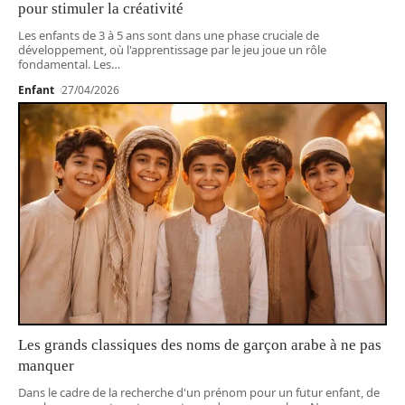
pour stimuler la créativité
Les enfants de 3 à 5 ans sont dans une phase cruciale de
développement, où l'apprentissage par le jeu joue un rôle
fondamental. Les
…
Enfant
27/04/2026
Les grands classiques des noms de garçon arabe à ne pas
manquer
Dans le cadre de la recherche d'un prénom pour un futur enfant, de