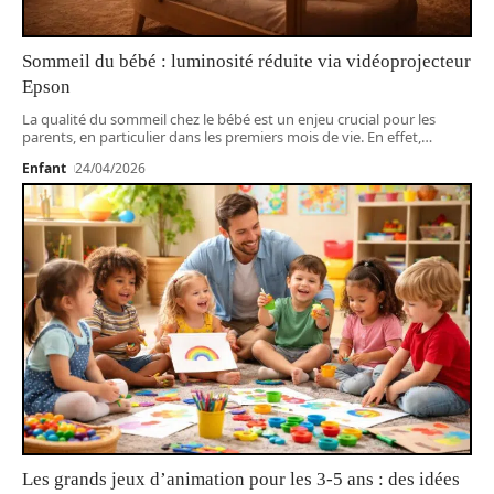
Sommeil du bébé : luminosité réduite via vidéoprojecteur
Epson
La qualité du sommeil chez le bébé est un enjeu crucial pour les
parents, en particulier dans les premiers mois de vie. En effet,
…
Enfant
24/04/2026
Les grands jeux d’animation pour les 3-5 ans : des idées