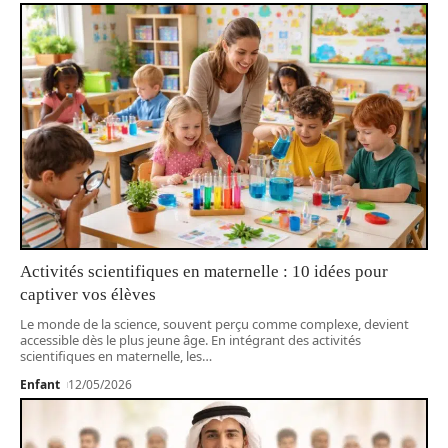
Activités scientifiques en maternelle : 10 idées pour
captiver vos élèves
Le monde de la science, souvent perçu comme complexe, devient
accessible dès le plus jeune âge. En intégrant des activités
scientifiques en maternelle, les
…
Enfant
12/05/2026