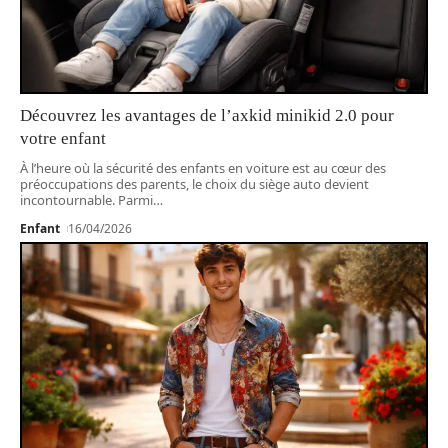
Découvrez les avantages de l’axkid minikid 2.0 pour
votre enfant
À l’heure où la sécurité des enfants en voiture est au cœur des
préoccupations des parents, le choix du siège auto devient
incontournable. Parmi
…
Enfant
16/04/2026