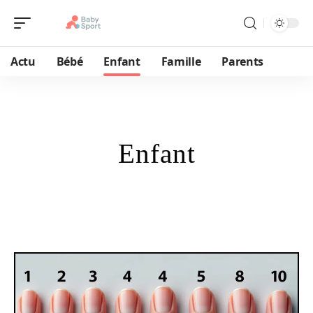
Actu
Bébé
Enfant
Famille
Parents
Enfant