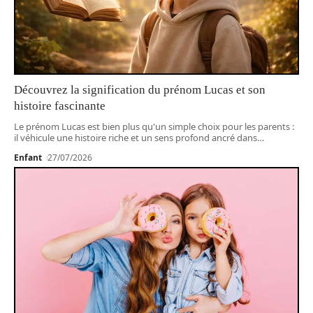
Découvrez la signification du prénom Lucas et son
histoire fascinante
Le prénom Lucas est bien plus qu'un simple choix pour les parents :
il véhicule une histoire riche et un sens profond ancré dans
…
Enfant
27/07/2026