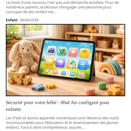
Le choix d'une nounou n'est pas une démarche anodine. Pour de
nombreux parents, la décision d'engager une personne pour
s'occuper de leur enfant est
…
Enfant
08/04/2026
Sécurité pour votre bébé : iPad Air configuré pour
enfants
Les iPads et autres appareils numériques sont devenus des outils
incontournables pour l'éducation et le divertissement des jeunes
enfants. Face à cette omniprésence, assurer
…