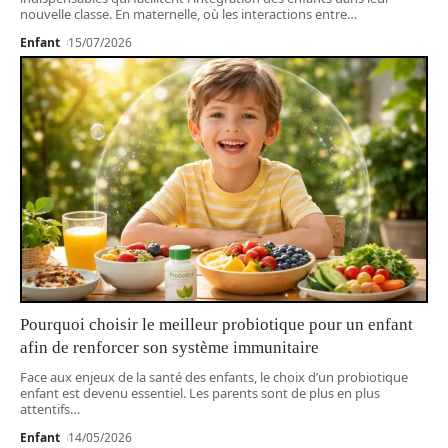
nouvelle classe. En maternelle, où les interactions entre
…
Enfant
15/07/2026
Pourquoi choisir le meilleur probiotique pour un enfant
afin de renforcer son système immunitaire
Face aux enjeux de la santé des enfants, le choix d’un probiotique
enfant est devenu essentiel. Les parents sont de plus en plus
attentifs
…
Enfant
14/05/2026