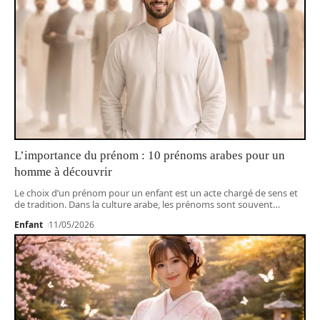
L’importance du prénom : 10 prénoms arabes pour un
homme à découvrir
Le choix d’un prénom pour un enfant est un acte chargé de sens et
de tradition. Dans la culture arabe, les prénoms sont souvent
…
Enfant
11/05/2026