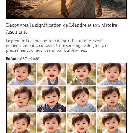
Découvrez la signification de Léandre et son histoire
fascinante
Le prénom Léandre, porteur d'une riche histoire, éveille
immédiatement la curiosité. Il tire son origine du grec, plus
précisément du mot "Leandros", qui résume
…
Enfant
02/04/2026