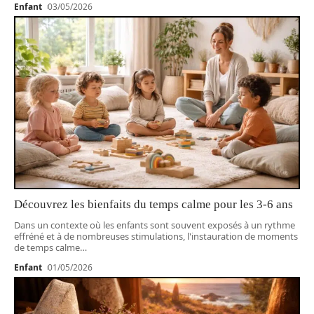
Enfant
03/05/2026
Découvrez les bienfaits du temps calme pour les 3-6 ans
Dans un contexte où les enfants sont souvent exposés à un rythme
effréné et à de nombreuses stimulations, l'instauration de moments
de temps calme
…
Enfant
01/05/2026