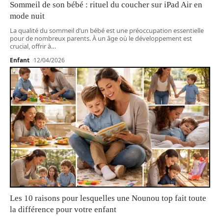
Sommeil de son bébé : rituel du coucher sur iPad Air en
mode nuit
La qualité du sommeil d’un bébé est une préoccupation essentielle
pour de nombreux parents. À un âge où le développement est
crucial, offrir à
…
Enfant
12/04/2026
Les 10 raisons pour lesquelles une Nounou top fait toute
la différence pour votre enfant