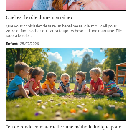
Quel est le rôle d’une marraine?
Que vous choisissiez de faire un baptême religieux ou civil pour
votre enfant, sachez qu’il aura toujours besoin d’une marraine. Elle
jouera le rôle
…
Enfant
25/07/2026
Jeu de ronde en maternelle : une méthode ludique pour