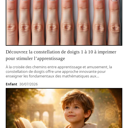
Découvrez la constellation de doigts 1 à 10 à imprimer
pour stimuler l’apprentissage
À la croisée des chemins entre apprentissage et amusement, la
constellation de doigts offre une approche innovante pour
enseigner les fondamentaux des mathématiques aux
…
Enfant
30/07/2026