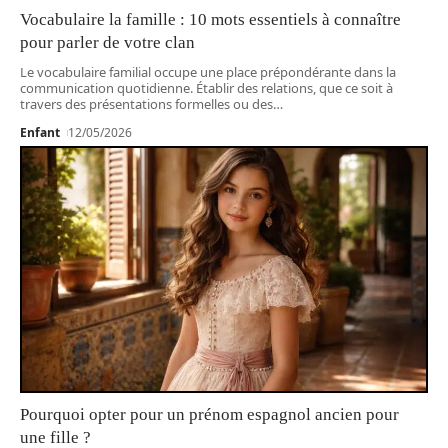
Vocabulaire la famille : 10 mots essentiels à connaître
pour parler de votre clan
Le vocabulaire familial occupe une place prépondérante dans la
communication quotidienne. Établir des relations, que ce soit à
travers des présentations formelles ou des
…
Enfant
12/05/2026
Pourquoi opter pour un prénom espagnol ancien pour
une fille ?