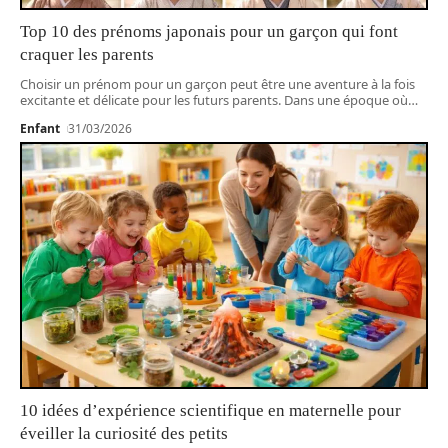
Top 10 des prénoms japonais pour un garçon qui font
craquer les parents
Choisir un prénom pour un garçon peut être une aventure à la fois
excitante et délicate pour les futurs parents. Dans une époque où
…
Enfant
31/03/2026
10 idées d’expérience scientifique en maternelle pour
éveiller la curiosité des petits