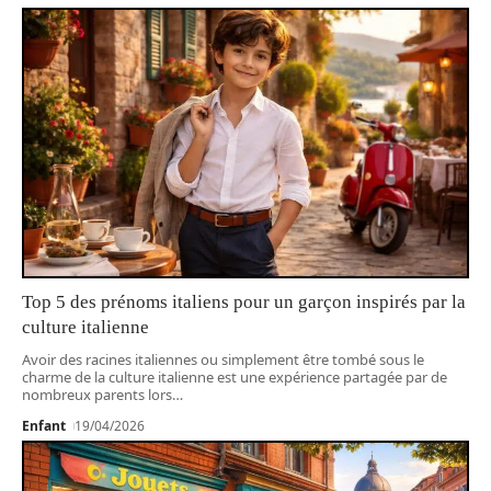
Top 5 des prénoms italiens pour un garçon inspirés par la
culture italienne
Avoir des racines italiennes ou simplement être tombé sous le
charme de la culture italienne est une expérience partagée par de
nombreux parents lors
…
Enfant
19/04/2026