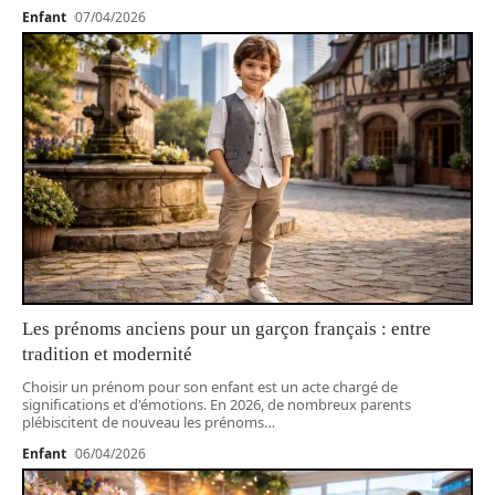
Enfant
07/04/2026
Les prénoms anciens pour un garçon français : entre
tradition et modernité
Choisir un prénom pour son enfant est un acte chargé de
significations et d'émotions. En 2026, de nombreux parents
plébiscitent de nouveau les prénoms
…
Enfant
06/04/2026