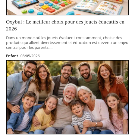
Oxybul : Le meilleur choix pour des jouets éducatifs en
2026
Dans un monde où les jouets évoluent constamment, choisir des
produits qui allient divertissement et éducation est devenu un enjeu
central pour les parents.
…
Enfant
08/05/2026