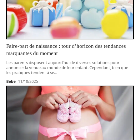
Faire-part de naissance : tour d’horizon des tendances
marquantes du moment
Les parents disposent aujourd’hui de diverses solutions pour
annoncer la venue au monde de leur enfant. Cependant, bien que
les pratiques tendent à se
…
Bébé
11/10/2025