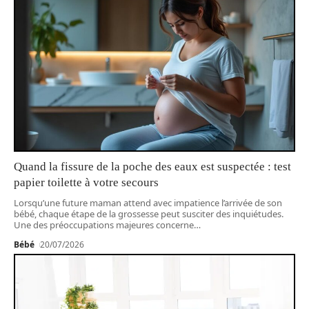
Quand la fissure de la poche des eaux est suspectée : test
papier toilette à votre secours
Lorsqu’une future maman attend avec impatience l’arrivée de son
bébé, chaque étape de la grossesse peut susciter des inquiétudes.
Une des préoccupations majeures concerne
…
Bébé
20/07/2026