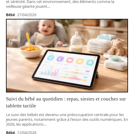
et sérénité. Dans cet environnement, des éléments comme la
veilleuse géante jouent
…
Bébé
27/04/2026
Suivi du bébé au quotidien : repas, siestes et couches sur
tablette tactile
Le suivi des bébés est devenu une préoccupation centrale pour les
jeunes parents, notamment grâce à l'essor des outils numériques. En
2026, les applications
…
Bébé
12/04/2026