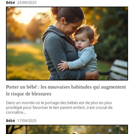
Bébé
25/09/2025
Porter un bébé : les mauvaises habitudes qui augmentent
le risque de blessures
Dans un monde où le portage des bébés est de plus en plus
privilégié pour favoriser le lien parent-enfant, il est crucial de
connaître
…
Bébé
17/09/2025