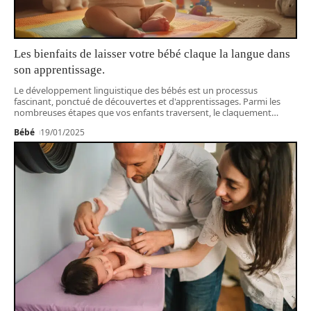
Les bienfaits de laisser votre bébé claque la langue dans
son apprentissage.
Le développement linguistique des bébés est un processus
fascinant, ponctué de découvertes et d'apprentissages. Parmi les
nombreuses étapes que vos enfants traversent, le claquement
…
Bébé
19/01/2025