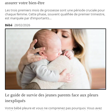
assurer votre bien-être
Les trois premiers mois de grossesse sont une période cruciale pour
chaque femme. Cette phase, souvent qualifiée de premier trimestre,
est marquée par d’importants
…
Bébé
28/02/2026
Le guide de survie des jeunes parents face aux pleurs
inexpliqués
Votre bébé pleure et vous ne comprenez pas pourquoi. Vous avez