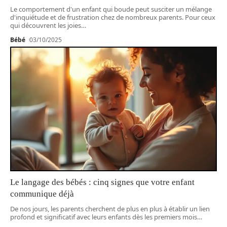
Le comportement d'un enfant qui boude peut susciter un mélange
d'inquiétude et de frustration chez de nombreux parents. Pour ceux
qui découvrent les joies
…
Bébé
03/10/2025
Le langage des bébés : cinq signes que votre enfant
communique déjà
De nos jours, les parents cherchent de plus en plus à établir un lien
profond et significatif avec leurs enfants dès les premiers mois
…