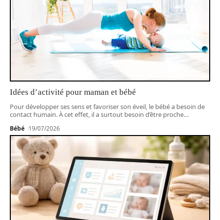
Idées d’activité pour maman et bébé
Pour développer ses sens et favoriser son éveil, le bébé a besoin de
contact humain. À cet effet, il a surtout besoin d’être proche
…
Bébé
19/07/2026