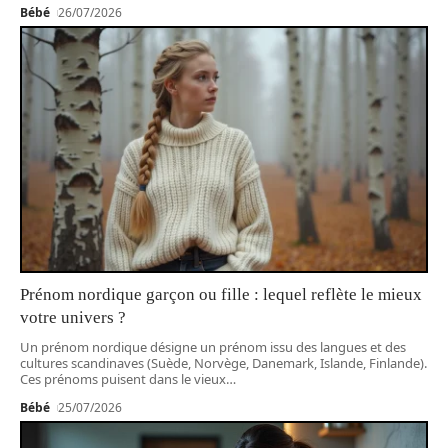
Bébé
26/07/2026
Prénom nordique garçon ou fille : lequel reflète le mieux
votre univers ?
Un prénom nordique désigne un prénom issu des langues et des
cultures scandinaves (Suède, Norvège, Danemark, Islande, Finlande).
Ces prénoms puisent dans le vieux
…
Bébé
25/07/2026