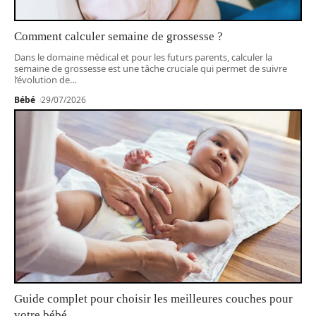
Comment calculer semaine de grossesse ?
Dans le domaine médical et pour les futurs parents, calculer la
semaine de grossesse est une tâche cruciale qui permet de suivre
l’évolution de
…
Bébé
29/07/2026
Guide complet pour choisir les meilleures couches pour
votre bébé