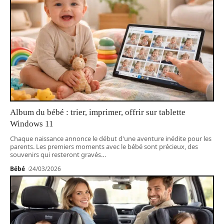
Album du bébé : trier, imprimer, offrir sur tablette
Windows 11
Chaque naissance annonce le début d'une aventure inédite pour les
parents. Les premiers moments avec le bébé sont précieux, des
souvenirs qui resteront gravés
…
Bébé
24/03/2026