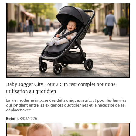
Baby Jogger City Tour 2 : un test complet pour une
utilisation au quotidien
La vie moderne impose des défis uniques, surtout pour les familles
qui jonglent entre les exigences quotidiennes et la nécessité de se
déplacer avec
…
Bébé
28/03/2026