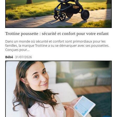
Trottine poussette : sécurité et confort pour votre enfant
Dans un monde où sécurité et confort sont primordiaux pour les
familles, la marque Trottine a su se démarquer avec ses poussettes.
Conçues pour
…
Bébé
31/07/2026