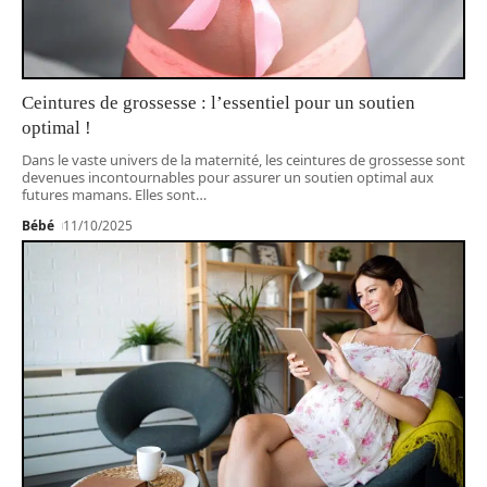
Ceintures de grossesse : l’essentiel pour un soutien
optimal !
Dans le vaste univers de la maternité, les ceintures de grossesse sont
devenues incontournables pour assurer un soutien optimal aux
futures mamans. Elles sont
…
Bébé
11/10/2025