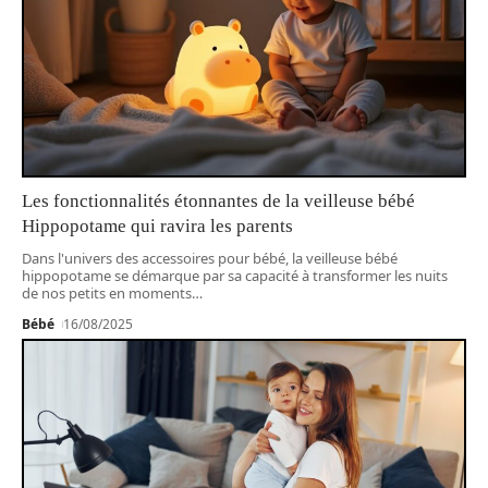
Les fonctionnalités étonnantes de la veilleuse bébé
Hippopotame qui ravira les parents
Dans l'univers des accessoires pour bébé, la veilleuse bébé
hippopotame se démarque par sa capacité à transformer les nuits
de nos petits en moments
…
Bébé
16/08/2025