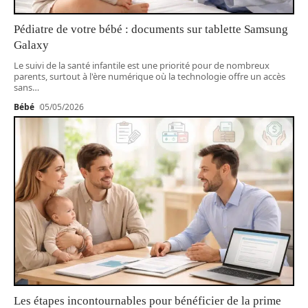
Pédiatre de votre bébé : documents sur tablette Samsung
Galaxy
Le suivi de la santé infantile est une priorité pour de nombreux
parents, surtout à l'ère numérique où la technologie offre un accès
sans
…
Bébé
05/05/2026
Les étapes incontournables pour bénéficier de la prime