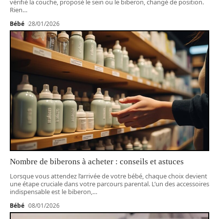
vérifié la couche, proposé le sein ou le biberon, changé de position.
Rien
…
Bébé
28/01/2026
Nombre de biberons à acheter : conseils et astuces
Lorsque vous attendez l’arrivée de votre bébé, chaque choix devient
une étape cruciale dans votre parcours parental. L’un des accessoires
indispensable est le biberon,
…
Bébé
08/01/2026