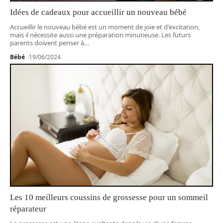
Idées de cadeaux pour accueillir un nouveau bébé
Accueillir le nouveau bébé est un moment de joie et d'excitation,
mais il nécessite aussi une préparation minutieuse. Les futurs
parents doivent penser à
…
Bébé
19/06/2024
Les 10 meilleurs coussins de grossesse pour un sommeil
réparateur