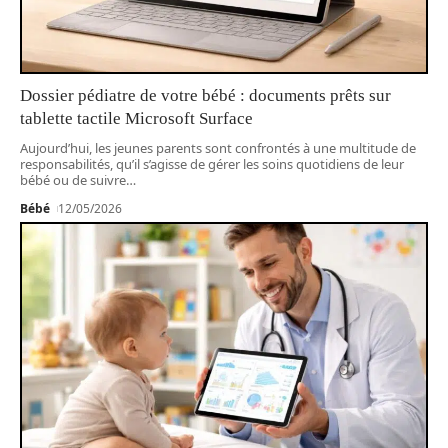
Dossier pédiatre de votre bébé : documents prêts sur
tablette tactile Microsoft Surface
Aujourd’hui, les jeunes parents sont confrontés à une multitude de
responsabilités, qu’il s’agisse de gérer les soins quotidiens de leur
bébé ou de suivre
…
Bébé
12/05/2026