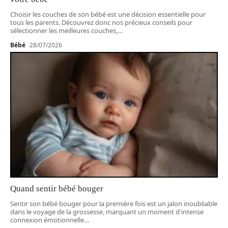
Choisir les couches de son bébé est une décision essentielle pour
tous les parents. Découvrez donc nos précieux conseils pour
sélectionner les meilleures couches,
…
Bébé
28/07/2026
Quand sentir bébé bouger
Sentir son bébé bouger pour la première fois est un jalon inoubliable
dans le voyage de la grossesse, marquant un moment d'intense
connexion émotionnelle
…