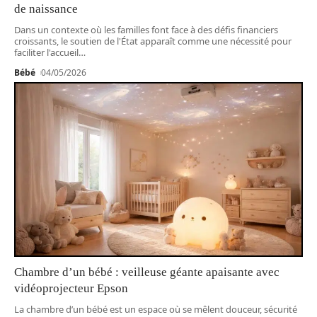
de naissance
Dans un contexte où les familles font face à des défis financiers
croissants, le soutien de l'État apparaît comme une nécessité pour
faciliter l'accueil
…
Bébé
04/05/2026
Chambre d’un bébé : veilleuse géante apaisante avec
vidéoprojecteur Epson
La chambre d’un bébé est un espace où se mêlent douceur, sécurité