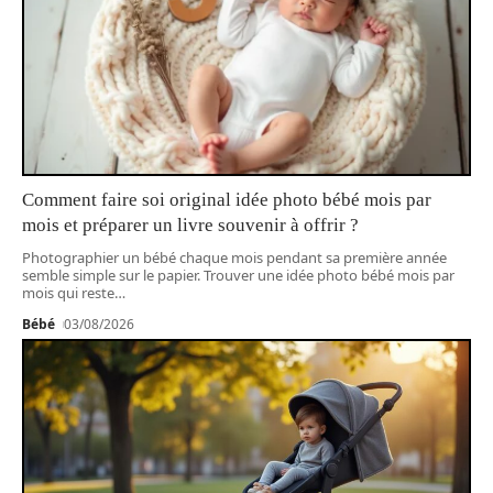
Comment faire soi original idée photo bébé mois par
mois et préparer un livre souvenir à offrir ?
Photographier un bébé chaque mois pendant sa première année
semble simple sur le papier. Trouver une idée photo bébé mois par
mois qui reste
…
Bébé
03/08/2026