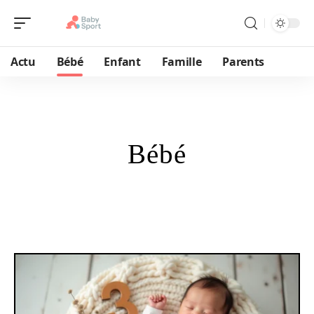
Actu
Bébé
Enfant
Famille
Parents
Bébé