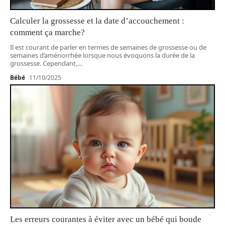
Calculer la grossesse et la date d’accouchement :
comment ça marche?
Il est courant de parler en termes de semaines de grossesse ou de
semaines d’aménorrhée lorsque nous évoquons la durée de la
grossesse. Cependant,
…
Bébé
11/10/2025
Les erreurs courantes à éviter avec un bébé qui boude