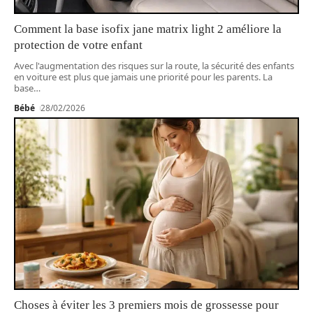
Comment la base isofix jane matrix light 2 améliore la
protection de votre enfant
Avec l'augmentation des risques sur la route, la sécurité des enfants
en voiture est plus que jamais une priorité pour les parents. La
base
…
Bébé
28/02/2026
Choses à éviter les 3 premiers mois de grossesse pour