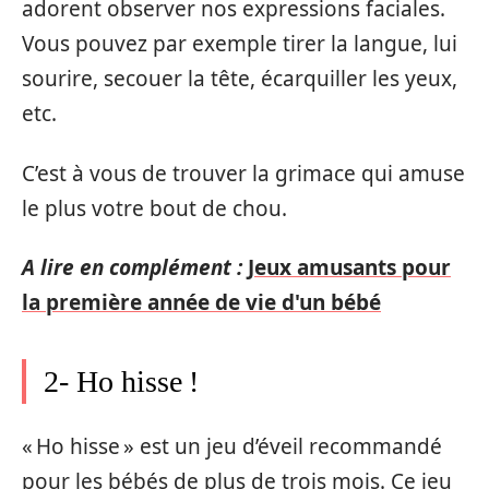
adorent observer nos expressions faciales.
Vous pouvez par exemple tirer la langue, lui
sourire, secouer la tête, écarquiller les yeux,
etc.
C’est à vous de trouver la grimace qui amuse
le plus votre bout de chou.
A lire en complément :
Jeux amusants pour
la première année de vie d'un bébé
2- Ho hisse !
« Ho hisse » est un jeu d’éveil recommandé
pour les bébés de plus de trois mois. Ce jeu