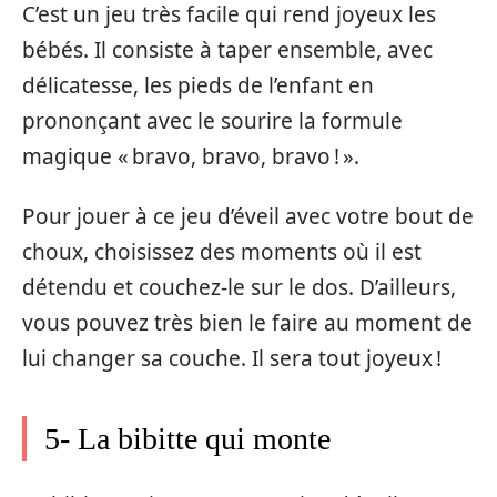
C’est un jeu très facile qui rend joyeux les
bébés. Il consiste à taper ensemble, avec
délicatesse, les pieds de l’enfant en
prononçant avec le sourire la formule
magique « bravo, bravo, bravo ! ».
Pour jouer à ce jeu d’éveil avec votre bout de
choux, choisissez des moments où il est
détendu et couchez-le sur le dos. D’ailleurs,
vous pouvez très bien le faire au moment de
lui changer sa couche. Il sera tout joyeux !
5- La bibitte qui monte