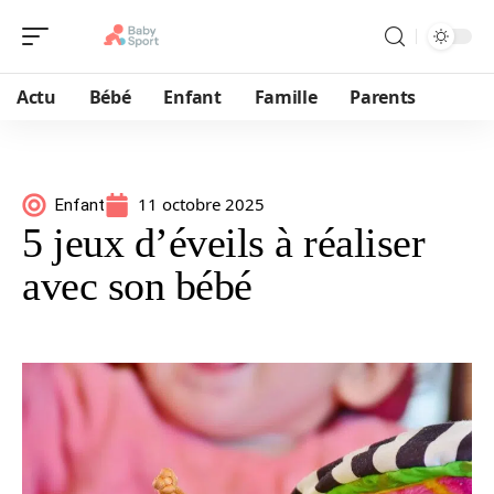
Actu
Bébé
Enfant
Famille
Parents
11 octobre 2025
Enfant
5 jeux d’éveils à réaliser
avec son bébé