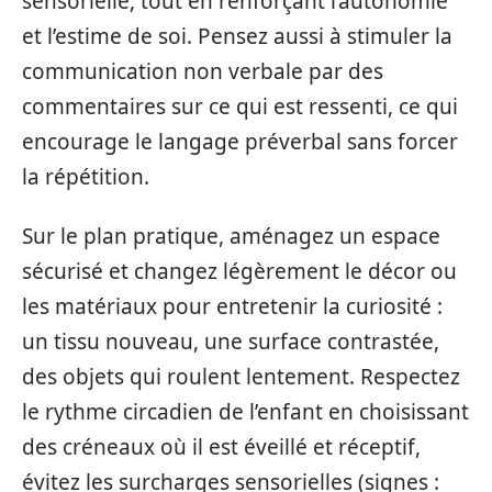
sensorielle, tout en renforçant l’autonomie
et l’estime de soi. Pensez aussi à stimuler la
communication non verbale par des
commentaires sur ce qui est ressenti, ce qui
encourage le langage préverbal sans forcer
la répétition.
Sur le plan pratique, aménagez un espace
sécurisé et changez légèrement le décor ou
les matériaux pour entretenir la curiosité :
un tissu nouveau, une surface contrastée,
des objets qui roulent lentement. Respectez
le rythme circadien de l’enfant en choisissant
des créneaux où il est éveillé et réceptif,
évitez les surcharges sensorielles (signes :