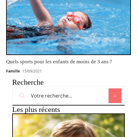
Quels sports pour les enfants de moins de 3 ans ?
Famille
15/09/2021
Recherche
Les plus récents