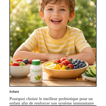
Enfant
Pourquoi choisir le meilleur probiotique pour un
enfant afin de renforcer son système immunitaire