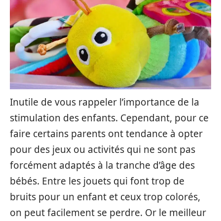
Inutile de vous rappeler l’importance de la
stimulation des enfants. Cependant, pour ce
faire certains parents ont tendance à opter
pour des jeux ou activités qui ne sont pas
forcément adaptés à la tranche d’âge des
bébés. Entre les jouets qui font trop de
bruits pour un enfant et ceux trop colorés,
on peut facilement se perdre. Or le meilleur