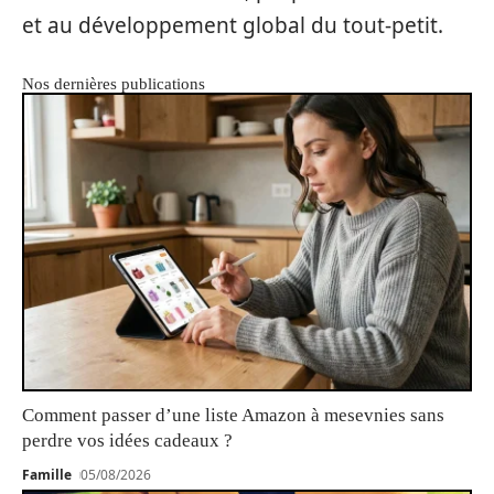
et au développement global du tout-petit.
Nos dernières publications
Comment passer d’une liste Amazon à mesevnies sans
perdre vos idées cadeaux ?
Famille
05/08/2026