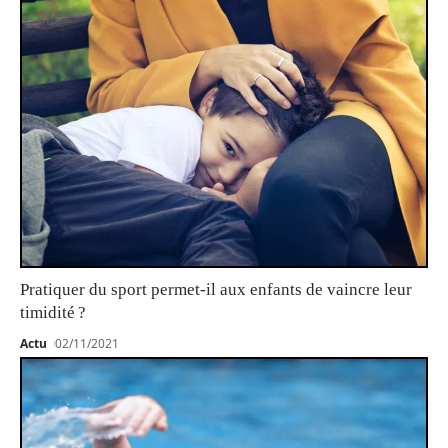
Pratiquer du sport permet-il aux enfants de vaincre leur
timidité ?
Actu
02/11/2021