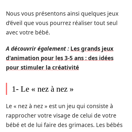
Nous vous présentons ainsi quelques jeux
d’éveil que vous pourrez réaliser tout seul
avec votre bébé.
A découvrir également :
Les grands jeux
d'animation pour les 3-5 ans : des idées
pour stimuler la créativité
1- Le « nez à nez »
Le « nez à nez » est un jeu qui consiste à
rapprocher votre visage de celui de votre
bébé et de lui faire des grimaces. Les bébés