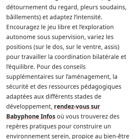
détournement du regard, pleurs soudains,
bâillements) et adaptez l’intensité.
Encouragez le jeu libre et l’exploration
autonome sous supervision, variez les
positions (sur le dos, sur le ventre, assis)
pour travailler la coordination bilatérale et
l’équilibre. Pour des conseils
supplémentaires sur l’aménagement, la
sécurité et des ressources pédagogiques
adaptées aux différents stades de
développement,
rendez-vous sur
Babyphone Infos
où vous trouverez des
repères pratiques pour construire un
environnement serein, propice au bien-être