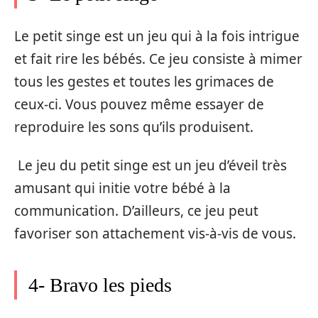
Le petit singe est un jeu qui à la fois intrigue
et fait rire les bébés. Ce jeu consiste à mimer
tous les gestes et toutes les grimaces de
ceux-ci. Vous pouvez même essayer de
reproduire les sons qu’ils produisent.
Le jeu du petit singe est un jeu d’éveil très
amusant qui initie votre bébé à la
communication. D’ailleurs, ce jeu peut
favoriser son attachement vis-à-vis de vous.
4- Bravo les pieds