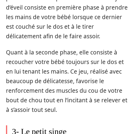
d’éveil consiste en première phase à prendre
les mains de votre bébé lorsque ce dernier
est couché sur le dos et à le tirer
délicatement afin de le faire assoir.
Quant à la seconde phase, elle consiste à
recoucher votre bébé toujours sur le dos et
en lui tenant les mains. Ce jeu, réalisé avec
beaucoup de délicatesse, favorise le
renforcement des muscles du cou de votre
bout de chou tout en l’incitant à se relever et
à s’assoir tout seul.
3- Le petit singe