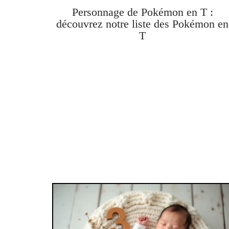
Personnage de Pokémon en T :
découvrez notre liste des Pokémon en
T