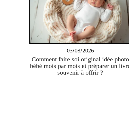
03/08/2026
Comment faire soi original idée photo
bébé mois par mois et préparer un livr
souvenir à offrir ?