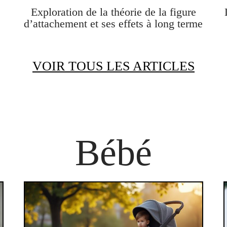
Exploration de la théorie de la figure
d’attachement et ses effets à long terme
VOIR TOUS LES ARTICLES
Bébé