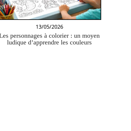
13/05/2026
Les personnages à colorier : un moyen
ludique d’apprendre les couleurs