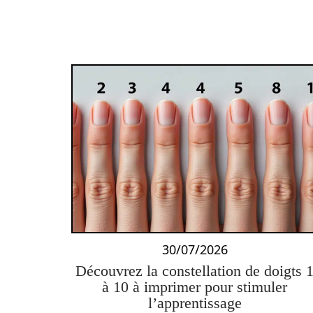
30/07/2026
Découvrez la constellation de doigts 
à 10 à imprimer pour stimuler
l’apprentissage