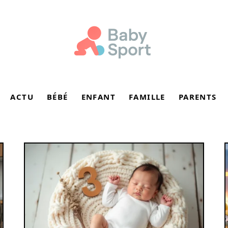
ACTU
BÉBÉ
ENFANT
FAMILLE
PARENTS