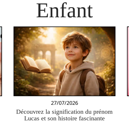
Enfant
27/07/2026
1
Découvrez la signification du prénom
Lucas et son histoire fascinante