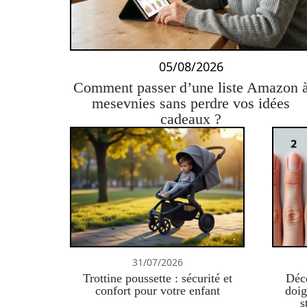
05/08/2026
Comment passer d’une liste Amazon 
mesevnies sans perdre vos idées
cadeaux ?
31/07/2026
Trottine poussette : sécurité et
Déco
confort pour votre enfant
doig
s