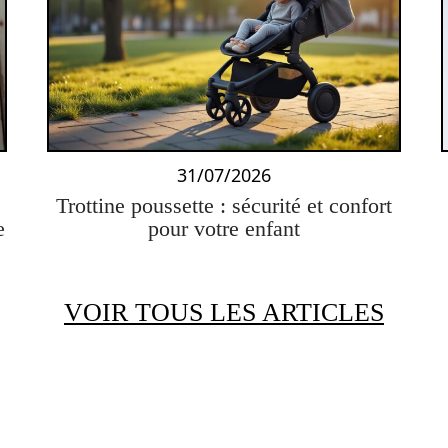
31/07/2026
Trottine poussette : sécurité et confort
e
pour votre enfant
VOIR TOUS LES ARTICLES