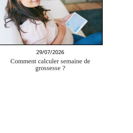
29/07/2026
Comment calculer semaine de
grossesse ?