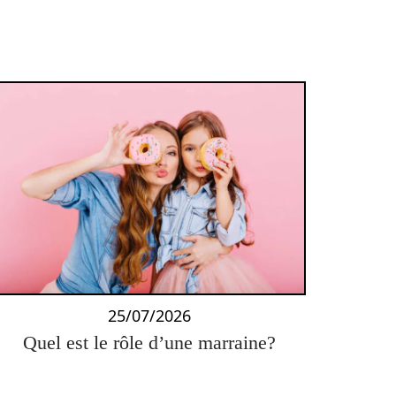
25/07/2026
Quel est le rôle d’une marraine?