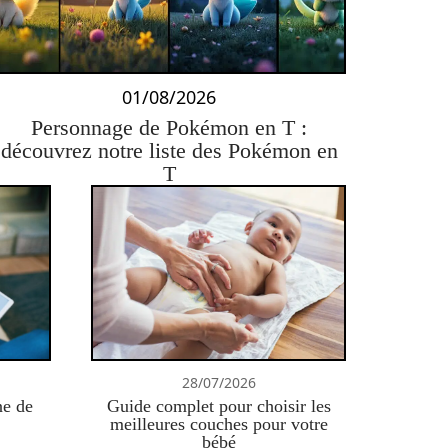
01/08/2026
Personnage de Pokémon en T :
découvrez notre liste des Pokémon en
T
28/07/2026
ne de
Guide complet pour choisir les
meilleures couches pour votre
bébé