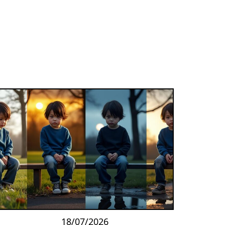
18/07/2026