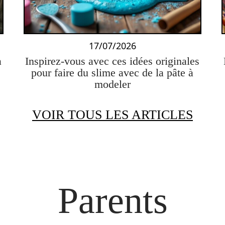
17/07/2026
à
Inspirez-vous avec ces idées originales
pour faire du slime avec de la pâte à
modeler
VOIR TOUS LES ARTICLES
Parents