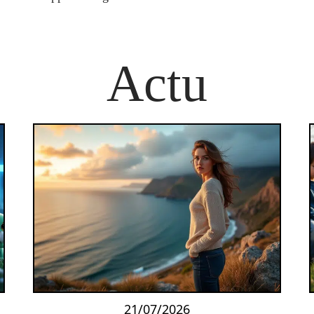
Actu
21/07/2026