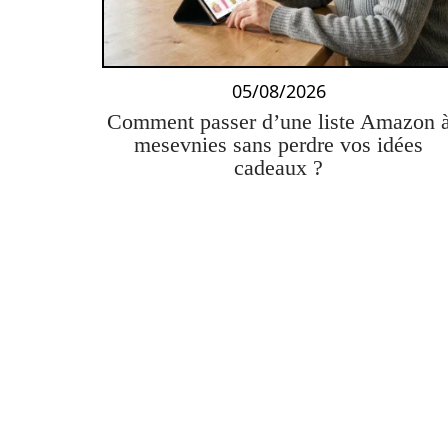
05/08/2026
Comment passer d’une liste Amazon 
mesevnies sans perdre vos idées
cadeaux ?