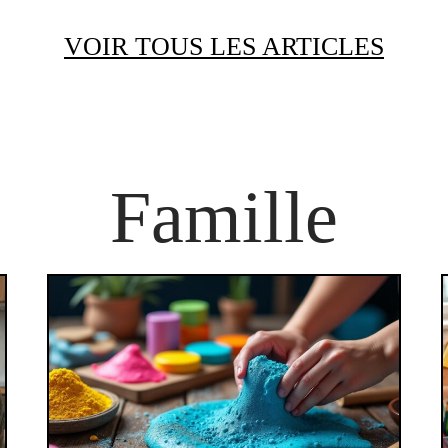
VOIR TOUS LES ARTICLES
Famille