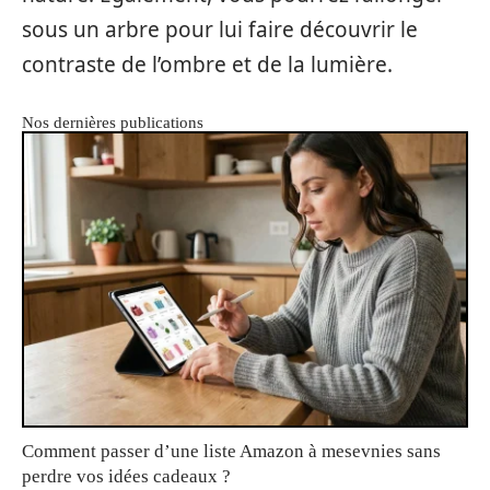
sous un arbre pour lui faire découvrir le
contraste de l’ombre et de la lumière.
Nos dernières publications
Comment passer d’une liste Amazon à mesevnies sans
perdre vos idées cadeaux ?