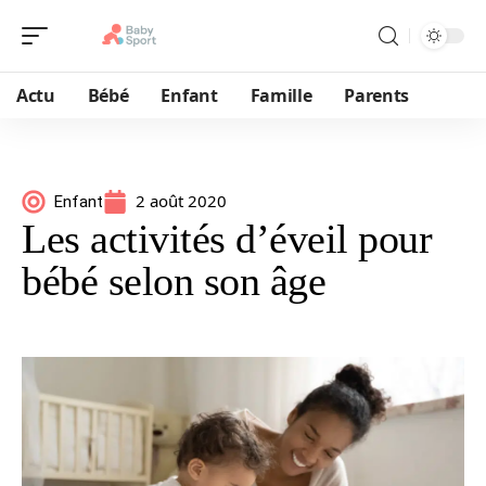
Actu
Bébé
Enfant
Famille
Parents
2 août 2020
Enfant
Les activités d’éveil pour
bébé selon son âge