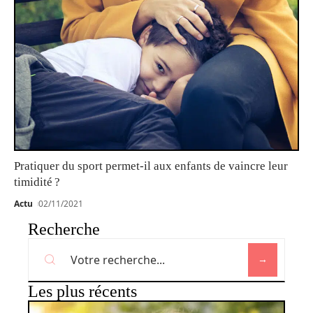
Pratiquer du sport permet-il aux enfants de vaincre leur
timidité ?
Actu
02/11/2021
Recherche
Les plus récents