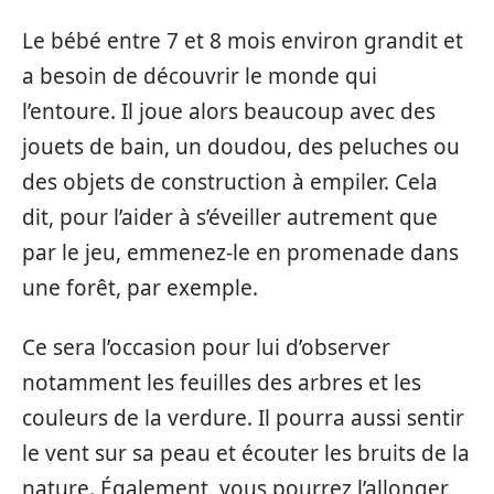
Le bébé entre 7 et 8 mois environ grandit et
a besoin de découvrir le monde qui
l’entoure. Il joue alors beaucoup avec des
jouets de bain, un doudou, des peluches ou
des objets de construction à empiler. Cela
dit, pour l’aider à s’éveiller autrement que
par le jeu, emmenez-le en promenade dans
une forêt, par exemple.
Ce sera l’occasion pour lui d’observer
notamment les feuilles des arbres et les
couleurs de la verdure. Il pourra aussi sentir
le vent sur sa peau et écouter les bruits de la
nature. Également, vous pourrez l’allonger