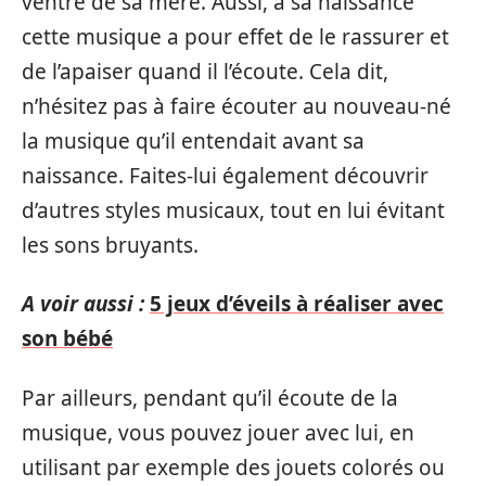
ventre de sa mère. Aussi, à sa naissance
cette musique a pour effet de le rassurer et
de l’apaiser quand il l’écoute. Cela dit,
n’hésitez pas à faire écouter au nouveau-né
la musique qu’il entendait avant sa
naissance. Faites-lui également découvrir
d’autres styles musicaux, tout en lui évitant
les sons bruyants.
A voir aussi :
5 jeux d’éveils à réaliser avec
son bébé
Par ailleurs, pendant qu’il écoute de la
musique, vous pouvez jouer avec lui, en
utilisant par exemple des jouets colorés ou