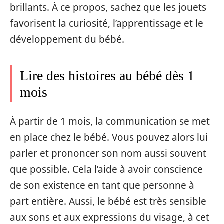
brillants. À ce propos, sachez que les jouets
favorisent la curiosité, l’apprentissage et le
développement du bébé.
Lire des histoires au bébé dès 1
mois
À partir de 1 mois, la communication se met
en place chez le bébé. Vous pouvez alors lui
parler et prononcer son nom aussi souvent
que possible. Cela l’aide à avoir conscience
de son existence en tant que personne à
part entière. Aussi, le bébé est très sensible
aux sons et aux expressions du visage, à cet