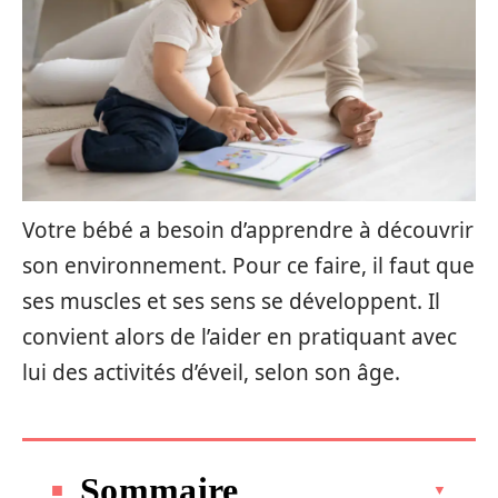
Votre bébé a besoin d’apprendre à découvrir
son environnement. Pour ce faire, il faut que
ses muscles et ses sens se développent. Il
convient alors de l’aider en pratiquant avec
lui des activités d’éveil, selon son âge.
Sommaire