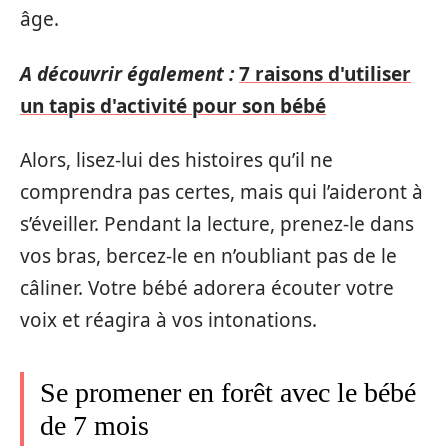
âge.
A découvrir également :
7 raisons d'utiliser
un tapis d'activité pour son bébé
Alors, lisez-lui des histoires qu’il ne
comprendra pas certes, mais qui l’aideront à
s’éveiller. Pendant la lecture, prenez-le dans
vos bras, bercez-le en n’oubliant pas de le
câliner. Votre bébé adorera écouter votre
voix et réagira à vos intonations.
Se promener en forêt avec le bébé
de 7 mois