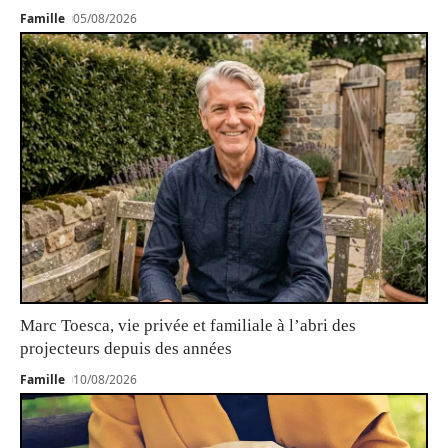
Famille
05/08/2026
Marc Toesca, vie privée et familiale à l’abri des
projecteurs depuis des années
Famille
10/08/2026