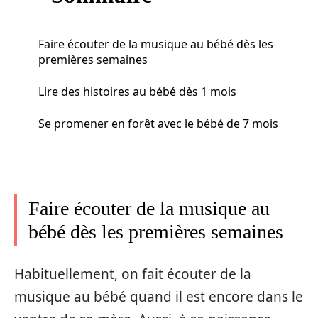
Faire écouter de la musique au bébé dès les
premières semaines
Lire des histoires au bébé dès 1 mois
Se promener en forêt avec le bébé de 7 mois
Faire écouter de la musique au
bébé dès les premières semaines
Habituellement, on fait écouter de la
musique au bébé quand il est encore dans le