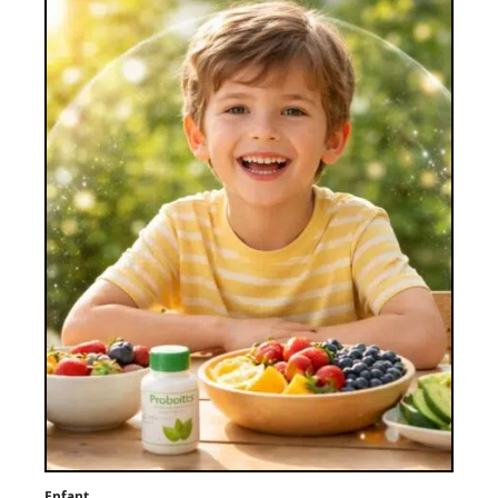
Enfant