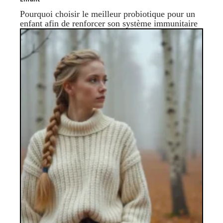
Pourquoi choisir le meilleur probiotique pour un
enfant afin de renforcer son système immunitaire