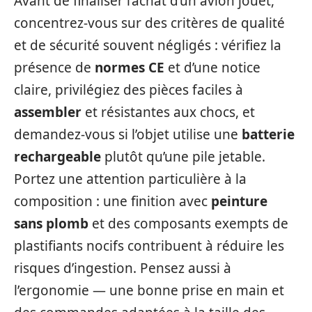
Avant de finaliser l’achat d’un avion jouet,
concentrez-vous sur des critères de qualité
et de sécurité souvent négligés : vérifiez la
présence de
normes CE
et d’une notice
claire, privilégiez des pièces faciles à
assembler
et résistantes aux chocs, et
demandez-vous si l’objet utilise une
batterie
rechargeable
plutôt qu’une pile jetable.
Portez une attention particulière à la
composition : une finition avec
peinture
sans plomb
et des composants exempts de
plastifiants nocifs contribuent à réduire les
risques d’ingestion. Pensez aussi à
l’ergonomie — une bonne prise en main et