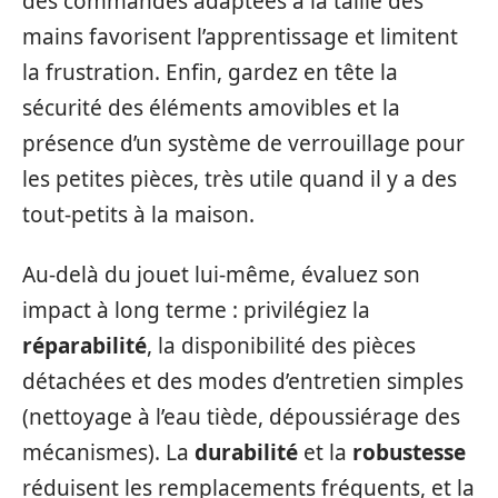
des commandes adaptées à la taille des
mains favorisent l’apprentissage et limitent
la frustration. Enfin, gardez en tête la
sécurité des éléments amovibles et la
présence d’un système de verrouillage pour
les petites pièces, très utile quand il y a des
tout-petits à la maison.
Au-delà du jouet lui-même, évaluez son
impact à long terme : privilégiez la
réparabilité
, la disponibilité des pièces
détachées et des modes d’entretien simples
(nettoyage à l’eau tiède, dépoussiérage des
mécanismes). La
durabilité
et la
robustesse
réduisent les remplacements fréquents, et la