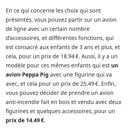
En ce qui concerne les choix qui sont
présentés, vous pouvez partir sur un avion
de ligne avec un certain nombre
d’accessoires, et différentes fonctions, qui
est consacré aux enfants de 3 ans et plus, et
cela, pour un prix de 18.94 €. Aussi, il y a un
modèle pour ces mêmes enfants qui est
un
avion Peppa Pig
avec une figurine qui va
avec, et cela pour un prix de 25.49 €. Enfin,
vous pouvez décider de prendre un avion
anti-incendie fait en bois et vendu avec deux
figurines et quelques accessoires, pour un
prix de 14.49 €
.