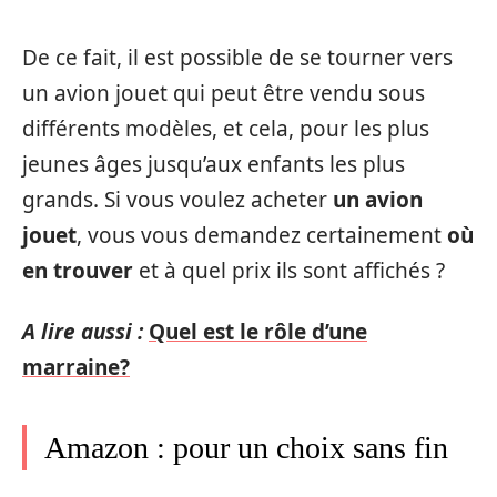
De ce fait, il est possible de se tourner vers
un avion jouet qui peut être vendu sous
différents modèles, et cela, pour les plus
jeunes âges jusqu’aux enfants les plus
grands. Si vous voulez acheter
un avion
jouet
, vous vous demandez certainement
où
en trouver
et à quel prix ils sont affichés ?
A lire aussi :
Quel est le rôle d’une
marraine?
Amazon : pour un choix sans fin