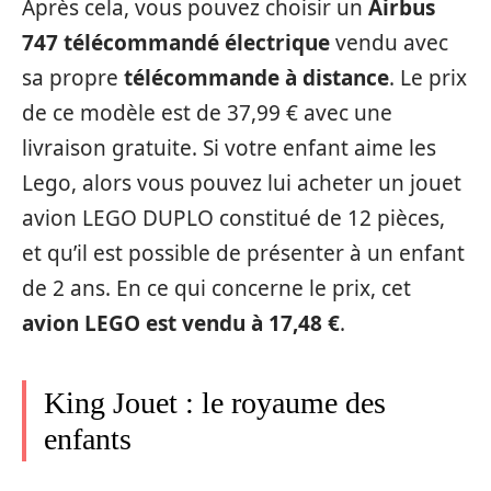
Après cela, vous pouvez choisir un
Airbus
747 télécommandé électrique
vendu avec
sa propre
télécommande à distance
. Le prix
de ce modèle est de 37,99 € avec une
livraison gratuite. Si votre enfant aime les
Lego, alors vous pouvez lui acheter un jouet
avion LEGO DUPLO constitué de 12 pièces,
et qu’il est possible de présenter à un enfant
de 2 ans. En ce qui concerne le prix, cet
avion LEGO est vendu à 17,48 €
.
King Jouet : le royaume des
enfants