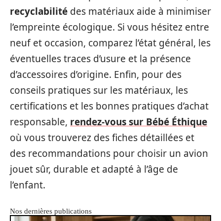
recyclabilité
des matériaux aide à minimiser
l’empreinte écologique. Si vous hésitez entre
neuf et occasion, comparez l’état général, les
éventuelles traces d’usure et la présence
d’accessoires d’origine. Enfin, pour des
conseils pratiques sur les matériaux, les
certifications et les bonnes pratiques d’achat
responsable,
rendez-vous sur Bébé Éthique
où vous trouverez des fiches détaillées et
des recommandations pour choisir un avion
jouet sûr, durable et adapté à l’âge de
l’enfant.
Nos dernières publications