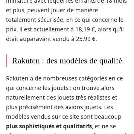
miniature avec lequel les enfants de 18 mois
et plus, peuvent jouer de manière
totalement sécurisée. En ce qui concerne le
prix, il est actuellement à 18,19 €, alors qu’il
était auparavant vendu à 25,99 €.
Rakuten : des modèles de qualité
Rakuten a de nombreuses catégories en ce
qui concerne les jouets : on trouve alors
naturellement des jouets très réalistes et
plus précisément des avions jouets. Les
modèles vendus sur ce site sont beaucoup
plus sophistiqués et qualitatifs
, et ne se