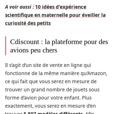
A voir aussi :
10 idées d'expérience
scientifique en maternelle pour éveiller la
curiosité des petits
Cdiscount : la plateforme pour des
avions peu chers
Il s’agit d’un site de vente en ligne qui
fonctionne de la même manière qu’Amazon,
ce qui fait que vous serez en mesure de
trouver un grand nombre de jouets sous
forme d’avion pour votre enfant. Plus
exactement, vous serez en mesure d’en
trouver
5 807 modèles différents
. Afin