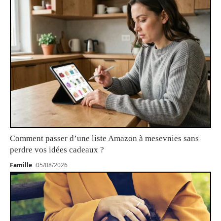
Comment passer d’une liste Amazon à mesevnies sans
perdre vos idées cadeaux ?
Famille
05/08/2026