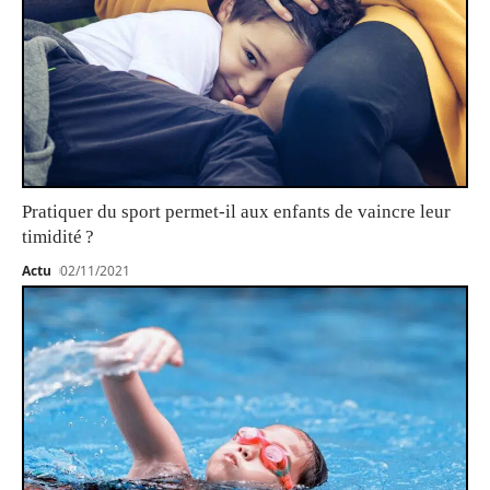
Pratiquer du sport permet-il aux enfants de vaincre leur
timidité ?
Actu
02/11/2021