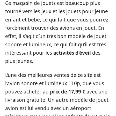
Ce magasin de jouets est beaucoup plus
tourné vers les jeux et les jouets pour jeune
enfant et bébé, ce qui fait que vous pourrez
forcément trouver des avions en jouet. En
effet, il s’agit d’un très bon modèle de jouet
sonore et lumineux, ce qui fait qu’il est très
intéressant pour les
activités d’éveil
des
plus jeunes.
L’une des meilleures ventes de ce site est
l’avion sonore et lumineux 110p, que vous
pouvez acheter au
prix de 17,99 €
avec une
livraison gratuite. Un autre modèle de jouet
avion est lui vendu avec un aéroport