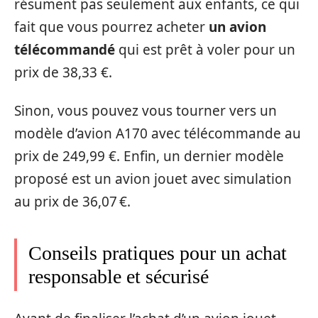
résument pas seulement aux enfants, ce qui
fait que vous pourrez acheter
un avion
télécommandé
qui est prêt à voler pour un
prix de 38,33 €.
Sinon, vous pouvez vous tourner vers un
modèle d’avion A170 avec télécommande au
prix de 249,99 €. Enfin, un dernier modèle
proposé est un avion jouet avec simulation
au prix de 36,07 €.
Conseils pratiques pour un achat
responsable et sécurisé