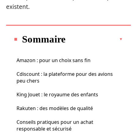
existent.
Sommaire
Amazon : pour un choix sans fin
Cdiscount : la plateforme pour des avions
peu chers
King Jouet : le royaume des enfants
Rakuten : des modèles de qualité
Conseils pratiques pour un achat
responsable et sécurisé