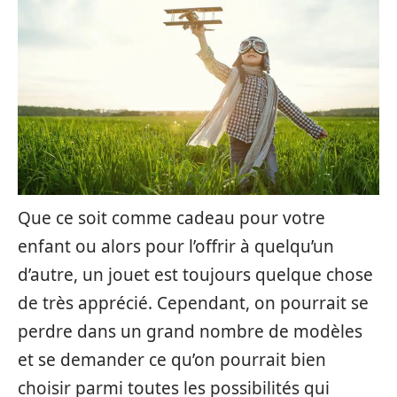
Que ce soit comme cadeau pour votre
enfant ou alors pour l’offrir à quelqu’un
d’autre, un jouet est toujours quelque chose
de très apprécié. Cependant, on pourrait se
perdre dans un grand nombre de modèles
et se demander ce qu’on pourrait bien
choisir parmi toutes les possibilités qui