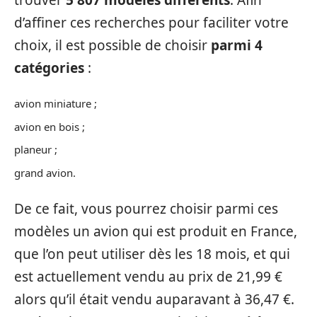
d’affiner ces recherches pour faciliter votre
choix, il est possible de choisir
parmi 4
catégories
:
avion miniature ;
avion en bois ;
planeur ;
grand avion.
De ce fait, vous pourrez choisir parmi ces
modèles un avion qui est produit en France,
que l’on peut utiliser dès les 18 mois, et qui
est actuellement vendu au prix de 21,99 €
alors qu’il était vendu auparavant à 36,47 €.