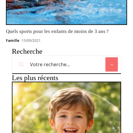
Quels sports pour les enfants de moins de 3 ans ?
Famille
15/09/2021
Recherche
Les plus récents