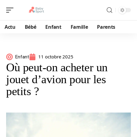
Actu
Bébé
Enfant
Famille
Parents
11 octobre 2025
Enfant
Où peut-on acheter un
jouet d’avion pour les
petits ?