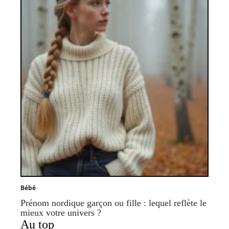
Bébé
Prénom nordique garçon ou fille : lequel reflète le
mieux votre univers ?
Au top