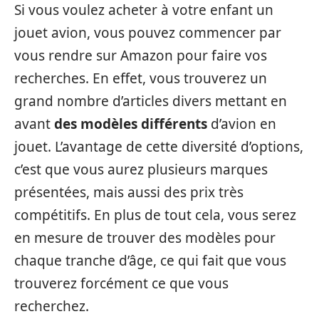
Si vous voulez acheter à votre enfant un
jouet avion, vous pouvez commencer par
vous rendre sur Amazon pour faire vos
recherches. En effet, vous trouverez un
grand nombre d’articles divers mettant en
avant
des modèles différents
d’avion en
jouet. L’avantage de cette diversité d’options,
c’est que vous aurez plusieurs marques
présentées, mais aussi des prix très
compétitifs. En plus de tout cela, vous serez
en mesure de trouver des modèles pour
chaque tranche d’âge, ce qui fait que vous
trouverez forcément ce que vous
recherchez.