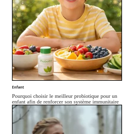
Enfant
Pourquoi choisir le meilleur probiotique pour un
enfant afin de renforcer son système immunitaire