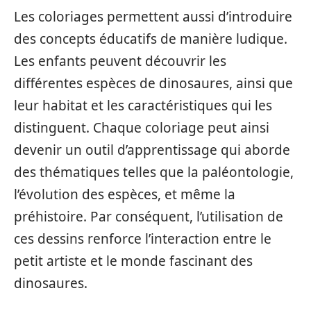
Les coloriages permettent aussi d’introduire
des concepts éducatifs de manière ludique.
Les enfants peuvent découvrir les
différentes espèces de dinosaures, ainsi que
leur habitat et les caractéristiques qui les
distinguent. Chaque coloriage peut ainsi
devenir un outil d’apprentissage qui aborde
des thématiques telles que la paléontologie,
l’évolution des espèces, et même la
préhistoire. Par conséquent, l’utilisation de
ces dessins renforce l’interaction entre le
petit artiste et le monde fascinant des
dinosaures.