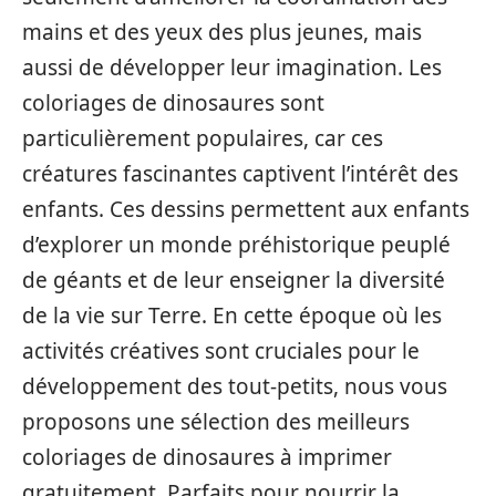
mains et des yeux des plus jeunes, mais
aussi de développer leur imagination. Les
coloriages de dinosaures sont
particulièrement populaires, car ces
créatures fascinantes captivent l’intérêt des
enfants. Ces dessins permettent aux enfants
d’explorer un monde préhistorique peuplé
de géants et de leur enseigner la diversité
de la vie sur Terre. En cette époque où les
activités créatives sont cruciales pour le
développement des tout-petits, nous vous
proposons une sélection des meilleurs
coloriages de dinosaures à imprimer
gratuitement. Parfaits pour nourrir la