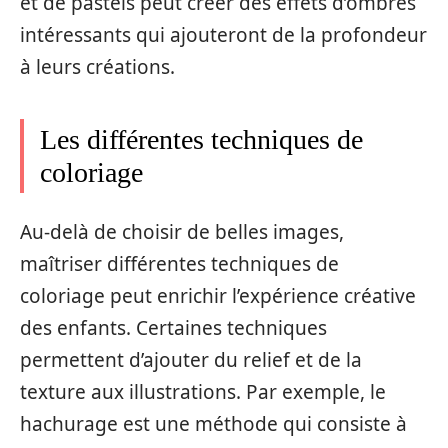
et de pastels peut créer des effets d’ombres
intéressants qui ajouteront de la profondeur
à leurs créations.
Les différentes techniques de
coloriage
Au-delà de choisir de belles images,
maîtriser différentes techniques de
coloriage peut enrichir l’expérience créative
des enfants. Certaines techniques
permettent d’ajouter du relief et de la
texture aux illustrations. Par exemple, le
hachurage est une méthode qui consiste à