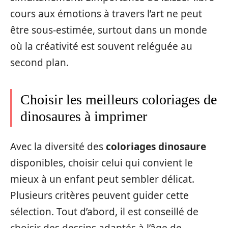
cours aux émotions à travers l’art ne peut
être sous-estimée, surtout dans un monde
où la créativité est souvent reléguée au
second plan.
Choisir les meilleurs coloriages de
dinosaures à imprimer
Avec la diversité des
coloriages dinosaure
disponibles, choisir celui qui convient le
mieux à un enfant peut sembler délicat.
Plusieurs critères peuvent guider cette
sélection. Tout d’abord, il est conseillé de
choisir des dessins adaptés à l’âge de