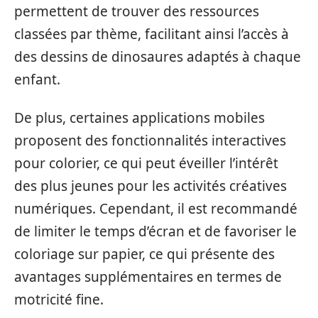
permettent de trouver des ressources
classées par thème, facilitant ainsi l’accès à
des dessins de dinosaures adaptés à chaque
enfant.
De plus, certaines applications mobiles
proposent des fonctionnalités interactives
pour colorier, ce qui peut éveiller l’intérêt
des plus jeunes pour les activités créatives
numériques. Cependant, il est recommandé
de limiter le temps d’écran et de favoriser le
coloriage sur papier, ce qui présente des
avantages supplémentaires en termes de
motricité fine.