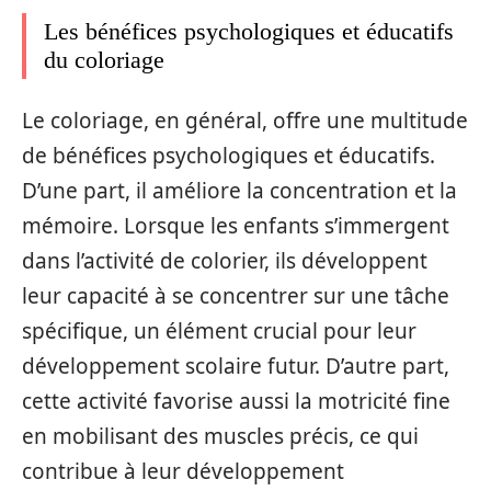
Les bénéfices psychologiques et éducatifs
du coloriage
Le coloriage, en général, offre une multitude
de bénéfices psychologiques et éducatifs.
D’une part, il améliore la concentration et la
mémoire. Lorsque les enfants s’immergent
dans l’activité de colorier, ils développent
leur capacité à se concentrer sur une tâche
spécifique, un élément crucial pour leur
développement scolaire futur. D’autre part,
cette activité favorise aussi la motricité fine
en mobilisant des muscles précis, ce qui
contribue à leur développement