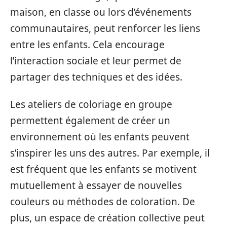
maison, en classe ou lors d’événements
communautaires, peut renforcer les liens
entre les enfants. Cela encourage
l’interaction sociale et leur permet de
partager des techniques et des idées.
Les ateliers de coloriage en groupe
permettent également de créer un
environnement où les enfants peuvent
s’inspirer les uns des autres. Par exemple, il
est fréquent que les enfants se motivent
mutuellement à essayer de nouvelles
couleurs ou méthodes de coloration. De
plus, un espace de création collective peut