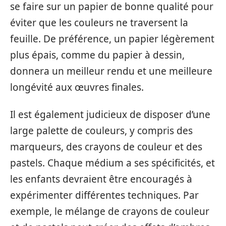
se faire sur un papier de bonne qualité pour
éviter que les couleurs ne traversent la
feuille. De préférence, un papier légèrement
plus épais, comme du papier à dessin,
donnera un meilleur rendu et une meilleure
longévité aux œuvres finales.
Il est également judicieux de disposer d’une
large palette de couleurs, y compris des
marqueurs, des crayons de couleur et des
pastels. Chaque médium a ses spécificités, et
les enfants devraient être encouragés à
expérimenter différentes techniques. Par
exemple, le mélange de crayons de couleur