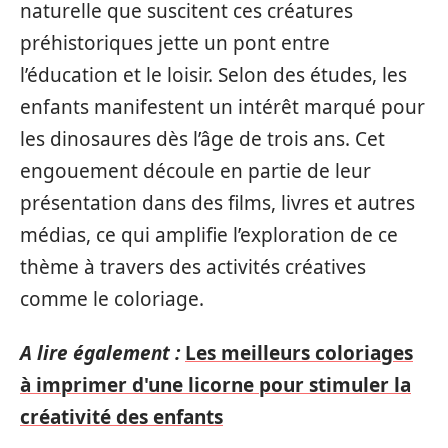
naturelle que suscitent ces créatures
préhistoriques jette un pont entre
l’éducation et le loisir. Selon des études, les
enfants manifestent un intérêt marqué pour
les dinosaures dès l’âge de trois ans. Cet
engouement découle en partie de leur
présentation dans des films, livres et autres
médias, ce qui amplifie l’exploration de ce
thème à travers des activités créatives
comme le coloriage.
A lire également :
Les meilleurs coloriages
à imprimer d'une licorne pour stimuler la
créativité des enfants