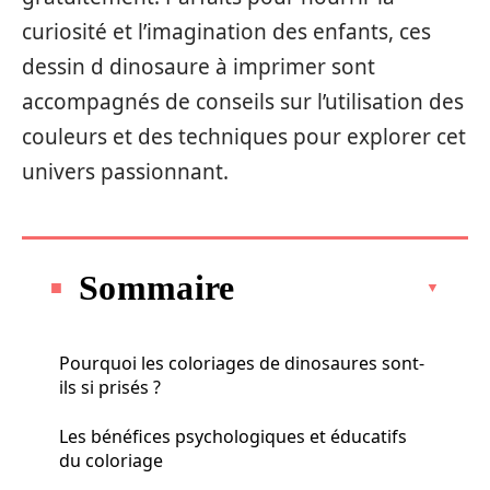
curiosité et l’imagination des enfants, ces
dessin d dinosaure à imprimer sont
accompagnés de conseils sur l’utilisation des
couleurs et des techniques pour explorer cet
univers passionnant.
Sommaire
Pourquoi les coloriages de dinosaures sont-
ils si prisés ?
Les bénéfices psychologiques et éducatifs
du coloriage