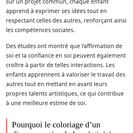
sur un projet commun, chaque enfant
apprend à exprimer ses idées tout en
respectant celles des autres, renforçant ainsi
les compétences sociales.
Des études ont montré que l’affirmation de
soi et la confiance en soi peuvent également
croître à partir de telles interactions. Les
enfants apprennent à valoriser le travail des
autres tout en mettant en avant leurs
propres talents artistiques, ce qui contribue
à une meilleure estime de soi.
Pourquoi le coloriage d’un