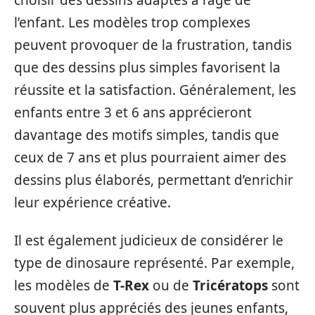
l’enfant. Les modèles trop complexes
peuvent provoquer de la frustration, tandis
que des dessins plus simples favorisent la
réussite et la satisfaction. Généralement, les
enfants entre 3 et 6 ans apprécieront
davantage des motifs simples, tandis que
ceux de 7 ans et plus pourraient aimer des
dessins plus élaborés, permettant d’enrichir
leur expérience créative.
Il est également judicieux de considérer le
type de dinosaure représenté. Par exemple,
les modèles de
T-Rex
ou de
Tricératops
sont
souvent plus appréciés des jeunes enfants,