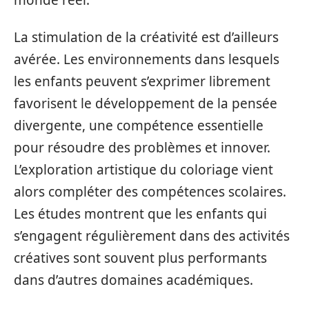
La stimulation de la créativité est d’ailleurs
avérée. Les environnements dans lesquels
les enfants peuvent s’exprimer librement
favorisent le développement de la pensée
divergente, une compétence essentielle
pour résoudre des problèmes et innover.
L’exploration artistique du coloriage vient
alors compléter des compétences scolaires.
Les études montrent que les enfants qui
s’engagent régulièrement dans des activités
créatives sont souvent plus performants
dans d’autres domaines académiques.