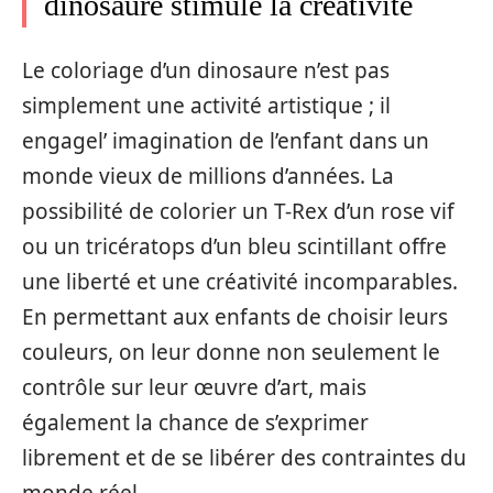
dinosaure stimule la créativité
Le coloriage d’un dinosaure n’est pas
simplement une activité artistique ; il
engagel’ imagination de l’enfant dans un
monde vieux de millions d’années. La
possibilité de colorier un T-Rex d’un rose vif
ou un tricératops d’un bleu scintillant offre
une liberté et une créativité incomparables.
En permettant aux enfants de choisir leurs
couleurs, on leur donne non seulement le
contrôle sur leur œuvre d’art, mais
également la chance de s’exprimer
librement et de se libérer des contraintes du
monde réel.