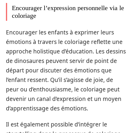
Encourager l’expression personnelle via le
coloriage
Encourager les enfants à exprimer leurs
émotions à travers le coloriage reflette une
approche holistique d’éducation. Les dessins
de dinosaures peuvent servir de point de
départ pour discuter des émotions que
l’enfant ressent. Qu’il s’agisse de joie, de
peur ou d’enthousiasme, le coloriage peut
devenir un canal d’expression et un moyen
d’apprentissage des émotions.
Il est également possible d’intégrer le