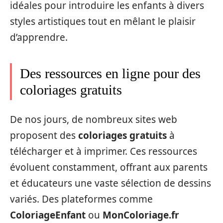
idéales pour introduire les enfants à divers
styles artistiques tout en mêlant le plaisir
d’apprendre.
Des ressources en ligne pour des
coloriages gratuits
De nos jours, de nombreux sites web
proposent des
coloriages gratuits
à
télécharger et à imprimer. Ces ressources
évoluent constamment, offrant aux parents
et éducateurs une vaste sélection de dessins
variés. Des plateformes comme
ColoriageEnfant
ou
MonColoriage.fr