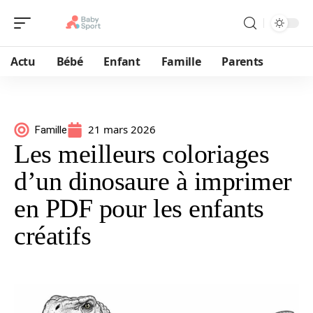
Actu
Bébé
Enfant
Famille
Parents
21 mars 2026
Famille
Les meilleurs coloriages
d’un dinosaure à imprimer
en PDF pour les enfants
créatifs