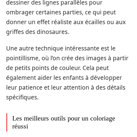
dessiner des lignes parallèles pour
ombrager certaines parties, ce qui peut
donner un effet réaliste aux écailles ou aux
griffes des dinosaures.
Une autre technique intéressante est le
pointillisme, où l’on crée des images à partir
de petits points de couleur. Cela peut
également aider les enfants à développer
leur patience et leur attention à des détails
spécifiques.
Les meilleurs outils pour un coloriage
réussi