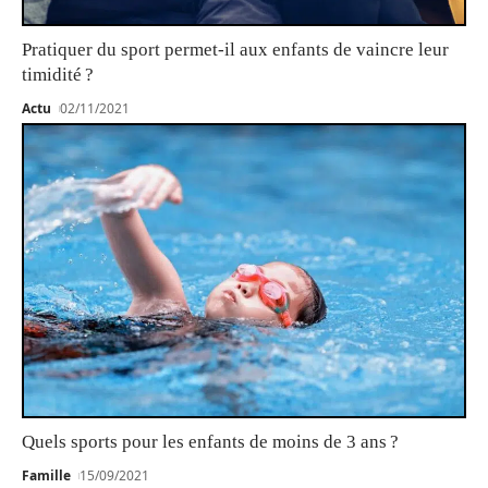
Pratiquer du sport permet-il aux enfants de vaincre leur
timidité ?
Actu
02/11/2021
Quels sports pour les enfants de moins de 3 ans ?
Famille
15/09/2021