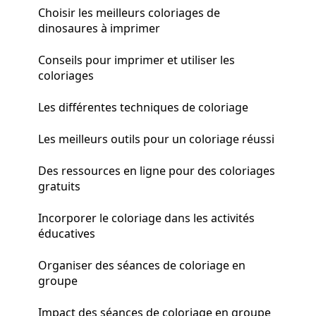
Choisir les meilleurs coloriages de
dinosaures à imprimer
Conseils pour imprimer et utiliser les
coloriages
Les différentes techniques de coloriage
Les meilleurs outils pour un coloriage réussi
Des ressources en ligne pour des coloriages
gratuits
Incorporer le coloriage dans les activités
éducatives
Organiser des séances de coloriage en
groupe
Impact des séances de coloriage en groupe