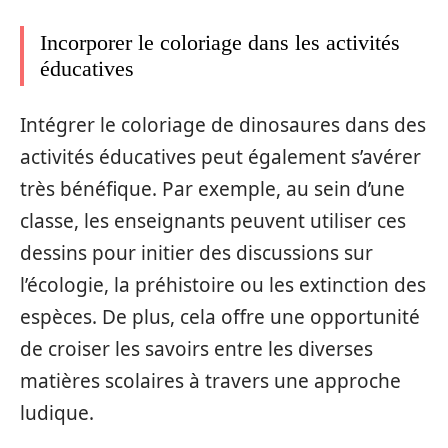
Incorporer le coloriage dans les activités
éducatives
Intégrer le coloriage de dinosaures dans des
activités éducatives peut également s’avérer
très bénéfique. Par exemple, au sein d’une
classe, les enseignants peuvent utiliser ces
dessins pour initier des discussions sur
l’écologie, la préhistoire ou les extinction des
espèces. De plus, cela offre une opportunité
de croiser les savoirs entre les diverses
matières scolaires à travers une approche
ludique.