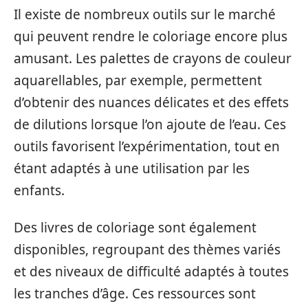
Il existe de nombreux outils sur le marché
qui peuvent rendre le coloriage encore plus
amusant. Les palettes de crayons de couleur
aquarellables, par exemple, permettent
d’obtenir des nuances délicates et des effets
de dilutions lorsque l’on ajoute de l’eau. Ces
outils favorisent l’expérimentation, tout en
étant adaptés à une utilisation par les
enfants.
Des livres de coloriage sont également
disponibles, regroupant des thèmes variés
et des niveaux de difficulté adaptés à toutes
les tranches d’âge. Ces ressources sont