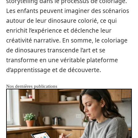
storytelling dans le processus de coloriage.
Les enfants peuvent imaginer des scénarios
autour de leur dinosaure colorié, ce qui
enrichit l’expérience et déclenche leur
créativité narrative. En somme, le coloriage
de dinosaures transcende l’art et se
transforme en une véritable plateforme
d’apprentissage et de découverte.
Nos dernières publications