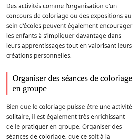
Des activités comme l’organisation d’un
concours de coloriage ou des expositions au
sein d’écoles peuvent également encourager
les enfants à s’impliquer davantage dans
leurs apprentissages tout en valorisant leurs
créations personnelles.
Organiser des séances de coloriage
en groupe
Bien que le coloriage puisse être une activité
solitaire, il est également très enrichissant
de le pratiquer en groupe. Organiser des
séances de coloriage, que ce soit à la