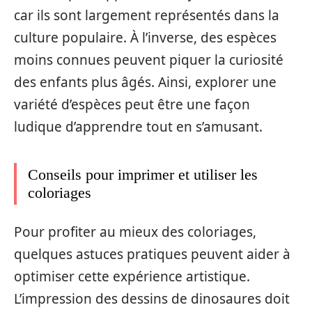
car ils sont largement représentés dans la
culture populaire. À l’inverse, des espèces
moins connues peuvent piquer la curiosité
des enfants plus âgés. Ainsi, explorer une
variété d’espèces peut être une façon
ludique d’apprendre tout en s’amusant.
Conseils pour imprimer et utiliser les
coloriages
Pour profiter au mieux des coloriages,
quelques astuces pratiques peuvent aider à
optimiser cette expérience artistique.
L’impression des dessins de dinosaures doit