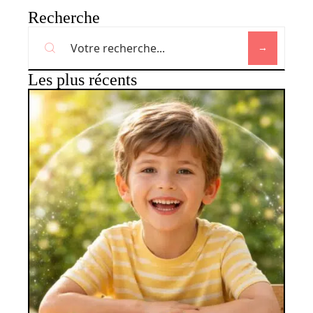
Recherche
Les plus récents