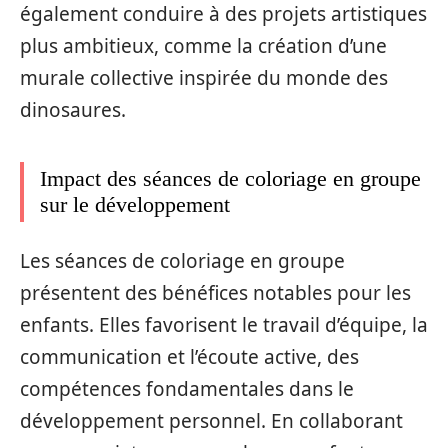
également conduire à des projets artistiques
plus ambitieux, comme la création d’une
murale collective inspirée du monde des
dinosaures.
Impact des séances de coloriage en groupe
sur le développement
Les séances de coloriage en groupe
présentent des bénéfices notables pour les
enfants. Elles favorisent le travail d’équipe, la
communication et l’écoute active, des
compétences fondamentales dans le
développement personnel. En collaborant