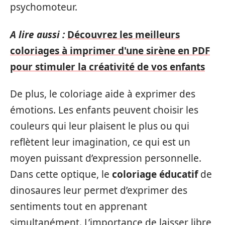
psychomoteur.
A lire aussi :
Découvrez les meilleurs
coloriages à imprimer d'une sirène en PDF
pour stimuler la créativité de vos enfants
De plus, le coloriage aide à exprimer des
émotions. Les enfants peuvent choisir les
couleurs qui leur plaisent le plus ou qui
reflètent leur imagination, ce qui est un
moyen puissant d’expression personnelle.
Dans cette optique, le
coloriage éducatif
de
dinosaures leur permet d’exprimer des
sentiments tout en apprenant
simultanément. L’importance de laisser libre