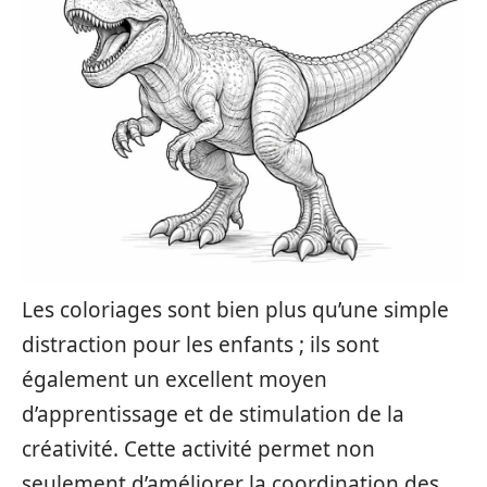
Les coloriages sont bien plus qu’une simple
distraction pour les enfants ; ils sont
également un excellent moyen
d’apprentissage et de stimulation de la
créativité. Cette activité permet non
seulement d’améliorer la coordination des