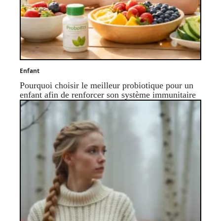
Enfant
Pourquoi choisir le meilleur probiotique pour un
enfant afin de renforcer son système immunitaire