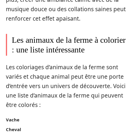
musique douce ou des collations saines peut
renforcer cet effet apaisant.
Les animaux de la ferme à colorier
: une liste intéressante
Les coloriages d’animaux de la ferme sont
variés et chaque animal peut être une porte
d’entrée vers un univers de découverte. Voici
une liste d’animaux de la ferme qui peuvent
être colorés :
Vache
Cheval