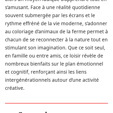
s’amusant. Face à une réalité quotidienne
souvent submergée par les écrans et le
rythme effréné de la vie moderne, s’adonner
au coloriage d’animaux de la ferme permet à
chacun de se reconnecter à la nature tout en
stimulant son imagination. Que ce soit seul,
en famille ou entre amis, ce loisir révèle de
nombreux bienfaits sur le plan émotionnel
et cognitif, renforçant ainsi les liens
intergénérationnels autour d’une activité
créative.