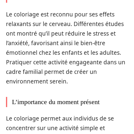
Le coloriage est reconnu pour ses effets
relaxants sur le cerveau. Différentes études
ont montré qu’il peut réduire le stress et
l’anxiété, favorisant ainsi le bien-être
émotionnel chez les enfants et les adultes.
Pratiquer cette activité engageante dans un
cadre familial permet de créer un
environnement serein.
L’importance du moment présent
Le coloriage permet aux individus de se
concentrer sur une activité simple et