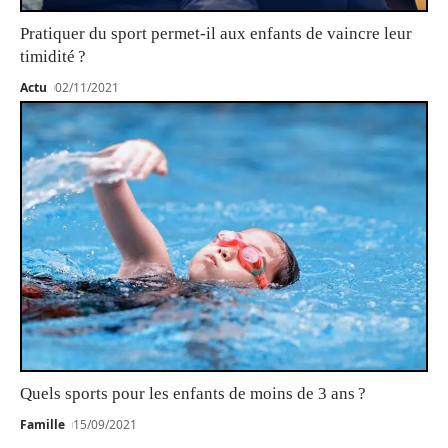
Pratiquer du sport permet-il aux enfants de vaincre leur
timidité ?
Actu
02/11/2021
Quels sports pour les enfants de moins de 3 ans ?
Famille
15/09/2021