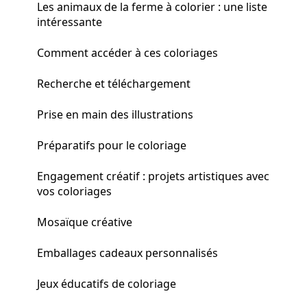
Les animaux de la ferme à colorier : une liste
intéressante
Comment accéder à ces coloriages
Recherche et téléchargement
Prise en main des illustrations
Préparatifs pour le coloriage
Engagement créatif : projets artistiques avec
vos coloriages
Mosaïque créative
Emballages cadeaux personnalisés
Jeux éducatifs de coloriage