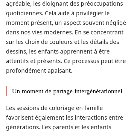
agréable, les éloignant des préoccupations
quotidiennes. Cela aide à privilégier le
moment présent, un aspect souvent négligé
dans nos vies modernes. En se concentrant
sur les choix de couleurs et les détails des
dessins, les enfants apprennent à être
attentifs et présents. Ce processus peut être
profondément apaisant.
Un moment de partage intergénérationnel
Les sessions de coloriage en famille
favorisent également les interactions entre
générations. Les parents et les enfants