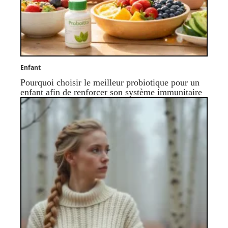
Enfant
Pourquoi choisir le meilleur probiotique pour un
enfant afin de renforcer son système immunitaire