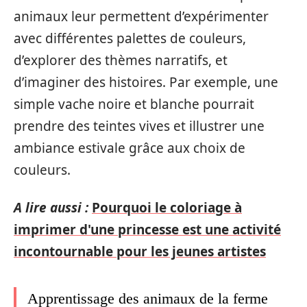
animaux leur permettent d’expérimenter
avec différentes palettes de couleurs,
d’explorer des thèmes narratifs, et
d’imaginer des histoires. Par exemple, une
simple vache noire et blanche pourrait
prendre des teintes vives et illustrer une
ambiance estivale grâce aux choix de
couleurs.
A lire aussi :
Pourquoi le coloriage à
imprimer d'une princesse est une activité
incontournable pour les jeunes artistes
Apprentissage des animaux de la ferme