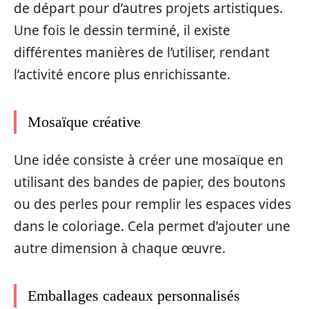
de départ pour d’autres projets artistiques.
Une fois le dessin terminé, il existe
différentes manières de l’utiliser, rendant
l’activité encore plus enrichissante.
Mosaïque créative
Une idée consiste à créer une mosaïque en
utilisant des bandes de papier, des boutons
ou des perles pour remplir les espaces vides
dans le coloriage. Cela permet d’ajouter une
autre dimension à chaque œuvre.
Emballages cadeaux personnalisés