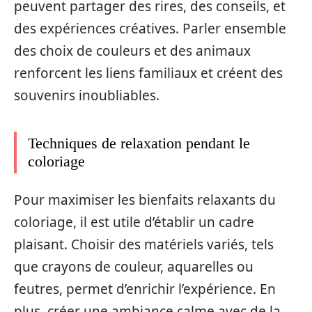
peuvent partager des rires, des conseils, et
des expériences créatives. Parler ensemble
des choix de couleurs et des animaux
renforcent les liens familiaux et créent des
souvenirs inoubliables.
Techniques de relaxation pendant le
coloriage
Pour maximiser les bienfaits relaxants du
coloriage, il est utile d’établir un cadre
plaisant. Choisir des matériels variés, tels
que crayons de couleur, aquarelles ou
feutres, permet d’enrichir l’expérience. En
plus, créer une ambiance calme avec de la