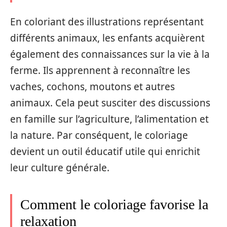
En coloriant des illustrations représentant
différents animaux, les enfants acquièrent
également des connaissances sur la vie à la
ferme. Ils apprennent à reconnaître les
vaches, cochons, moutons et autres
animaux. Cela peut susciter des discussions
en famille sur l’agriculture, l’alimentation et
la nature. Par conséquent, le coloriage
devient un outil éducatif utile qui enrichit
leur culture générale.
Comment le coloriage favorise la
relaxation