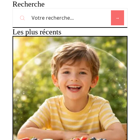
Recherche
Les plus récents