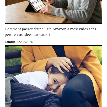
Comment passer d’une liste Amazon à mesevnies sans
perdre vos idées cadeaux ?
Famille
05/08/2026