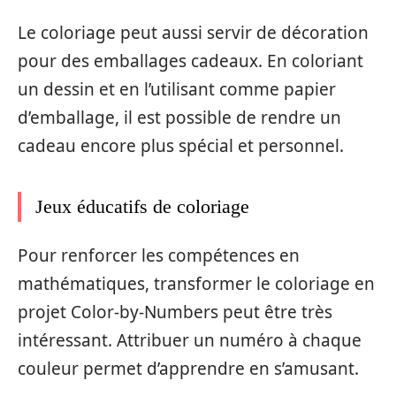
Le coloriage peut aussi servir de décoration
pour des emballages cadeaux. En coloriant
un dessin et en l’utilisant comme papier
d’emballage, il est possible de rendre un
cadeau encore plus spécial et personnel.
Jeux éducatifs de coloriage
Pour renforcer les compétences en
mathématiques, transformer le coloriage en
projet Color-by-Numbers peut être très
intéressant. Attribuer un numéro à chaque
couleur permet d’apprendre en s’amusant.