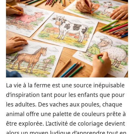
La vie à la ferme est une source inépuisable
d’inspiration tant pour les enfants que pour
les adultes. Des vaches aux poules, chaque
animal offre une palette de couleurs prête à
être explorée. L’activité de coloriage devient
alors un moyen ludique d’apprendre tout en