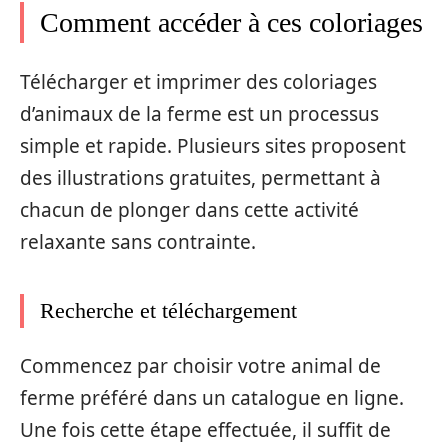
Comment accéder à ces coloriages
Télécharger et imprimer des coloriages
d’animaux de la ferme est un processus
simple et rapide. Plusieurs sites proposent
des illustrations gratuites, permettant à
chacun de plonger dans cette activité
relaxante sans contrainte.
Recherche et téléchargement
Commencez par choisir votre animal de
ferme préféré dans un catalogue en ligne.
Une fois cette étape effectuée, il suffit de