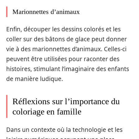
Marionnettes d’animaux
Enfin, découper les dessins colorés et les
coller sur des bâtons de glace peut donner
vie à des marionnettes d’animaux. Celles-ci
peuvent être utilisées pour raconter des
histoires, stimulant l’imaginaire des enfants
de manière ludique.
Réflexions sur l’importance du
coloriage en famille
Dans un contexte où la technologie et les