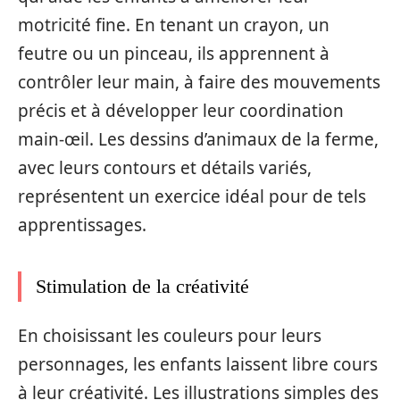
motricité fine. En tenant un crayon, un
feutre ou un pinceau, ils apprennent à
contrôler leur main, à faire des mouvements
précis et à développer leur coordination
main-œil. Les dessins d’animaux de la ferme,
avec leurs contours et détails variés,
représentent un exercice idéal pour de tels
apprentissages.
Stimulation de la créativité
En choisissant les couleurs pour leurs
personnages, les enfants laissent libre cours
à leur créativité. Les illustrations simples des