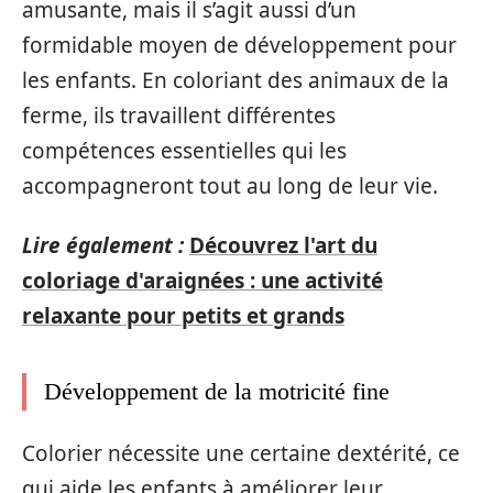
amusante, mais il s’agit aussi d’un
formidable moyen de développement pour
les enfants. En coloriant des animaux de la
ferme, ils travaillent différentes
compétences essentielles qui les
accompagneront tout au long de leur vie.
Lire également :
Découvrez l'art du
coloriage d'araignées : une activité
relaxante pour petits et grands
Développement de la motricité fine
Colorier nécessite une certaine dextérité, ce
qui aide les enfants à améliorer leur