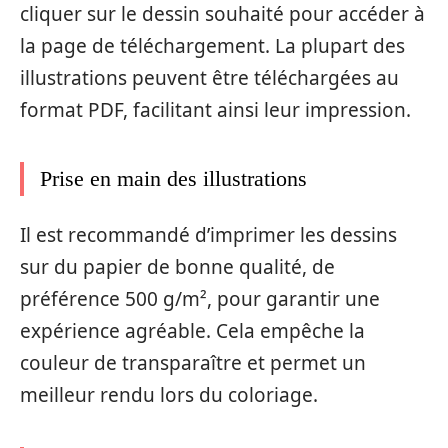
cliquer sur le dessin souhaité pour accéder à
la page de téléchargement. La plupart des
illustrations peuvent être téléchargées au
format PDF, facilitant ainsi leur impression.
Prise en main des illustrations
Il est recommandé d’imprimer les dessins
sur du papier de bonne qualité, de
préférence 500 g/m², pour garantir une
expérience agréable. Cela empêche la
couleur de transparaître et permet un
meilleur rendu lors du coloriage.