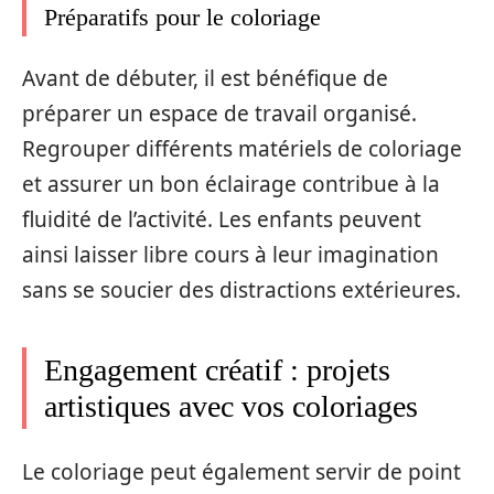
Préparatifs pour le coloriage
Avant de débuter, il est bénéfique de
préparer un espace de travail organisé.
Regrouper différents matériels de coloriage
et assurer un bon éclairage contribue à la
fluidité de l’activité. Les enfants peuvent
ainsi laisser libre cours à leur imagination
sans se soucier des distractions extérieures.
Engagement créatif : projets
artistiques avec vos coloriages
Le coloriage peut également servir de point