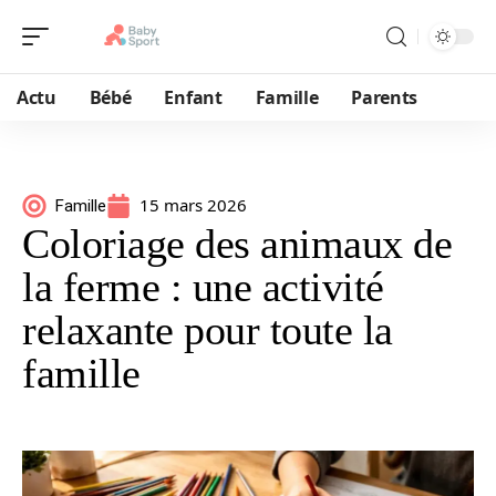
Actu
Bébé
Enfant
Famille
Parents
15 mars 2026
Famille
Coloriage des animaux de
la ferme : une activité
relaxante pour toute la
famille