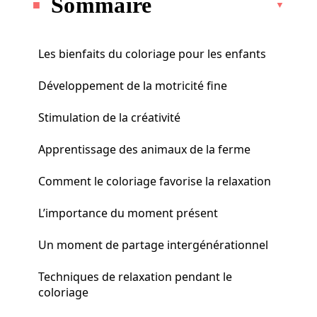
Sommaire
Les bienfaits du coloriage pour les enfants
Développement de la motricité fine
Stimulation de la créativité
Apprentissage des animaux de la ferme
Comment le coloriage favorise la relaxation
L’importance du moment présent
Un moment de partage intergénérationnel
Techniques de relaxation pendant le
coloriage