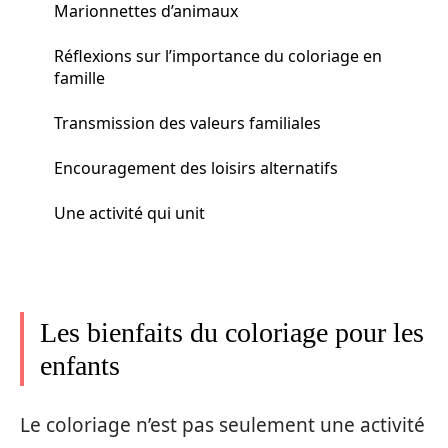
Marionnettes d’animaux
Réflexions sur l’importance du coloriage en
famille
Transmission des valeurs familiales
Encouragement des loisirs alternatifs
Une activité qui unit
Les bienfaits du coloriage pour les
enfants
Le coloriage n’est pas seulement une activité