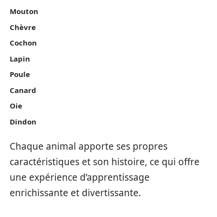
Mouton
Chèvre
Cochon
Lapin
Poule
Canard
Oie
Dindon
Chaque animal apporte ses propres
caractéristiques et son histoire, ce qui offre
une expérience d’apprentissage
enrichissante et divertissante.