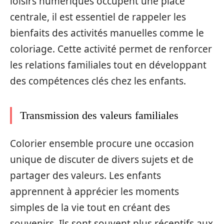
loisirs numériques occupent une place
centrale, il est essentiel de rappeler les
bienfaits des activités manuelles comme le
coloriage. Cette activité permet de renforcer
les relations familiales tout en développant
des compétences clés chez les enfants.
Transmission des valeurs familiales
Colorier ensemble procure une occasion
unique de discuter de divers sujets et de
partager des valeurs. Les enfants
apprennent à apprécier les moments
simples de la vie tout en créant des
souvenirs. Ils sont souvent plus réceptifs aux