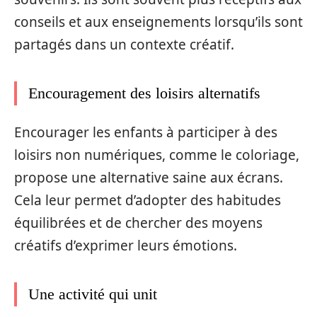
conseils et aux enseignements lorsqu’ils sont
partagés dans un contexte créatif.
Encouragement des loisirs alternatifs
Encourager les enfants à participer à des
loisirs non numériques, comme le coloriage,
propose une alternative saine aux écrans.
Cela leur permet d’adopter des habitudes
équilibrées et de chercher des moyens
créatifs d’exprimer leurs émotions.
Une activité qui unit