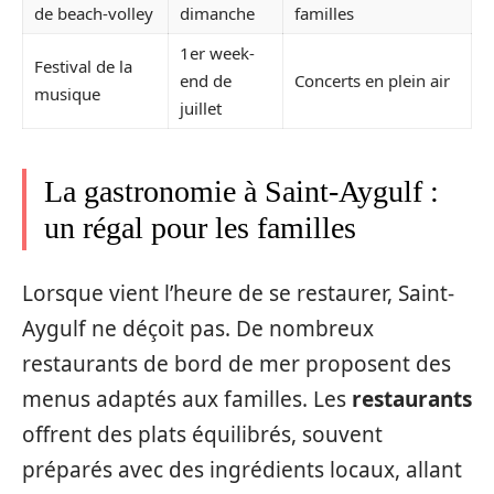
de beach-volley
dimanche
familles
1er week-
Festival de la
end de
Concerts en plein air
musique
juillet
La gastronomie à Saint-Aygulf :
un régal pour les familles
Lorsque vient l’heure de se restaurer, Saint-
Aygulf ne déçoit pas. De nombreux
restaurants de bord de mer proposent des
menus adaptés aux familles. Les
restaurants
offrent des plats équilibrés, souvent
préparés avec des ingrédients locaux, allant