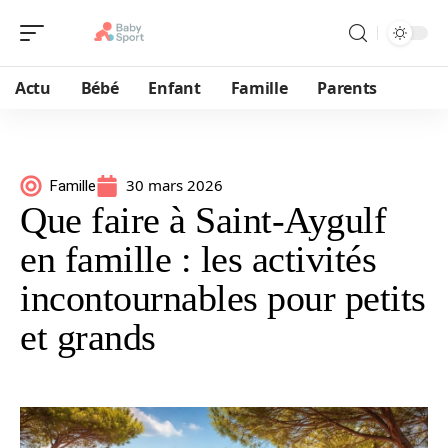
Actu
Bébé
Enfant
Famille
Parents
30 mars 2026
Famille
Que faire à Saint-Aygulf
en famille : les activités
incontournables pour petits
et grands