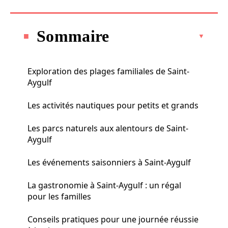
Sommaire
Exploration des plages familiales de Saint-
Aygulf
Les activités nautiques pour petits et grands
Les parcs naturels aux alentours de Saint-
Aygulf
Les événements saisonniers à Saint-Aygulf
La gastronomie à Saint-Aygulf : un régal
pour les familles
Conseils pratiques pour une journée réussie