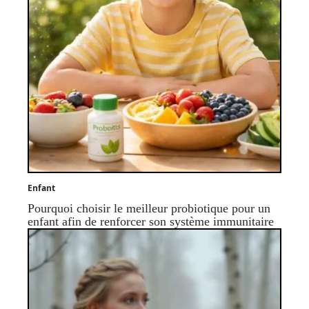
Enfant
Pourquoi choisir le meilleur probiotique pour un
enfant afin de renforcer son système immunitaire