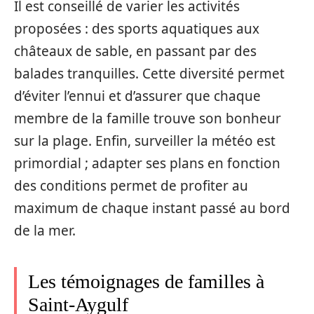
Il est conseillé de varier les activités
proposées : des sports aquatiques aux
châteaux de sable, en passant par des
balades tranquilles. Cette diversité permet
d’éviter l’ennui et d’assurer que chaque
membre de la famille trouve son bonheur
sur la plage. Enfin, surveiller la météo est
primordial ; adapter ses plans en fonction
des conditions permet de profiter au
maximum de chaque instant passé au bord
de la mer.
Les témoignages de familles à
Saint-Aygulf