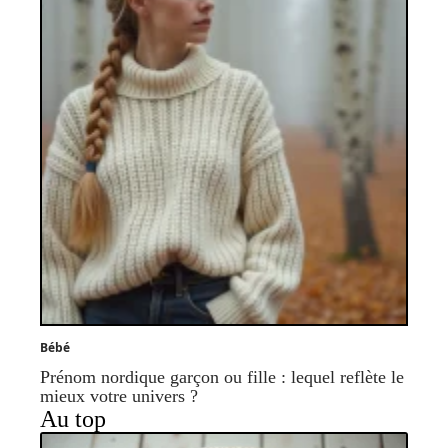
Bébé
Prénom nordique garçon ou fille : lequel reflète le
mieux votre univers ?
Au top