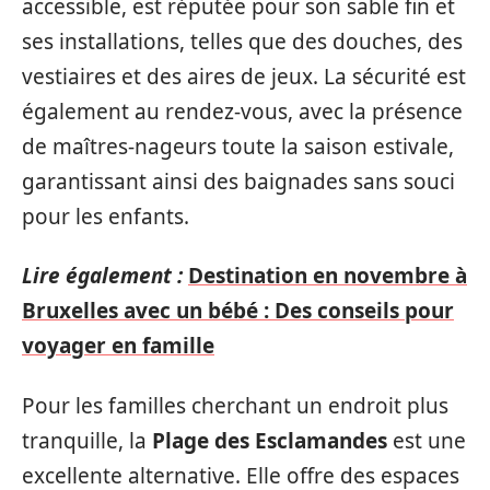
accessible, est réputée pour son sable fin et
ses installations, telles que des douches, des
vestiaires et des aires de jeux. La sécurité est
également au rendez-vous, avec la présence
de maîtres-nageurs toute la saison estivale,
garantissant ainsi des baignades sans souci
pour les enfants.
Lire également :
Destination en novembre à
Bruxelles avec un bébé : Des conseils pour
voyager en famille
Pour les familles cherchant un endroit plus
tranquille, la
Plage des Esclamandes
est une
excellente alternative. Elle offre des espaces