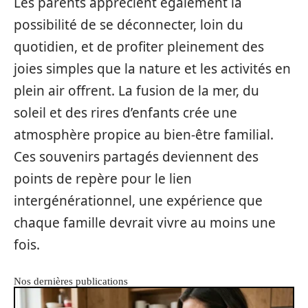
Les parents apprécient également la
possibilité de se déconnecter, loin du
quotidien, et de profiter pleinement des
joies simples que la nature et les activités en
plein air offrent. La fusion de la mer, du
soleil et des rires d’enfants crée une
atmosphère propice au bien-être familial.
Ces souvenirs partagés deviennent des
points de repère pour le lien
intergénérationnel, une expérience que
chaque famille devrait vivre au moins une
fois.
Nos dernières publications