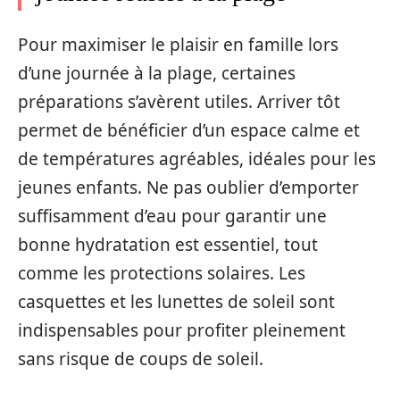
Pour maximiser le plaisir en famille lors
d’une journée à la plage, certaines
préparations s’avèrent utiles. Arriver tôt
permet de bénéficier d’un espace calme et
de températures agréables, idéales pour les
jeunes enfants. Ne pas oublier d’emporter
suffisamment d’eau pour garantir une
bonne hydratation est essentiel, tout
comme les protections solaires. Les
casquettes et les lunettes de soleil sont
indispensables pour profiter pleinement
sans risque de coups de soleil.