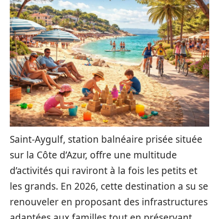
Saint-Aygulf, station balnéaire prisée située
sur la Côte d’Azur, offre une multitude
d’activités qui raviront à la fois les petits et
les grands. En 2026, cette destination a su se
renouveler en proposant des infrastructures
adaptées aux familles tout en préservant