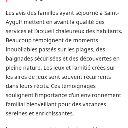
Les avis des familles ayant séjourné à Saint-
Aygulf mettent en avant la qualité des
services et l’accueil chaleureux des habitants.
Beaucoup témoignent de moments
inoubliables passés sur les plages, des
baignades sécurisées et des découvertes en
pleine nature. Les jeux et l’amitié créés sur
les aires de jeux sont souvent récurrents
dans leurs récits. Ces témoignages
soulignent l’importance d’un environnement
familial bienveillant pour des vacances
sereines et enrichissantes.