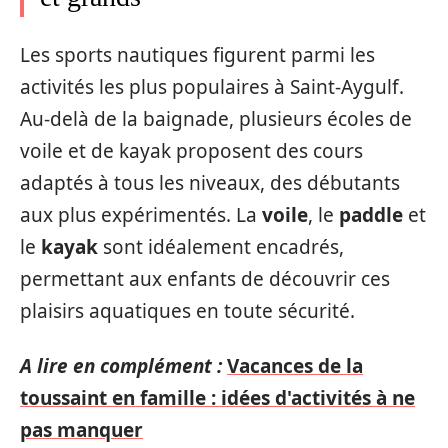
Les sports nautiques figurent parmi les
activités les plus populaires à Saint-Aygulf.
Au-delà de la baignade, plusieurs écoles de
voile et de kayak proposent des cours
adaptés à tous les niveaux, des débutants
aux plus expérimentés. La
voile
, le
paddle
et
le
kayak
sont idéalement encadrés,
permettant aux enfants de découvrir ces
plaisirs aquatiques en toute sécurité.
A lire en complément :
Vacances de la
toussaint en famille : idées d'activités à ne
pas manquer