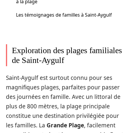
à la plage
Les témoignages de familles à Saint-Aygulf
Exploration des plages familiales
de Saint-Aygulf
Saint-Aygulf est surtout connu pour ses
magnifiques plages, parfaites pour passer
des journées en famille. Avec un littoral de
plus de 800 mètres, la plage principale
constitue une destination privilégiée pour
les familles. La
Grande Plage
, facilement