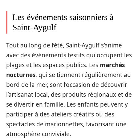
Les événements saisonniers à
Saint-Aygulf
Tout au long de l’été, Saint-Aygulf s’anime
avec des événements festifs qui occupent les
plages et les espaces publics. Les
marchés
nocturnes
, qui se tiennent régulièrement au
bord de la mer, sont l’occasion de découvrir
l’artisanat local, des produits régionaux et de
se divertir en famille. Les enfants peuvent y
participer à des ateliers créatifs ou des
spectacles de marionnettes, favorisant une
atmosphère conviviale.