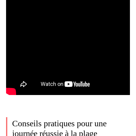
Conseils pratiques pour une
journée réussie à la plage