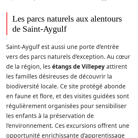
Les parcs naturels aux alentours
de Saint-Aygulf
Saint-Aygulf est aussi une porte d’entrée
vers des parcs naturels d’exception. Au cœur
de la région, les
étangs de Villepey
attirent
les familles désireuses de découvrir la
biodiversité locale. Ce site protégé abonde
en faune et flore, et des visites guidées sont
régulièrement organisées pour sensibiliser
les enfants à la préservation de
l’environnement. Ces excursions offrent une
opportunité enrichissante d’apprentissage