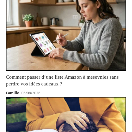
Comment passer d’une liste Amazon à mesevnies sans
perdre vos idées cadeaux ?
Famille
05/08/2026