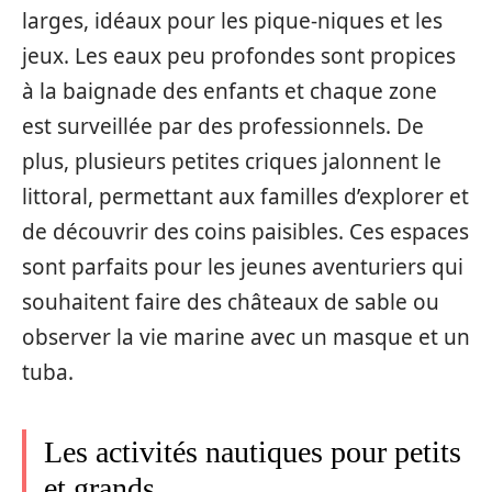
larges, idéaux pour les pique-niques et les
jeux. Les eaux peu profondes sont propices
à la baignade des enfants et chaque zone
est surveillée par des professionnels. De
plus, plusieurs petites criques jalonnent le
littoral, permettant aux familles d’explorer et
de découvrir des coins paisibles. Ces espaces
sont parfaits pour les jeunes aventuriers qui
souhaitent faire des châteaux de sable ou
observer la vie marine avec un masque et un
tuba.
Les activités nautiques pour petits
et grands