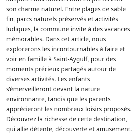
son charme naturel. Entre plages de sable
fin, parcs naturels préservés et activités
ludiques, la commune invite à des vacances
mémorables. Dans cet article, nous
explorerons les incontournables à faire et
voir en famille à Saint-Aygulf, pour des
moments précieux partagés autour de
diverses activités. Les enfants
s’émerveilleront devant la nature
environnante, tandis que les parents
apprécieront les nombreux loisirs proposés.
Découvrez la richesse de cette destination,
qui allie détente, découverte et amusement.