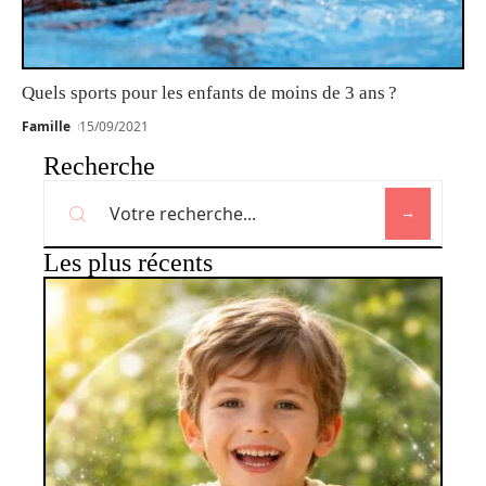
Quels sports pour les enfants de moins de 3 ans ?
Famille
15/09/2021
Recherche
Les plus récents