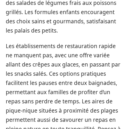
des salades de légumes frais aux poissons
grillés. Les formules enfants encouragent
des choix sains et gourmands, satisfaisant
les palais des petits.
Les établissements de restauration rapide
ne manquent pas, avec une offre variée
allant des crêpes aux glaces, en passant par
les snacks salés. Ces options pratiques
facilitent les pauses entre deux baignades,
permettant aux familles de profiter d’un
repas sans perdre de temps. Les aires de
pique-nique situées à proximité des plages
permettent aussi de savourer un repas en