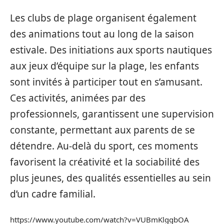
Les clubs de plage organisent également
des animations tout au long de la saison
estivale. Des initiations aux sports nautiques
aux jeux d’équipe sur la plage, les enfants
sont invités à participer tout en s’amusant.
Ces activités, animées par des
professionnels, garantissent une supervision
constante, permettant aux parents de se
détendre. Au-delà du sport, ces moments
favorisent la créativité et la sociabilité des
plus jeunes, des qualités essentielles au sein
d’un cadre familial.
https://www.youtube.com/watch?v=VUBmKlggbOA