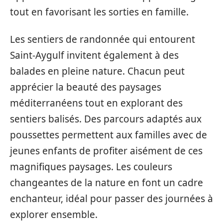
tout en favorisant les sorties en famille.
Les sentiers de randonnée qui entourent
Saint-Aygulf invitent également à des
balades en pleine nature. Chacun peut
apprécier la beauté des paysages
méditerranéens tout en explorant des
sentiers balisés. Des parcours adaptés aux
poussettes permettent aux familles avec de
jeunes enfants de profiter aisément de ces
magnifiques paysages. Les couleurs
changeantes de la nature en font un cadre
enchanteur, idéal pour passer des journées à
explorer ensemble.