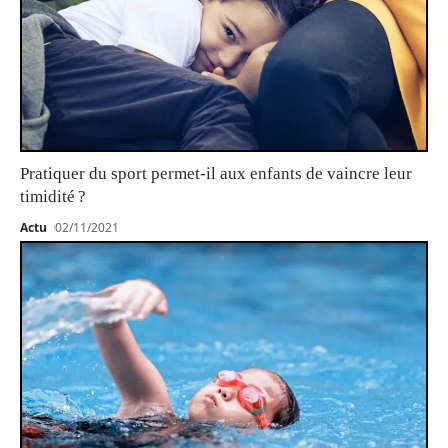
Pratiquer du sport permet-il aux enfants de vaincre leur
timidité ?
Actu
02/11/2021