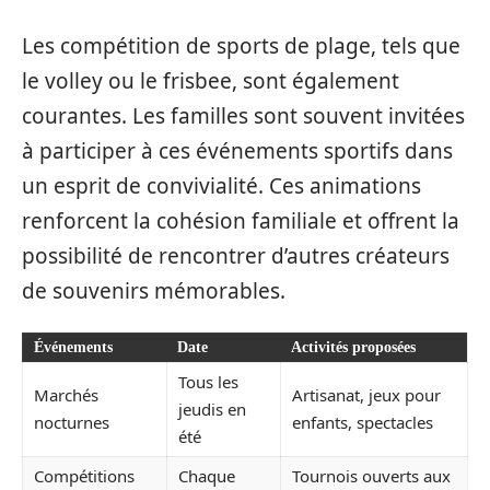
Les compétition de sports de plage, tels que
le volley ou le frisbee, sont également
courantes. Les familles sont souvent invitées
à participer à ces événements sportifs dans
un esprit de convivialité. Ces animations
renforcent la cohésion familiale et offrent la
possibilité de rencontrer d’autres créateurs
de souvenirs mémorables.
Événements
Date
Activités proposées
Tous les
Marchés
Artisanat, jeux pour
jeudis en
nocturnes
enfants, spectacles
été
Compétitions
Chaque
Tournois ouverts aux