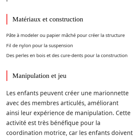
Matériaux et construction
Pâte à modeler ou papier mâché pour créer la structure
Fil de nylon pour la suspension
Des perles en bois et des cure-dents pour la construction
Manipulation et jeu
Les enfants peuvent créer une marionnette
avec des membres articulés, améliorant
ainsi leur expérience de manipulation. Cette
activité est très bénéfique pour la
coordination motrice, car les enfants doivent