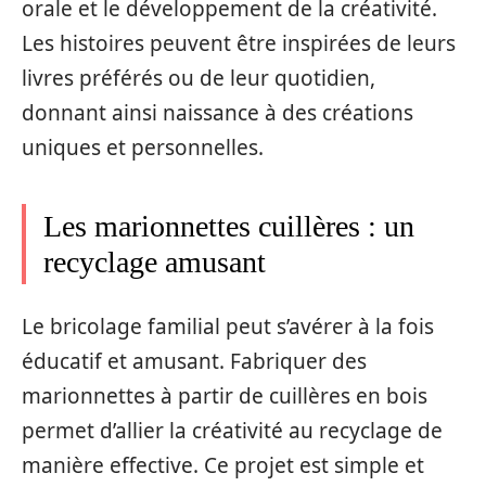
orale et le développement de la créativité.
Les histoires peuvent être inspirées de leurs
livres préférés ou de leur quotidien,
donnant ainsi naissance à des créations
uniques et personnelles.
Les marionnettes cuillères : un
recyclage amusant
Le bricolage familial peut s’avérer à la fois
éducatif et amusant. Fabriquer des
marionnettes à partir de cuillères en bois
permet d’allier la créativité au recyclage de
manière effective. Ce projet est simple et