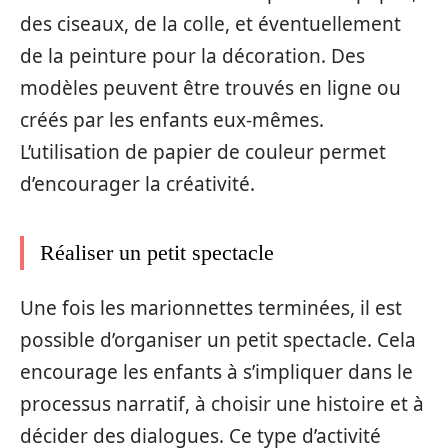
des ciseaux, de la colle, et éventuellement
de la peinture pour la décoration. Des
modèles peuvent être trouvés en ligne ou
créés par les enfants eux-mêmes.
L’utilisation de papier de couleur permet
d’encourager la créativité.
Réaliser un petit spectacle
Une fois les marionnettes terminées, il est
possible d’organiser un petit spectacle. Cela
encourage les enfants à s’impliquer dans le
processus narratif, à choisir une histoire et à
décider des dialogues. Ce type d’activité