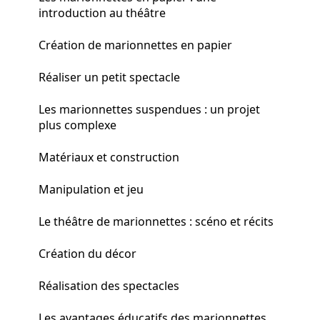
introduction au théâtre
Création de marionnettes en papier
Réaliser un petit spectacle
Les marionnettes suspendues : un projet
plus complexe
Matériaux et construction
Manipulation et jeu
Le théâtre de marionnettes : scéno et récits
Création du décor
Réalisation des spectacles
Les avantages éducatifs des marionnettes