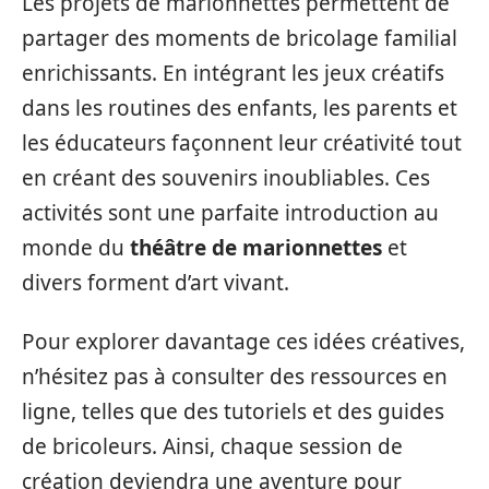
Les projets de marionnettes permettent de
partager des moments de bricolage familial
enrichissants. En intégrant les jeux créatifs
dans les routines des enfants, les parents et
les éducateurs façonnent leur créativité tout
en créant des souvenirs inoubliables. Ces
activités sont une parfaite introduction au
monde du
théâtre de marionnettes
et
divers forment d’art vivant.
Pour explorer davantage ces idées créatives,
n’hésitez pas à consulter des ressources en
ligne, telles que des tutoriels et des guides
de bricoleurs. Ainsi, chaque session de
création deviendra une aventure pour