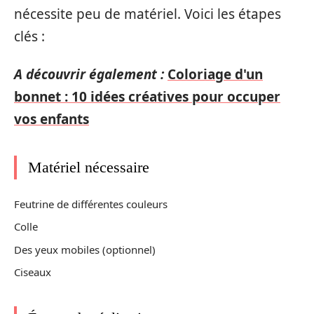
nécessite peu de matériel. Voici les étapes
clés :
A découvrir également :
Coloriage d'un
bonnet : 10 idées créatives pour occuper
vos enfants
Matériel nécessaire
Feutrine de différentes couleurs
Colle
Des yeux mobiles (optionnel)
Ciseaux