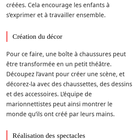
créées. Cela encourage les enfants à
s’exprimer et à travailler ensemble.
Création du décor
Pour ce faire, une boîte à chaussures peut
être transformée en un petit théâtre.
Découpez l’avant pour créer une scène, et
décorez-la avec des chaussettes, des dessins
et des accessoires. L’équipe de
marionnettistes peut ainsi montrer le
monde qu’ils ont créé par leurs mains.
Réalisation des spectacles