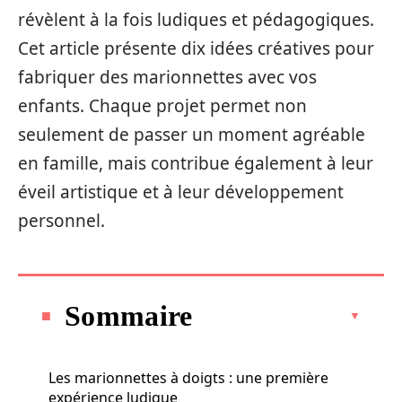
révèlent à la fois ludiques et pédagogiques.
Cet article présente dix idées créatives pour
fabriquer des marionnettes avec vos
enfants. Chaque projet permet non
seulement de passer un moment agréable
en famille, mais contribue également à leur
éveil artistique et à leur développement
personnel.
Sommaire
Les marionnettes à doigts : une première
expérience ludique