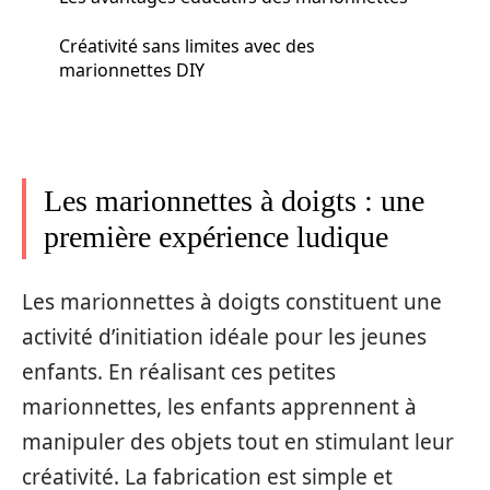
Créativité sans limites avec des
marionnettes DIY
Les marionnettes à doigts : une
première expérience ludique
Les marionnettes à doigts constituent une
activité d’initiation idéale pour les jeunes
enfants. En réalisant ces petites
marionnettes, les enfants apprennent à
manipuler des objets tout en stimulant leur
créativité. La fabrication est simple et