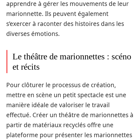
apprendre à gérer les mouvements de leur
marionnette. Ils peuvent également
s’exercer à raconter des histoires dans les
diverses émotions.
Le théâtre de marionnettes : scéno
et récits
Pour clôturer le processus de création,
mettre en scène un petit spectacle est une
manière idéale de valoriser le travail
effectué. Créer un théâtre de marionnettes à
partir de matériaux recyclés offre une
plateforme pour présenter les marionnettes