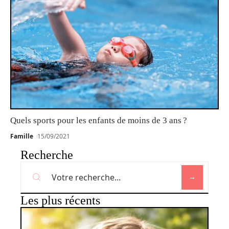
Quels sports pour les enfants de moins de 3 ans ?
Famille
15/09/2021
Recherche
Les plus récents