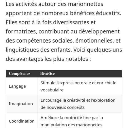
Les activités autour des marionnettes
apportent de nombreux bénéfices éducatifs.
Elles sont à la fois divertissantes et
formatrices, contribuant au développement
des compétences sociales, émotionnelles, et
linguistiques des enfants. Voici quelques-uns
des avantages les plus notables :
Compétence
Bénéfice
Stimule l’expression orale et enrichit le
Langage
vocabulaire
Encourage la créativité et l’exploration
Imagination
de nouveaux concepts
Améliore la motricité fine par la
Coordination
manipulation des marionnettes