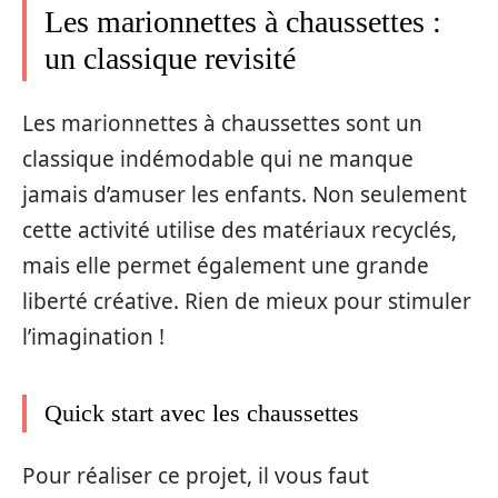
Les marionnettes à chaussettes :
un classique revisité
Les marionnettes à chaussettes sont un
classique indémodable qui ne manque
jamais d’amuser les enfants. Non seulement
cette activité utilise des matériaux recyclés,
mais elle permet également une grande
liberté créative. Rien de mieux pour stimuler
l’imagination !
Quick start avec les chaussettes
Pour réaliser ce projet, il vous faut