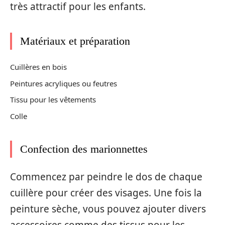
très attractif pour les enfants.
Matériaux et préparation
Cuillères en bois
Peintures acryliques ou feutres
Tissu pour les vêtements
Colle
Confection des marionnettes
Commencez par peindre le dos de chaque
cuillère pour créer des visages. Une fois la
peinture sèche, vous pouvez ajouter divers