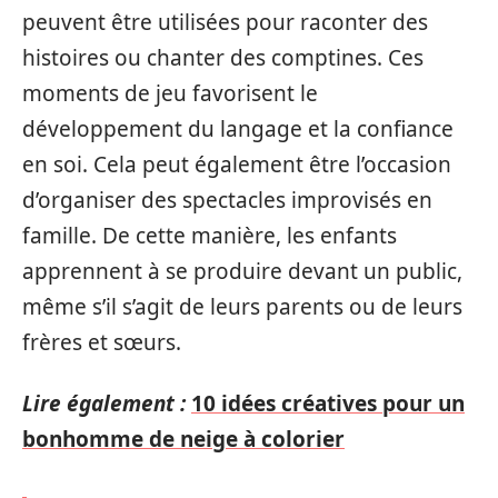
peuvent être utilisées pour raconter des
histoires ou chanter des comptines. Ces
moments de jeu favorisent le
développement du langage et la confiance
en soi. Cela peut également être l’occasion
d’organiser des spectacles improvisés en
famille. De cette manière, les enfants
apprennent à se produire devant un public,
même s’il s’agit de leurs parents ou de leurs
frères et sœurs.
Lire également :
10 idées créatives pour un
bonhomme de neige à colorier