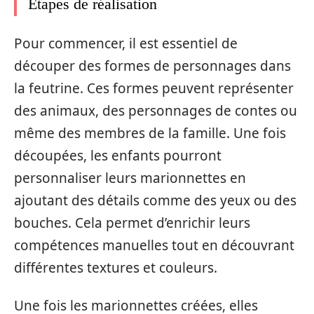
Étapes de réalisation
Pour commencer, il est essentiel de
découper des formes de personnages dans
la feutrine. Ces formes peuvent représenter
des animaux, des personnages de contes ou
même des membres de la famille. Une fois
découpées, les enfants pourront
personnaliser leurs marionnettes en
ajoutant des détails comme des yeux ou des
bouches. Cela permet d’enrichir leurs
compétences manuelles tout en découvrant
différentes textures et couleurs.
Une fois les marionnettes créées, elles