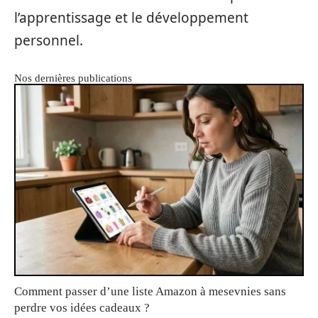
l’apprentissage et le développement
personnel.
Nos dernières publications
Comment passer d’une liste Amazon à mesevnies sans
perdre vos idées cadeaux ?