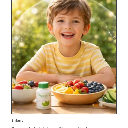
Enfant