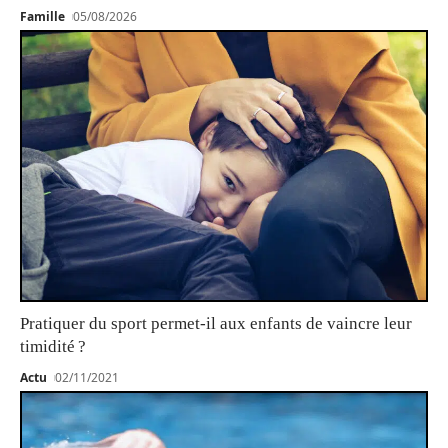
Famille
05/08/2026
Pratiquer du sport permet-il aux enfants de vaincre leur
timidité ?
Actu
02/11/2021