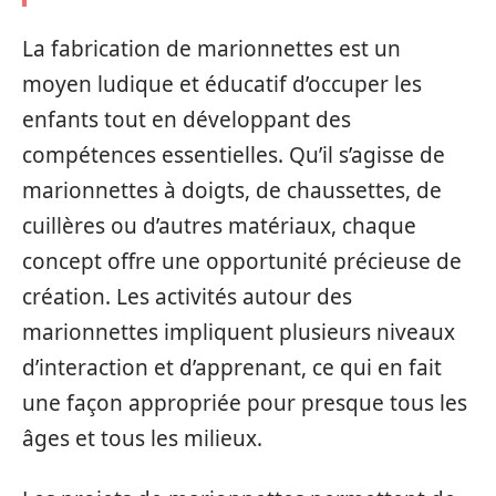
La fabrication de marionnettes est un
moyen ludique et éducatif d’occuper les
enfants tout en développant des
compétences essentielles. Qu’il s’agisse de
marionnettes à doigts, de chaussettes, de
cuillères ou d’autres matériaux, chaque
concept offre une opportunité précieuse de
création. Les activités autour des
marionnettes impliquent plusieurs niveaux
d’interaction et d’apprenant, ce qui en fait
une façon appropriée pour presque tous les
âges et tous les milieux.