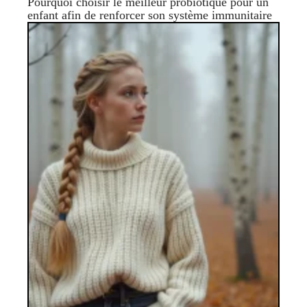
Pourquoi choisir le meilleur probiotique pour un
enfant afin de renforcer son système immunitaire