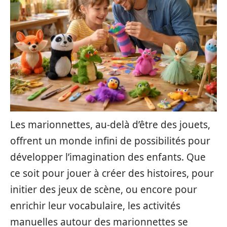
Les marionnettes, au-delà d’être des jouets,
offrent un monde infini de possibilités pour
développer l’imagination des enfants. Que
ce soit pour jouer à créer des histoires, pour
initier des jeux de scène, ou encore pour
enrichir leur vocabulaire, les activités
manuelles autour des marionnettes se