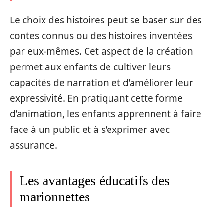
Le choix des histoires peut se baser sur des
contes connus ou des histoires inventées
par eux-mêmes. Cet aspect de la création
permet aux enfants de cultiver leurs
capacités de narration et d’améliorer leur
expressivité. En pratiquant cette forme
d’animation, les enfants apprennent à faire
face à un public et à s’exprimer avec
assurance.
Les avantages éducatifs des
marionnettes