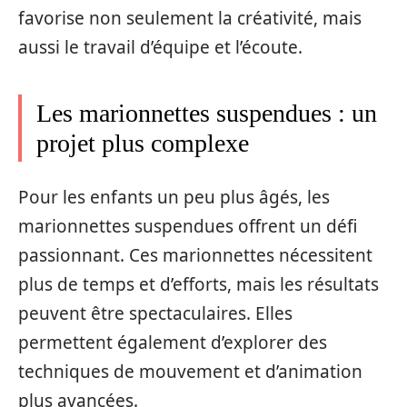
favorise non seulement la créativité, mais
aussi le travail d’équipe et l’écoute.
Les marionnettes suspendues : un
projet plus complexe
Pour les enfants un peu plus âgés, les
marionnettes suspendues offrent un défi
passionnant. Ces marionnettes nécessitent
plus de temps et d’efforts, mais les résultats
peuvent être spectaculaires. Elles
permettent également d’explorer des
techniques de mouvement et d’animation
plus avancées.