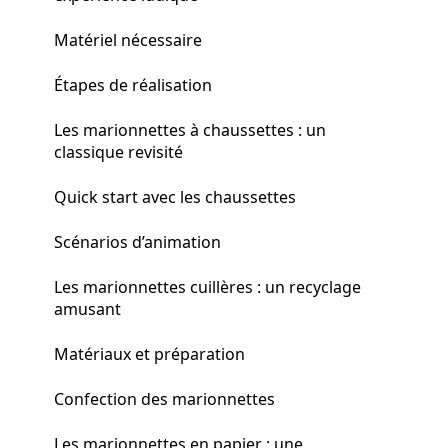
Matériel nécessaire
Étapes de réalisation
Les marionnettes à chaussettes : un
classique revisité
Quick start avec les chaussettes
Scénarios d’animation
Les marionnettes cuillères : un recyclage
amusant
Matériaux et préparation
Confection des marionnettes
Les marionnettes en papier : une