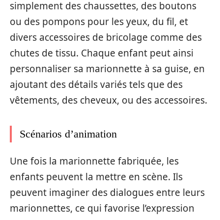
simplement des chaussettes, des boutons
ou des pompons pour les yeux, du fil, et
divers accessoires de bricolage comme des
chutes de tissu. Chaque enfant peut ainsi
personnaliser sa marionnette à sa guise, en
ajoutant des détails variés tels que des
vêtements, des cheveux, ou des accessoires.
Scénarios d’animation
Une fois la marionnette fabriquée, les
enfants peuvent la mettre en scène. Ils
peuvent imaginer des dialogues entre leurs
marionnettes, ce qui favorise l’expression