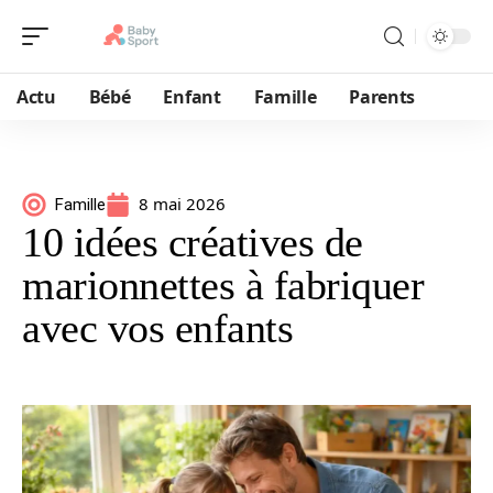
Actu
Bébé
Enfant
Famille
Parents
8 mai 2026
Famille
10 idées créatives de
marionnettes à fabriquer
avec vos enfants