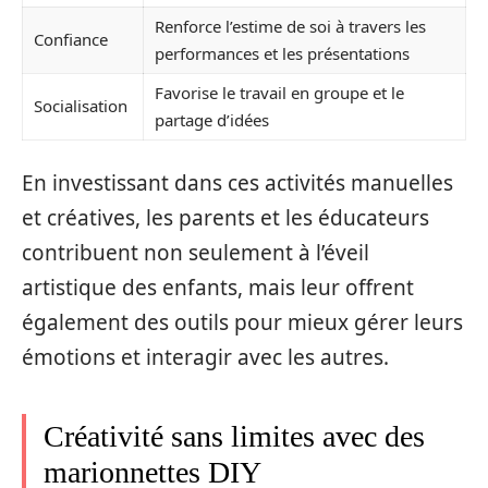
Renforce l’estime de soi à travers les
Confiance
performances et les présentations
Favorise le travail en groupe et le
Socialisation
partage d’idées
En investissant dans ces activités manuelles
et créatives, les parents et les éducateurs
contribuent non seulement à l’éveil
artistique des enfants, mais leur offrent
également des outils pour mieux gérer leurs
émotions et interagir avec les autres.
Créativité sans limites avec des
marionnettes DIY