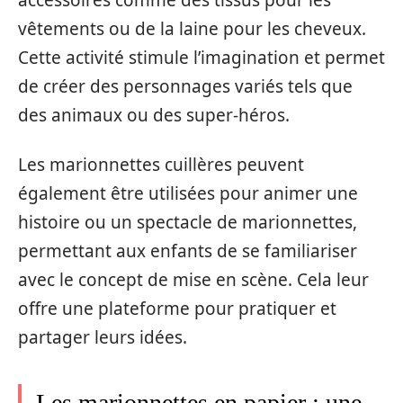
accessoires comme des tissus pour les
vêtements ou de la laine pour les cheveux.
Cette activité stimule l’imagination et permet
de créer des personnages variés tels que
des animaux ou des super-héros.
Les marionnettes cuillères peuvent
également être utilisées pour animer une
histoire ou un spectacle de marionnettes,
permettant aux enfants de se familiariser
avec le concept de mise en scène. Cela leur
offre une plateforme pour pratiquer et
partager leurs idées.
Les marionnettes en papier : une