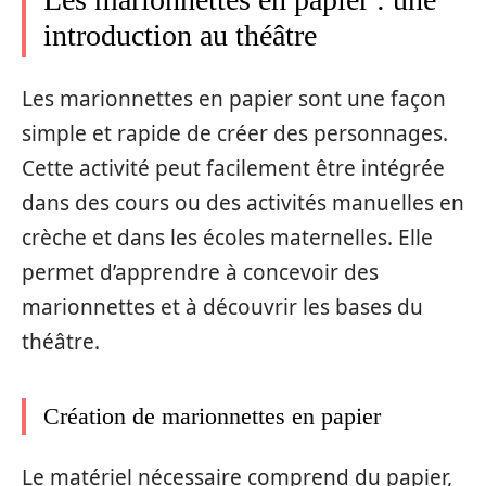
introduction au théâtre
Les marionnettes en papier sont une façon
simple et rapide de créer des personnages.
Cette activité peut facilement être intégrée
dans des cours ou des activités manuelles en
crèche et dans les écoles maternelles. Elle
permet d’apprendre à concevoir des
marionnettes et à découvrir les bases du
théâtre.
Création de marionnettes en papier
Le matériel nécessaire comprend du papier,