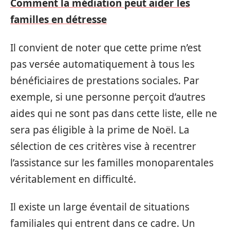
Comment la médiation peut aider les
familles en détresse
Il convient de noter que cette prime n’est
pas versée automatiquement à tous les
bénéficiaires de prestations sociales. Par
exemple, si une personne perçoit d’autres
aides qui ne sont pas dans cette liste, elle ne
sera pas éligible à la prime de Noël. La
sélection de ces critères vise à recentrer
l’assistance sur les familles monoparentales
véritablement en difficulté.
Il existe un large éventail de situations
familiales qui entrent dans ce cadre. Un