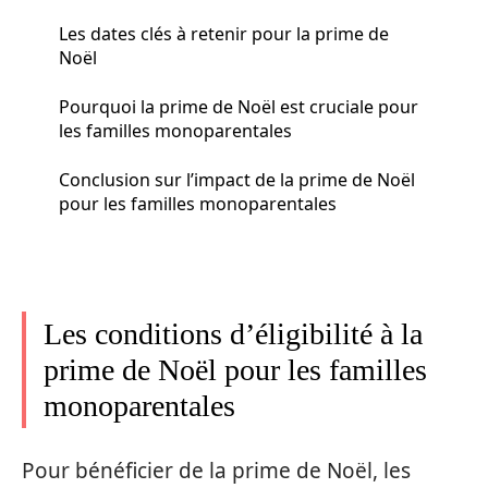
Les dates clés à retenir pour la prime de
Noël
Pourquoi la prime de Noël est cruciale pour
les familles monoparentales
Conclusion sur l’impact de la prime de Noël
pour les familles monoparentales
Les conditions d’éligibilité à la
prime de Noël pour les familles
monoparentales
Pour bénéficier de la prime de Noël, les