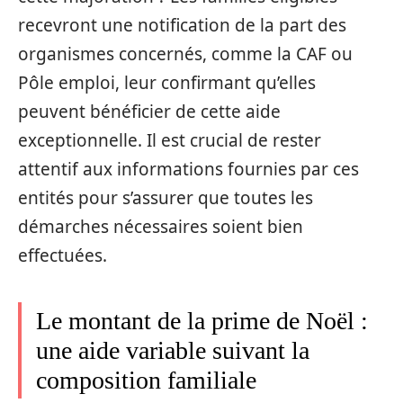
recevront une notification de la part des
organismes concernés, comme la CAF ou
Pôle emploi, leur confirmant qu’elles
peuvent bénéficier de cette aide
exceptionnelle. Il est crucial de rester
attentif aux informations fournies par ces
entités pour s’assurer que toutes les
démarches nécessaires soient bien
effectuées.
Le montant de la prime de Noël :
une aide variable suivant la
composition familiale