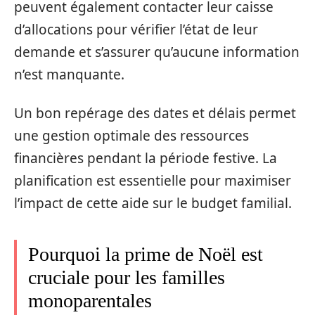
peuvent également contacter leur caisse
d’allocations pour vérifier l’état de leur
demande et s’assurer qu’aucune information
n’est manquante.
Un bon repérage des dates et délais permet
une gestion optimale des ressources
financières pendant la période festive. La
planification est essentielle pour maximiser
l’impact de cette aide sur le budget familial.
Pourquoi la prime de Noël est
cruciale pour les familles
monoparentales