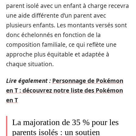
parent isolé avec un enfant à charge recevra
une aide différente d’un parent avec
plusieurs enfants. Les montants versés sont
donc échelonnés en fonction de la
composition familiale, ce qui reflète une
approche plus équitable et adaptée à
chaque situation.
Lire également :
Personnage de Pokémon
en T : découvrez notre liste des Pokémon
en T
La majoration de 35 % pour les
parents isolés : un soutien