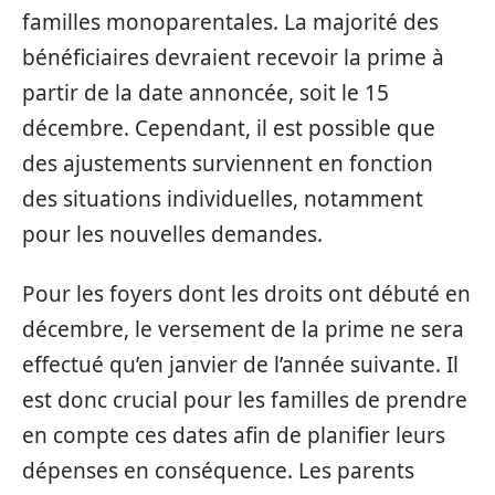
familles monoparentales. La majorité des
bénéficiaires devraient recevoir la prime à
partir de la date annoncée, soit le 15
décembre. Cependant, il est possible que
des ajustements surviennent en fonction
des situations individuelles, notamment
pour les nouvelles demandes.
Pour les foyers dont les droits ont débuté en
décembre, le versement de la prime ne sera
effectué qu’en janvier de l’année suivante. Il
est donc crucial pour les familles de prendre
en compte ces dates afin de planifier leurs
dépenses en conséquence. Les parents