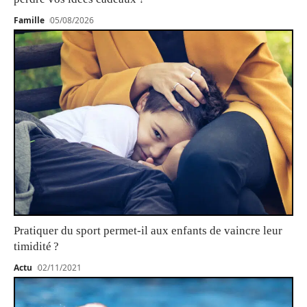
Famille
05/08/2026
Pratiquer du sport permet-il aux enfants de vaincre leur
timidité ?
Actu
02/11/2021