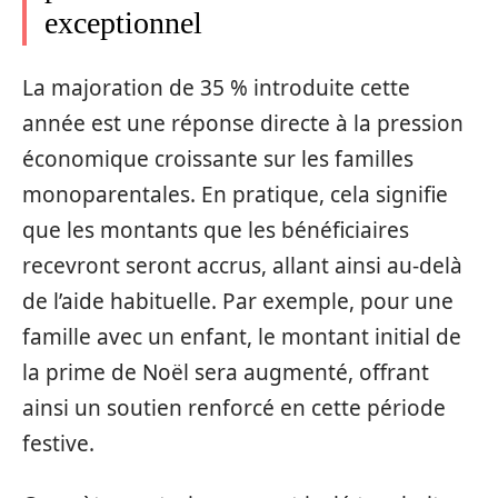
exceptionnel
La majoration de 35 % introduite cette
année est une réponse directe à la pression
économique croissante sur les familles
monoparentales. En pratique, cela signifie
que les montants que les bénéficiaires
recevront seront accrus, allant ainsi au-delà
de l’aide habituelle. Par exemple, pour une
famille avec un enfant, le montant initial de
la prime de Noël sera augmenté, offrant
ainsi un soutien renforcé en cette période
festive.