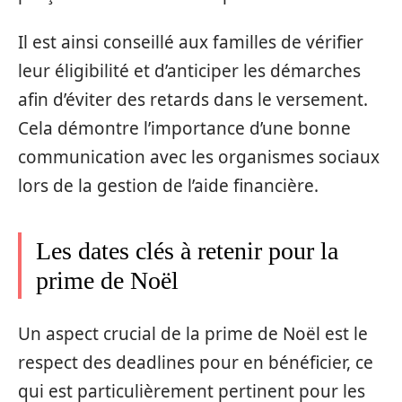
Il est ainsi conseillé aux familles de vérifier
leur éligibilité et d’anticiper les démarches
afin d’éviter des retards dans le versement.
Cela démontre l’importance d’une bonne
communication avec les organismes sociaux
lors de la gestion de l’aide financière.
Les dates clés à retenir pour la
prime de Noël
Un aspect crucial de la prime de Noël est le
respect des deadlines pour en bénéficier, ce
qui est particulièrement pertinent pour les