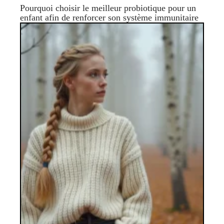
Pourquoi choisir le meilleur probiotique pour un
enfant afin de renforcer son système immunitaire