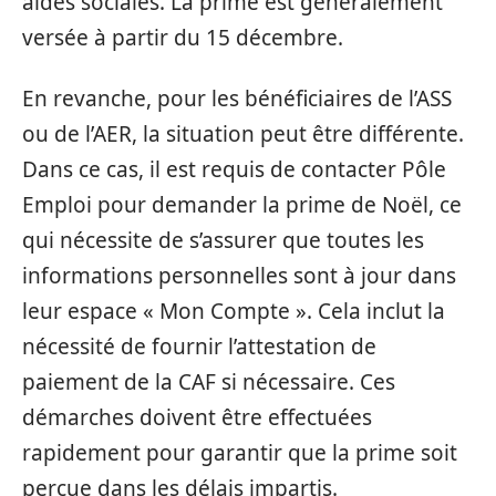
aides sociales. La prime est généralement
versée à partir du 15 décembre.
En revanche, pour les bénéficiaires de l’ASS
ou de l’AER, la situation peut être différente.
Dans ce cas, il est requis de contacter Pôle
Emploi pour demander la prime de Noël, ce
qui nécessite de s’assurer que toutes les
informations personnelles sont à jour dans
leur espace « Mon Compte ». Cela inclut la
nécessité de fournir l’attestation de
paiement de la CAF si nécessaire. Ces
démarches doivent être effectuées
rapidement pour garantir que la prime soit
perçue dans les délais impartis.