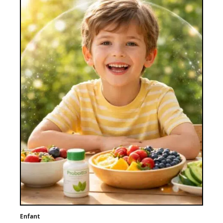
Enfant