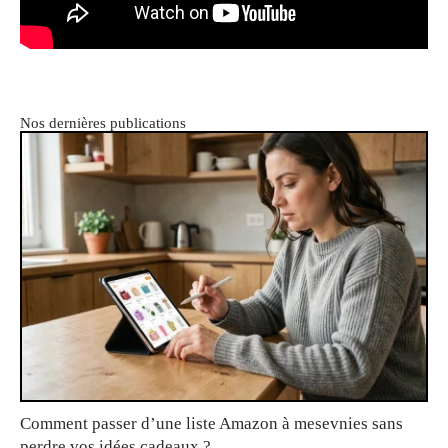
Nos dernières publications
Comment passer d’une liste Amazon à mesevnies sans
perdre vos idées cadeaux ?