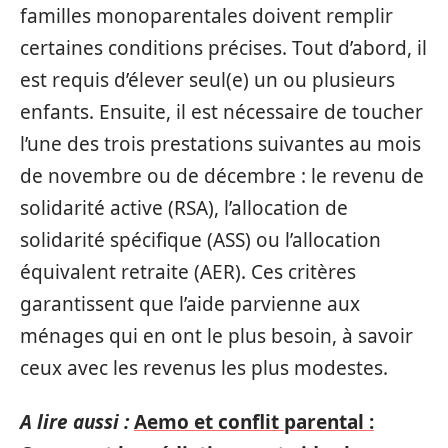
familles monoparentales doivent remplir
certaines conditions précises. Tout d’abord, il
est requis d’élever seul(e) un ou plusieurs
enfants. Ensuite, il est nécessaire de toucher
l’une des trois prestations suivantes au mois
de novembre ou de décembre : le revenu de
solidarité active (RSA), l’allocation de
solidarité spécifique (ASS) ou l’allocation
équivalent retraite (AER). Ces critères
garantissent que l’aide parvienne aux
ménages qui en ont le plus besoin, à savoir
ceux avec les revenus les plus modestes.
A lire aussi :
Aemo et conflit parental :