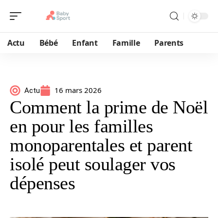
Actu
Bébé
Enfant
Famille
Parents
16 mars 2026
Actu
Comment la prime de Noël
en pour les familles
monoparentales et parent
isolé peut soulager vos
dépenses