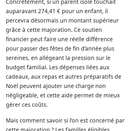
Concrètement, si un parent isolé touchait
auparavant 274,41 € pour un enfant, il
percevra désormais un montant supérieur
grâce à cette majoration. Ce soutien
financier peut faire une réelle différence
pour passer des fêtes de fin d’année plus
sereines, en allégeant la pression sur le
budget familial. Les dépenses liées aux
cadeaux, aux repas et autres préparatifs de
Noël peuvent ajouter une charge non
négligeable, et cette aide permet de mieux
gérer ces coûts.
Mais comment savoir si l’on est concerné par
cette majoration ? Les familles éligibles