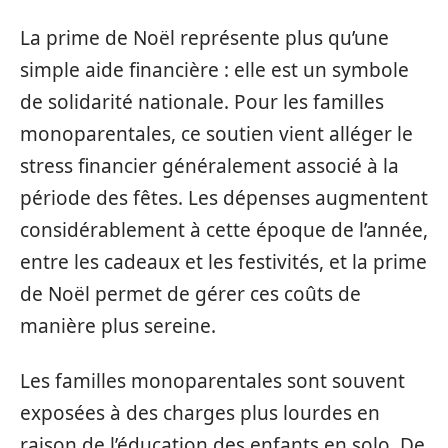
La prime de Noël représente plus qu’une
simple aide financière : elle est un symbole
de solidarité nationale. Pour les familles
monoparentales, ce soutien vient alléger le
stress financier généralement associé à la
période des fêtes. Les dépenses augmentent
considérablement à cette époque de l’année,
entre les cadeaux et les festivités, et la prime
de Noël permet de gérer ces coûts de
manière plus sereine.
Les familles monoparentales sont souvent
exposées à des charges plus lourdes en
raison de l’éducation des enfants en solo. De