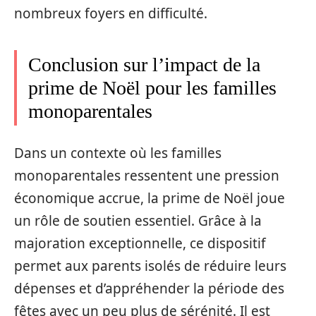
nombreux foyers en difficulté.
Conclusion sur l’impact de la
prime de Noël pour les familles
monoparentales
Dans un contexte où les familles
monoparentales ressentent une pression
économique accrue, la prime de Noël joue
un rôle de soutien essentiel. Grâce à la
majoration exceptionnelle, ce dispositif
permet aux parents isolés de réduire leurs
dépenses et d’appréhender la période des
fêtes avec un peu plus de sérénité. Il est