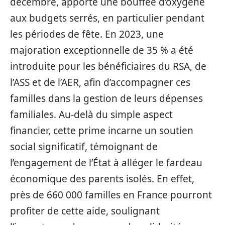
décembre, apporte une bouffée d’oxygène
aux budgets serrés, en particulier pendant
les périodes de fête. En 2023, une
majoration exceptionnelle de 35 % a été
introduite pour les bénéficiaires du RSA, de
l’ASS et de l’AER, afin d’accompagner ces
familles dans la gestion de leurs dépenses
familiales. Au-delà du simple aspect
financier, cette prime incarne un soutien
social significatif, témoignant de
l’engagement de l’État à alléger le fardeau
économique des parents isolés. En effet,
près de 660 000 familles en France pourront
profiter de cette aide, soulignant