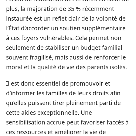
plus, la majoration de 35 % récemment
instaurée est un reflet clair de la volonté de
l’État d’accorder un soutien supplémentaire
à ces foyers vulnérables. Cela permet non
seulement de stabiliser un budget familial
souvent fragilisé, mais aussi de renforcer le
moral et la qualité de vie des parents isolés.
Il est donc essentiel de promouvoir et
d’informer les familles de leurs droits afin
qu’elles puissent tirer pleinement parti de
cette aides exceptionnelle. Une
sensibilisation accrue peut favoriser l’accès à
ces ressources et améliorer la vie de