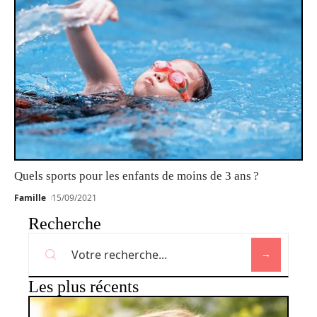
Quels sports pour les enfants de moins de 3 ans ?
Famille
15/09/2021
Recherche
Les plus récents