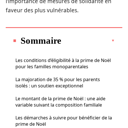
l’importance de mesures de solidarité en
faveur des plus vulnérables.
Sommaire
Les conditions d’éligibilité à la prime de Noël
pour les familles monoparentales
La majoration de 35 % pour les parents
isolés : un soutien exceptionnel
Le montant de la prime de Noël : une aide
variable suivant la composition familiale
Les démarches à suivre pour bénéficier de la
prime de Noël