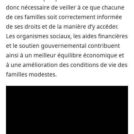
donc nécessaire de veiller à ce que chacune
de ces familles soit correctement informée
de ses droits et de la manière d’y accéder.
Les organismes sociaux, les aides financières
et le soutien gouvernemental contribuent
ainsi à un meilleur équilibre économique et
à une amélioration des conditions de vie des
familles modestes.