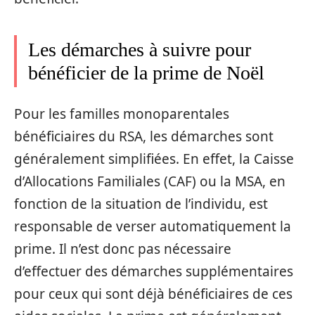
Les démarches à suivre pour
bénéficier de la prime de Noël
Pour les familles monoparentales
bénéficiaires du RSA, les démarches sont
généralement simplifiées. En effet, la Caisse
d’Allocations Familiales (CAF) ou la MSA, en
fonction de la situation de l’individu, est
responsable de verser automatiquement la
prime. Il n’est donc pas nécessaire
d’effectuer des démarches supplémentaires
pour ceux qui sont déjà bénéficiaires de ces