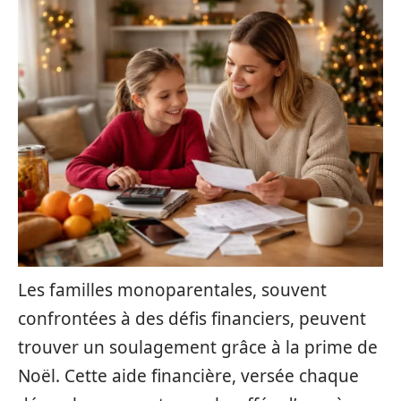
Les familles monoparentales, souvent
confrontées à des défis financiers, peuvent
trouver un soulagement grâce à la prime de
Noël. Cette aide financière, versée chaque