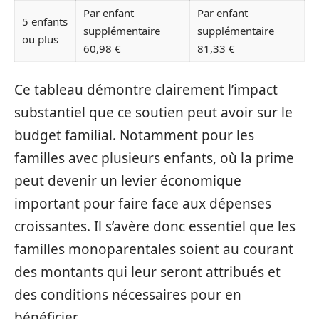
Par enfant
Par enfant
5 enfants
supplémentaire
supplémentaire
ou plus
60,98 €
81,33 €
Ce tableau démontre clairement l’impact
substantiel que ce soutien peut avoir sur le
budget familial. Notamment pour les
familles avec plusieurs enfants, où la prime
peut devenir un levier économique
important pour faire face aux dépenses
croissantes. Il s’avère donc essentiel que les
familles monoparentales soient au courant
des montants qui leur seront attribués et
des conditions nécessaires pour en
bénéficier.