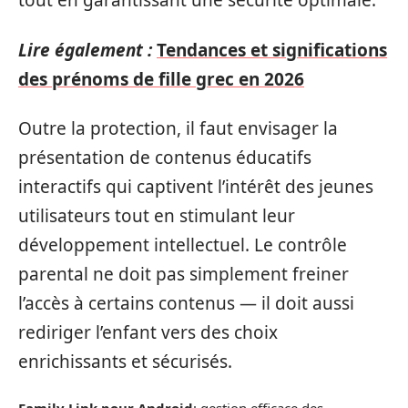
tout en garantissant une sécurité optimale.
Lire également :
Tendances et significations
des prénoms de fille grec en 2026
Outre la protection, il faut envisager la
présentation de contenus éducatifs
interactifs qui captivent l’intérêt des jeunes
utilisateurs tout en stimulant leur
développement intellectuel. Le contrôle
parental ne doit pas simplement freiner
l’accès à certains contenus — il doit aussi
rediriger l’enfant vers des choix
enrichissants et sécurisés.
Family Link pour Android
: gestion efficace des