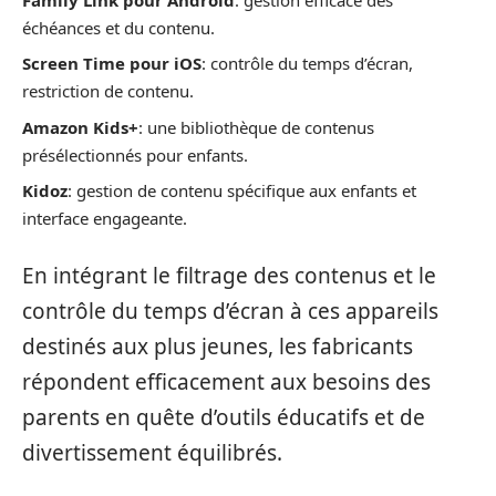
échéances et du contenu.
Screen Time pour iOS
: contrôle du temps d’écran,
restriction de contenu.
Amazon Kids+
: une bibliothèque de contenus
présélectionnés pour enfants.
Kidoz
: gestion de contenu spécifique aux enfants et
interface engageante.
En intégrant le filtrage des contenus et le
contrôle du temps d’écran à ces appareils
destinés aux plus jeunes, les fabricants
répondent efficacement aux besoins des
parents en quête d’outils éducatifs et de
divertissement équilibrés.