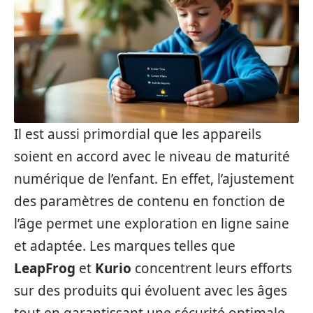
Il est aussi primordial que les appareils
soient en accord avec le niveau de maturité
numérique de l’enfant. En effet, l’ajustement
des paramètres de contenu en fonction de
l’âge permet une exploration en ligne saine
et adaptée. Les marques telles que
LeapFrog
et
Kurio
concentrent leurs efforts
sur des produits qui évoluent avec les âges