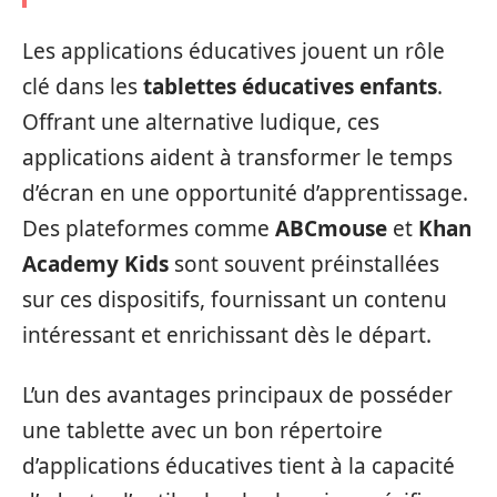
Les applications éducatives jouent un rôle
clé dans les
tablettes éducatives enfants
.
Offrant une alternative ludique, ces
applications aident à transformer le temps
d’écran en une opportunité d’apprentissage.
Des plateformes comme
ABCmouse
et
Khan
Academy Kids
sont souvent préinstallées
sur ces dispositifs, fournissant un contenu
intéressant et enrichissant dès le départ.
L’un des avantages principaux de posséder
une tablette avec un bon répertoire
d’applications éducatives tient à la capacité