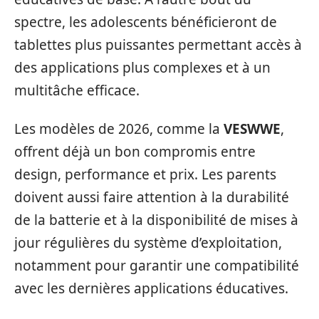
spectre, les adolescents bénéficieront de
tablettes plus puissantes permettant accès à
des applications plus complexes et à un
multitâche efficace.
Les modèles de 2026, comme la
VESWWE
,
offrent déjà un bon compromis entre
design, performance et prix. Les parents
doivent aussi faire attention à la durabilité
de la batterie et à la disponibilité de mises à
jour régulières du système d’exploitation,
notamment pour garantir une compatibilité
avec les dernières applications éducatives.