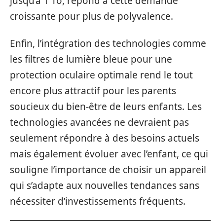
jusqu’à 1 To, répond à cette demande
croissante pour plus de polyvalence.
Enfin, l’intégration des technologies comme
les filtres de lumière bleue pour une
protection oculaire optimale rend le tout
encore plus attractif pour les parents
soucieux du bien-être de leurs enfants. Les
technologies avancées ne devraient pas
seulement répondre à des besoins actuels
mais également évoluer avec l’enfant, ce qui
souligne l’importance de choisir un appareil
qui s’adapte aux nouvelles tendances sans
nécessiter d’investissements fréquents.