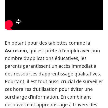
En optant pour des tablettes comme la
Ascrecem
, qui est prête à l’emploi avec bon
nombre d’applications éducatives, les
parents garantissent un accès immédiat à
des ressources d’apprentissage qualitatives.
Pourtant, il est tout aussi crucial de surveiller
ces horaires d’utilisation pour éviter une
surcharge d’information. En combinant
découverte et apprentissage à travers des