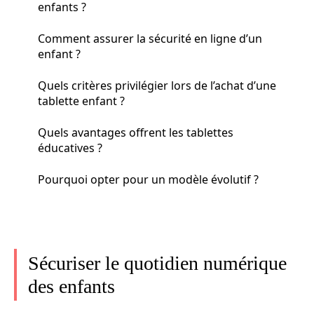
enfants ?
Comment assurer la sécurité en ligne d’un
enfant ?
Quels critères privilégier lors de l’achat d’une
tablette enfant ?
Quels avantages offrent les tablettes
éducatives ?
Pourquoi opter pour un modèle évolutif ?
Sécuriser le quotidien numérique
des enfants