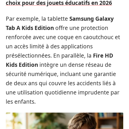
choix pour des jouets éducatifs en 2026
Par exemple, la tablette
Samsung Galaxy
Tab A Kids Edition
offre une protection
renforcée avec une coque en caoutchouc et
un accès limité à des applications
présélectionnées. En parallèle, la
Fire HD
Kids Edition
intègre un dense réseau de
sécurité numérique, incluant une garantie
de deux ans qui couvre les accidents liés à
une utilisation quotidienne imprudente par
les enfants.