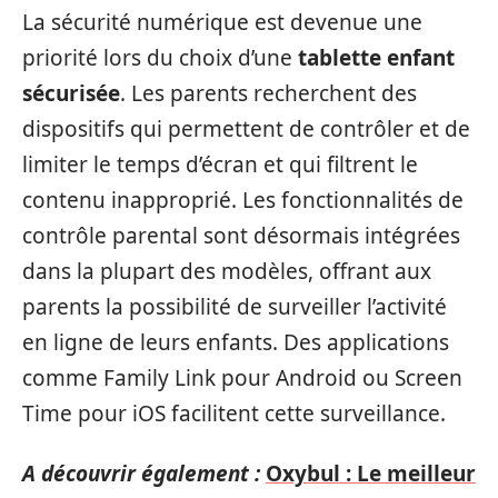
La sécurité numérique est devenue une
priorité lors du choix d’une
tablette enfant
sécurisée
. Les parents recherchent des
dispositifs qui permettent de contrôler et de
limiter le temps d’écran et qui filtrent le
contenu inapproprié. Les fonctionnalités de
contrôle parental sont désormais intégrées
dans la plupart des modèles, offrant aux
parents la possibilité de surveiller l’activité
en ligne de leurs enfants. Des applications
comme Family Link pour Android ou Screen
Time pour iOS facilitent cette surveillance.
A découvrir également :
Oxybul : Le meilleur