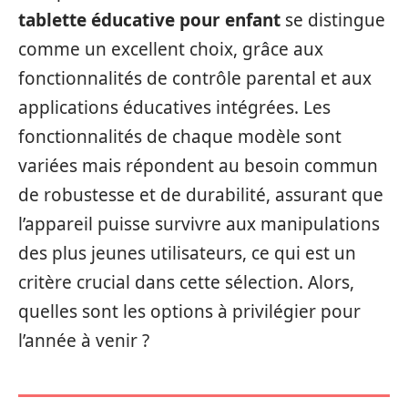
tablette éducative pour enfant
se distingue
comme un excellent choix, grâce aux
fonctionnalités de contrôle parental et aux
applications éducatives intégrées. Les
fonctionnalités de chaque modèle sont
variées mais répondent au besoin commun
de robustesse et de durabilité, assurant que
l’appareil puisse survivre aux manipulations
des plus jeunes utilisateurs, ce qui est un
critère crucial dans cette sélection. Alors,
quelles sont les options à privilégier pour
l’année à venir ?