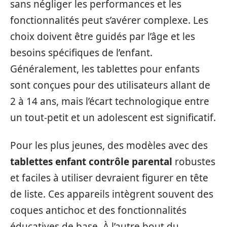
sans négliger les performances et les
fonctionnalités peut s’avérer complexe. Les
choix doivent être guidés par l’âge et les
besoins spécifiques de l’enfant.
Généralement, les tablettes pour enfants
sont conçues pour des utilisateurs allant de
2 à 14 ans, mais l’écart technologique entre
un tout-petit et un adolescent est significatif.
Pour les plus jeunes, des modèles avec des
tablettes enfant contrôle parental
robustes
et faciles à utiliser devraient figurer en tête
de liste. Ces appareils intègrent souvent des
coques antichoc et des fonctionnalités
éducatives de base. À l’autre bout du