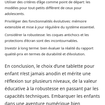
Utiliser des critères d’âge comme point de départ: les
modèles pour tout-petits diffèrent de ceux pour
adolescents.
Privilégier des fonctionnalités évolutives: mémoire
extensible et mise à jour régulière du système essentiel.
Considérer la robustesse: les coques antichocs et les
protections d’écran sont des incontournables.
Investir à long terme: bien évaluer la réalité du rapport
qualité-prix en termes de durabilité et d’évolution.
En conclusion, le choix d’une tablette pour
enfant n’est jamais anodin et mérite une
réflexion sur plusieurs niveaux, de la valeur
éducative à la robustesse en passant par les
capacités techniques. Embarquer les enfants
dans une aventure numérique bien