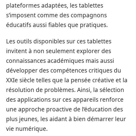
plateformes adaptées, les tablettes
s’imposent comme des compagnons
éducatifs aussi fiables que pratiques.
Les outils disponibles sur ces tablettes
invitent à non seulement explorer des
connaissances académiques mais aussi
développer des compétences critiques du
XXIe siècle telles que la pensée créative et la
résolution de problèmes. Ainsi, la sélection
des applications sur ces appareils renforce
une approche proactive de l’éducation des
plus jeunes, les aidant à bien démarrer leur
vie numérique.