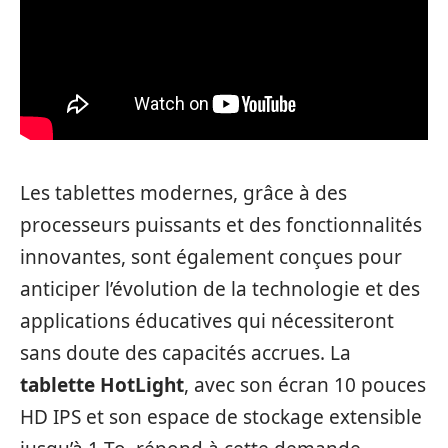
Les tablettes modernes, grâce à des
processeurs puissants et des fonctionnalités
innovantes, sont également conçues pour
anticiper l’évolution de la technologie et des
applications éducatives qui nécessiteront
sans doute des capacités accrues. La
tablette HotLight
, avec son écran 10 pouces
HD IPS et son espace de stockage extensible