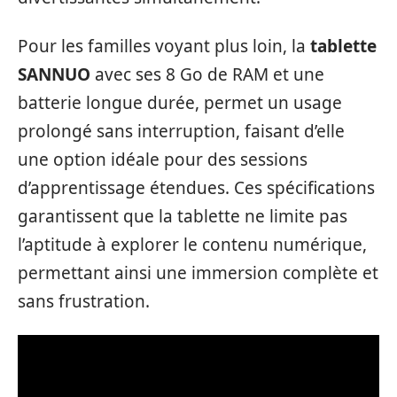
Pour les familles voyant plus loin, la
tablette
SANNUO
avec ses 8 Go de RAM et une
batterie longue durée, permet un usage
prolongé sans interruption, faisant d’elle
une option idéale pour des sessions
d’apprentissage étendues. Ces spécifications
garantissent que la tablette ne limite pas
l’aptitude à explorer le contenu numérique,
permettant ainsi une immersion complète et
sans frustration.