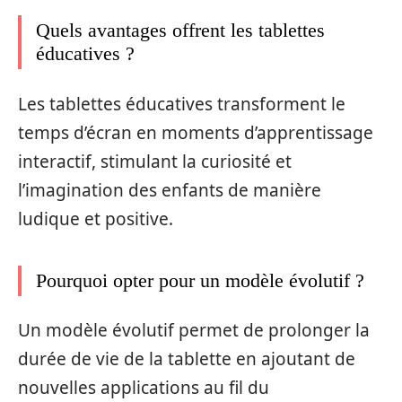
Quels avantages offrent les tablettes
éducatives ?
Les tablettes éducatives transforment le
temps d’écran en moments d’apprentissage
interactif, stimulant la curiosité et
l’imagination des enfants de manière
ludique et positive.
Pourquoi opter pour un modèle évolutif ?
Un modèle évolutif permet de prolonger la
durée de vie de la tablette en ajoutant de
nouvelles applications au fil du