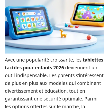
Avec une popularité croissante, les
tablettes
tactiles pour enfants 2026
deviennent un
outil indispensable. Les parents s’intéressent
de plus en plus aux modèles qui combinent
divertissement et éducation, tout en
garantissant une sécurité optimale. Parmi
les options offertes sur le marché, la