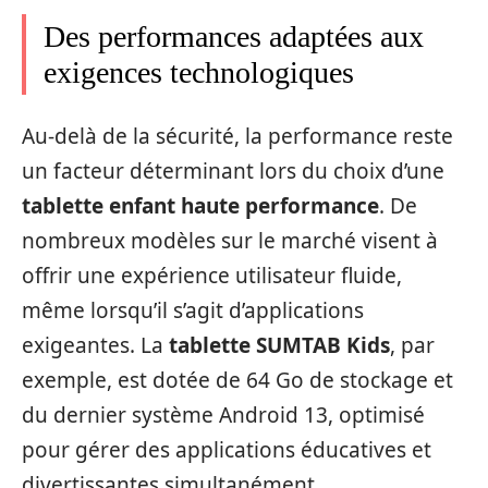
Des performances adaptées aux
exigences technologiques
Au-delà de la sécurité, la performance reste
un facteur déterminant lors du choix d’une
tablette enfant haute performance
. De
nombreux modèles sur le marché visent à
offrir une expérience utilisateur fluide,
même lorsqu’il s’agit d’applications
exigeantes. La
tablette SUMTAB Kids
, par
exemple, est dotée de 64 Go de stockage et
du dernier système Android 13, optimisé
pour gérer des applications éducatives et
divertissantes simultanément.