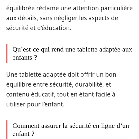
équilibrée réclame une attention particulière
aux détails, sans négliger les aspects de
sécurité et d’éducation.
Qu’est-ce qui rend une tablette adaptée aux
enfants ?
Une tablette adaptée doit offrir un bon
équilibre entre sécurité, durabilité, et
contenu éducatif, tout en étant facile à
utiliser pour l’enfant.
Comment assurer la sécurité en ligne d’un
enfant ?