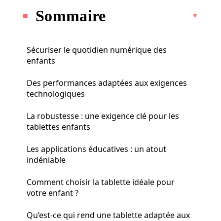
Sommaire
Sécuriser le quotidien numérique des
enfants
Des performances adaptées aux exigences
technologiques
La robustesse : une exigence clé pour les
tablettes enfants
Les applications éducatives : un atout
indéniable
Comment choisir la tablette idéale pour
votre enfant ?
Qu’est-ce qui rend une tablette adaptée aux