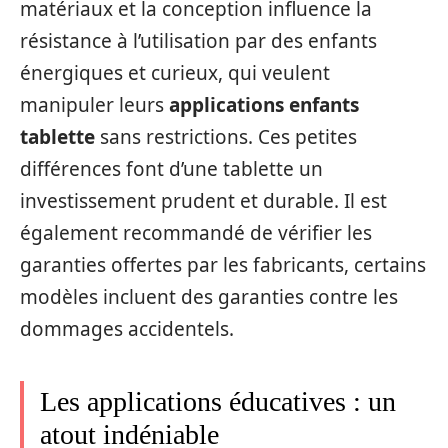
matériaux et la conception influence la
résistance à l’utilisation par des enfants
énergiques et curieux, qui veulent
manipuler leurs
applications enfants
tablette
sans restrictions. Ces petites
différences font d’une tablette un
investissement prudent et durable. Il est
également recommandé de vérifier les
garanties offertes par les fabricants, certains
modèles incluent des garanties contre les
dommages accidentels.
Les applications éducatives : un
atout indéniable