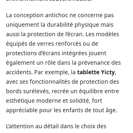
La conception antichoc ne concerne pas
uniquement la durabilité physique mais
aussi la protection de l’écran. Les modèles
équipés de verres renforcés ou de
protections d’écrans intégrées jouent
également un rôle dans la prévenance des
accidents. Par exemple, la
tablette Yicty
,
avec ses fonctionnalités de protection des
bords surélevés, recrée un équilibre entre
esthétique moderne et solidité, fort
appréciable pour les enfants de tout âge.
L’attention au détail dans le choix des