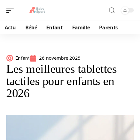
Actu
Bébé
Enfant
Famille
Parents
26 novembre 2025
Enfant
Les meilleures tablettes
tactiles pour enfants en
2026