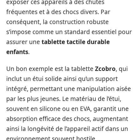
exposer ces appareils à des chutes
fréquentes et à des chocs divers. Par
conséquent, la construction robuste
s’impose comme un standard essentiel pour
assurer une
tablette tactile durable
enfants
.
Un bon exemple est la tablette
Zcobro
, qui
inclut un étui solide ainsi qu’un support
intégré, permettant une manipulation aisée
par les plus jeunes. Le matériau de l’étui,
souvent en silicone ou en EVA, garantit une
absorption efficace des chocs, augmentant
ainsi la longévité de l’appareil actif dans un
environnement souvent hostile.