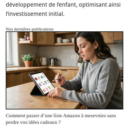
développement de l’enfant, optimisant ainsi
l’investissement initial.
Nos dernières publications
Comment passer d’une liste Amazon à mesevnies sans
perdre vos idées cadeaux ?