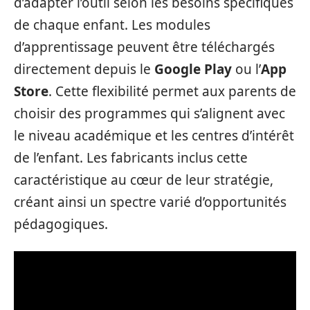
d’adapter l’outil selon les besoins spécifiques
de chaque enfant. Les modules
d’apprentissage peuvent être téléchargés
directement depuis le
Google Play
ou l’
App
Store
. Cette flexibilité permet aux parents de
choisir des programmes qui s’alignent avec
le niveau académique et les centres d’intérêt
de l’enfant. Les fabricants inclus cette
caractéristique au cœur de leur stratégie,
créant ainsi un spectre varié d’opportunités
pédagogiques.