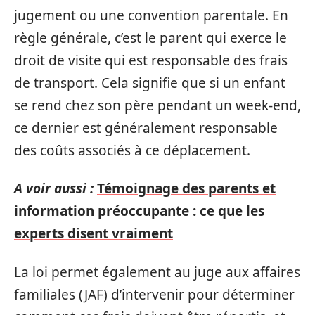
jugement ou une convention parentale. En
règle générale, c’est le parent qui exerce le
droit de visite qui est responsable des frais
de transport. Cela signifie que si un enfant
se rend chez son père pendant un week-end,
ce dernier est généralement responsable
des coûts associés à ce déplacement.
A voir aussi :
Témoignage des parents et
information préoccupante : ce que les
experts disent vraiment
La loi permet également au juge aux affaires
familiales (JAF) d’intervenir pour déterminer