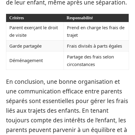
de leur enfant, même après une séparation.
Critères
Responsabilité
Parent exerçant le droit
Prend en charge les frais de
de visite
trajet
Garde partagée
Frais divisés à parts égales
Partage des frais selon
Déménagement
circonstances
En conclusion, une bonne organisation et
une communication efficace entre parents
séparés sont essentielles pour gérer les frais
liés aux trajets des enfants. En tenant
toujours compte des intérêts de l’enfant, les
parents peuvent parvenir à un équilibre et à