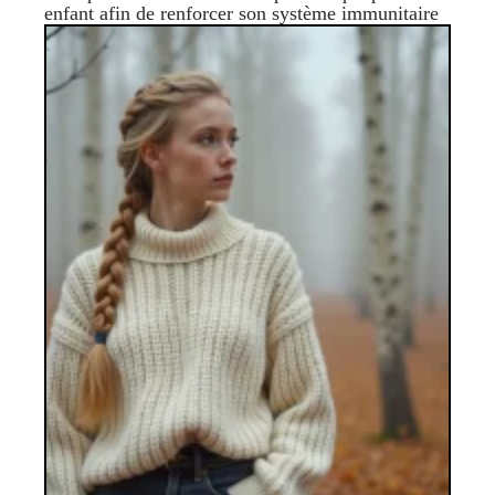
enfant afin de renforcer son système immunitaire