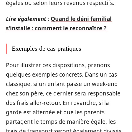
égales ou selon leurs revenus respectifs.
Lire également :
Quand le déni familial
s'installe : comment le reconnaître ?
Exemples de cas pratiques
Pour illustrer ces dispositions, prenons
quelques exemples concrets. Dans un cas
classique, si un enfant passe un week-end
chez son père, ce dernier sera responsable
des frais aller-retour. En revanche, si la
garde est alternée et que les parents
partagent le temps de manière égale, les
frais de transport seront également divisés