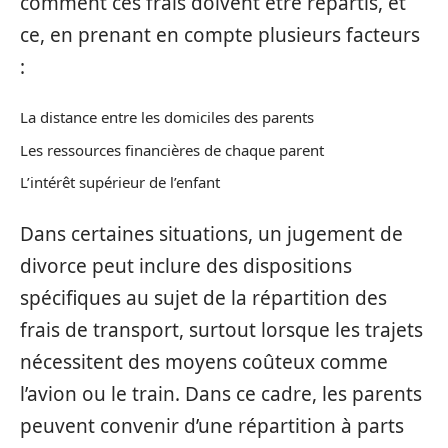
comment ces frais doivent être répartis, et
ce, en prenant en compte plusieurs facteurs
:
La distance entre les domiciles des parents
Les ressources financières de chaque parent
L’intérêt supérieur de l’enfant
Dans certaines situations, un jugement de
divorce peut inclure des dispositions
spécifiques au sujet de la répartition des
frais de transport, surtout lorsque les trajets
nécessitent des moyens coûteux comme
l’avion ou le train. Dans ce cadre, les parents
peuvent convenir d’une répartition à parts