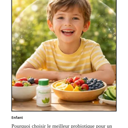
Enfant
Pourquoi choisir le meilleur probiotique pour un