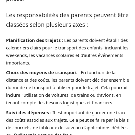
Les responsabilités des parents peuvent être
classées selon plusieurs axes :
Planification des trajets
: Les parents doivent établir des
calendriers clairs pour le transport des enfants, incluant les
weekends, les vacances scolaires et d’autres événements
importants.
Choix des moyens de transport
: En fonction de la
distance et des coûts, les parents doivent décider ensemble
du mode de transport à utiliser pour le trajet. Cela pourrait
inclure l’utilisation de voitures, de trains ou d’avions, en
tenant compte des besoins logistiques et financiers.
Suivi des dépenses
: Il est important de garder une trace
des coûts associés aux trajets. Cela peut se faire par le biais
de courriels, de tableaux de suivi ou d’applications dédiées
qui facilitent la gestion des frais.