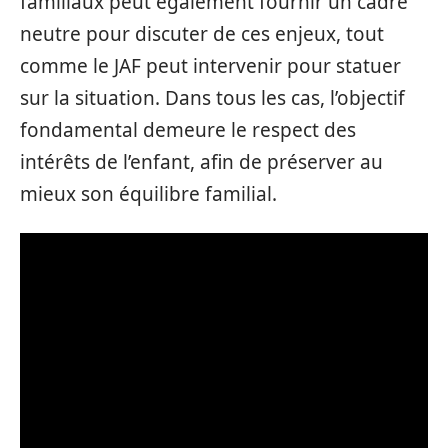
familiaux peut également fournir un cadre
neutre pour discuter de ces enjeux, tout
comme le JAF peut intervenir pour statuer
sur la situation. Dans tous les cas, l’objectif
fondamental demeure le respect des
intérêts de l’enfant, afin de préserver au
mieux son équilibre familial.