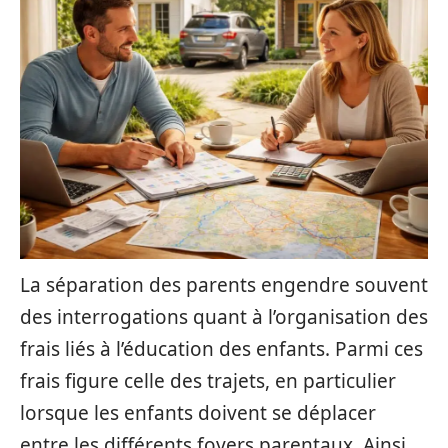
La séparation des parents engendre souvent
des interrogations quant à l’organisation des
frais liés à l’éducation des enfants. Parmi ces
frais figure celle des trajets, en particulier
lorsque les enfants doivent se déplacer
entre les différents foyers parentaux. Ainsi,