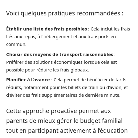
Voici quelques pratiques recommandées :
Établir une liste des frais possibles
: Cela inclut les frais
liés aux repas, à l’hébergement et aux transports en
commun.
Choisir des moyens de transport raisonnables
:
Préférer des solutions économiques lorsque cela est
possible pour réduire les frais globaux.
Planifier à l’avance
: Cela permet de bénéficier de tarifs
réduits, notamment pour les billets de train ou d’avion, et
d’éviter des frais supplémentaires de dernière minute.
Cette approche proactive permet aux
parents de mieux gérer le budget familial
tout en participant activement à l’éducation