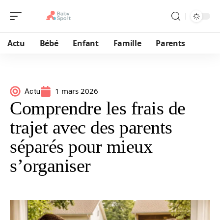
Actu
Bébé
Enfant
Famille
Parents
1 mars 2026
Actu
Comprendre les frais de
trajet avec des parents
séparés pour mieux
s’organiser