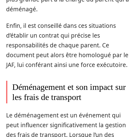
déménagé.
Enfin, il est conseillé dans ces situations
d’établir un contrat qui précise les
responsabilités de chaque parent. Ce
document peut alors être homologué par le
JAF, lui conférant ainsi une force exécutoire.
Déménagement et son impact sur
les frais de transport
Le déménagement est un événement qui
peut influencer significativement la gestion
des frais de transport. Lorsque l’un des