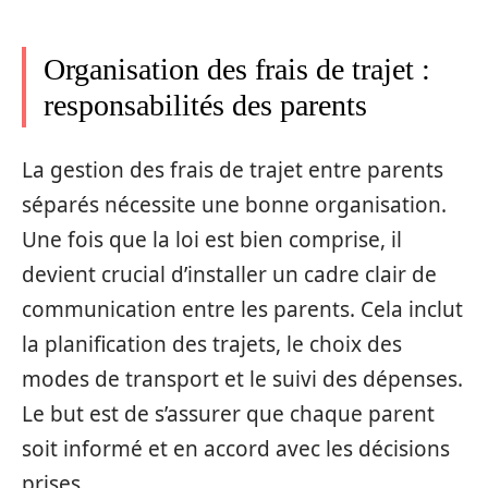
Organisation des frais de trajet :
responsabilités des parents
La gestion des frais de trajet entre parents
séparés nécessite une bonne organisation.
Une fois que la loi est bien comprise, il
devient crucial d’installer un cadre clair de
communication entre les parents. Cela inclut
la planification des trajets, le choix des
modes de transport et le suivi des dépenses.
Le but est de s’assurer que chaque parent
soit informé et en accord avec les décisions
prises.