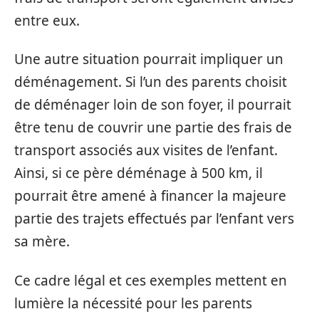
entre eux.
Une autre situation pourrait impliquer un
déménagement. Si l’un des parents choisit
de déménager loin de son foyer, il pourrait
être tenu de couvrir une partie des frais de
transport associés aux visites de l’enfant.
Ainsi, si ce père déménage à 500 km, il
pourrait être amené à financer la majeure
partie des trajets effectués par l’enfant vers
sa mère.
Ce cadre légal et ces exemples mettent en
lumière la nécessité pour les parents