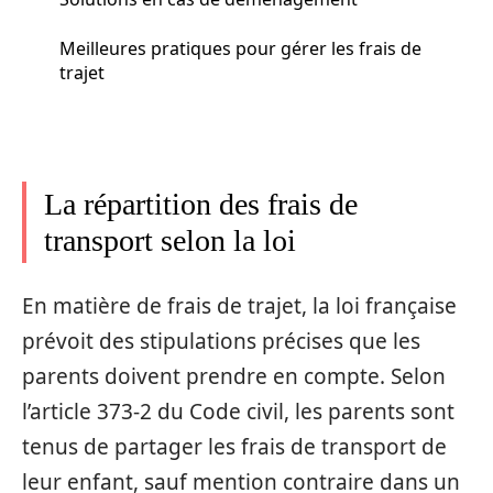
Meilleures pratiques pour gérer les frais de
trajet
La répartition des frais de
transport selon la loi
En matière de frais de trajet, la loi française
prévoit des stipulations précises que les
parents doivent prendre en compte. Selon
l’article 373-2 du Code civil, les parents sont
tenus de partager les frais de transport de
leur enfant, sauf mention contraire dans un