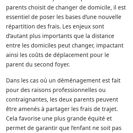
parents choisit de changer de domicile, il est
essentiel de poser les bases d’une nouvelle
répartition des frais. Les enjeux sont
d’autant plus importants que la distance
entre les domiciles peut changer, impactant
ainsi les coûts de déplacement pour le
parent du second foyer.
Dans les cas où un déménagement est fait
pour des raisons professionnelles ou
contraignantes, les deux parents peuvent
être amenés à partager les frais de trajet.
Cela favorise une plus grande équité et
permet de garantir que l’enfant ne soit pas