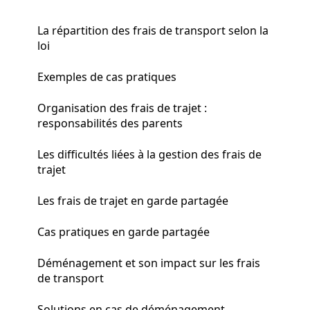
La répartition des frais de transport selon la
loi
Exemples de cas pratiques
Organisation des frais de trajet :
responsabilités des parents
Les difficultés liées à la gestion des frais de
trajet
Les frais de trajet en garde partagée
Cas pratiques en garde partagée
Déménagement et son impact sur les frais
de transport
Solutions en cas de déménagement