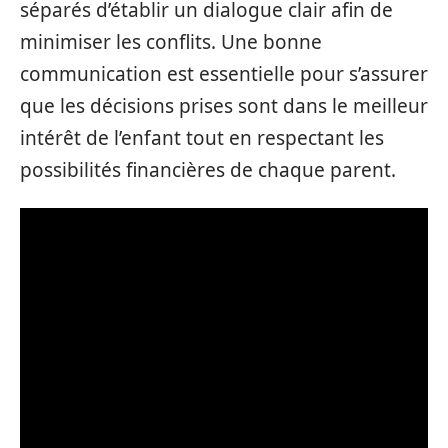
séparés d’établir un dialogue clair afin de
minimiser les conflits. Une bonne
communication est essentielle pour s’assurer
que les décisions prises sont dans le meilleur
intérêt de l’enfant tout en respectant les
possibilités financières de chaque parent.