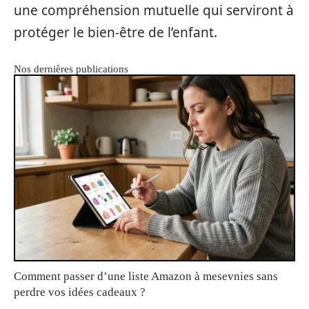
une compréhension mutuelle qui serviront à
protéger le bien-être de l’enfant.
Nos dernières publications
Comment passer d’une liste Amazon à mesevnies sans
perdre vos idées cadeaux ?