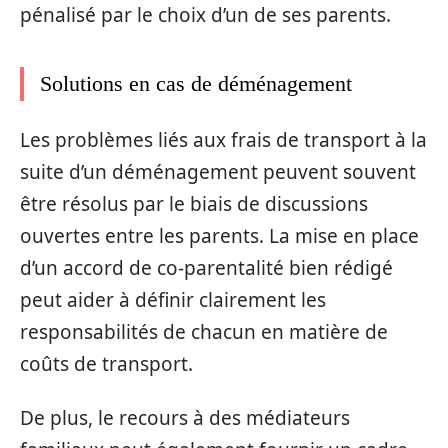
pénalisé par le choix d’un de ses parents.
Solutions en cas de déménagement
Les problèmes liés aux frais de transport à la
suite d’un déménagement peuvent souvent
être résolus par le biais de discussions
ouvertes entre les parents. La mise en place
d’un accord de co-parentalité bien rédigé
peut aider à définir clairement les
responsabilités de chacun en matière de
coûts de transport.
De plus, le recours à des médiateurs