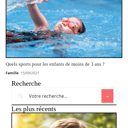
Quels sports pour les enfants de moins de 3 ans ?
Famille
15/09/2021
Recherche
Les plus récents