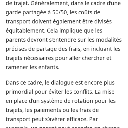
de trajet. Généralement, dans le cadre d’une
garde partagée à 50/50, les coûts de
transport doivent également être divisés
équitablement. Cela implique que les
parents devront s’entendre sur les modalités
précises de partage des frais, en incluant les
trajets nécessaires pour aller chercher et
ramener les enfants.
Dans ce cadre, le dialogue est encore plus
primordial pour éviter les conflits. La mise
en place d’un système de rotation pour les
trajets, les paiements ou les frais de
transport peut s’avérer efficace. Par