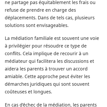
ne partage pas équitablement les frais ou
refuse de prendre en charge des
déplacements. Dans de tels cas, plusieurs
solutions sont envisageables.
La médiation familiale est souvent une voie
à privilégier pour résoudre ce type de
conflits. Cela implique de recourir à un
médiateur qui facilitera les discussions et
aidera les parents à trouver un accord
amiable. Cette approche peut éviter les
démarches juridiques qui sont souvent
coûteuses et longues.
En cas d’échec de la médiation, les parents