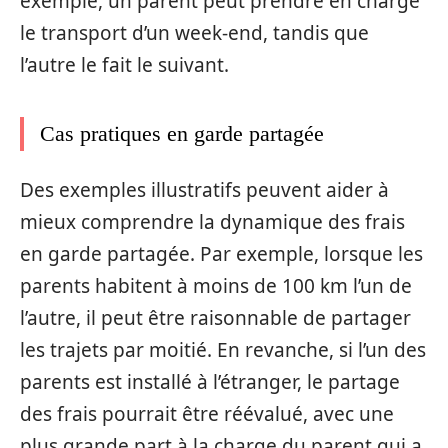
exemple, un parent peut prendre en charge
le transport d’un week-end, tandis que
l’autre le fait le suivant.
Cas pratiques en garde partagée
Des exemples illustratifs peuvent aider à
mieux comprendre la dynamique des frais
en garde partagée. Par exemple, lorsque les
parents habitent à moins de 100 km l’un de
l’autre, il peut être raisonnable de partager
les trajets par moitié. En revanche, si l’un des
parents est installé à l’étranger, le partage
des frais pourrait être réévalué, avec une
plus grande part à la charge du parent qui a