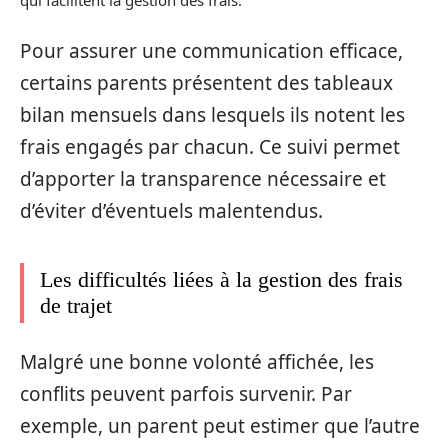
Pour assurer une communication efficace,
certains parents présentent des tableaux
bilan mensuels dans lesquels ils notent les
frais engagés par chacun. Ce suivi permet
d’apporter la transparence nécessaire et
d’éviter d’éventuels malentendus.
Les difficultés liées à la gestion des frais
de trajet
Malgré une bonne volonté affichée, les
conflits peuvent parfois survenir. Par
exemple, un parent peut estimer que l’autre