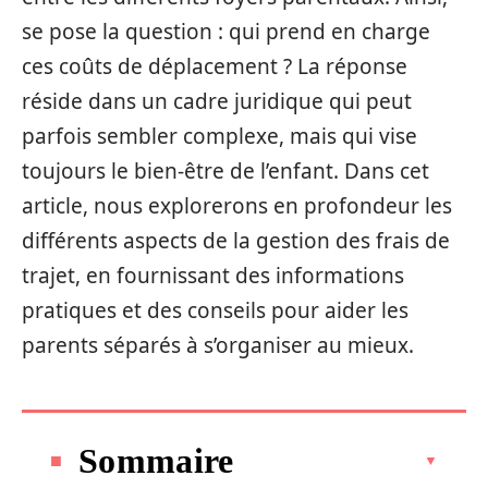
se pose la question : qui prend en charge
ces coûts de déplacement ? La réponse
réside dans un cadre juridique qui peut
parfois sembler complexe, mais qui vise
toujours le bien-être de l’enfant. Dans cet
article, nous explorerons en profondeur les
différents aspects de la gestion des frais de
trajet, en fournissant des informations
pratiques et des conseils pour aider les
parents séparés à s’organiser au mieux.
Sommaire