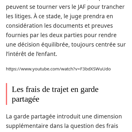
peuvent se tourner vers le JAF pour trancher
les litiges. À ce stade, le juge prendra en
considération les documents et preuves
fournies par les deux parties pour rendre
une décision équilibrée, toujours centrée sur
l’intérêt de l’enfant.
https://www.youtube.com/watch?v=F3bdXSWuUdo
Les frais de trajet en garde
partagée
La garde partagée introduit une dimension
supplémentaire dans la question des frais