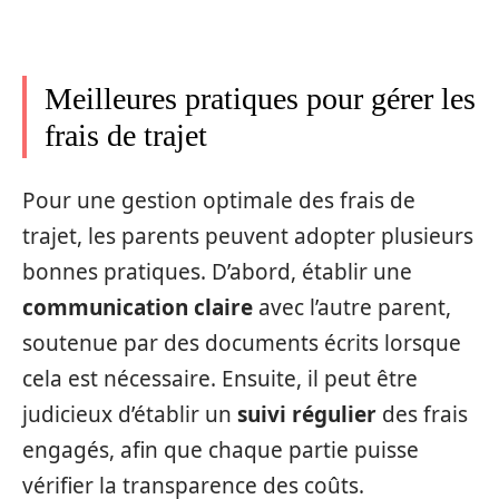
Meilleures pratiques pour gérer les
frais de trajet
Pour une gestion optimale des frais de
trajet, les parents peuvent adopter plusieurs
bonnes pratiques. D’abord, établir une
communication claire
avec l’autre parent,
soutenue par des documents écrits lorsque
cela est nécessaire. Ensuite, il peut être
judicieux d’établir un
suivi régulier
des frais
engagés, afin que chaque partie puisse
vérifier la transparence des coûts.