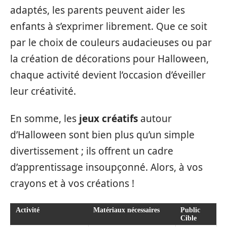
adaptés, les parents peuvent aider les
enfants à s’exprimer librement. Que ce soit
par le choix de couleurs audacieuses ou par
la création de décorations pour Halloween,
chaque activité devient l’occasion d’éveiller
leur créativité.
En somme, les
jeux créatifs
autour
d’Halloween sont bien plus qu’un simple
divertissement ; ils offrent un cadre
d’apprentissage insoupçonné. Alors, à vos
crayons et à vos créations !
Activité
Matériaux nécessaires
Public
Cible