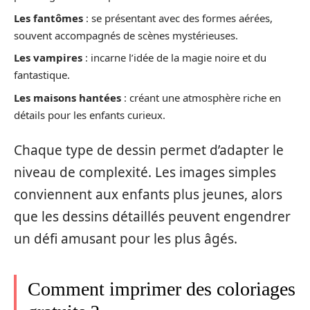
Les fantômes
: se présentant avec des formes aérées,
souvent accompagnés de scènes mystérieuses.
Les vampires
: incarne l’idée de la magie noire et du
fantastique.
Les maisons hantées
: créant une atmosphère riche en
détails pour les enfants curieux.
Chaque type de dessin permet d’adapter le
niveau de complexité. Les images simples
conviennent aux enfants plus jeunes, alors
que les dessins détaillés peuvent engendrer
un défi amusant pour les plus âgés.
Comment imprimer des coloriages