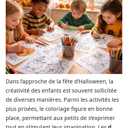
Dans l’approche de la fête d’Halloween, la
créativité des enfants est souvent sollicitée
de diverses manières. Parmi les activités les
plus prisées, le coloriage figure en bonne
place, permettant aux petits de s’exprimer
tout en stimulant leur imagination. Les
d