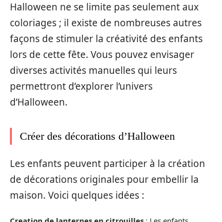
Halloween ne se limite pas seulement aux
coloriages ; il existe de nombreuses autres
façons de stimuler la créativité des enfants
lors de cette fête. Vous pouvez envisager
diverses activités manuelles qui leurs
permettront d’explorer l’univers
d’Halloween.
Créer des décorations d’Halloween
Les enfants peuvent participer à la création
de décorations originales pour embellir la
maison. Voici quelques idées :
Creation de lanternes en citrouilles
: Les enfants