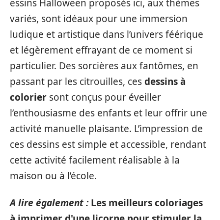
essins Halloween proposés ici, aux thèmes
variés, sont idéaux pour une immersion
ludique et artistique dans l’univers féérique
et légèrement effrayant de ce moment si
particulier. Des sorcières aux fantômes, en
passant par les citrouilles, ces
dessins à
colorier
sont conçus pour éveiller
l’enthousiasme des enfants et leur offrir une
activité manuelle plaisante. L’impression de
ces dessins est simple et accessible, rendant
cette activité facilement réalisable à la
maison ou à l’école.
A lire également :
Les meilleurs coloriages
à imprimer d'une licorne pour stimuler la