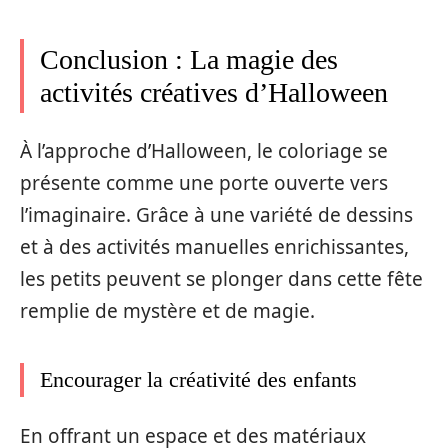
Conclusion : La magie des
activités créatives d’Halloween
À l’approche d’Halloween, le coloriage se
présente comme une porte ouverte vers
l’imaginaire. Grâce à une variété de dessins
et à des activités manuelles enrichissantes,
les petits peuvent se plonger dans cette fête
remplie de mystère et de magie.
Encourager la créativité des enfants
En offrant un espace et des matériaux