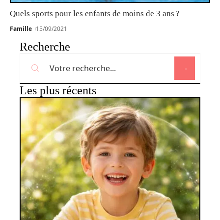
Quels sports pour les enfants de moins de 3 ans ?
Famille
15/09/2021
Recherche
Les plus récents