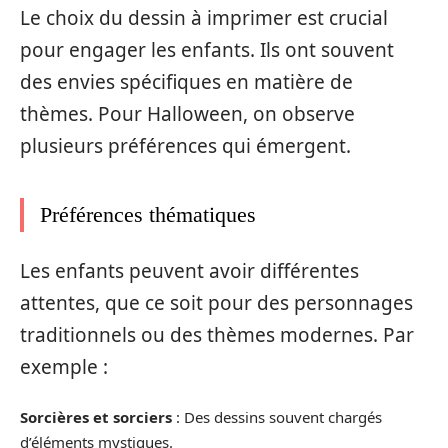
Le choix du dessin à imprimer est crucial
pour engager les enfants. Ils ont souvent
des envies spécifiques en matière de
thèmes. Pour Halloween, on observe
plusieurs préférences qui émergent.
Préférences thématiques
Les enfants peuvent avoir différentes
attentes, que ce soit pour des personnages
traditionnels ou des thèmes modernes. Par
exemple :
Sorcières et sorciers
: Des dessins souvent chargés
d’éléments mystiques.