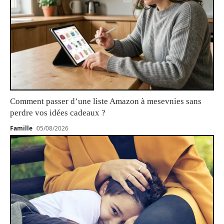
Comment passer d’une liste Amazon à mesevnies sans
perdre vos idées cadeaux ?
Famille
05/08/2026