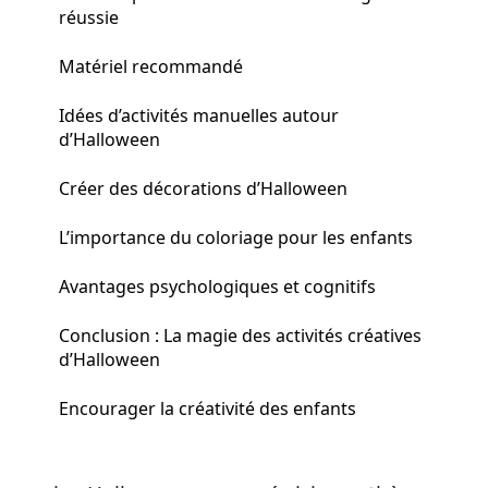
réussie
Matériel recommandé
Idées d’activités manuelles autour
d’Halloween
Créer des décorations d’Halloween
L’importance du coloriage pour les enfants
Avantages psychologiques et cognitifs
Conclusion : La magie des activités créatives
d’Halloween
Encourager la créativité des enfants