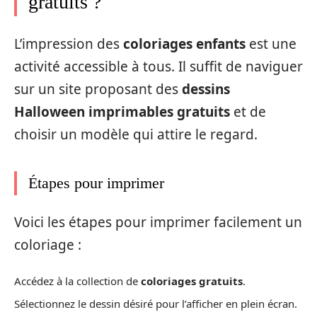
gratuits ?
L’impression des
coloriages enfants
est une
activité accessible à tous. Il suffit de naviguer
sur un site proposant des
dessins
Halloween imprimables gratuits
et de
choisir un modèle qui attire le regard.
Étapes pour imprimer
Voici les étapes pour imprimer facilement un
coloriage :
Accédez à la collection de
coloriages gratuits
.
Sélectionnez le dessin désiré pour l’afficher en plein écran.