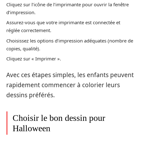
Cliquez sur l’icône de l’imprimante pour ouvrir la fenêtre
d’impression.
Assurez-vous que votre imprimante est connectée et
réglée correctement.
Choisissez les options d’impression adéquates (nombre de
copies, qualité).
Cliquez sur « Imprimer ».
Avec ces étapes simples, les enfants peuvent
rapidement commencer à colorier leurs
dessins préférés.
Choisir le bon dessin pour
Halloween