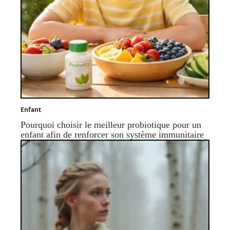
Enfant
Pourquoi choisir le meilleur probiotique pour un
enfant afin de renforcer son système immunitaire