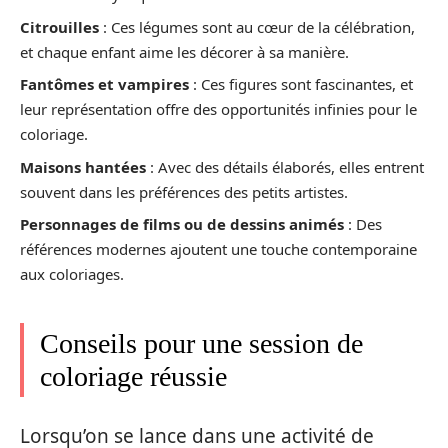
Citrouilles
: Ces légumes sont au cœur de la célébration,
et chaque enfant aime les décorer à sa manière.
Fantômes et vampires
: Ces figures sont fascinantes, et
leur représentation offre des opportunités infinies pour le
coloriage.
Maisons hantées
: Avec des détails élaborés, elles entrent
souvent dans les préférences des petits artistes.
Personnages de films ou de dessins animés
: Des
références modernes ajoutent une touche contemporaine
aux coloriages.
Conseils pour une session de
coloriage réussie
Lorsqu’on se lance dans une activité de