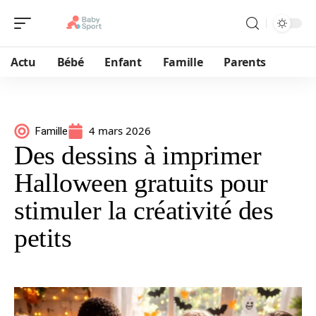
Actu
Bébé
Enfant
Famille
Parents
4 mars 2026
Famille
Des dessins à imprimer
Halloween gratuits pour
stimuler la créativité des
petits