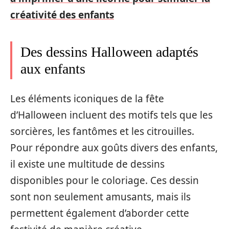
créativité des enfants
Des dessins Halloween adaptés
aux enfants
Les éléments iconiques de la fête
d’Halloween incluent des motifs tels que les
sorcières, les fantômes et les citrouilles.
Pour répondre aux goûts divers des enfants,
il existe une multitude de dessins
disponibles pour le coloriage. Ces dessin
sont non seulement amusants, mais ils
permettent également d’aborder cette