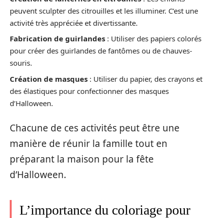
peuvent sculpter des citrouilles et les illuminer. C’est une
activité très appréciée et divertissante.
Fabrication de guirlandes
: Utiliser des papiers colorés
pour créer des guirlandes de fantômes ou de chauves-
souris.
Création de masques
: Utiliser du papier, des crayons et
des élastiques pour confectionner des masques
d’Halloween.
Chacune de ces activités peut être une
manière de réunir la famille tout en
préparant la maison pour la fête
d’Halloween.
L’importance du coloriage pour