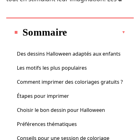
Sommaire
Des dessins Halloween adaptés aux enfants
Les motifs les plus populaires
Comment imprimer des coloriages gratuits ?
Étapes pour imprimer
Choisir le bon dessin pour Halloween
Préférences thématiques
Conseils pour une session de coloriage