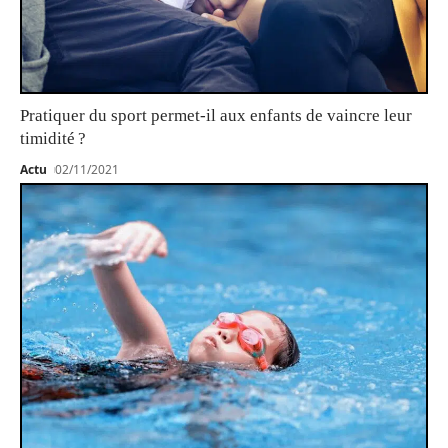
Pratiquer du sport permet-il aux enfants de vaincre leur
timidité ?
Actu
02/11/2021