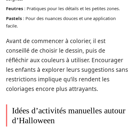
Feutres
: Pratiques pour les détails et les petites zones.
Pastels
: Pour des nuances douces et une application
facile.
Avant de commencer à colorier, il est
conseillé de choisir le dessin, puis de
réfléchir aux couleurs à utiliser. Encourager
les enfants à explorer leurs suggestions sans
restrictions implique qu’ils rendent les
coloriages encore plus attrayants.
Idées d’activités manuelles autour
d’Halloween