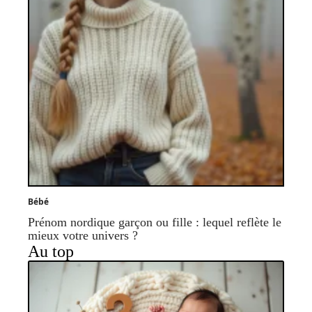
Bébé
Prénom nordique garçon ou fille : lequel reflète le
mieux votre univers ?
Au top