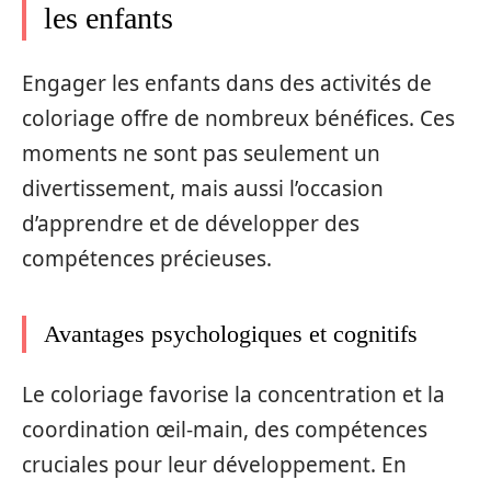
les enfants
Engager les enfants dans des activités de
coloriage offre de nombreux bénéfices. Ces
moments ne sont pas seulement un
divertissement, mais aussi l’occasion
d’apprendre et de développer des
compétences précieuses.
Avantages psychologiques et cognitifs
Le coloriage favorise la concentration et la
coordination œil-main, des compétences
cruciales pour leur développement. En