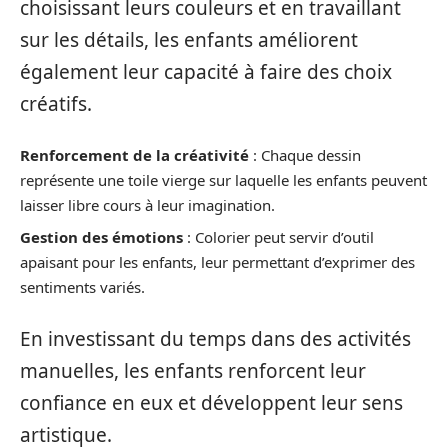
choisissant leurs couleurs et en travaillant
sur les détails, les enfants améliorent
également leur capacité à faire des choix
créatifs.
Renforcement de la créativité
: Chaque dessin
représente une toile vierge sur laquelle les enfants peuvent
laisser libre cours à leur imagination.
Gestion des émotions
: Colorier peut servir d’outil
apaisant pour les enfants, leur permettant d’exprimer des
sentiments variés.
En investissant du temps dans des activités
manuelles, les enfants renforcent leur
confiance en eux et développent leur sens
artistique.