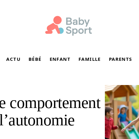
ACTU
BÉBÉ
ENFANT
FAMILLE
PARENTS
de comportement
 l’autonomie