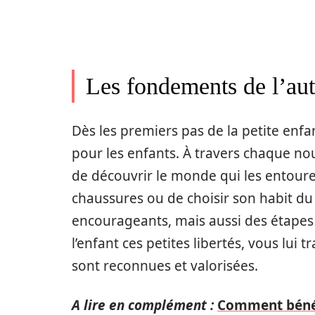
Les fondements de l’aut
Dès les premiers pas de la petite enfa
pour les enfants. À travers chaque nou
de découvrir le monde qui les entoure
chaussures ou de choisir son habit du
encourageants, mais aussi des étapes 
l’enfant ces petites libertés, vous lu
sont reconnues et valorisées.
A lire en complément :
Comment bénéfi