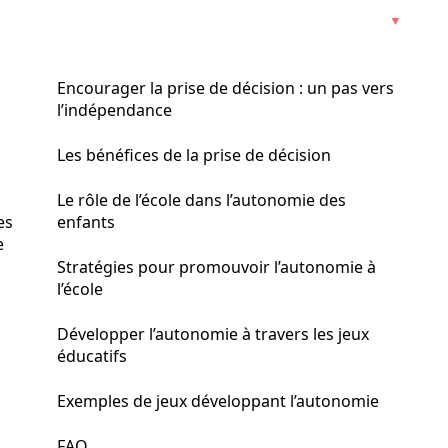
Encourager la prise de décision : un pas vers
l’indépendance
Les bénéfices de la prise de décision
Le rôle de l’école dans l’autonomie des
es
enfants
e
Stratégies pour promouvoir l’autonomie à
l’école
Développer l’autonomie à travers les jeux
éducatifs
Exemples de jeux développant l’autonomie
FAQ