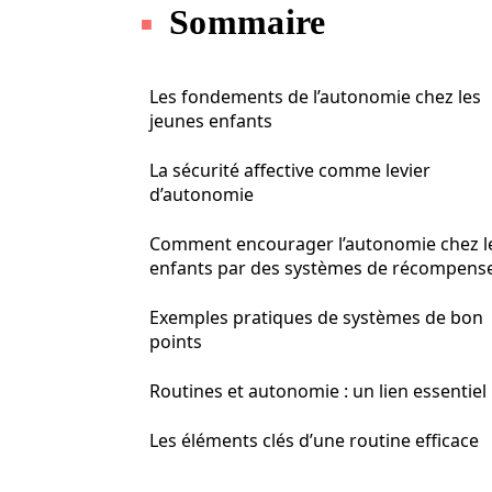
Sommaire
Les fondements de l’autonomie chez les
jeunes enfants
La sécurité affective comme levier
d’autonomie
Comment encourager l’autonomie chez l
enfants par des systèmes de récompens
Exemples pratiques de systèmes de bon
points
Routines et autonomie : un lien essentiel
Les éléments clés d’une routine efficace