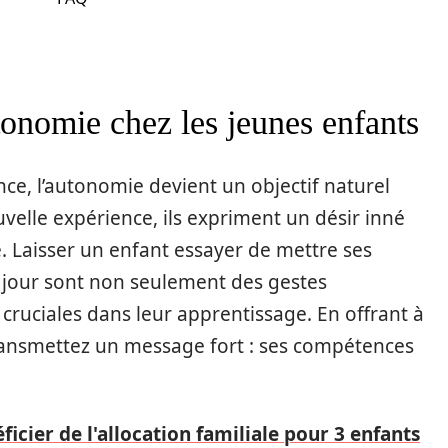
onomie chez les jeunes enfants
nce, l’autonomie devient un objectif naturel
velle expérience, ils expriment un désir inné
. Laisser un enfant essayer de mettre ses
 jour sont non seulement des gestes
cruciales dans leur apprentissage. En offrant à
i transmettez un message fort : ses compétences
cier de l'allocation familiale pour 3 enfants