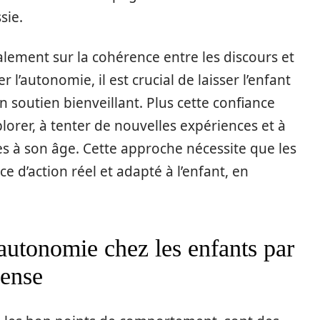
sie.
alement sur la cohérence entre les discours et
 l’autonomie, il est crucial de laisser l’enfant
n soutien bienveillant. Plus cette confiance
xplorer, à tenter de nouvelles expériences et à
s à son âge. Cette approche nécessite que les
 d’action réel et adapté à l’enfant, en
utonomie chez les enfants par
pense