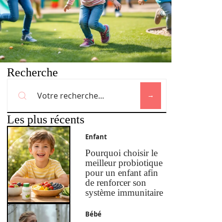
Recherche
Les plus récents
Enfant
Pourquoi choisir le
meilleur probiotique
pour un enfant afin
de renforcer son
système immunitaire
Bébé