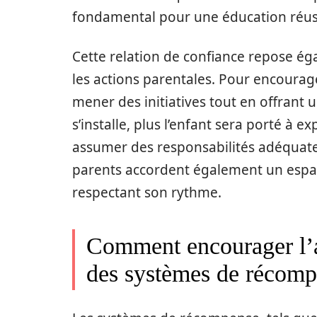
fondamental pour une éducation réus
Cette relation de confiance repose ég
les actions parentales. Pour encourager
mener des initiatives tout en offrant u
s’installe, plus l’enfant sera porté à e
assumer des responsabilités adéquate
parents accordent également un espace
respectant son rythme.
Comment encourager l’a
des systèmes de récom