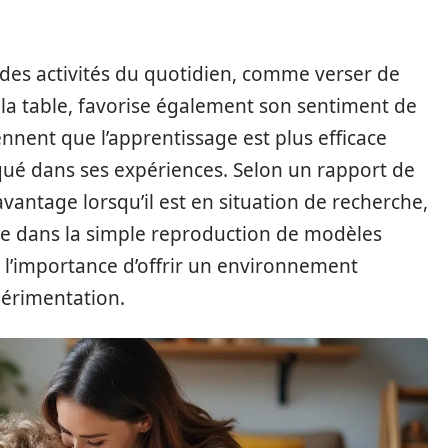
 des activités du quotidien, comme verser de
 la table, favorise également son sentiment de
nent que l’apprentissage est plus efficace
qué dans ses expériences. Selon un rapport de
avantage lorsqu’il est en situation de recherche,
ue dans la simple reproduction de modèles
 l’importance d’offrir un environnement
xpérimentation.