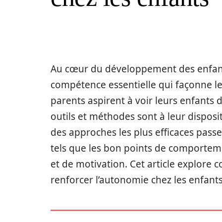
Au cœur du développement des enfan
compétence essentielle qui façonne leu
parents aspirent à voir leurs enfants 
outils et méthodes sont à leur dispos
des approches les plus efficaces pass
tels que les bon points de comporte
et de motivation. Cet article explore 
renforcer l’autonomie chez les enfants