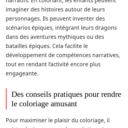
narratifs. En coloriant, les enfants peuvent
imaginer des histoires autour de leurs
personnages. Ils peuvent inventer des
scénarios épiques, intégrant leurs dragons
dans des aventures mythiques ou des
batailles épiques. Cela facilite le
développement de compétences narratives,
tout en rendant l’activité encore plus
engageante.
Des conseils pratiques pour rendre
le coloriage amusant
Pour maximiser le plaisir du coloriage, il