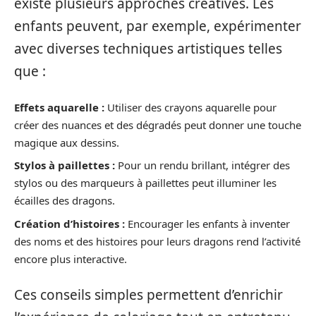
existe plusieurs approches créatives. Les
enfants peuvent, par exemple, expérimenter
avec diverses techniques artistiques telles
que :
Effets aquarelle :
Utiliser des crayons aquarelle pour
créer des nuances et des dégradés peut donner une touche
magique aux dessins.
Stylos à paillettes :
Pour un rendu brillant, intégrer des
stylos ou des marqueurs à paillettes peut illuminer les
écailles des dragons.
Création d’histoires :
Encourager les enfants à inventer
des noms et des histoires pour leurs dragons rend l’activité
encore plus interactive.
Ces conseils simples permettent d’enrichir