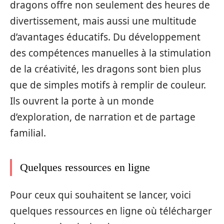
dragons offre non seulement des heures de
divertissement, mais aussi une multitude
d’avantages éducatifs. Du développement
des compétences manuelles à la stimulation
de la créativité, les dragons sont bien plus
que de simples motifs à remplir de couleur.
Ils ouvrent la porte à un monde
d’exploration, de narration et de partage
familial.
Quelques ressources en ligne
Pour ceux qui souhaitent se lancer, voici
quelques ressources en ligne où télécharger