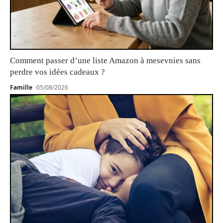
Comment passer d’une liste Amazon à mesevnies sans
perdre vos idées cadeaux ?
Famille
05/08/2026