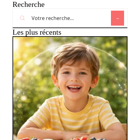
Recherche
Les plus récents