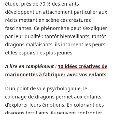
étude, près de 70 % des enfants
développent un attachement particulier aux
récits mettant en scène ces créatures
fascinantes. Ce phénomène peut s’expliquer
par leur dualité : tantôt bienveillants, tantôt
dragons malfaisants, ils incarnent les peurs
et les espoirs des plus jeunes.
A lire en complément :
10 idées créatives de
marionnettes à fabriquer avec vos enfants
D’un point de vue psychologique, le
coloriage de dragons permet aux enfants
d’explorer leurs émotions. En coloriant des
dragons terrifiants, ils peuvent confronter