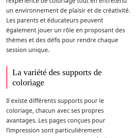
l’expérience de coloriage tout en entretenu
un environnement de plaisir et de créativité.
Les parents et éducateurs peuvent
également jouer un rôle en proposant des
thèmes et des défis pour rendre chaque
session unique.
La variété des supports de
coloriage
Il existe différents supports pour le
coloriage, chacun avec ses propres
avantages. Les pages conçues pour
l’impression sont particulièrement