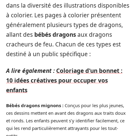
dans la diversité des illustrations disponibles
à colorier. Les pages à colorier présentent
généralement plusieurs types de dragons,
allant des
bébés dragons
aux dragons
cracheurs de feu. Chacun de ces types est
destiné à un public spécifique :
A lire également :
Coloriage d'un bonnet :
10 idées créatives pour occuper vos
enfants
Bébés dragons mignons :
Conçus pour les plus jeunes,
ces dessins mettent en avant des dragons aux traits doux
et ronds. Les enfants peuvent s’y identifier facilement, ce
qui les rend particulièrement attrayants pour les tout-
petits.