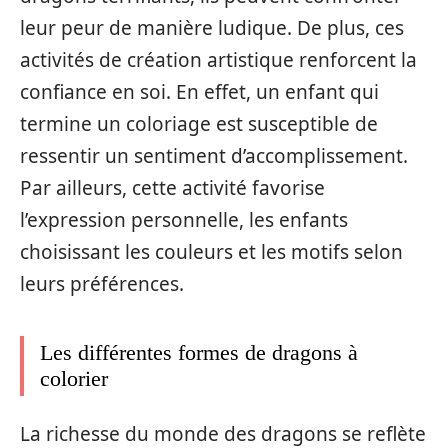
leur peur de manière ludique. De plus, ces
activités de création artistique renforcent la
confiance en soi. En effet, un enfant qui
termine un coloriage est susceptible de
ressentir un sentiment d’accomplissement.
Par ailleurs, cette activité favorise
l’expression personnelle, les enfants
choisissant les couleurs et les motifs selon
leurs préférences.
Les différentes formes de dragons à
colorier
La richesse du monde des dragons se reflète