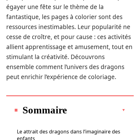
égayer une fête sur le thème de la
fantastique, les pages à colorier sont des
ressources inestimables. Leur popularité ne
cesse de croître, et pour cause : ces activités
allient apprentissage et amusement, tout en
stimulant la créativité. Découvrons
ensemble comment l’univers des dragons
peut enrichir l’expérience de coloriage.
Sommaire
Le attrait des dragons dans l’imaginaire des
enfants