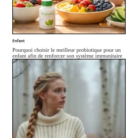
Enfant
Pourquoi choisir le meilleur probiotique pour un
enfant afin de renforcer son système immunitaire