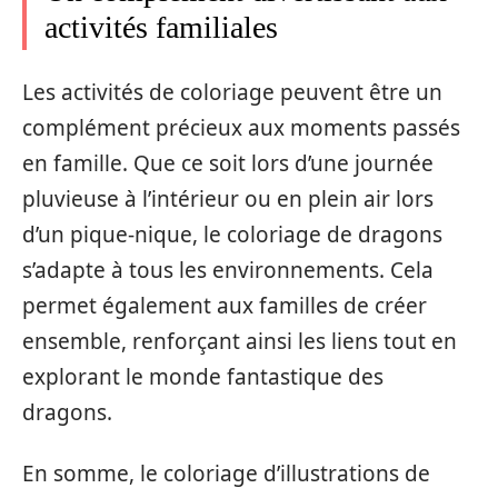
activités familiales
Les activités de coloriage peuvent être un
complément précieux aux moments passés
en famille. Que ce soit lors d’une journée
pluvieuse à l’intérieur ou en plein air lors
d’un pique-nique, le coloriage de dragons
s’adapte à tous les environnements. Cela
permet également aux familles de créer
ensemble, renforçant ainsi les liens tout en
explorant le monde fantastique des
dragons.
En somme, le coloriage d’illustrations de