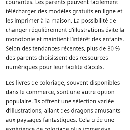
courantes. Les parents peuvent facilement
télécharger des modèles gratuits en ligne et
les imprimer à la maison. La possibilité de
changer régulièrement d’illustrations évite la
monotonie et maintient l’intérêt des enfants.
Selon des tendances récentes, plus de 80 %
des parents choisissent des ressources
numériques pour leur facilité d’accès.
Les livres de coloriage, souvent disponibles
dans le commerce, sont une autre option
populaire. Ils offrent une sélection variée
d’illustrations, allant des dragons amusants
aux paysages fantastiques. Cela crée une
expérience de coloriage plus immersive,