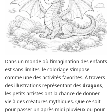
Dans un monde où l’imagination des enfants
est sans limites, le coloriage s’impose
comme une des activités favorites. À travers
des illustrations représentant des
dragons
,
les petits artistes ont la chance de donner
vie à des créatures mythiques. Que ce soit
pour passer un après-midi pluvieux ou pour