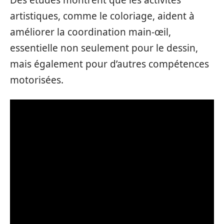
Des études montrent que les activités
artistiques, comme le coloriage, aident à
améliorer la coordination main-œil,
essentielle non seulement pour le dessin,
mais également pour d’autres compétences
motorisées.