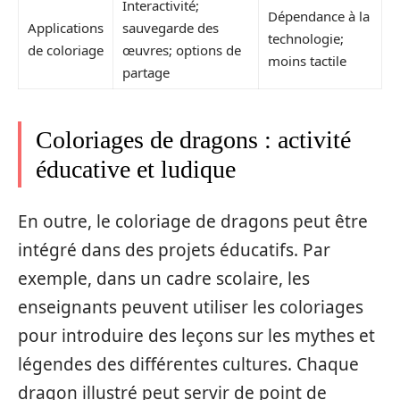
Interactivité;
Dépendance à la
Applications
sauvegarde des
technologie;
de coloriage
œuvres; options de
moins tactile
partage
Coloriages de dragons : activité
éducative et ludique
En outre, le coloriage de dragons peut être
intégré dans des projets éducatifs. Par
exemple, dans un cadre scolaire, les
enseignants peuvent utiliser les coloriages
pour introduire des leçons sur les mythes et
légendes des différentes cultures. Chaque
dragon illustré peut servir de point de