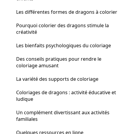
Les différentes formes de dragons à colorier
Pourquoi colorier des dragons stimule la
créativité
Les bienfaits psychologiques du coloriage
Des conseils pratiques pour rendre le
coloriage amusant
La variété des supports de coloriage
Coloriages de dragons : activité éducative et
ludique
Un complément divertissant aux activités
familiales
Quelques ressources en ligne