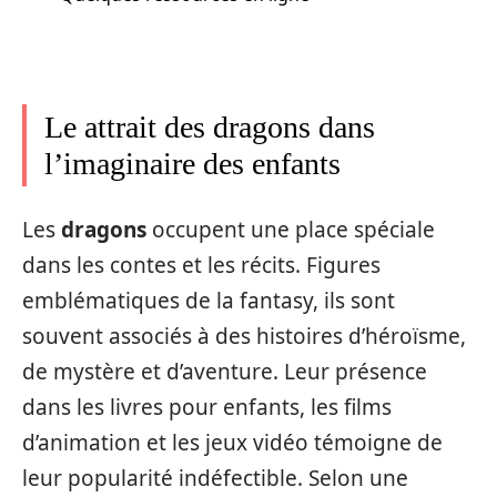
Le attrait des dragons dans
l’imaginaire des enfants
Les
dragons
occupent une place spéciale
dans les contes et les récits. Figures
emblématiques de la fantasy, ils sont
souvent associés à des histoires d’héroïsme,
de mystère et d’aventure. Leur présence
dans les livres pour enfants, les films
d’animation et les jeux vidéo témoigne de
leur popularité indéfectible. Selon une