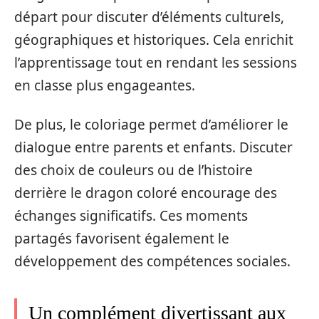
départ pour discuter d’éléments culturels,
géographiques et historiques. Cela enrichit
l’apprentissage tout en rendant les sessions
en classe plus engageantes.
De plus, le coloriage permet d’améliorer le
dialogue entre parents et enfants. Discuter
des choix de couleurs ou de l’histoire
derrière le dragon coloré encourage des
échanges significatifs. Ces moments
partagés favorisent également le
développement des compétences sociales.
Un complément divertissant aux