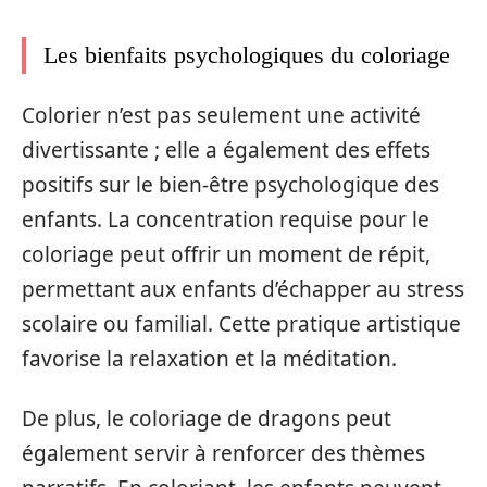
Les bienfaits psychologiques du coloriage
Colorier n’est pas seulement une activité
divertissante ; elle a également des effets
positifs sur le bien-être psychologique des
enfants. La concentration requise pour le
coloriage peut offrir un moment de répit,
permettant aux enfants d’échapper au stress
scolaire ou familial. Cette pratique artistique
favorise la relaxation et la méditation.
De plus, le coloriage de dragons peut
également servir à renforcer des thèmes