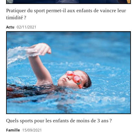
Pratiquer du sport permet-il aux enfants de vaincre leur
timidité ?
Actu
02/11/2021
Quels sports pour les enfants de moins de 3 ans ?
Famille
15/09/2021