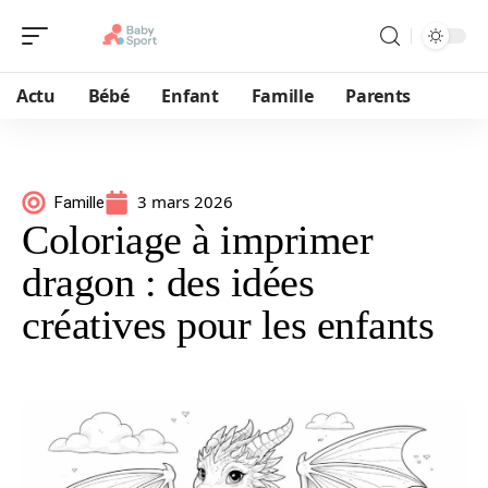
Actu
Bébé
Enfant
Famille
Parents
3 mars 2026
Famille
Coloriage à imprimer
dragon : des idées
créatives pour les enfants