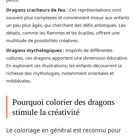
Dragons cracheurs de feu :
Ces représentations sont
souvent plus complexes et conviennent mieux aux enfants
un peu plus âgés, qui cherchent des défis artistiques. Les
détails, comme les flammes et les écailles, offrent une
multitude de possibilités créatives.
Dragons mythologiques :
Inspirés de différentes
cultures, ces dragons apportent une dimension éducative.
En explorant ces illustrations, les enfants découvrent la
richesse des mythologies, notamment orientales et
médiévales.
Pourquoi colorier des dragons
stimule la créativité
Le coloriage en général est reconnu pour