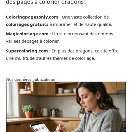
des pages à colorier dragons :
Coloringpagesonly.com
: Une vaste collection de
coloriages gratuits
à imprimer et de haute qualité.
Magicoloriage.com
: Un site proposant des options
variées depages à colorier.
Supercoloring.com
: En plus des dragons, ce site offre
une multitude d’autres thèmes de coloriage.
Nos dernières publications