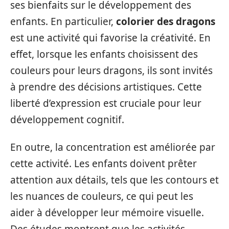
ses bienfaits sur le développement des
enfants. En particulier,
colorier des dragons
est une activité qui favorise la créativité. En
effet, lorsque les enfants choisissent des
couleurs pour leurs dragons, ils sont invités
à prendre des décisions artistiques. Cette
liberté d’expression est cruciale pour leur
développement cognitif.
En outre, la concentration est améliorée par
cette activité. Les enfants doivent prêter
attention aux détails, tels que les contours et
les nuances de couleurs, ce qui peut les
aider à développer leur mémoire visuelle.