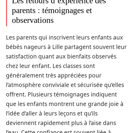
Les retours d’expérience des
parents : témoignages et
observations
Les parents qui inscrivent leurs enfants aux
bébés nageurs à Lille partagent souvent leur
satisfaction quant aux bienfaits observés
chez leur enfant. Les classes sont
généralement très appréciées pour
l’atmosphère conviviale et sécurisée qu’elles
offrent. Plusieurs témoignages indiquent
que les enfants montrent une grande joie à
l’idée d’aller à leurs leçons et qu’ils
deviennent rapidement plus à l’aise dans
l’eau. Cette confiance est souvent liée à