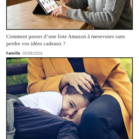
Comment passer d’une liste Amazon à mesevnies sans
perdre vos idées cadeaux ?
Famille
05/08/2026