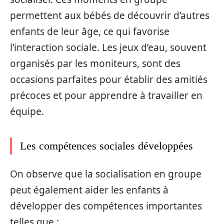
permettent aux bébés de découvrir d’autres
enfants de leur âge, ce qui favorise
l’interaction sociale. Les jeux d’eau, souvent
organisés par les moniteurs, sont des
occasions parfaites pour établir des amitiés
précoces et pour apprendre à travailler en
équipe.
Les compétences sociales développées
On observe que la socialisation en groupe
peut également aider les enfants à
développer des compétences importantes
telles que :