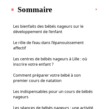
Sommaire
Les bienfaits des bébés nageurs sur le
développement de l’enfant
Le rôle de l’eau dans l’épanouissement
affectif
Les centres de bébés nageurs à Lille : où
inscrire votre enfant ?
Comment préparer votre bébé à son
premier cours de natation
Les indispensables pour un cours de bébés
nageurs
Les séances de bébés nageurs : une activité