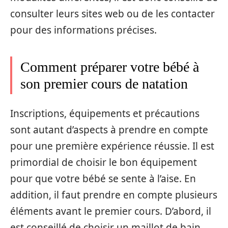
consulter leurs sites web ou de les contacter
pour des informations précises.
Comment préparer votre bébé à
son premier cours de natation
Inscriptions, équipements et précautions
sont autant d’aspects à prendre en compte
pour une première expérience réussie. Il est
primordial de choisir le bon équipement
pour que votre bébé se sente à l’aise. En
addition, il faut prendre en compte plusieurs
éléments avant le premier cours. D’abord, il
est conseillé de choisir un maillot de bain