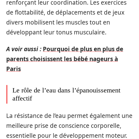
renforçant leur coordination. Les exercices
de flottabilité, de déplacements et de jeux
divers mobilisent les muscles tout en
développant leur tonus musculaire.
A voir aussi :
Pourquoi de plus en plus de
parents choisissent les bébé nageurs à
Paris
Le rôle de l’eau dans l’épanouissement
affectif
La résistance de l’eau permet également une
meilleure prise de conscience corporelle,
essentielle pour le développement moteur.