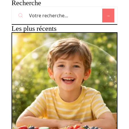
Recherche
Les plus récents