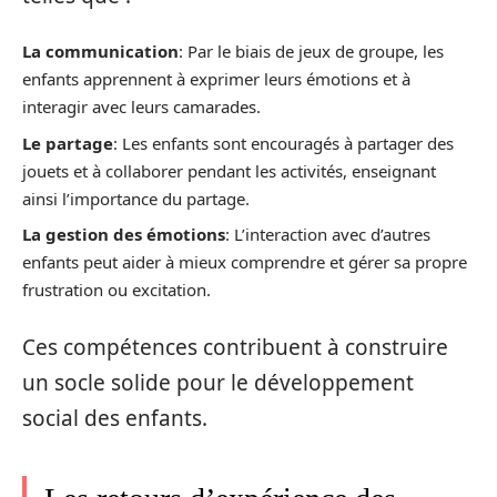
La communication
: Par le biais de jeux de groupe, les
enfants apprennent à exprimer leurs émotions et à
interagir avec leurs camarades.
Le partage
: Les enfants sont encouragés à partager des
jouets et à collaborer pendant les activités, enseignant
ainsi l’importance du partage.
La gestion des émotions
: L’interaction avec d’autres
enfants peut aider à mieux comprendre et gérer sa propre
frustration ou excitation.
Ces compétences contribuent à construire
un socle solide pour le développement
social des enfants.