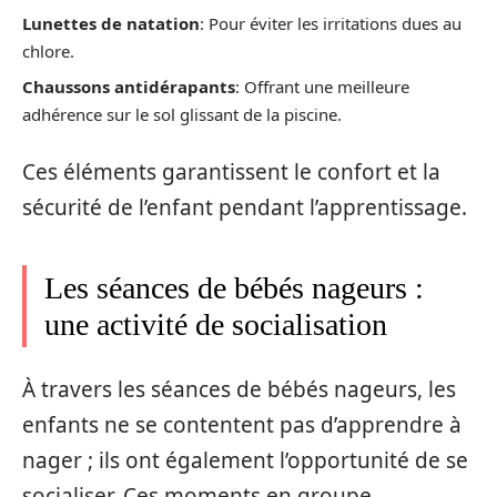
Lunettes de natation
: Pour éviter les irritations dues au
chlore.
Chaussons antidérapants
: Offrant une meilleure
adhérence sur le sol glissant de la piscine.
Ces éléments garantissent le confort et la
sécurité de l’enfant pendant l’apprentissage.
Les séances de bébés nageurs :
une activité de socialisation
À travers les séances de bébés nageurs, les
enfants ne se contentent pas d’apprendre à
nager ; ils ont également l’opportunité de se
socialiser. Ces moments en groupe