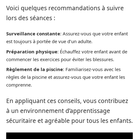
Voici quelques recommandations à suivre
lors des séances :
Surveillance constante
: Assurez-vous que votre enfant
est toujours à portée de vue d’un adulte.
Préparation physique
: Échauffez votre enfant avant de
commencer les exercices pour éviter les blessures.
Règlement de la piscine
: Familiarisez-vous avec les
règles de la piscine et assurez-vous que votre enfant les
comprenne.
En appliquant ces conseils, vous contribuez
à un environnement d’apprentissage
sécuritaire et agréable pour tous les enfants.