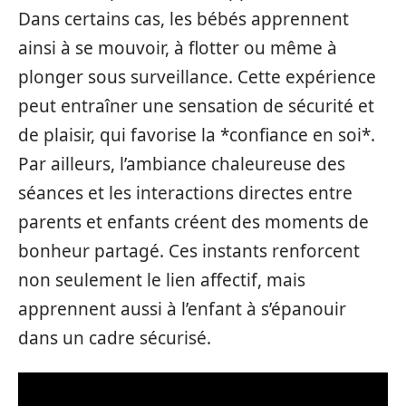
Dans certains cas, les bébés apprennent
ainsi à se mouvoir, à flotter ou même à
plonger sous surveillance. Cette expérience
peut entraîner une sensation de sécurité et
de plaisir, qui favorise la *confiance en soi*.
Par ailleurs, l’ambiance chaleureuse des
séances et les interactions directes entre
parents et enfants créent des moments de
bonheur partagé. Ces instants renforcent
non seulement le lien affectif, mais
apprennent aussi à l’enfant à s’épanouir
dans un cadre sécurisé.