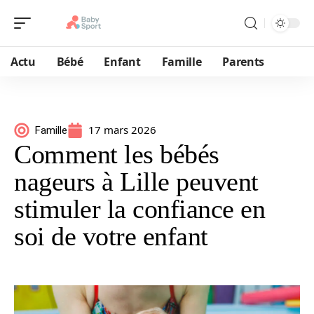
Actu
Bébé
Enfant
Famille
Parents
17 mars 2026
Famille
Comment les bébés
nageurs à Lille peuvent
stimuler la confiance en
soi de votre enfant