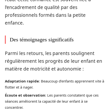
l’encadrement de qualité par des
professionnels formés dans la petite
enfance.
Des témoignages significatifs
Parmi les retours, les parents soulignent
régulièrement les progrès de leur enfant en
matière de motricité et autonomie :
Adaptation rapide
: Beaucoup d’enfants apprennent vite à
flotter et à nager.
Écoute et observation
: Les parents constatent que ces
séances améliorent la capacité de leur enfant à se
concentrer.