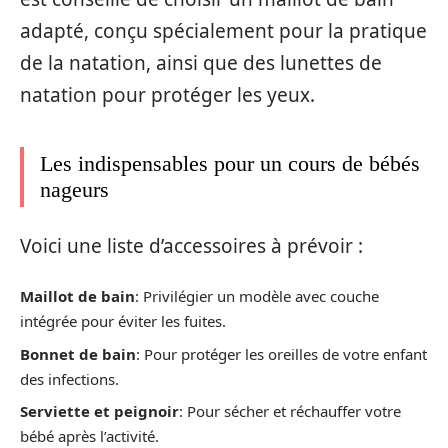
adapté, conçu spécialement pour la pratique
de la natation, ainsi que des lunettes de
natation pour protéger les yeux.
Les indispensables pour un cours de bébés
nageurs
Voici une liste d’accessoires à prévoir :
Maillot de bain
: Privilégier un modèle avec couche
intégrée pour éviter les fuites.
Bonnet de bain
: Pour protéger les oreilles de votre enfant
des infections.
Serviette et peignoir
: Pour sécher et réchauffer votre
bébé après l’activité.