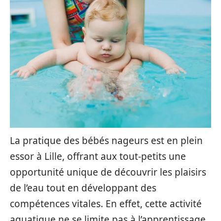
La pratique des bébés nageurs est en plein
essor à Lille, offrant aux tout-petits une
opportunité unique de découvrir les plaisirs
de l’eau tout en développant des
compétences vitales. En effet, cette activité
aquatique ne se limite pas à l’apprentissage