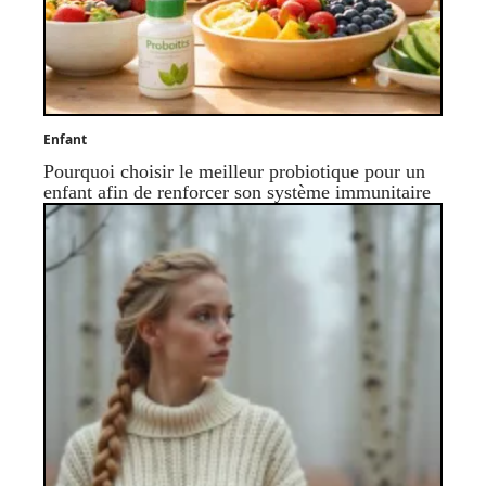
Enfant
Pourquoi choisir le meilleur probiotique pour un
enfant afin de renforcer son système immunitaire