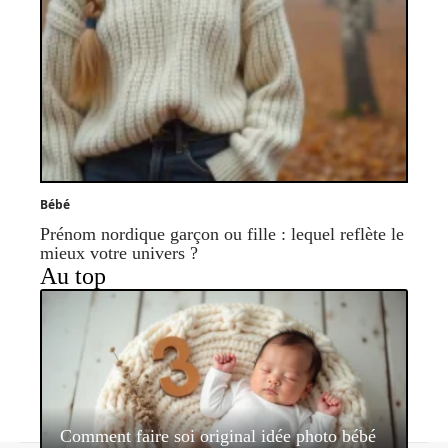
Bébé
Prénom nordique garçon ou fille : lequel reflète le
mieux votre univers ?
Au top
Comment faire soi original idée photo bébé