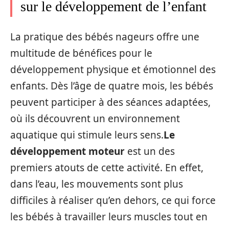
sur le développement de l’enfant
La pratique des bébés nageurs offre une
multitude de bénéfices pour le
développement physique et émotionnel des
enfants. Dès l’âge de quatre mois, les bébés
peuvent participer à des séances adaptées,
où ils découvrent un environnement
aquatique qui stimule leurs sens.
Le
développement moteur
est un des
premiers atouts de cette activité. En effet,
dans l’eau, les mouvements sont plus
difficiles à réaliser qu’en dehors, ce qui force
les bébés à travailler leurs muscles tout en