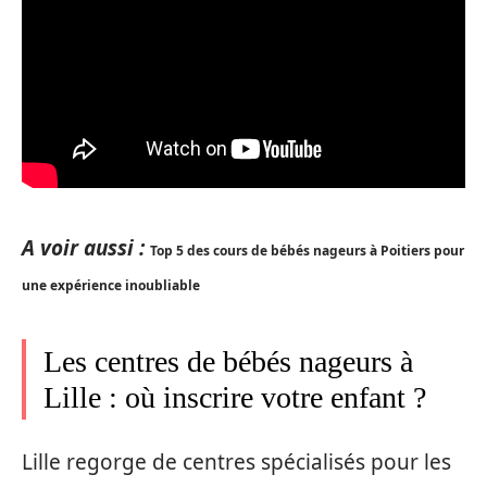
A voir aussi :
Top 5 des cours de bébés nageurs à Poitiers pour
une expérience inoubliable
Les centres de bébés nageurs à
Lille : où inscrire votre enfant ?
Lille regorge de centres spécialisés pour les