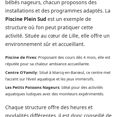
bébés nageurs, chacun proposons des
installations et des programmes adaptés. La
Piscine Plein Sud
est un exemple de
structure où l’on peut pratiquer cette
activité. Située au cœur de Lille, elle offre un
environnement sûr et accueillant.
Piscine de Fives
: Proposant des cours dès 4 mois, elle est
réputée pour sa chaleur ambiance accueillante.
Centre O’Family
: Situé à Marcq-en-Barœul, ce centre met
l’accent sur l’éveil aquatique et les jeux immersifs.
Les Petits Poissons Nageurs
: Idéal pour des activités
aquatiques ludiques avec des moniteurs expérimentés.
Chaque structure offre des heures et
modalités différentes, il est donc conseillé de