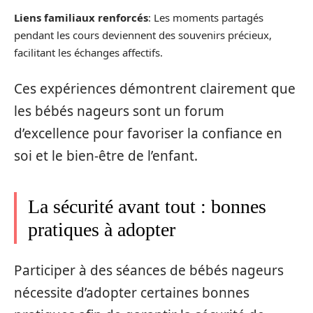
Liens familiaux renforcés
: Les moments partagés
pendant les cours deviennent des souvenirs précieux,
facilitant les échanges affectifs.
Ces expériences démontrent clairement que
les bébés nageurs sont un forum
d’excellence pour favoriser la confiance en
soi et le bien-être de l’enfant.
La sécurité avant tout : bonnes
pratiques à adopter
Participer à des séances de bébés nageurs
nécessite d’adopter certaines bonnes