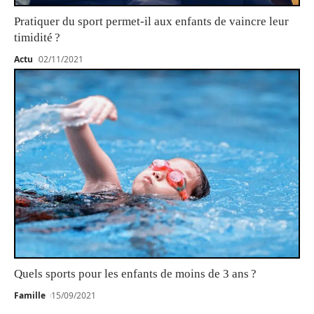
Pratiquer du sport permet-il aux enfants de vaincre leur
timidité ?
Actu
02/11/2021
Quels sports pour les enfants de moins de 3 ans ?
Famille
15/09/2021