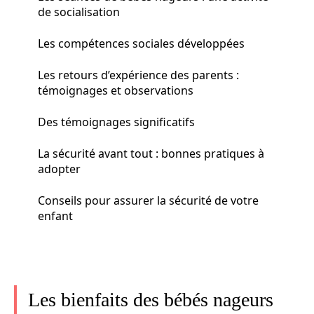
de socialisation
Les compétences sociales développées
Les retours d’expérience des parents :
témoignages et observations
Des témoignages significatifs
La sécurité avant tout : bonnes pratiques à
adopter
Conseils pour assurer la sécurité de votre
enfant
Les bienfaits des bébés nageurs