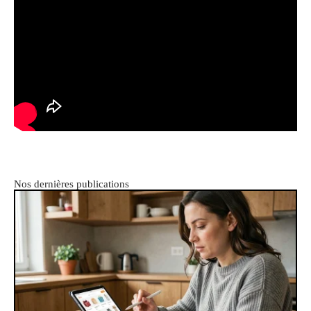
Nos dernières publications