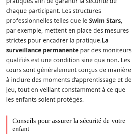
pratiques afin de garantir la sécurité de
chaque participant. Les structures
professionnelles telles que le
Swim Stars
,
par exemple, mettent en place des mesures
strictes pour encadrer la pratique.
La
surveillance permanente
par des moniteurs
qualifiés est une condition sine qua non. Les
cours sont généralement conçus de manière
à inclure des moments d’apprentissage et de
jeu, tout en veillant constamment à ce que
les enfants soient protégés.
Conseils pour assurer la sécurité de votre
enfant