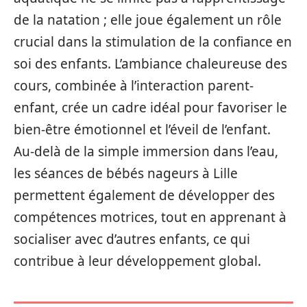
de la natation ; elle joue également un rôle
crucial dans la stimulation de la confiance en
soi des enfants. L’ambiance chaleureuse des
cours, combinée à l’interaction parent-
enfant, crée un cadre idéal pour favoriser le
bien-être émotionnel et l’éveil de l’enfant.
Au-delà de la simple immersion dans l’eau,
les séances de bébés nageurs à Lille
permettent également de développer des
compétences motrices, tout en apprenant à
socialiser avec d’autres enfants, ce qui
contribue à leur développement global.