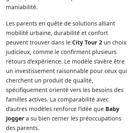
maniabilité.
Les parents en quête de solutions alliant
mobilité urbaine, durabilité et confort
peuvent trouver dans le
City Tour 2
un choix
judicieux, comme le confirment plusieurs
retours d’expérience. Le modèle s’avère être
un investissement raisonnable pour ceux qui
cherchent un produit de qualité,
spécifiquement orienté vers les besoins des
familles actives. La comparabilité avec
d’autres modèles renforce l’idée que
Baby
Jogger
a su bien cerner les préoccupations
des parents.