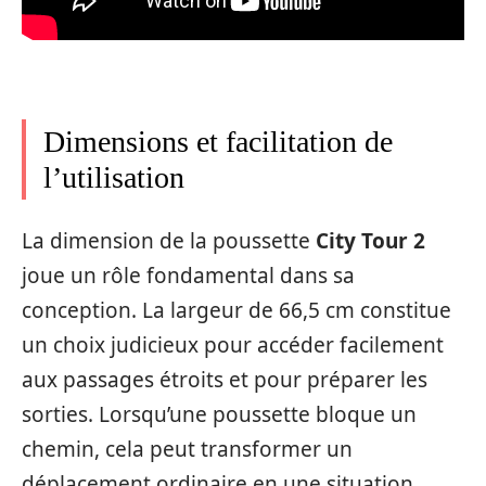
Dimensions et facilitation de
l’utilisation
La dimension de la poussette
City Tour 2
joue un rôle fondamental dans sa
conception. La largeur de 66,5 cm constitue
un choix judicieux pour accéder facilement
aux passages étroits et pour préparer les
sorties. Lorsqu’une poussette bloque un
chemin, cela peut transformer un
déplacement ordinaire en une situation