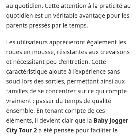
au quotidien. Cette attention à la praticité au
quotidien est un véritable avantage pour les
parents pressés par le temps.
Les utilisateurs apprécieront également les
roues en mousse, résistantes aux crevaisons
et nécessitant peu d’entretien. Cette
caractéristique ajoute à l’expérience sans
souci lors des sorties, permettant ainsi aux
familles de se concentrer sur ce qui compte
vraiment : passer du temps de qualité
ensemble. En tenant compte de ces
éléments, il devient clair que la
Baby Jogger
City Tour 2
a été pensée pour faciliter le