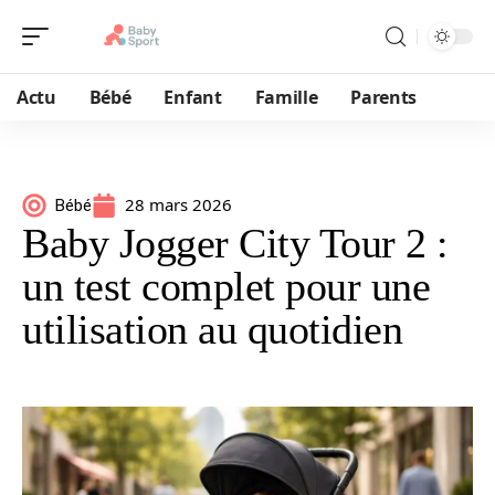
Actu
Bébé
Enfant
Famille
Parents
28 mars 2026
Bébé
Baby Jogger City Tour 2 :
un test complet pour une
utilisation au quotidien