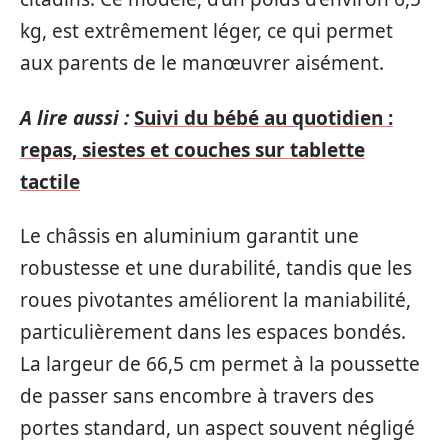
kg, est extrêmement léger, ce qui permet
aux parents de le manœuvrer aisément.
A lire aussi :
Suivi du bébé au quotidien :
repas, siestes et couches sur tablette
tactile
Le châssis en aluminium garantit une
robustesse et une durabilité, tandis que les
roues pivotantes améliorent la maniabilité,
particulièrement dans les espaces bondés.
La largeur de 66,5 cm permet à la poussette
de passer sans encombre à travers des
portes standard, un aspect souvent négligé