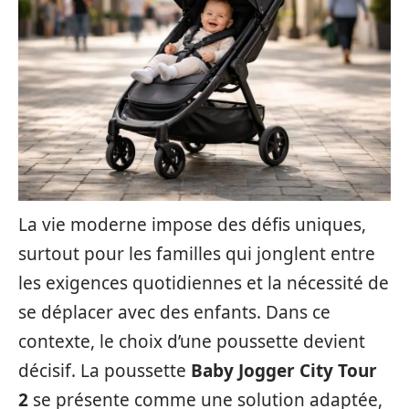
La vie moderne impose des défis uniques,
surtout pour les familles qui jonglent entre
les exigences quotidiennes et la nécessité de
se déplacer avec des enfants. Dans ce
contexte, le choix d’une poussette devient
décisif. La poussette
Baby Jogger City Tour
2
se présente comme une solution adaptée,