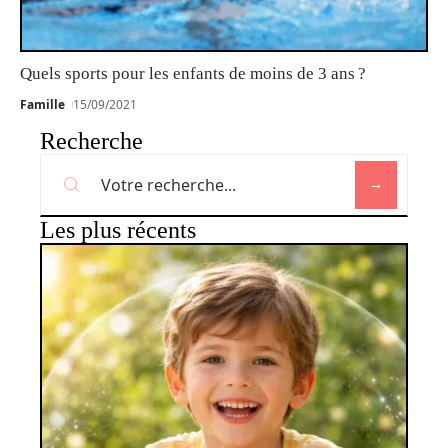
Quels sports pour les enfants de moins de 3 ans ?
Famille
15/09/2021
Recherche
Les plus récents