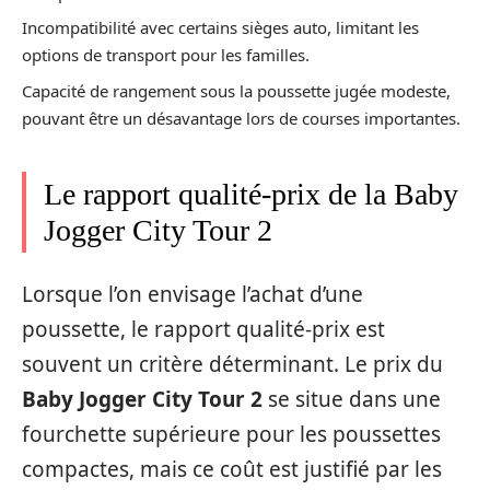
Incompatibilité avec certains sièges auto, limitant les
options de transport pour les familles.
Capacité de rangement sous la poussette jugée modeste,
pouvant être un désavantage lors de courses importantes.
Le rapport qualité-prix de la Baby
Jogger City Tour 2
Lorsque l’on envisage l’achat d’une
poussette, le rapport qualité-prix est
souvent un critère déterminant. Le prix du
Baby Jogger City Tour 2
se situe dans une
fourchette supérieure pour les poussettes
compactes, mais ce coût est justifié par les