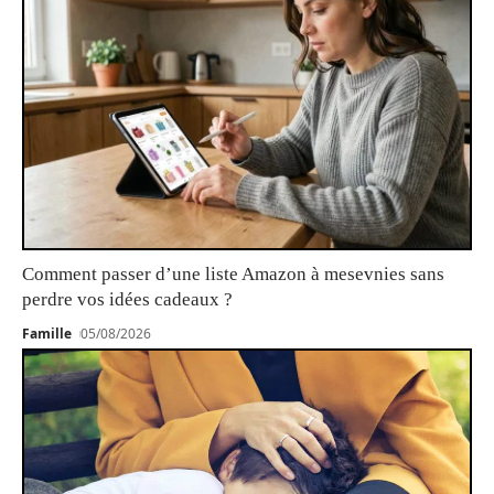
Comment passer d’une liste Amazon à mesevnies sans
perdre vos idées cadeaux ?
Famille
05/08/2026