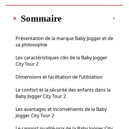
Sommaire
Présentation de la marque Baby Jogger et de
sa philosophie
Les caractéristiques clés de la Baby Jogger
City Tour 2
Dimensions et facilitation de l’utilisation
Le confort et la sécurité des enfants dans la
Baby Jogger City Tour 2
Les avantages et inconvénients de la Baby
Jogger City Tour 2
Le rapport qualité-prix de la Baby Jogger City