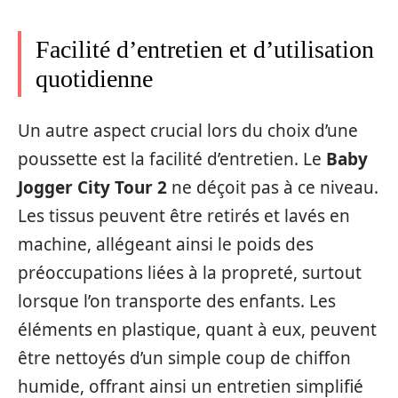
Facilité d’entretien et d’utilisation
quotidienne
Un autre aspect crucial lors du choix d’une
poussette est la facilité d’entretien. Le
Baby
Jogger City Tour 2
ne déçoit pas à ce niveau.
Les tissus peuvent être retirés et lavés en
machine, allégeant ainsi le poids des
préoccupations liées à la propreté, surtout
lorsque l’on transporte des enfants. Les
éléments en plastique, quant à eux, peuvent
être nettoyés d’un simple coup de chiffon
humide, offrant ainsi un entretien simplifié