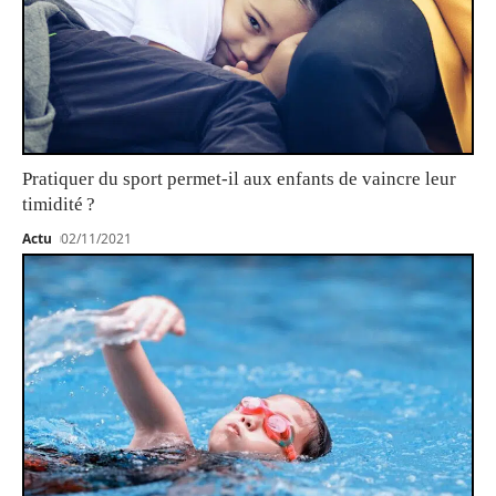
Pratiquer du sport permet-il aux enfants de vaincre leur
timidité ?
Actu
02/11/2021