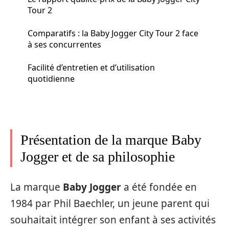
Tour 2
Comparatifs : la Baby Jogger City Tour 2 face
à ses concurrentes
Facilité d’entretien et d’utilisation
quotidienne
Présentation de la marque Baby
Jogger et de sa philosophie
La marque
Baby Jogger
a été fondée en
1984 par Phil Baechler, un jeune parent qui
souhaitait intégrer son enfant à ses activités