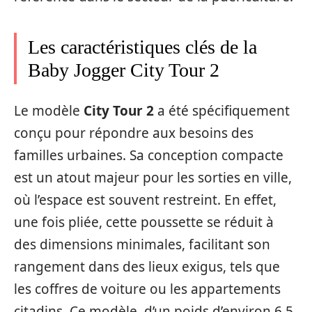
Les caractéristiques clés de la
Baby Jogger City Tour 2
Le modèle
City Tour 2
a été spécifiquement
conçu pour répondre aux besoins des
familles urbaines. Sa conception compacte
est un atout majeur pour les sorties en ville,
où l’espace est souvent restreint. En effet,
une fois pliée, cette poussette se réduit à
des dimensions minimales, facilitant son
rangement dans des lieux exigus, tels que
les coffres de voiture ou les appartements
citadins. Ce modèle, d’un poids d’environ 6,5