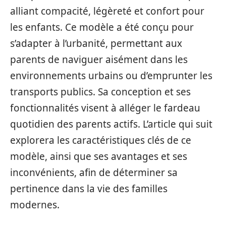
alliant compacité, légèreté et confort pour
les enfants. Ce modèle a été conçu pour
s’adapter à l’urbanité, permettant aux
parents de naviguer aisément dans les
environnements urbains ou d’emprunter les
transports publics. Sa conception et ses
fonctionnalités visent à alléger le fardeau
quotidien des parents actifs. L’article qui suit
explorera les caractéristiques clés de ce
modèle, ainsi que ses avantages et ses
inconvénients, afin de déterminer sa
pertinence dans la vie des familles
modernes.