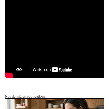
Nos dernières publications