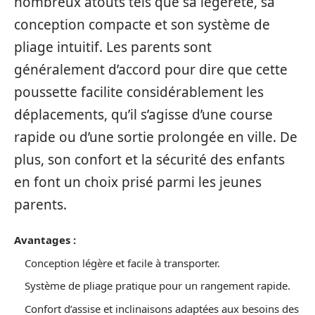
nombreux atouts tels que sa légèreté, sa
conception compacte et son système de
pliage intuitif. Les parents sont
généralement d’accord pour dire que cette
poussette facilite considérablement les
déplacements, qu’il s’agisse d’une course
rapide ou d’une sortie prolongée en ville. De
plus, son confort et la sécurité des enfants
en font un choix prisé parmi les jeunes
parents.
Avantages :
Conception légère et facile à transporter.
Système de pliage pratique pour un rangement rapide.
Confort d’assise et inclinaisons adaptées aux besoins des