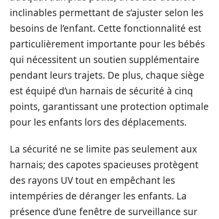
inclinables permettant de s’ajuster selon les
besoins de l’enfant. Cette fonctionnalité est
particulièrement importante pour les bébés
qui nécessitent un soutien supplémentaire
pendant leurs trajets. De plus, chaque siège
est équipé d’un harnais de sécurité à cinq
points, garantissant une protection optimale
pour les enfants lors des déplacements.
La sécurité ne se limite pas seulement aux
harnais; des capotes spacieuses protègent
des rayons UV tout en empêchant les
intempéries de déranger les enfants. La
présence d’une fenêtre de surveillance sur