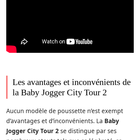
Les avantages et inconvénients de
la Baby Jogger City Tour 2
Aucun modèle de poussette n’est exempt
d’avantages et d’inconvénients. La
Baby
Jogger City Tour 2
se distingue par ses