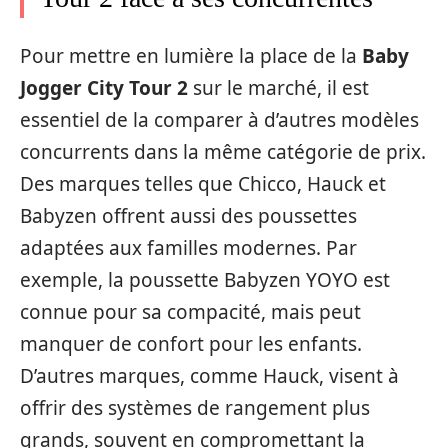
Pour mettre en lumière la place de la
Baby
Jogger City Tour 2
sur le marché, il est
essentiel de la comparer à d’autres modèles
concurrents dans la même catégorie de prix.
Des marques telles que Chicco, Hauck et
Babyzen offrent aussi des poussettes
adaptées aux familles modernes. Par
exemple, la poussette Babyzen YOYO est
connue pour sa compacité, mais peut
manquer de confort pour les enfants.
D’autres marques, comme Hauck, visent à
offrir des systèmes de rangement plus
grands, souvent en compromettant la