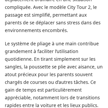
compliquée. Avec le modèle City Tour 2, le
passage est simplifié, permettant aux
parents de se déplacer sans stress dans des
environnements encombrés.
Le système de pliage à une main contribue
grandement à faciliter l’utilisation
quotidienne. En tirant simplement sur les
sangles, la poussette se plie avec aisance, un
atout précieux pour les parents souvent
chargés de courses ou d’autres tâches. Ce
gain de temps est particulièrement
appréciable, notamment lors de transitions
rapides entre la voiture et les lieux publics.