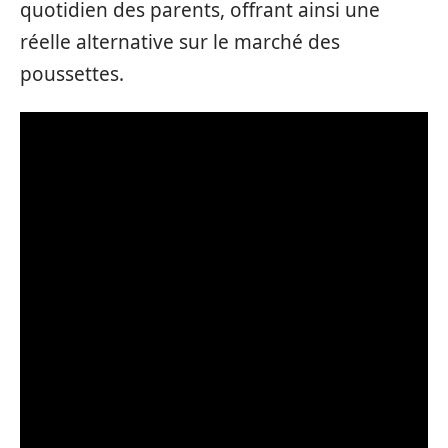
quotidien des parents, offrant ainsi une
réelle alternative sur le marché des
poussettes.