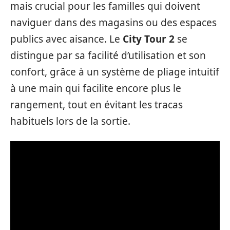
mais crucial pour les familles qui doivent
naviguer dans des magasins ou des espaces
publics avec aisance. Le
City Tour 2
se
distingue par sa facilité d’utilisation et son
confort, grâce à un système de pliage intuitif
à une main qui facilite encore plus le
rangement, tout en évitant les tracas
habituels lors de la sortie.