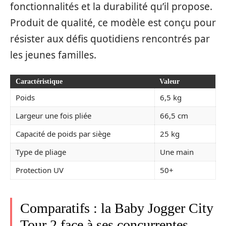
fonctionnalités et la durabilité qu’il propose.
Produit de qualité, ce modèle est conçu pour
résister aux défis quotidiens rencontrés par
les jeunes familles.
Caractéristique
Valeur
Poids
6,5 kg
Largeur une fois pliée
66,5 cm
Capacité de poids par siège
25 kg
Type de pliage
Une main
Protection UV
50+
Comparatifs : la Baby Jogger City
Tour 2 face à ses concurrentes