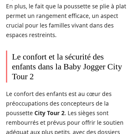
En plus, le fait que la poussette se plie à plat
permet un rangement efficace, un aspect
crucial pour les familles vivant dans des
espaces restreints.
Le confort et la sécurité des
enfants dans la Baby Jogger City
Tour 2
Le confort des enfants est au cœur des
préoccupations des concepteurs de la
poussette
City Tour 2
. Les sièges sont
rembourrés et prévus pour offrir le soutien
adéquat aux plus petits, avec des dossiers