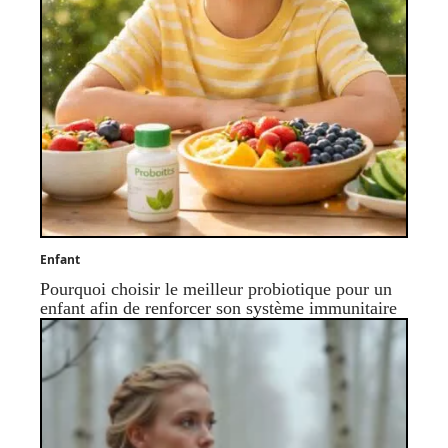
Enfant
Pourquoi choisir le meilleur probiotique pour un
enfant afin de renforcer son système immunitaire