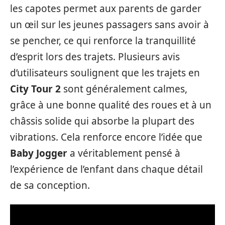
les capotes permet aux parents de garder
un œil sur les jeunes passagers sans avoir à
se pencher, ce qui renforce la tranquillité
d’esprit lors des trajets. Plusieurs avis
d’utilisateurs soulignent que les trajets en
City Tour 2
sont généralement calmes,
grâce à une bonne qualité des roues et à un
châssis solide qui absorbe la plupart des
vibrations. Cela renforce encore l’idée que
Baby Jogger
a véritablement pensé à
l’expérience de l’enfant dans chaque détail
de sa conception.