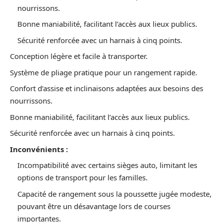
nourrissons.
Bonne maniabilité, facilitant l’accès aux lieux publics.
Sécurité renforcée avec un harnais à cinq points.
Conception légère et facile à transporter.
Système de pliage pratique pour un rangement rapide.
Confort d’assise et inclinaisons adaptées aux besoins des
nourrissons.
Bonne maniabilité, facilitant l’accès aux lieux publics.
Sécurité renforcée avec un harnais à cinq points.
Inconvénients :
Incompatibilité avec certains sièges auto, limitant les
options de transport pour les familles.
Capacité de rangement sous la poussette jugée modeste,
pouvant être un désavantage lors de courses
importantes.