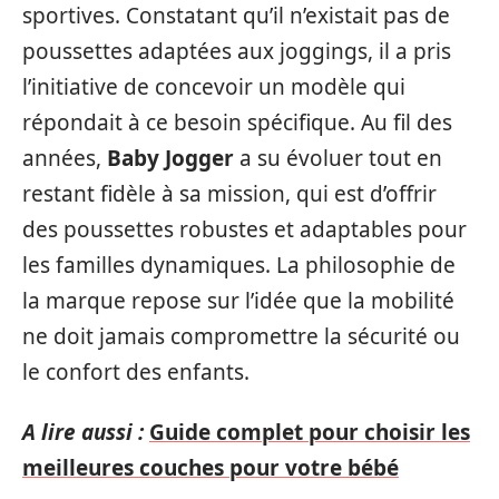
sportives. Constatant qu’il n’existait pas de
poussettes adaptées aux joggings, il a pris
l’initiative de concevoir un modèle qui
répondait à ce besoin spécifique. Au fil des
années,
Baby Jogger
a su évoluer tout en
restant fidèle à sa mission, qui est d’offrir
des poussettes robustes et adaptables pour
les familles dynamiques. La philosophie de
la marque repose sur l’idée que la mobilité
ne doit jamais compromettre la sécurité ou
le confort des enfants.
A lire aussi :
Guide complet pour choisir les
meilleures couches pour votre bébé