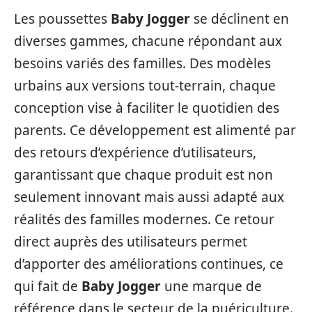
Les poussettes
Baby Jogger
se déclinent en
diverses gammes, chacune répondant aux
besoins variés des familles. Des modèles
urbains aux versions tout-terrain, chaque
conception vise à faciliter le quotidien des
parents. Ce développement est alimenté par
des retours d’expérience d’utilisateurs,
garantissant que chaque produit est non
seulement innovant mais aussi adapté aux
réalités des familles modernes. Ce retour
direct auprès des utilisateurs permet
d’apporter des améliorations continues, ce
qui fait de
Baby Jogger
une marque de
référence dans le secteur de la puériculture.